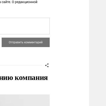
 сайте. О редакционной
нию компания