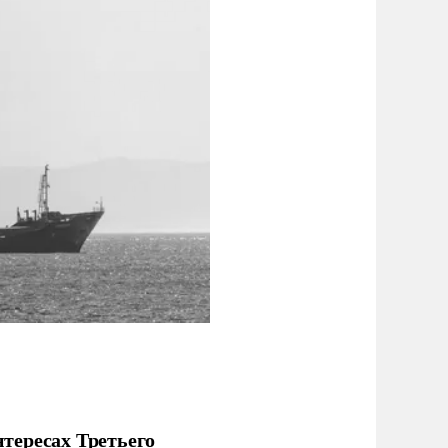
тересах Третьего