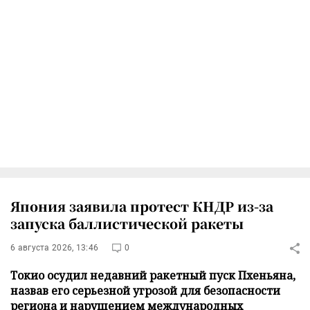
Япония заявила протест КНДР из-за
запуска баллистической ракеты
6 августа 2026, 13:46
0
Токио осудил недавний ракетный пуск Пхеньяна,
назвав его серьезной угрозой для безопасности
региона и нарушением международных