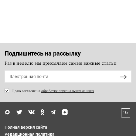
Подпишитесь на рассылку
Раз в неделю мы присылаем самые важные статьи
Я даю согласие на
обработку персональных данных
18+
Полная версия сайта
Редакционная политика