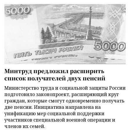
Минтруд предложил расширить
список получателей двух пенсий
Министерство труда и социальной защиты России
подготовило законопроект, расширяющий круг
граждан, которые смогут одновременно получать
две пенсии. Инициатива направлена на
унификацию мер социальной поддержки
участников специальной военной операции и
членов их семей.