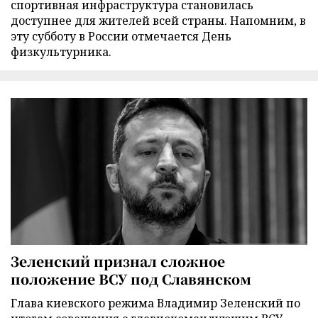
спортивная инфраструктура становилась
доступнее для жителей всей страны. Напомним, в
эту субботу в России отмечается День
физкультурника.
Зеленский признал сложное
положение ВСУ под Славянском
Глава киевского режима Владимир Зеленский по