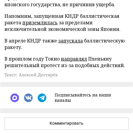
японского государства, не причинив ущерба.
Напомним, запущенная КНДР баллистическая
ракета
приземлилась
за пределами
исключительной экономической зоны Японии.
В апреле КНДР также
запускала
баллистическую
ракету.
В прошлом году Токио
направлял
Пхеньяну
решительный протест из-за подобных действий.
Текст: Алексей Дегтярёв
Подписывайтесь на наши
каналы
Комментировать