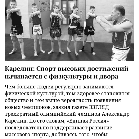
Карелин: Спорт высоких достижений
начинается с физкультуры и двора
Чем больше людей регулярно занимаются
физической культурой, тем здоровее становится
общество и тем выше вероятность появления
новых чемпионов, заявил газете ВЗГЛЯД
трехкратный олимпийский чемпион Александр
Карелин. По его словам, «Единая Россия»
последовательно поддерживает развитие
массового спорта, добиваясь того, чтобы