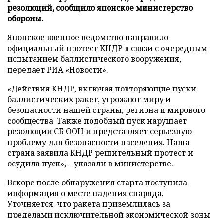
резолюций, сообщило японское министерство
обороны.
Японское военное ведомство направило
официальный протест КНДР в связи с очередным
испытанием баллистического вооружения,
передает
РИА «Новости»
.
«Действия КНДР, включая повторяющие пуски
баллистических ракет, угрожают миру и
безопасности нашей страны, региона и мирового
сообщества. Также подобный пуск нарушает
резолюции СБ ООН и представляет серьезную
проблему для безопасности населения. Наша
страна заявила КНДР решительный протест и
осудила пуск», – указали в министерстве.
Вскоре после обнаружения старта поступила
информация о месте падения снаряда.
Уточняется, что ракета приземлилась за
пределами исключительной экономической зоны