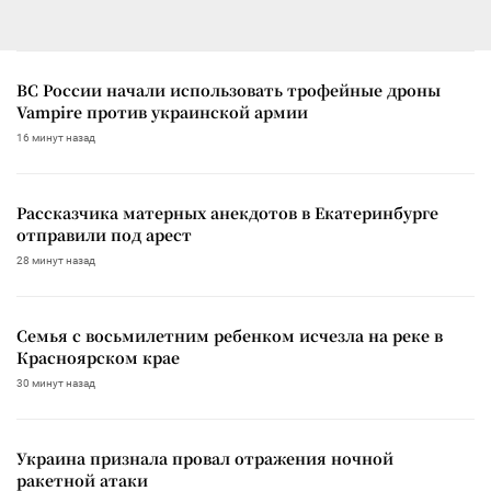
ВС России начали использовать трофейные дроны
Vampire против украинской армии
16 минут назад
Рассказчика матерных анекдотов в Екатеринбурге
отправили под арест
28 минут назад
Семья с восьмилетним ребенком исчезла на реке в
Красноярском крае
30 минут назад
Украина признала провал отражения ночной
ракетной атаки