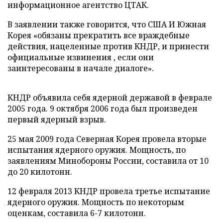
и
нформационное агентство ЦТАК.
В заявлении также говорится, что США И Южная
Корея «обязаны прекратить все враждебные
действия, нацеленные против КНДР, и принести
официальные извинения , если они
заинтересованы в начале диалоге».
КНДР объявила себя ядерной державой в феврале
2005 года. 9 октября 2006 года был произведен
первый ядерный взрыв.
25 мая 2009 года Северная Корея провела вторые
испытания ядерного оружия. Мощность, по
заявлениям Минобороны России, составила от 10
до 20 килотонн.
12 февраля 2013 КНДР провела третье испытание
ядерного оружия. Мощность по некоторым
оценкам, составила 6-7 килотонн.