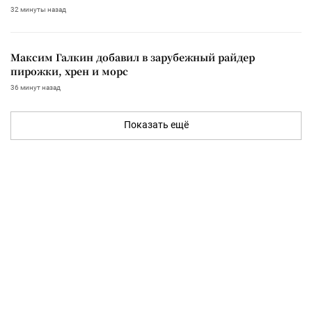
32 минуты назад
Максим Галкин добавил в зарубежный райдер
пирожки, хрен и морс
36 минут назад
Показать ещё