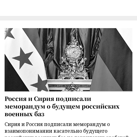
Россия и Сирия подписали
меморандум о будущем российских
военных баз
Сирия и Россия подписали меморандум о
взаимопонимании касательно будущего