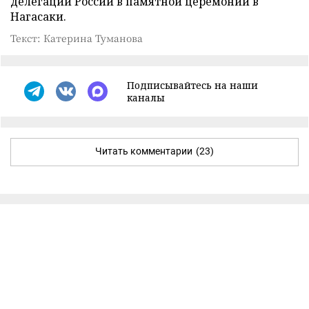
делегации России в памятной церемонии в
Нагасаки.
Текст: Катерина Туманова
Подписывайтесь на наши
каналы
Читать комментарии
(23)