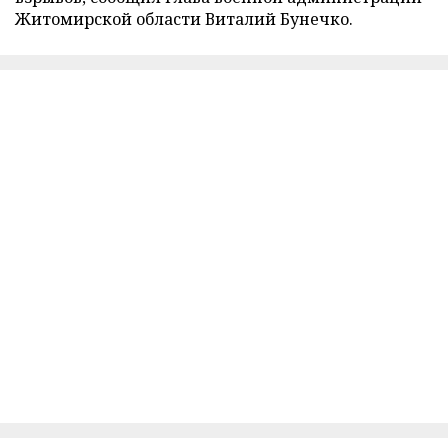
Житомирской области Виталий Бунечко.