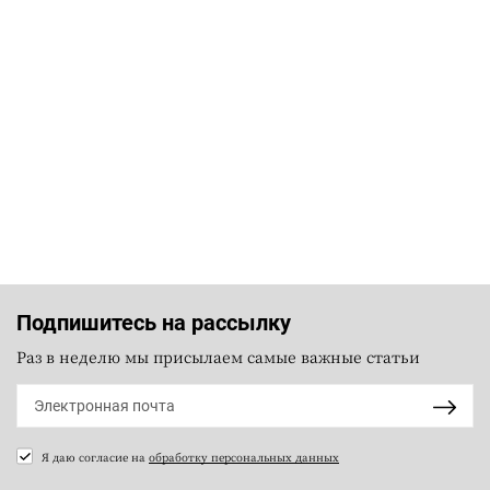
Подпишитесь на рассылку
Раз в неделю мы присылаем самые важные статьи
Я даю согласие на
обработку персональных данных