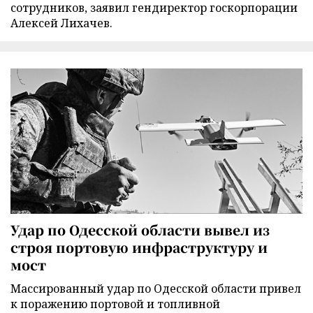
сотрудников, заявил гендиректор госкорпорации
Алексей Лихачев.
Удар по Одесской области вывел из
строя портовую инфраструктуру и
мост
Массированный удар по Одесской области привел
к поражению портовой и топливной