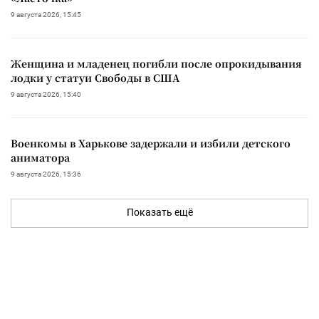
9 августа 2026, 15:45
Женщина и младенец погибли после опрокидывания
лодки у статуи Свободы в США
9 августа 2026, 15:40
Военкомы в Харькове задержали и избили детского
аниматора
9 августа 2026, 15:36
Показать ещё