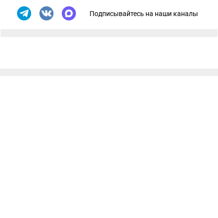
Подписывайтесь на наши каналы