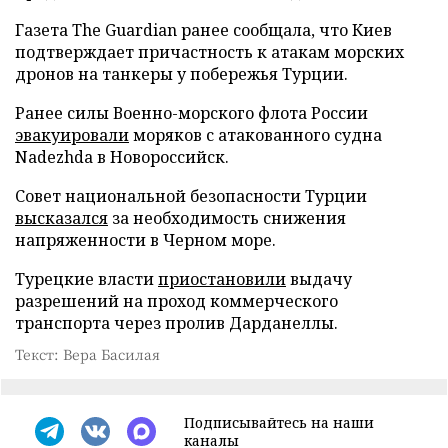
Газета The Guardian ранее сообщала, что Киев
подтверждает причастность к атакам морских
дронов на танкеры у побережья Турции.
Ранее силы Военно-морского флота России
эвакуировали
моряков с атакованного судна
Nadezhda в Новороссийск.
Совет национальной безопасности Турции
высказался
за необходимость снижения
напряженности в Черном море.
Турецкие власти
приостановили
выдачу
разрешений на проход коммерческого
транспорта через пролив Дарданеллы.
Текст: Вера Басилая
Подписывайтесь на наши
каналы