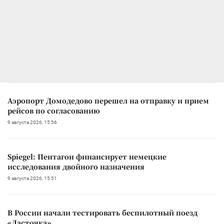
Аэропорт Домодедово перешел на отправку и прием
рейсов по согласованию
9 августа 2026, 15:56
Spiegel: Пентагон финансирует немецкие
исследования двойного назначения
9 августа 2026, 15:51
В России начали тестировать беспилотный поезд
«Ласточка»