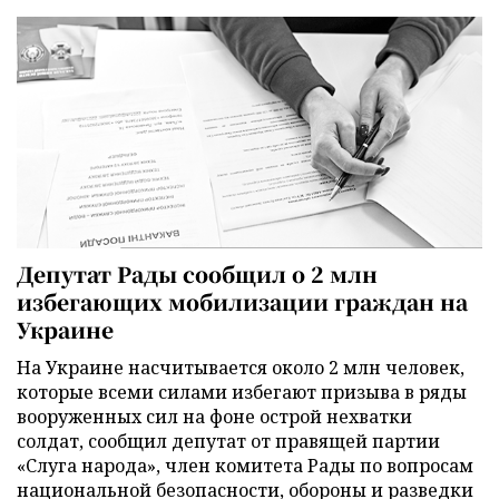
Депутат Рады сообщил о 2 млн
избегающих мобилизации граждан на
Украине
На Украине насчитывается около 2 млн человек,
которые всеми силами избегают призыва в ряды
вооруженных сил на фоне острой нехватки
солдат, сообщил депутат от правящей партии
«Слуга народа», член комитета Рады по вопросам
национальной безопасности, обороны и разведки