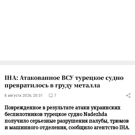
IHA: Атакованное ВСУ турецкое судно
превратилось в груду металла
8 августа 2026, 20:31
7
Поврежденное в результате атаки украинских
беспилотников турецкое судно Nadezhda
получило серьезные разрушения палубы, трюмов
и машинного отделения, сообщило агентство IHA.