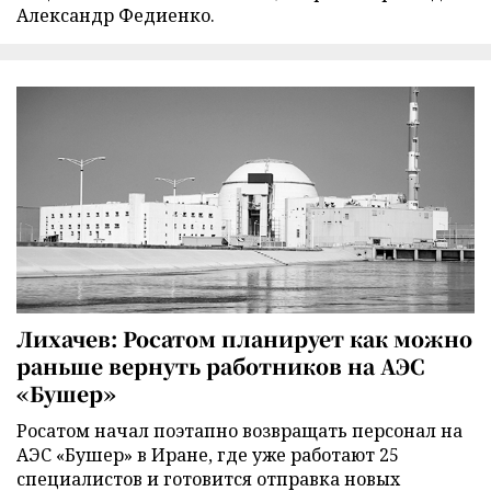
Александр Федиенко.
Лихачев: Росатом планирует как можно
раньше вернуть работников на АЭС
«Бушер»
Росатом начал поэтапно возвращать персонал на
АЭС «Бушер» в Иране, где уже работают 25
специалистов и готовится отправка новых