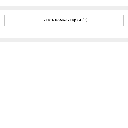
Читать комментарии
(7)