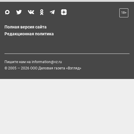
18+
Полная версия сайта
Редакционная политика
Пишите нам на
information@vz.ru
© 2005 — 2026 ООО Деловая газета «Взгляд»