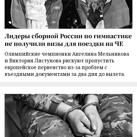
Лидеры сборной России по гимнастике
не получили визы для поездки на ЧЕ
Олимпийские чемпионки Ангелина Мельникова
и Виктория Листунова рискуют пропустить
европейское первенство из-за проблем с
въездными документами за два дня до вылета.