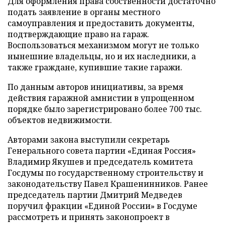
Для оформления права собственности достаточно
подать заявление в органы местного
самоуправления и предоставить документы,
подтверждающие право на гараж.
Воспользоваться механизмом могут не только
нынешние владельцы, но и их наследники, а
также граждане, купившие такие гаражи.
По данным авторов инициативы, за время
действия гаражной амнистии в упрощенном
порядке было зарегистрировано более 700 тыс.
объектов недвижимости.
Авторами закона выступили секретарь
Генерального совета партии «Единая Россия»
Владимир Якушев и председатель комитета
Госдумы по государственному строительству и
законодательству Павел Крашенинников. Ранее
председатель партии Дмитрий Медведев
поручил фракции «Единой России» в Госдуме
рассмотреть и принять законопроект в