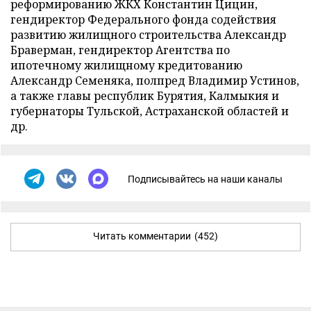
реформированию ЖКХ Константин Цицин,
гендиректор Федерального фонда содействия
развитию жилищного строительства Александр
Браверман, гендиректор Агентства по
ипотечному жилищному кредитованию
Александр Семеняка, полпред Владимир Устинов,
а также главы республик Бурятия, Калмыкия и
губернаторы Тульской, Астраханской областей и
др.
Подписывайтесь на наши каналы
Читать комментарии
(452)