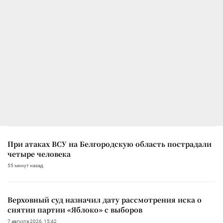
При атаках ВСУ на Белгородскую область пострадали
четыре человека
55 минут назад
Верховный суд назначил дату рассмотрения иска о
снятии партии «Яблоко» с выборов
7 августа 2026, 15:42