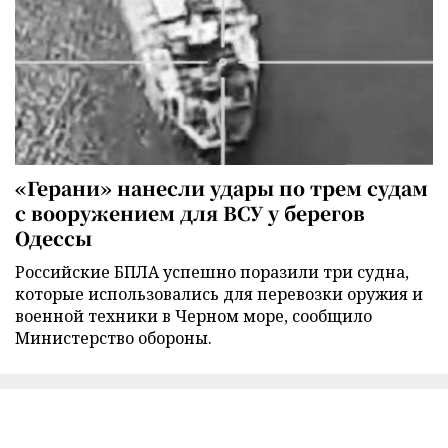
«Герани» нанесли удары по трем судам
с вооружением для ВСУ у берегов
Одессы
Российские БПЛА успешно поразили три судна,
которые использовались для перевозки оружия и
военной техники в Черном море, сообщило
Министерство обороны.