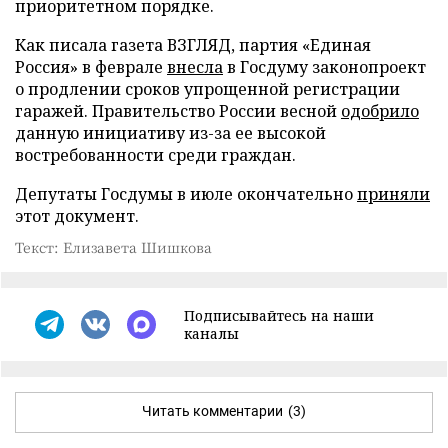
приоритетном порядке.
Как писала газета ВЗГЛЯД, партия «Единая
Россия» в феврале
внесла
в Госдуму законопроект
о продлении сроков упрощенной регистрации
гаражей. Правительство России весной
одобрило
данную инициативу из-за ее высокой
востребованности среди граждан.
Депутаты Госдумы в июле окончательно
приняли
этот документ.
Текст: Елизавета Шишкова
Подписывайтесь на наши
каналы
Читать комментарии
(3)