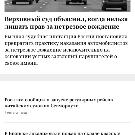
Верховный суд объяснил, когда нельзя
лишать прав за нетрезвое вождение
Высшая судебная инстанция России постановила
прекратить практику наказания автомобилистов
за нетрезвое вождение исключительно на
основании устных заявлений нарушителей о
своем имени.
Росатом сообщил о запуске регулярных рейсов
китайских судов по Севморпути
4 минуты назад
В Брянске локализовали пожар на складе красок и