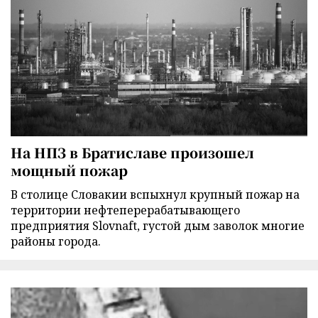
На НПЗ в Братиславе произошел
мощный пожар
В столице Словакии вспыхнул крупный пожар на
территории нефтеперерабатывающего
предприятия Slovnaft, густой дым заволок многие
районы города.