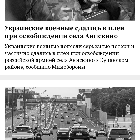
Украинские военные сдались в плен
при освобождении села Анискино
Украинские военные понесли серьезные потери и
частично сдались в плен при освобождении
российской армией села Анискино в Купянском
районе, сообщило Минобороны.