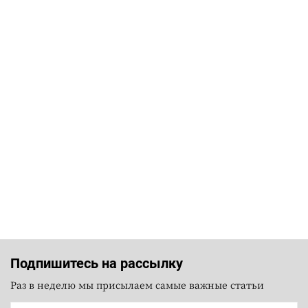
Подпишитесь на рассылку
Раз в неделю мы присылаем самые важные статьи