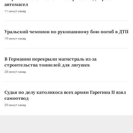
автомасел
11 минут назад
Уральский чемпион по рукопашному бою погиб в ДТП
19 минут назад
В Германии перекрыли магистраль из-за
строительства тоннелей для лягушек
28 минут назад
Судья по делу католикоса всех армян Гарегина II взял
самоотвод
35 минут назад