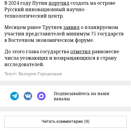
В 2024 году Путин
поручил
создать на острове
Русский инновационный научно-
технологический центр.
Месяцем ранее Трутнев
заявил
о планируемом
участии представителей минимум 75 государств
в Восточном экономическом форуме.
До этого глава государства
отметил
равновесие
числа уезжающих и возвращающихся в страну
исследователей.
Текст: Валерия Городецкая
Подписывайтесь на наши
каналы
Читать комментарии
(9)