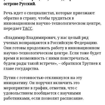
острове Русский.
Речь идет о специалистах, которые приезжают
обратно в страну, чтобы трудиться в
инновационном научно-технологическом центре,
передает
ТАСС
.
«Владимир Владимирович, у нас целый ряд
ученых возвращаются в Российскую Федерацию.
Они готовы продолжать работу в инновационном
научно-технологическом центре. Если тоже будет
время и возможность с ними повстречаться,
будем рады такой встрече», – обратился Трутнев к
главе государства.
Путин с готовностью откликнулся на эту
инициативу. Он поручил включить это
мероприятие в график, отметив, что с
удовольствием пообщается с научными
работниками, если позволит расписание.