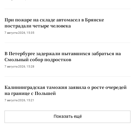
При пожаре на складе автомасел в Брянске
пострадали четыре человека
7 августа 2026, 15:35
В Петербурге задержали пытавшихся забраться на
Смольный собор подростков
7 августа 2026, 15:28
Калининградская таможня заявила о росте очередей
на границе с Польшей
7 августа 2026, 15:21
Показать ещё