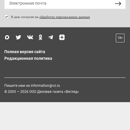
Я даю согласие на
обработку персональных данных
18+
Полная версия сайта
Редакционная политика
Пишите нам на
information@vz.ru
© 2005 — 2026 ООО Деловая газета «Взгляд»