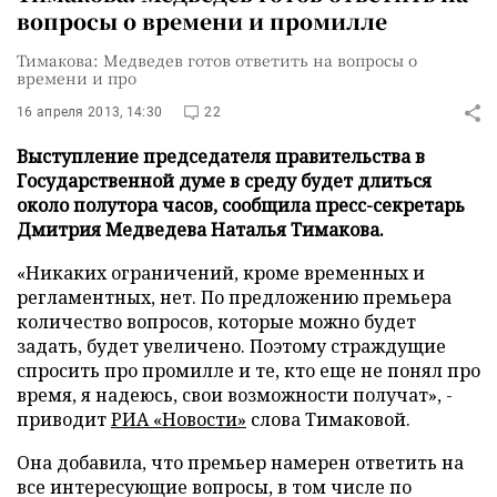
вопросы о времени и промилле
Тимакова: Медведев готов ответить на вопросы о
времени и про
16 апреля 2013, 14:30
22
Выступление председателя правительства в
Государственной думе в среду будет длиться
около полутора часов, сообщила пресс-секретарь
Дмитрия Медведева Наталья Тимакова.
«Никаких ограничений, кроме временных и
регламентных, нет. По предложению премьера
количество вопросов, которые можно будет
задать, будет увеличено. Поэтому страждущие
спросить про промилле и те, кто еще не понял про
время, я надеюсь, свои возможности получат», -
приводит
РИА «Новости»
слова Тимаковой.
Она добавила, что премьер намерен ответить на
все интересующие вопросы, в том числе по