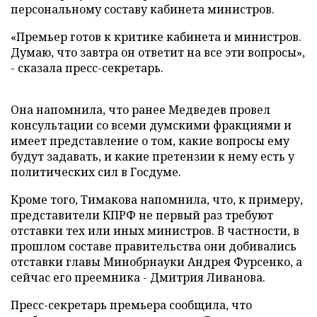
персональному составу кабинета министров.
«Премьер готов к критике кабинета и министров.
Думаю, что завтра он ответит на все эти вопросы»,
- сказала пресс-секретарь.
Она напомнила, что ранее Медведев провел
консультации со всеми думскими фракциями и
имеет представление о том, какие вопросы ему
будут задавать, и какие претензии к нему есть у
политических сил в Госдуме.
Кроме того, Тимакова напомнила, что, к примеру,
представители КПРФ не первый раз требуют
отставки тех или иных министров. В частности, в
прошлом составе правительства они добивались
отставки главы Минобрнауки Андрея Фурсенко, а
сейчас его преемника - Дмитрия Ливанова.
Пресс-секретарь премьера сообщила, что