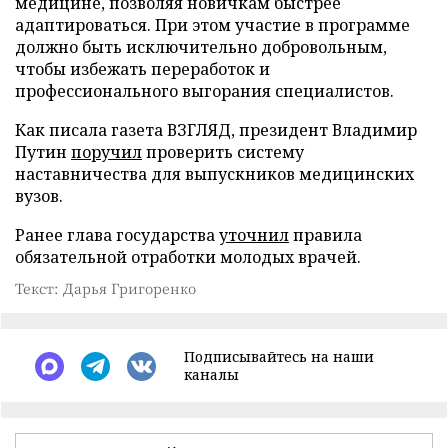
медицине, позволяя новичкам быстрее
адаптироваться. При этом участие в программе
должно быть исключительно добровольным,
чтобы избежать переработок и
профессионального выгорания специалистов.
Как писала газета ВЗГЛЯД, президент Владимир
Путин
поручил
проверить систему
наставничества для выпускников медицинских
вузов.
Ранее глава государства
уточнил
правила
обязательной отработки молодых врачей.
Текст: Дарья Григоренко
Подписывайтесь на наши
каналы