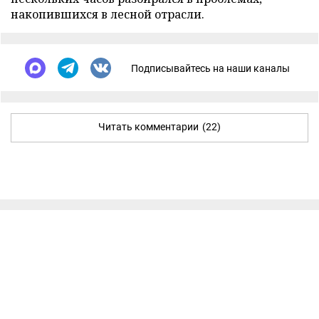
накопившихся в лесной отрасли.
Подписывайтесь на наши каналы
Читать комментарии
(22)