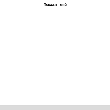
Показать ещё