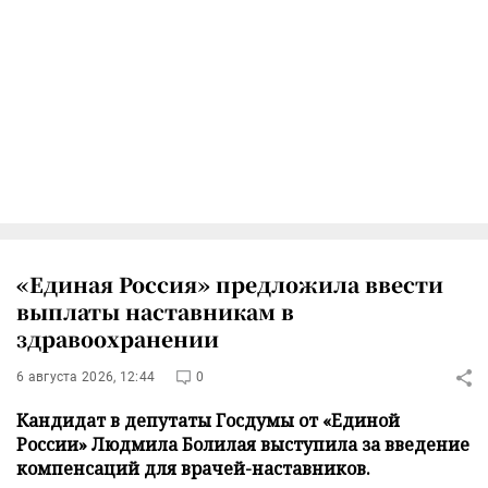
«Единая Россия» предложила ввести
выплаты наставникам в
здравоохранении
6 августа 2026, 12:44
0
Кандидат в депутаты Госдумы от «Единой
России» Людмила Болилая выступила за введение
компенсаций для врачей-наставников.