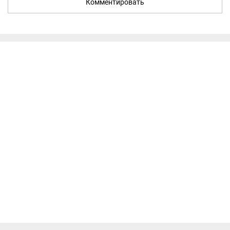
Комментировать