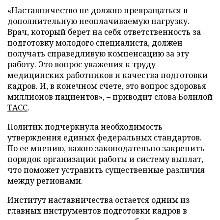
«Наставничество не должно превращаться в
дополнительную неоплачиваемую нагрузку.
Врач, который берет на себя ответственность за
подготовку молодого специалиста, должен
получать справедливую компенсацию за эту
работу. Это вопрос уважения к труду
медицинских работников и качества подготовки
кадров. И, в конечном счете, это вопрос здоровья
миллионов пациентов», – приводит слова Болилой
ТАСС
.
Политик подчеркнула необходимость
утверждения единых федеральных стандартов.
По ее мнению, важно законодательно закрепить
порядок организации работы и систему выплат,
что поможет устранить существенные различия
между регионами.
Институт наставничества остается одним из
главных инструментов подготовки кадров в