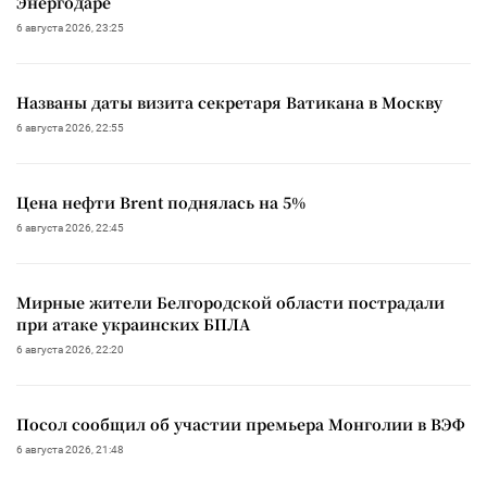
Энергодаре
6 августа 2026, 23:25
Названы даты визита секретаря Ватикана в Москву
6 августа 2026, 22:55
Цена нефти Brent поднялась на 5%
6 августа 2026, 22:45
Мирные жители Белгородской области пострадали
при атаке украинских БПЛА
6 августа 2026, 22:20
Посол сообщил об участии премьера Монголии в ВЭФ
6 августа 2026, 21:48