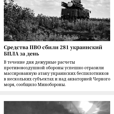
Средства ПВО сбили 281 украинский
БПЛА за день
В течение дня дежурные расчеты
противовоздушной обороны успешно отразили
массированную атаку украинских беспилотников
в нескольких субъектах и над акваторией Черного
моря, сообщило Минобороны.