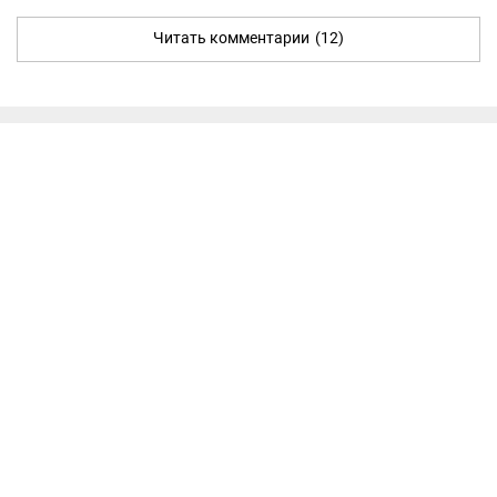
Читать комментарии
(12)