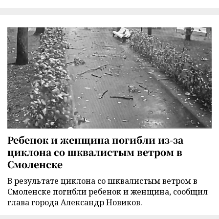
Ребенок и женщина погибли из-за
циклона со шквалистым ветром в
Смоленске
В результате циклона со шквалистым ветром в
Смоленске погибли ребенок и женщина, сообщил
глава города Александр Новиков.