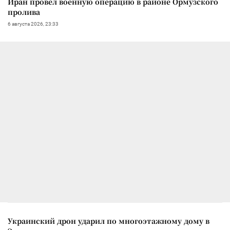
Иран провел военную операцию в районе Ормузского
пролива
6 августа 2026, 23:33
Украинский дрон ударил по многоэтажному дому в