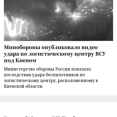
Минобороны опубликовало видео
удара по логистическому центру ВСУ
под Киевом
Министерство обороны России показало
последствия удара беспилотников по
логистическому центру, расположенному в
Киевской области.