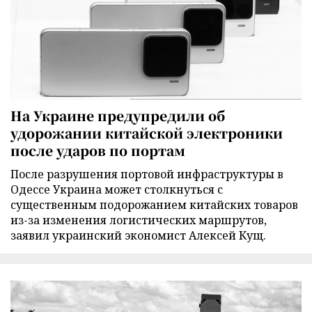
На Украине предупредили об
удорожании китайской электроники
после ударов по портам
После разрушения портовой инфраструктуры в
Одессе Украина может столкнуться с
существенным подорожанием китайских товаров
из-за изменения логистических маршрутов,
заявил украинский экономист Алексей Кущ.