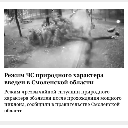
Режим ЧС природного характера
введен в Смоленской области
Режим чрезвычайной ситуации природного
характера объявлен после прохождения мощного
циклона, сообщили в правительстве Смоленской
области.