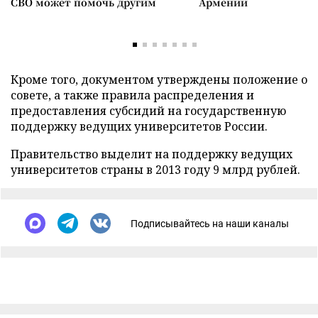
СВО может помочь другим
Армении
Кроме того, документом утверждены положение о
совете, а также правила распределения и
предоставления субсидий на государственную
поддержку ведущих университетов России.
Правительство выделит на поддержку ведущих
университетов страны в 2013 году 9 млрд рублей.
Подписывайтесь на наши каналы