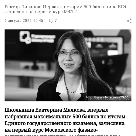
Ректор Ливанов: Первая в истории 500-балльница ЕГЭ
зачислена на первый курс МФТИ
6 августа 2026, 20:45
7
Фото: Михаил Терещенко/ТАСС
Школьница Екатерина Малкова, впервые
набравшая максимальные 500 баллов по итогам
Единого государственного экзамена, зачислена
на первый курс Московского физико-