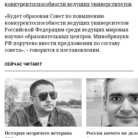
конкурентоспособности ведущих универститетов
.
«Будет образован Совет по повышению
конкурентоспособности ведущих университетов
Российской Федерации среди ведущих мировых
научно-образовательных центров. Минобрнауки
РФ поручено внести предложения по составу
совета», – говорится в постановлении.
СЕЙЧАС ЧИТАЮТ
История незрячего ветерана
Россия ничего не дол