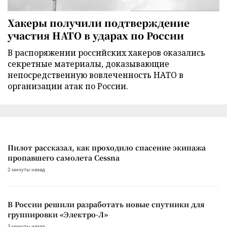
Хакеры получили подтверждение
участия НАТО в ударах по России
В распоряжении российских хакеров оказались
секретные материалы, доказывающие
непосредственную вовлеченность НАТО в
организации атак по России.
Пилот рассказал, как проходило спасение экипажа
пропавшего самолета Cessna
2 минуты назад
В России решили разработать новые спутники для
группировки «Электро-Л»
3 минуты назад