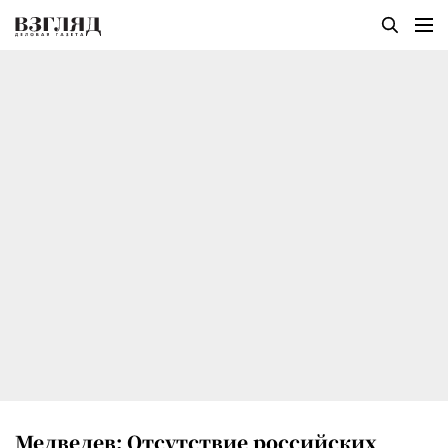
Медведев: Отсутствие российских