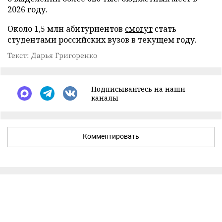
2026 году.
Около 1,5 млн абитуриентов
смогут
стать
студентами российских вузов в текущем году.
Текст: Дарья Григоренко
Подписывайтесь на наши
каналы
Комментировать