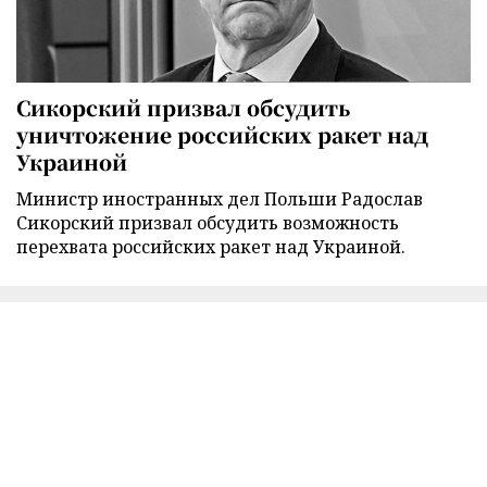
Сикорский призвал обсудить
уничтожение российских ракет над
Украиной
Министр иностранных дел Польши Радослав
Сикорский призвал обсудить возможность
перехвата российских ракет над Украиной.