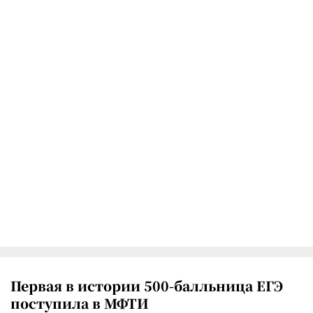
Первая в истории 500-балльница ЕГЭ
поступила в МФТИ