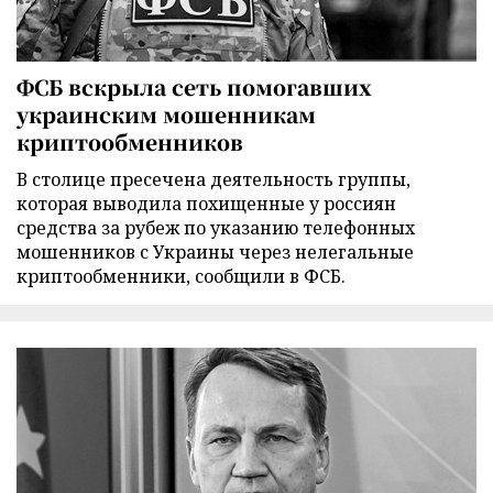
ФСБ вскрыла сеть помогавших
украинским мошенникам
криптообменников
В столице пресечена деятельность группы,
которая выводила похищенные у россиян
средства за рубеж по указанию телефонных
мошенников с Украины через нелегальные
криптообменники, сообщили в ФСБ.