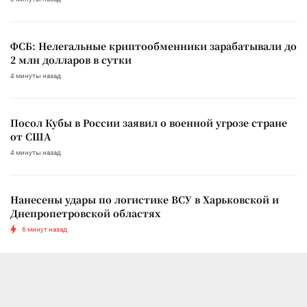
ФСБ: Нелегальные криптообменники зарабатывали до
2 млн долларов в сутки
4 минуты назад
Посол Кубы в России заявил о военной угрозе стране
от США
4 минуты назад
Нанесены удары по логистике ВСУ в Харьковской и
Днепропетровской областях
6 минут назад