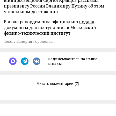
Минпросвещения Сергей Кравцов
рассказал
президенту России Владимиру Путину об этом
уникальном достижении.
В июле рекордсменка официально
подала
документы для поступления в Московский
физико-технический институт.
Текст: Валерия Городецкая
Подписывайтесь на наши
каналы
Читать комментарии
(7)