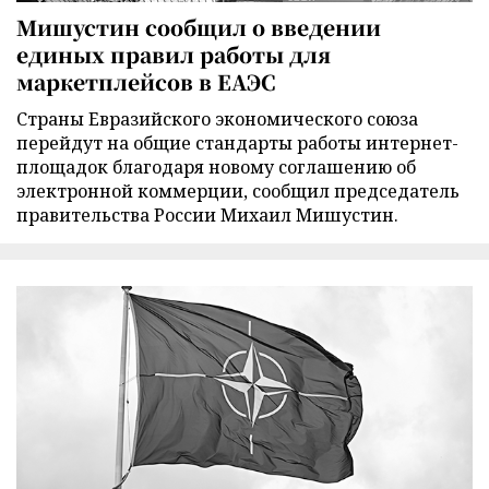
Мишустин сообщил о введении
единых правил работы для
маркетплейсов в ЕАЭС
Страны Евразийского экономического союза
перейдут на общие стандарты работы интернет-
площадок благодаря новому соглашению об
электронной коммерции, сообщил председатель
правительства России Михаил Мишустин.