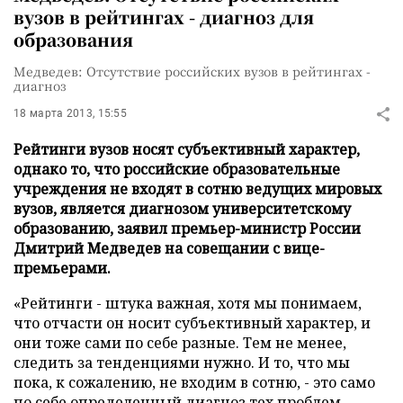
вузов в рейтингах - диагноз для
образования
Медведев: Отсутствие российских вузов в рейтингах -
диагноз
18 марта 2013, 15:55
Рейтинги вузов носят субъективный характер,
однако то, что российские образовательные
учреждения не входят в сотню ведущих мировых
вузов, является диагнозом университетскому
образованию, заявил премьер-министр России
Дмитрий Медведев на совещании с вице-
премьерами.
«Рейтинги - штука важная, хотя мы понимаем,
что отчасти он носит субъективный характер, и
они тоже сами по себе разные. Тем не менее,
следить за тенденциями нужно. И то, что мы
пока, к сожалению, не входим в сотню, - это само
по себе определенный диагноз тех проблем,