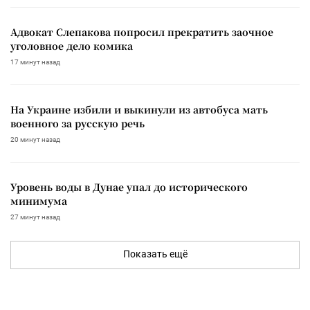
Адвокат Слепакова попросил прекратить заочное
уголовное дело комика
17 минут назад
На Украине избили и выкинули из автобуса мать
военного за русскую речь
20 минут назад
Уровень воды в Дунае упал до исторического
минимума
27 минут назад
Показать ещё