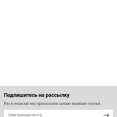
Подпишитесь на рассылку
Раз в неделю мы присылаем самые важные статьи