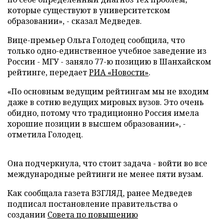
которые существуют в университетском
образовании», - сказал Медведев.
Вице-премьер Ольга Голодец сообщила, что
только одно-единственное учебное заведение из
России - МГУ - заняло 77-ю позицию в Шанхайском
рейтинге, передает
РИА «Новости»
.
«По основным ведущим рейтингам мы не входим
даже в сотню ведущих мировых вузов. Это очень
обидно, потому что традиционно Россия имела
хорошие позиции в высшем образовании», -
отметила Голодец.
Она подчеркнула, что стоит задача - войти во все
международные рейтинги не менее пяти вузам.
Как сообщала газета ВЗГЛЯД, ранее Медведев
подписал постановление правительства о
создании
Совета по повышению