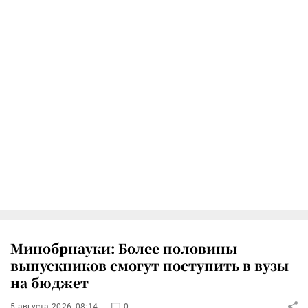
Минобрнауки: Более половины
выпускников смогут поступить в вузы
на бюджет
5 августа 2026, 08:14
0