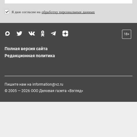
Я даю согласие на
обработку персональных данных
18+
Полная версия сайта
Редакционная политика
Пишите нам на
information@vz.ru
© 2005 — 2026 ООО Деловая газета «Взгляд»