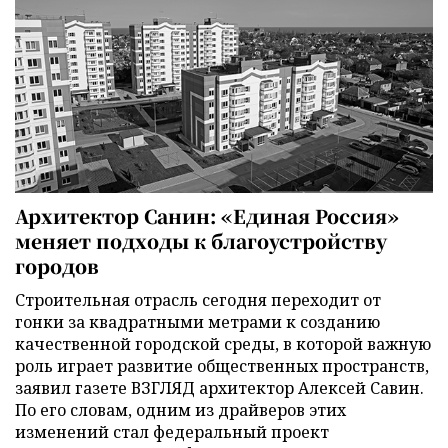
Архитектор Санин: «Единая Россия»
меняет подходы к благоустройству
городов
Строительная отрасль сегодня переходит от
гонки за квадратными метрами к созданию
качественной городской среды, в которой важную
роль играет развитие общественных пространств,
заявил газете ВЗГЛЯД архитектор Алексей Савин.
По его словам, одним из драйверов этих
изменений стал федеральный проект