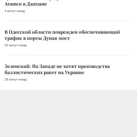
Aramco в Джизане
5 минут назад
В Одесской области поврежден обеспечивающий
трафик в порты Дуная мост
20 минут назад
Зеленский: На Западе не хотят производства
баллистических ракет на Украине
28 минут назад