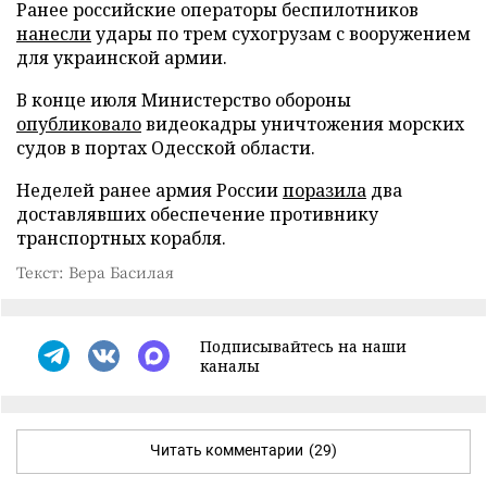
Ранее российские операторы беспилотников
нанесли
удары по трем сухогрузам с вооружением
для украинской армии.
В конце июля Министерство обороны
опубликовало
видеокадры уничтожения морских
судов в портах Одесской области.
Неделей ранее армия России
поразила
два
доставлявших обеспечение противнику
транспортных корабля.
Текст: Вера Басилая
Подписывайтесь на наши
каналы
Читать комментарии
(29)