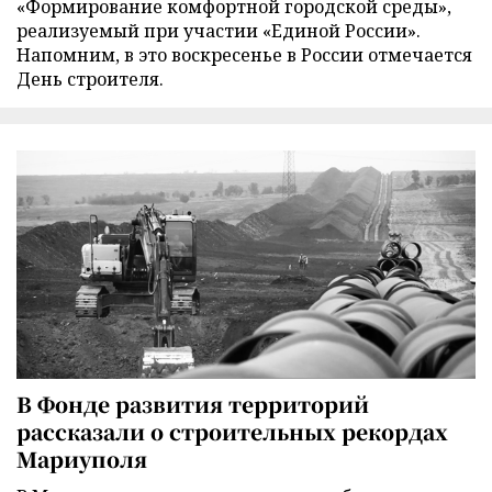
«Формирование комфортной городской среды»,
реализуемый при участии «Единой России».
Напомним, в это воскресенье в России отмечается
День строителя.
В Фонде развития территорий
рассказали о строительных рекордах
Мариуполя