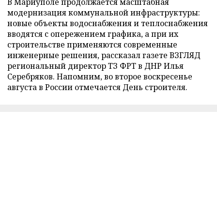
В Мариуполе продолжается масштабная
модернизация коммунальной инфраструктуры:
новые объекты водоснабжения и теплоснабжения
вводятся с опережением графика, а при их
строительстве применяются современные
инженерные решения, рассказал газете ВЗГЛЯД
региональный директор ТЗ ФРТ в ДНР Илья
Серебряков. Напомним, во второе воскресенье
августа в России отмечается День строителя.