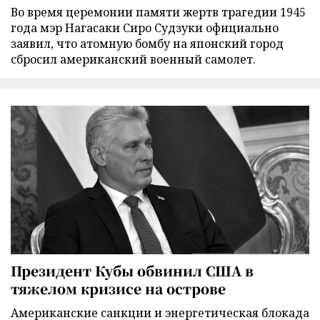
Во время церемонии памяти жертв трагедии 1945
года мэр Нагасаки Сиро Судзуки официально
заявил, что атомную бомбу на японский город
сбросил американский военный самолет.
Президент Кубы обвинил США в
тяжелом кризисе на острове
Американские санкции и энергетическая блокада