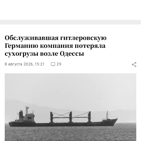
Обслуживавшая гитлеровскую
Германию компания потеряла
сухогрузы возле Одессы
8 августа 2026, 15:21
29