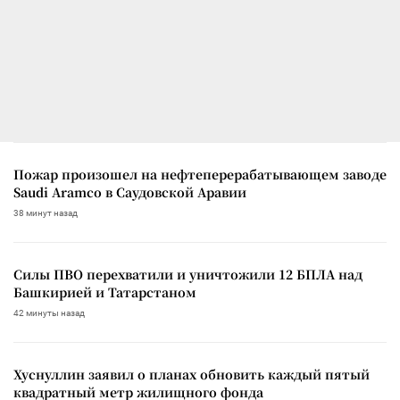
Пожар произошел на нефтеперерабатывающем заводе
Saudi Aramco в Саудовской Аравии
38 минут назад
Силы ПВО перехватили и уничтожили 12 БПЛА над
Башкирией и Татарстаном
42 минуты назад
Хуснуллин заявил о планах обновить каждый пятый
квадратный метр жилищного фонда