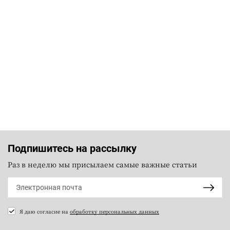
Подпишитесь на рассылку
Раз в неделю мы присылаем самые важные статьи
Я даю согласие на
обработку персональных данных