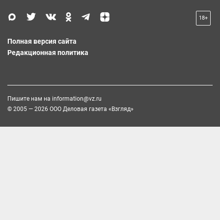
18+
Полная версия сайта
Редакционная политика
Пишите нам на
information@vz.ru
© 2005 — 2026 ООО Деловая газета «Взгляд»