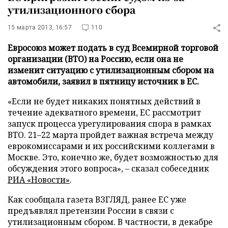
утилизационного сбора
15 марта 2013, 16:57
110
Евросоюз может подать в суд Всемирной торговой
организации (ВТО) на Россию, если она не
изменит ситуацию с утилизационным сбором на
автомобили, заявил в пятницу источник в ЕС.
«Если не будет никаких понятных действий в
течение адекватного времени, ЕС рассмотрит
запуск процесса урегулирования спора в рамках
ВТО. 21–22 марта пройдет важная встреча между
еврокомиссарами и их российскими коллегами в
Москве. Это, конечно же, будет возможностью для
обсуждения этого вопроса», – сказал собеседник
РИА «Новости»
.
Как сообщала газета ВЗГЛЯД, ранее ЕС уже
предъявлял претензии России в связи с
утилизационным сбором. В частности, в декабре