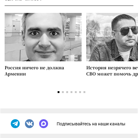
Россия ничего не должна
История незрячего ве
Армении
СВО может помочь д
Подписывайтесь на наши каналы