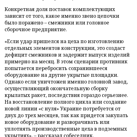
Конкретная доля поставок комплектующих
зависит от того, какое именно звено цепочки
было поражено – смежники или головное
сборочное предприятие.
«Если удар пришелся на цеха по изготовлению
отдельных элементов конструкции, это создаст
дефицит смежников и задержит выпуск изделий
примерно на месяц. В этом сценарии противник
попытается перебросить сохранившееся
оборудование на другие укрытые площадки.
Однако если уничтожен именно головной завод,
осуществляющий окончательную сборку
крылатых ракет, последствия гораздо серьезнее.
На восстановление полного цикла или создание
новой линии «с нуля» Украине потребуется от
двух до трех месяцев, так как придется закупать
новое оборудование и разворачивать или
уплотнять производственные цеха в подземных
укрытиях», – рассказал собеседник.