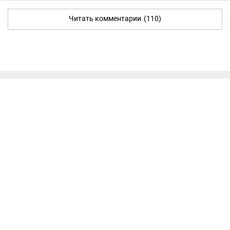
Читать комментарии
(110)