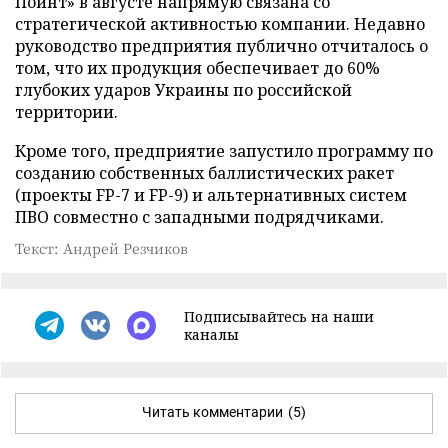
Пойнт» в августе напрямую связана со
стратегической активностью компании. Недавно
руководство предприятия публично отчиталось о
том, что их продукция обеспечивает до 60%
глубоких ударов Украины по российской
территории.
Кроме того, предприятие запустило программу по
созданию собственных баллистических ракет
(проекты FP-7 и FP-9) и альтернативных систем
ПВО совместно с западными подрядчиками.
Текст: Андрей Резчиков
Подписывайтесь на наши
каналы
Читать комментарии
(5)