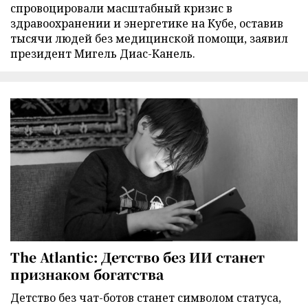
спровоцировали масштабный кризис в
здравоохранении и энергетике на Кубе, оставив
тысячи людей без медицинской помощи, заявил
президент Мигель Диас-Канель.
The Atlantic: Детство без ИИ станет
признаком богатства
Детство без чат-ботов станет символом статуса,