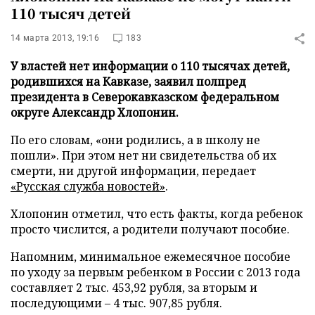
110 тысяч детей
14 марта 2013, 19:16
183
У властей нет информации о 110 тысячах детей,
родившихся на Кавказе, заявил полпред
президента в Северокавказском федеральном
округе Александр Хлопонин.
По его словам, «они родились, а в школу не
пошли». При этом нет ни свидетельства об их
смерти, ни другой информации, передает
«Русская служба новостей»
.
Хлопонин отметил, что есть факты, когда ребенок
просто числится, а родители получают пособие.
Напомним, минимальное ежемесячное пособие
по уходу за первым ребенком в России с 2013 года
составляет 2 тыс. 453,92 рубля, за вторым и
последующими – 4 тыс. 907,85 рубля.