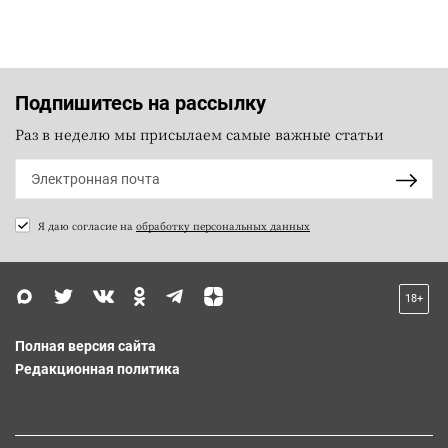
Подпишитесь на рассылку
Раз в неделю мы присылаем самые важные статьи
Я даю согласие на
обработку персональных данных
18+
Полная версия сайта
Редакционная политика