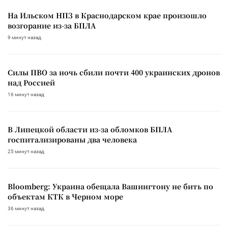
На Ильском НПЗ в Краснодарском крае произошло
возгорание из-за БПЛА
9 минут назад
Силы ПВО за ночь сбили почти 400 украинских дронов
над Россией
16 минут назад
В Липецкой области из-за обломков БПЛА
госпитализированы два человека
25 минут назад
Bloomberg: Украина обещала Вашингтону не бить по
объектам КТК в Черном море
36 минут назад