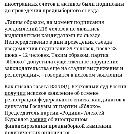
иностранных счетов и активов были подписаны
до проведения предвыборного съезда.
«Таким образом, на момент подписания
уведомлений 218 человек не являлись
выдвинутыми кандидатами на съезде.
Непосредственно в дни проведения съезда
уведомления подписали 39 человек, после 28
июня – 12 человек. Таким образом, партия
"Яблоко" допустила существенное нарушение
законодательства еще на стадии выдвижения и
регистрации», – говорится в исковом заявлении.
Как писала газета ВЗГЛЯД, Верховный суд России
получил
исковое заявление об отмене
регистрации федерального списка кандидатов в
депутаты Госдумы от партии «Яблоко».
Председатель партии «Родина» Алексей
Журавлев
заявил
об иностранном
финансировании предвыборной кампании
политических оппонентов.