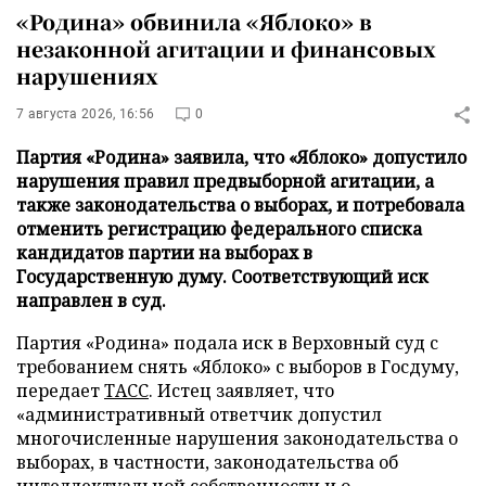
«Родина» обвинила «Яблоко» в
незаконной агитации и финансовых
нарушениях
7 августа 2026, 16:56
0
Партия «Родина» заявила, что «Яблоко» допустило
нарушения правил предвыборной агитации, а
также законодательства о выборах, и потребовала
отменить регистрацию федерального списка
кандидатов партии на выборах в
Государственную думу. Соответствующий иск
направлен в суд.
Партия «Родина» подала иск в Верховный суд с
требованием снять «Яблоко» с выборов в Госдуму,
передает
ТАСС
. Истец заявляет, что
«административный ответчик допустил
многочисленные нарушения законодательства о
выборах, в частности, законодательства об