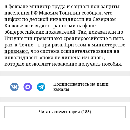
В феврале министр труда и социальной защиты
населения РФ Максим Топилин
сообщал
, что
цифры по детской инвалидности на Северном
Кавказе выглядят странными на фоне
общероссийских показателей. Так, показатели по
Ингушетии превышают среднероссийские в пять
раз, в Чечне
–
в три раза. При этом в министерстве
признают
, что система освидетельствования на
инвалидность «пока не лишена изъянов»,
которые позволяют незаконно получать пособия.
Подписывайтесь на наши
каналы
Читать комментарии
(183)