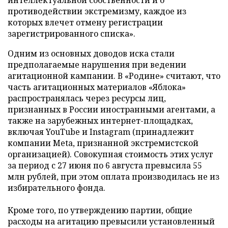
интеллектуальной собственности и о
противодействии экстремизму, каждое из
которых влечет отмену регистрации
зарегистрированного списка».
Одним из основных доводов иска стали
предполагаемые нарушения при ведении
агитационной кампании. В «Родине» считают, что
часть агитационных материалов «Яблока»
распространялась через ресурсы лиц,
признанных в России иностранными агентами, а
также на зарубежных интернет-площадках,
включая YouTube и Instagram (принадлежит
компании Meta, признанной экстремистской
организацией). Совокупная стоимость этих услуг
за период с 27 июня по 6 августа превысила 55
млн рублей, при этом оплата производилась не из
избирательного фонда.
Кроме того, по утверждению партии, общие
расходы на агитацию превысили установленный