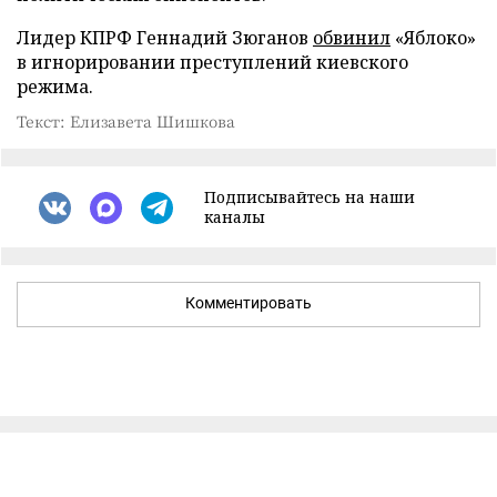
Лидер КПРФ Геннадий Зюганов
обвинил
«Яблоко»
в игнорировании преступлений киевского
режима.
Текст: Елизавета Шишкова
Подписывайтесь на наши
каналы
Комментировать