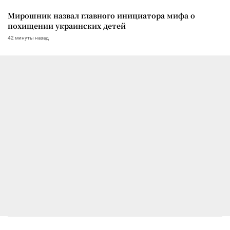
Мирошник назвал главного инициатора мифа о
похищении украинских детей
42 минуты назад