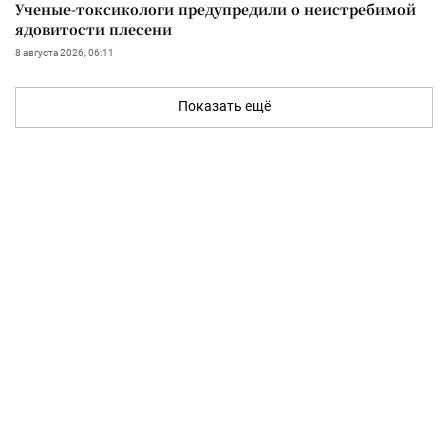
Ученые-токсикологи предупредили о неистребимой
ядовитости плесени
8 августа 2026, 06:11
Показать ещё