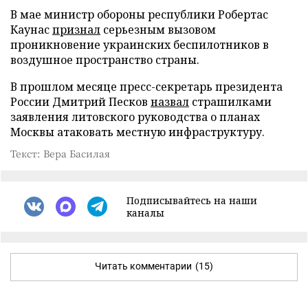
В мае министр обороны республики Робертас
Каунас
признал
серьезным вызовом
проникновение украинских беспилотников в
воздушное пространство страны.
В прошлом месяце пресс-секретарь президента
России Дмитрий Песков
назвал
страшилками
заявления литовского руководства о планах
Москвы атаковать местную инфраструктуру.
Текст: Вера Басилая
Подписывайтесь на наши
каналы
Читать комментарии
(15)