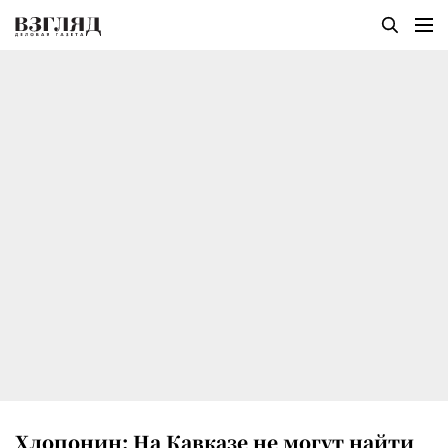
Хлопонин: На Кавказе не могут найти