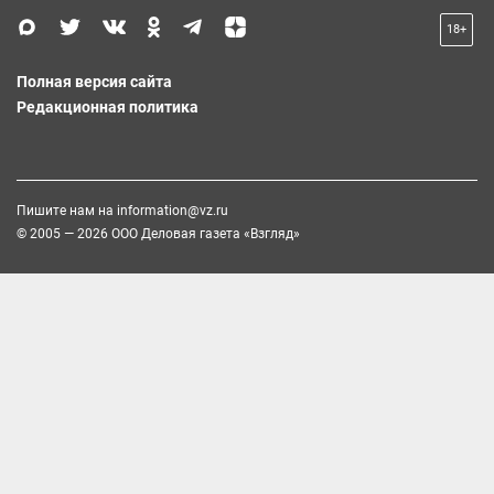
18+
Полная версия сайта
Редакционная политика
Пишите нам на
information@vz.ru
© 2005 — 2026 ООО Деловая газета «Взгляд»