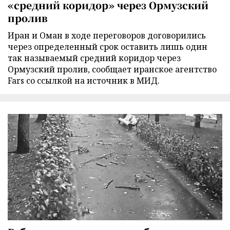
«средний коридор» через Ормузский
пролив
Иран и Оман в ходе переговоров договорились
через определенный срок оставить лишь один
так называемый средний коридор через
Ормузский пролив, сообщает иранское агентство
Fars со ссылкой на источник в МИД.