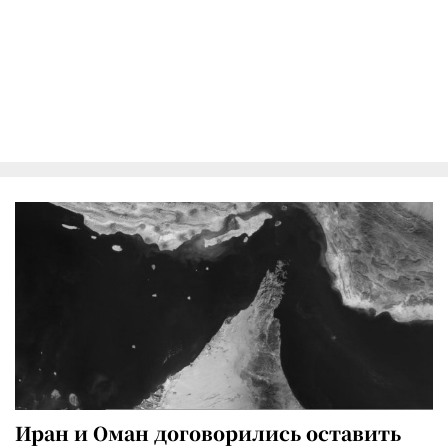
Иран и Оман договорились оставить