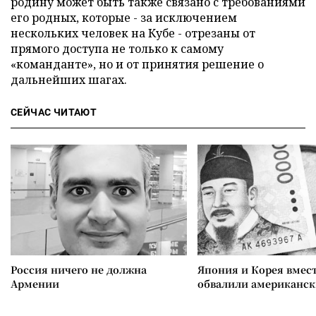
родину может быть также связано с требованиями
его родных, которые - за исключением
нескольких человек на Кубе - отрезаны от
прямого доступа не только к самому
«команданте», но и от принятия решение о
дальнейших шагах.
СЕЙЧАС ЧИТАЮТ
Россия ничего не должна
Япония и Корея вмес
Армении
обвалили американск