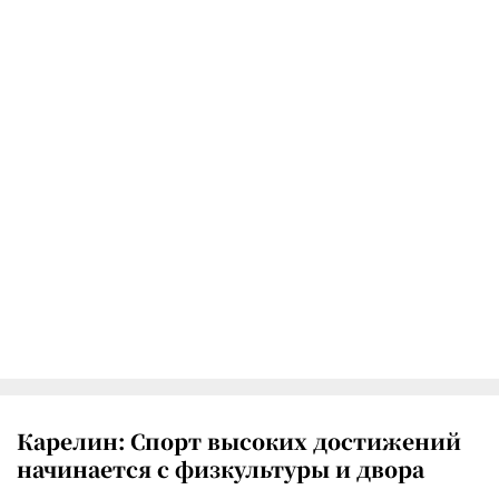
Карелин: Спорт высоких достижений
начинается с физкультуры и двора