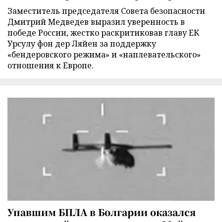
Заместитель председателя Совета безопасности
Дмитрий Медведев выразил уверенность в
победе России, жестко раскритиковав главу ЕК
Урсулу фон дер Ляйен за поддержку
«бендеровского режима» и «наплевательского»
отношения к Европе.
Упавшим БПЛА в Болгарии оказался