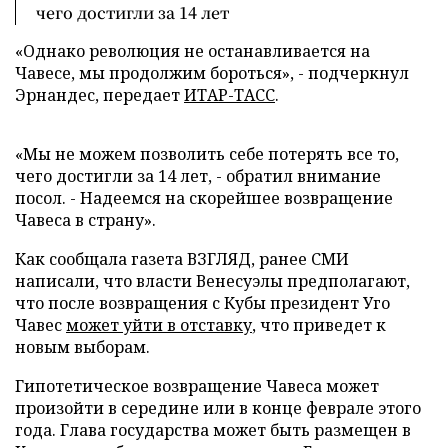
чего достигли за 14 лет
«Однако революция не останавливается на
Чавесе, мы продолжим бороться», - подчеркнул
Эрнандес, передает
ИТАР-ТАСС
.
«Мы не можем позволить себе потерять все то,
чего достигли за 14 лет, - обратил внимание
посол. - Надеемся на скорейшее возвращение
Чавеса в страну».
Как сообщала газета ВЗГЛЯД, ранее СМИ
написали, что власти Венесуэлы предполагают,
что после возвращения с Кубы президент Уго
Чавес
может уйти в отставку
, что приведет к
новым выборам.
Гипотетическое возвращение Чавеса может
произойти в середине или в конце феврале этого
года. Глава государства может быть размещен в