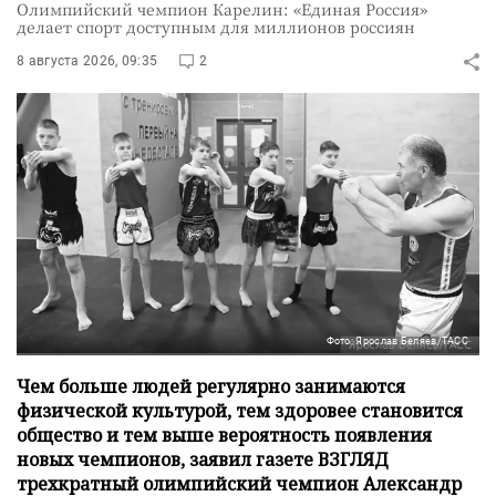
Олимпийский чемпион Карелин: «Единая Россия»
делает спорт доступным для миллионов россиян
8 августа 2026, 09:35
2
Фото: Ярослав Беляев/ТАСС
Чем больше людей регулярно занимаются
физической культурой, тем здоровее становится
общество и тем выше вероятность появления
новых чемпионов, заявил газете ВЗГЛЯД
трехкратный олимпийский чемпион Александр