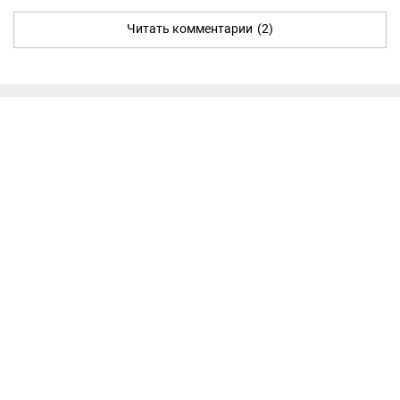
Читать комментарии
(2)