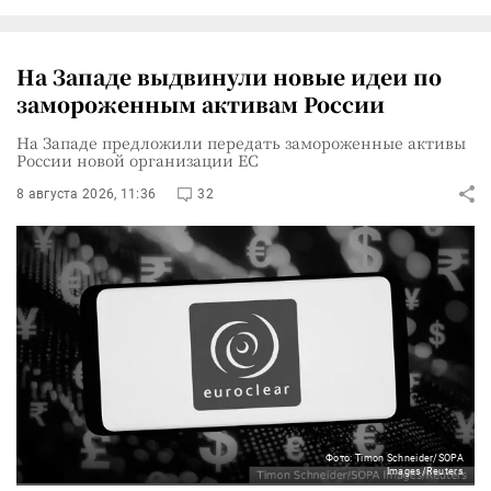
На Западе выдвинули новые идеи по
замороженным активам России
На Западе предложили передать замороженные активы
России новой организации ЕС
8 августа 2026, 11:36
32
Фото: Timon Schneider/SOPA
Images/Reuters