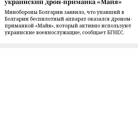
украинский дрон-приманка «Майя»
Минобороны Болгарии заявило, что упавший в
Болгарии беспилотный аппарат оказался дроном-
приманкой «Майя», который активно используют
украинские военнослужащие, сообщает БГНЕС.