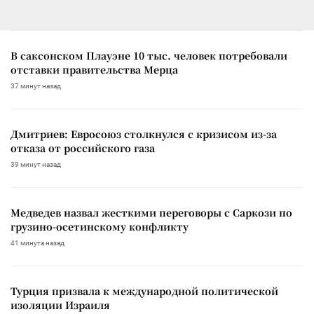
В саксонском Плауэне 10 тыс. человек потребовали
отставки правительства Мерца
37 минут назад
Дмитриев: Евросоюз столкнулся с кризисом из-за
отказа от российского газа
39 минут назад
Медведев назвал жесткими переговоры с Саркози по
грузино-осетинскому конфликту
41 минута назад
Турция призвала к международной политической
изоляции Израиля