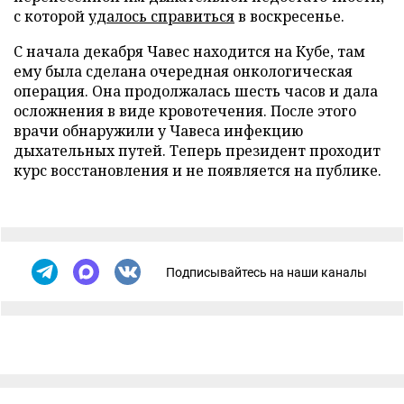
с которой
удалось справиться
в воскресенье.
С начала декабря Чавес находится на Кубе, там
ему была сделана очередная онкологическая
операция. Она продолжалась шесть часов и дала
осложнения в виде кровотечения. После этого
врачи обнаружили у Чавеса инфекцию
дыхательных путей. Теперь президент проходит
курс восстановления и не появляется на публике.
Подписывайтесь на наши каналы