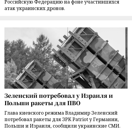
Российскую Федерацию на фоне участившихся
атак украинских дронов.
Зеленский потребовал у Израиля и
Польши ракеты для ПВО
Глава киевского режима Владимир Зеленский
потребовал ракеты для ЗРК Patriot у Германии,
Польши и Израиля, сообщили украинские СМИ.