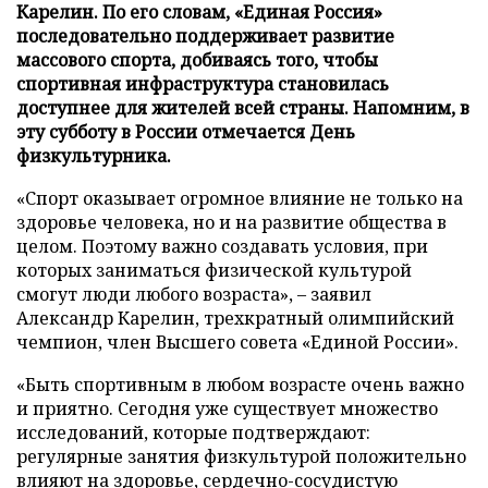
Карелин. По его словам, «Единая Россия»
последовательно поддерживает развитие
массового спорта, добиваясь того, чтобы
спортивная инфраструктура становилась
доступнее для жителей всей страны. Напомним, в
эту субботу в России отмечается День
физкультурника.
«Спорт оказывает огромное влияние не только на
здоровье человека, но и на развитие общества в
целом. Поэтому важно создавать условия, при
которых заниматься физической культурой
смогут люди любого возраста», – заявил
Александр Карелин, трехкратный олимпийский
чемпион, член Высшего совета «Единой России».
«Быть спортивным в любом возрасте очень важно
и приятно. Сегодня уже существует множество
исследований, которые подтверждают:
регулярные занятия физкультурой положительно
влияют на здоровье, сердечно-сосудистую