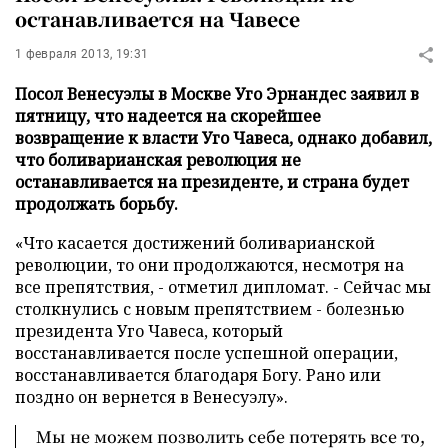
останавливается на Чавесе
1 февраля 2013, 19:31
Посол Венесуэлы в Москве Уго Эрнандес заявил в
пятницу, что надеется на скорейшее
возвращение к власти Уго Чавеса, однако добавил,
что боливарианская революция не
останавливается на президенте, и страна будет
продолжать борьбу.
«Что касается достижений боливарианской
революции, то они продолжаются, несмотря на
все препятствия, - отметил дипломат. - Сейчас мы
столкнулись с новым препятствием - болезнью
президента Уго Чавеса, который
восстанавливается после успешной операции,
восстанавливается благодаря Богу. Рано или
поздно он вернется в Венесуэлу».
Мы не можем позволить себе потерять все то,