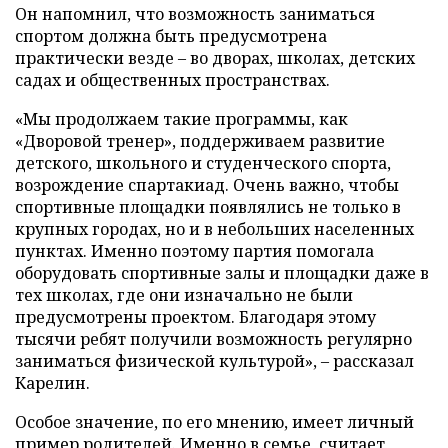
Он напомнил, что возможность заниматься
спортом должна быть предусмотрена
практически везде – во дворах, школах, детских
садах и общественных пространствах.
«Мы продолжаем такие программы, как
«Дворовой тренер», поддерживаем развитие
детского, школьного и студенческого спорта,
возрождение спартакиад. Очень важно, чтобы
спортивные площадки появлялись не только в
крупных городах, но и в небольших населенных
пунктах. Именно поэтому партия помогала
оборудовать спортивные залы и площадки даже в
тех школах, где они изначально не были
предусмотрены проектом. Благодаря этому
тысячи ребят получили возможность регулярно
заниматься физической культурой», – рассказал
Карелин.
Особое значение, по его мнению, имеет личный
пример родителей. Именно в семье, считает