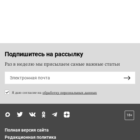
Подпишитесь на рассылку
Раз в неделю мы присылаем самые важные статьи
Я даю согласие на
обработку персональных данных
18+
Полная версия сайта
Редакционная политика