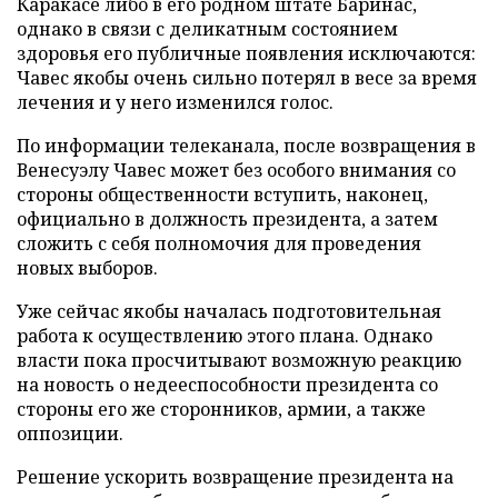
Каракасе либо в его родном штате Баринас,
однако в связи с деликатным состоянием
здоровья его публичные появления исключаются:
Чавес якобы очень сильно потерял в весе за время
лечения и у него изменился голос.
По информации телеканала, после возвращения в
Венесуэлу Чавес может без особого внимания со
стороны общественности вступить, наконец,
официально в должность президента, а затем
сложить с себя полномочия для проведения
новых выборов.
Уже сейчас якобы началась подготовительная
работа к осуществлению этого плана. Однако
власти пока просчитывают возможную реакцию
на новость о недееспособности президента со
стороны его же сторонников, армии, а также
оппозиции.
Решение ускорить возвращение президента на