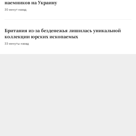
наемников на Украину
30 минут назад
Британия из-за безденежья лишилась уникальной
коллекции юрских ископаемых
33 минуты назад