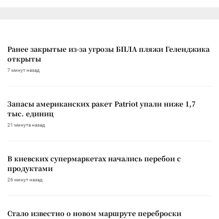
Ранее закрытые из-за угрозы БПЛА пляжи Геленджика
открыты
7 минут назад
Запасы американских ракет Patriot упали ниже 1,7
тыс. единиц
21 минута назад
В киевских супермаркетах начались перебои с
продуктами
26 минут назад
Стало известно о новом маршруте переброски