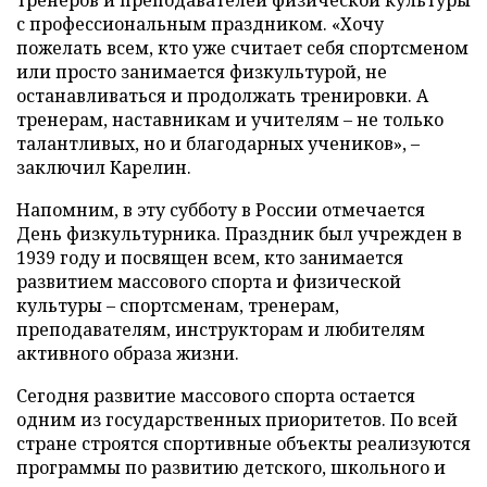
с профессиональным праздником. «Хочу
пожелать всем, кто уже считает себя спортсменом
или просто занимается физкультурой, не
останавливаться и продолжать тренировки. А
тренерам, наставникам и учителям – не только
талантливых, но и благодарных учеников», –
заключил Карелин.
Напомним, в эту субботу в России отмечается
День физкультурника. Праздник был учрежден в
1939 году и посвящен всем, кто занимается
развитием массового спорта и физической
культуры – спортсменам, тренерам,
преподавателям, инструкторам и любителям
активного образа жизни.
Сегодня развитие массового спорта остается
одним из государственных приоритетов. По всей
стране строятся спортивные объекты реализуются
программы по развитию детского, школьного и