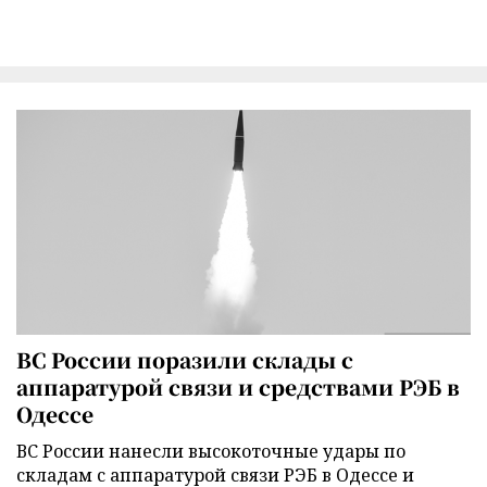
ВС России поразили склады с
аппаратурой связи и средствами РЭБ в
Одессе
ВС России нанесли высокоточные удары по
складам с аппаратурой связи РЭБ в Одессе и