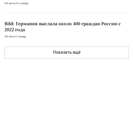
44 минуты назад
Bild: Германия выслала около 400 граждан России с
2022 года
49 минут назад
Показать ещё