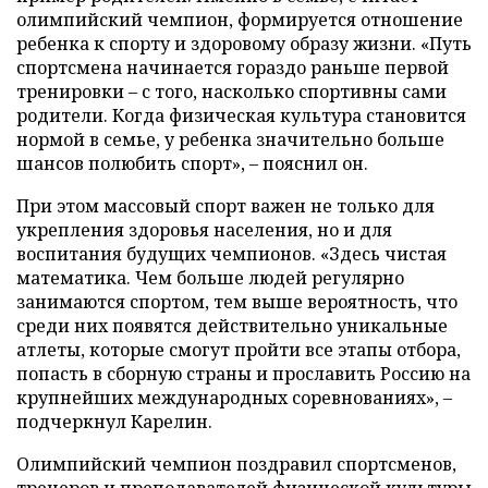
олимпийский чемпион, формируется отношение
ребенка к спорту и здоровому образу жизни. «Путь
спортсмена начинается гораздо раньше первой
тренировки – с того, насколько спортивны сами
родители. Когда физическая культура становится
нормой в семье, у ребенка значительно больше
шансов полюбить спорт», – пояснил он.
При этом массовый спорт важен не только для
укрепления здоровья населения, но и для
воспитания будущих чемпионов. «Здесь чистая
математика. Чем больше людей регулярно
занимаются спортом, тем выше вероятность, что
среди них появятся действительно уникальные
атлеты, которые смогут пройти все этапы отбора,
попасть в сборную страны и прославить Россию на
крупнейших международных соревнованиях», –
подчеркнул Карелин.
Олимпийский чемпион поздравил спортсменов,
тренеров и преподавателей физической культуры