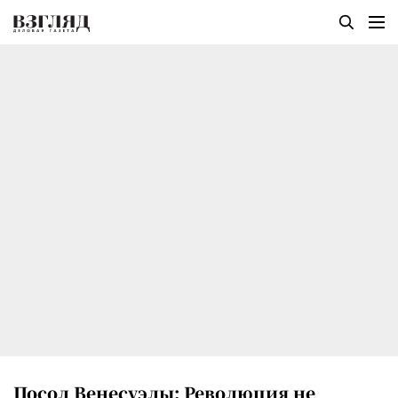
Посол Венесуэлы: Революция не