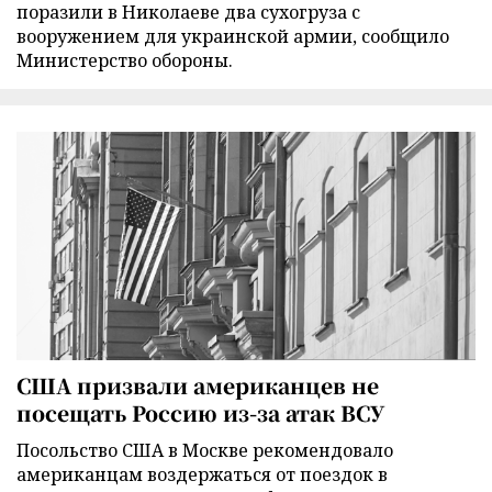
поразили в Николаеве два сухогруза с
вооружением для украинской армии, сообщило
Министерство обороны.
США призвали американцев не
посещать Россию из-за атак ВСУ
Посольство США в Москве рекомендовало
американцам воздержаться от поездок в