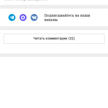
Подписывайтесь на наши
каналы
Читать комментарии
(32)