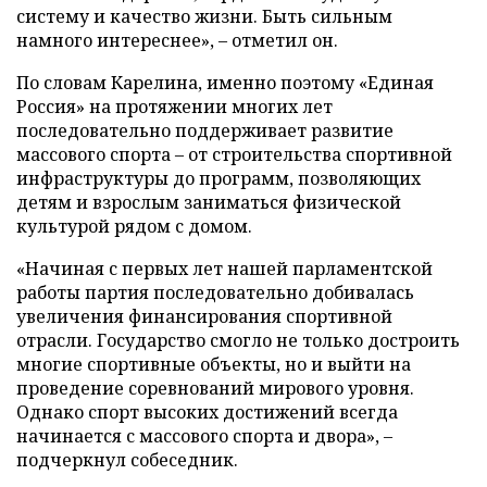
систему и качество жизни. Быть сильным
намного интереснее», – отметил он.
По словам Карелина, именно поэтому «Единая
Россия» на протяжении многих лет
последовательно поддерживает развитие
массового спорта – от строительства спортивной
инфраструктуры до программ, позволяющих
детям и взрослым заниматься физической
культурой рядом с домом.
«Начиная с первых лет нашей парламентской
работы партия последовательно добивалась
увеличения финансирования спортивной
отрасли. Государство смогло не только достроить
многие спортивные объекты, но и выйти на
проведение соревнований мирового уровня.
Однако спорт высоких достижений всегда
начинается с массового спорта и двора», –
подчеркнул собеседник.