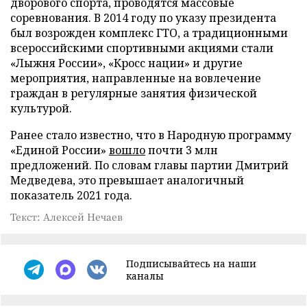
дворового спорта, проводятся массовые
соревнования. В 2014 году по указу президента
был возрожден комплекс ГТО, а традиционными
всероссийскими спортивными акциями стали
«Лыжня России», «Кросс нации» и другие
мероприятия, направленные на вовлечение
граждан в регулярные занятия физической
культурой.
Ранее стало известно, что в Народную программу
«Единой России»
вошло
почти 3 млн
предложений. По словам главы партии Дмитрий
Медведева, это превышает аналогичный
показатель 2021 года.
Текст: Алексей Нечаев
Подписывайтесь на наши
каналы