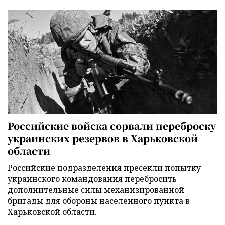
Российские войска сорвали переброску
украинских резервов в Харьковской
области
Российские подразделения пресекли попытку
украинского командования перебросить
дополнительные силы механизированной
бригады для обороны населенного пункта в
Харьковской области.