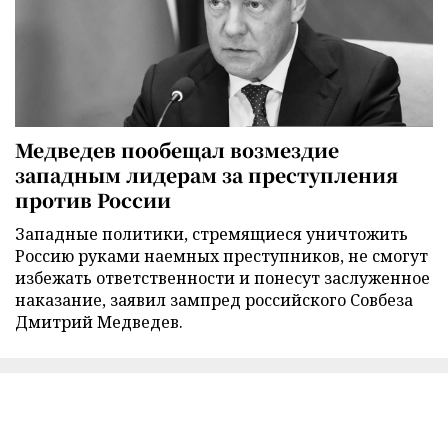
Медведев пообещал возмездие
западным лидерам за преступления
против России
Западные политики, стремящиеся уничтожить
Россию руками наемных преступников, не смогут
избежать ответственности и понесут заслуженное
наказание, заявил зампред российского Совбеза
Дмитрий Медведев.