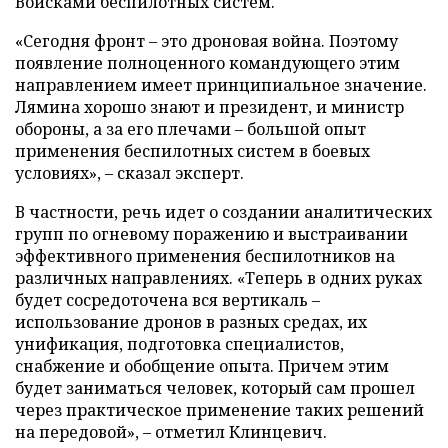
Войсками беспилотных систем.
«Сегодня фронт – это дроновая война. Поэтому
появление полноценного командующего этим
направлением имеет принципиальное значение.
Лямина хорошо знают и президент, и министр
обороны, а за его плечами – большой опыт
применения беспилотных систем в боевых
условиях», – сказал эксперт.
В частности, речь идет о создании аналитических
групп по огневому поражению и выстраивании
эффективного применения беспилотников на
различных направлениях. «Теперь в одних руках
будет сосредоточена вся вертикаль –
использование дронов в разных средах, их
унификация, подготовка специалистов,
снабжение и обобщение опыта. Причем этим
будет заниматься человек, который сам прошел
через практическое применение таких решений
на передовой», – отметил Клинцевич.