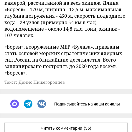
камерой, рассчитанной на весь экипаж. Длина
«Бореев» - 170 м, ширина - 13,5 м, максимальная
глубина погружения - 450 м, скорость подводного
хода - 29 узлов (примерно 54 км в час),
водоизмещение - около 14,8 тыс. тонн, экипаж -
107 человек.
«Бореи», вооруженные МБР «Булава», призваны
стать основой морских стратегических ядерных
сил России на ближайшие десятилетия. Всего
запланировано построить до 2020 года восемь
«Бореев».
Текст: Денис Нижегородцев
Подписывайтесь на наши каналы
Читать комментарии
(36)