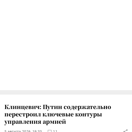
Клинцевич: Путин содержательно
перестроил ключевые контуры
управления армией
5 августа 2026, 19:33
11