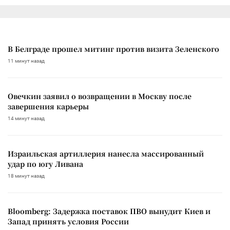
В Белграде прошел митинг против визита Зеленского
11 минут назад
Овечкин заявил о возвращении в Москву после
завершения карьеры
14 минут назад
Израильская артиллерия нанесла массированный
удар по югу Ливана
18 минут назад
Bloomberg: Задержка поставок ПВО вынудит Киев и
Запад принять условия России