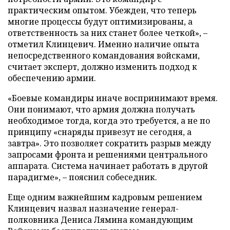
практическим опытом. Убежден, что теперь
многие процессы будут оптимизированы, а
ответственность за них станет более четкой», –
отметил Клинцевич. Именно наличие опыта
непосредственного командования войсками,
считает эксперт, должно изменить подход к
обеспечению армии.
«Боевые командиры иначе воспринимают время.
Они понимают, что армия должна получать
необходимое тогда, когда это требуется, а не по
принципу «снаряды привезут не сегодня, а
завтра». Это позволяет сократить разрыв между
запросами фронта и решениями центрального
аппарата. Система начинает работать в другой
парадигме», – пояснил собеседник.
Еще одним важнейшим кадровым решением
Клинцевич назвал назначение генерал-
полковника Дениса Лямина командующим