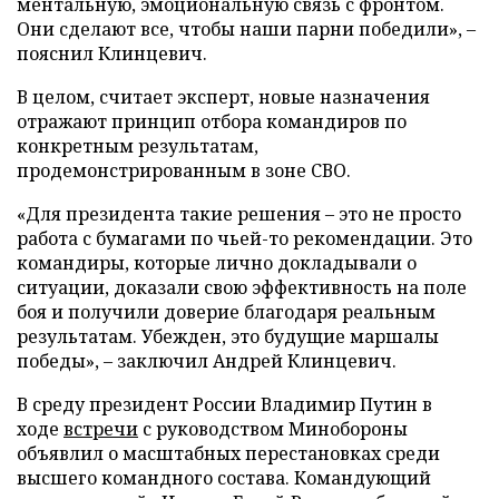
ментальную, эмоциональную связь с фронтом.
Они сделают все, чтобы наши парни победили», –
пояснил Клинцевич.
В целом, считает эксперт, новые назначения
отражают принцип отбора командиров по
конкретным результатам,
продемонстрированным в зоне СВО.
«Для президента такие решения – это не просто
работа с бумагами по чьей-то рекомендации. Это
командиры, которые лично докладывали о
ситуации, доказали свою эффективность на поле
боя и получили доверие благодаря реальным
результатам. Убежден, это будущие маршалы
победы», – заключил Андрей Клинцевич.
В среду президент России Владимир Путин в
ходе
встречи
с руководством Минобороны
объявлил о масштабных перестановках среди
высшего командного состава. Командующий