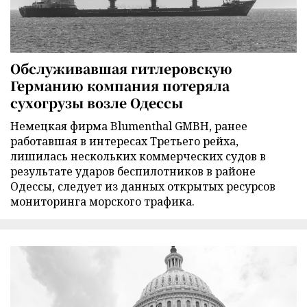
Обслуживавшая гитлеровскую
Германию компания потеряла
сухогрузы возле Одессы
Немецкая фирма Blumenthal GMBH, ранее
работавшая в интересах Третьего рейха,
лишилась нескольких коммерческих судов в
результате ударов беспилотников в районе
Одессы, следует из данных открытых ресурсов
мониторинга морского трафика.