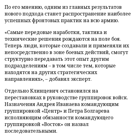
По его мнению, одним из главных результатов
нового подхода станет распространение наиболее
успешных фронтовых практик на всю армию.
«Самые передовые наработки, тактика и
технические решения рождаются на поле боя.
Теперь люди, которые создавали и применяли их
непосредственно в зоне боевых действий, смогут
структурно передавать этот опыт другим
подразделениям – в том числе тем, которые
находятся на других стратегических
направлениях», – добавил эксперт.
Отдельно Клинцевич остановился на
перестановках в руководстве группировок войск.
Назначения Андрея Иванаева командующим
группировкой «Центр» и Петра Болгарева
исполняющим обязанности командующего
группировкой «Восток» он назвал
последовательными.