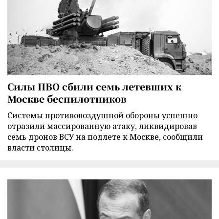
Силы ПВО сбили семь летевших к
Москве беспилотников
Cистемы противовоздушной обороны успешно
отразили массированную атаку, ликвидировав
семь дронов ВСУ на подлете к Москве, сообщили
власти столицы.