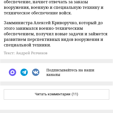
обеспечение, начнет отвечать за заказы
вооружения, военную и специальную технику и
техническое обеспечение войск.
Замминистра Алексей Криворучко, который до
этого занимался военно-техническим
обеспечением, получил новые задачи и займется
развитием перспективных видов вооружения и
специальной техники.
Текст: Андрей Резчиков
Подписывайтесь на наши
каналы
Читать комментарии
(11)