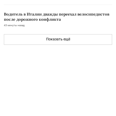
Водитель в Италии дважды переехал велосипедистов
после дорожного конфликта
43 минуты назад
Показать ещё