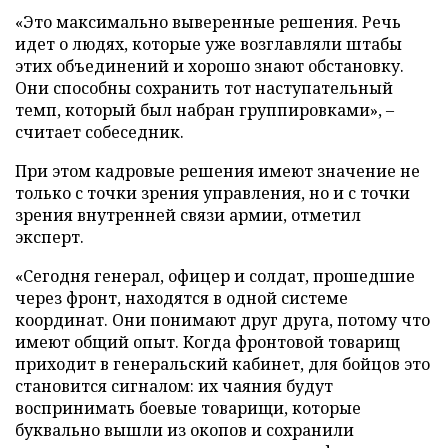
«Это максимально выверенные решения. Речь
идет о людях, которые уже возглавляли штабы
этих объединений и хорошо знают обстановку.
Они способны сохранить тот наступательный
темп, который был набран группировками», –
считает собеседник.
При этом кадровые решения имеют значение не
только с точки зрения управления, но и с точки
зрения внутренней связи армии, отметил
эксперт.
«Сегодня генерал, офицер и солдат, прошедшие
через фронт, находятся в одной системе
координат. Они понимают друг друга, потому что
имеют общий опыт. Когда фронтовой товарищ
приходит в генеральский кабинет, для бойцов это
становится сигналом: их чаяния будут
воспринимать боевые товарищи, которые
буквально вышли из окопов и сохранили