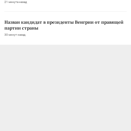
21 минута назад
Назван кандидат в президенты Венгрии от правящей
партии страны
30 минут назад