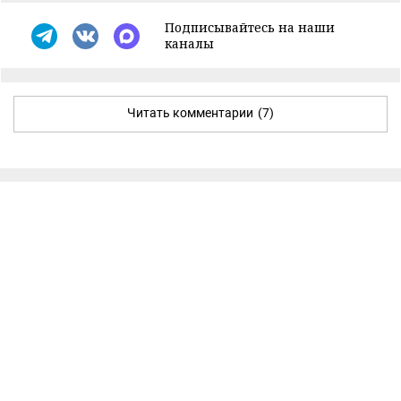
Подписывайтесь на наши
каналы
Читать комментарии
(7)