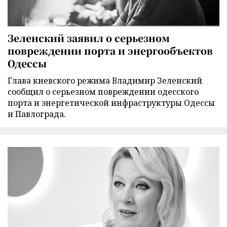
Зеленский заявил о серьезном
повреждении порта и энергообъектов
Одессы
Глава киевского режима Владимир Зеленский
сообщил о серьезном повреждении одесского
порта и энергетической инфраструктуры Одессы
и Павлограда.