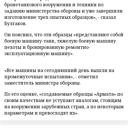
бронетанкового вооружения и техники по
заданию министерства обороны и уже завершили
изготовление трех опытных образцов», - сказал
Булгаков.
Он пояснил, что эти образцы «представляют собой
боевую машину-танк, тяжелую боевую машину
пехоты и бронированную ремонтно-
эксплуатационную машину».
«Все машины на сегодняшний день вышли на
промежуточные испытания», - отметил
заместитель министра обороны.
По его оценке, «создаваемые образцы «Армата» по
своим качествам не уступают аналогам, стоящим
на вооружении зарубежных стран, а по некоторым
параметрам и превосходят их».