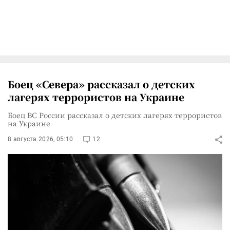
Боец «Севера» рассказал о детских
лагерях террористов на Украине
Боец ВС России рассказал о детских лагерях террористов
на Украине
8 августа 2026, 05:10
12