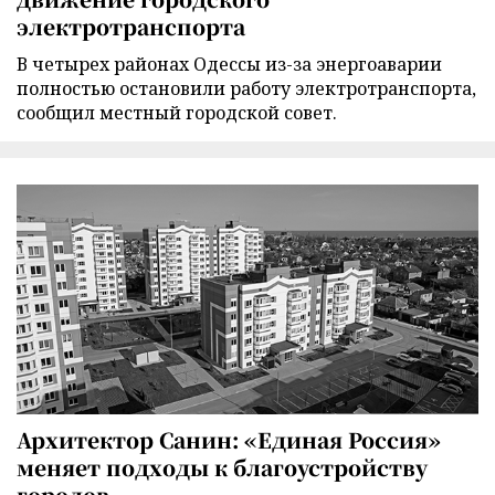
электротранспорта
В четырех районах Одессы из-за энергоаварии
полностью остановили работу электротранспорта,
сообщил местный городской совет.
Архитектор Санин: «Единая Россия»
меняет подходы к благоустройству
городов