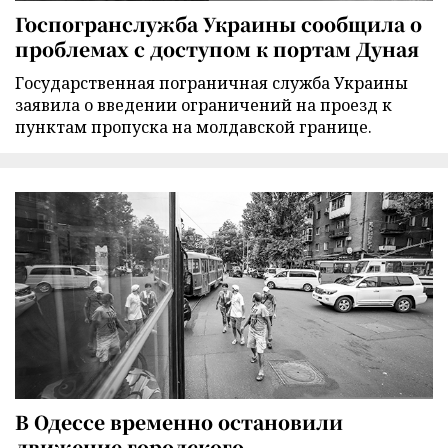
Госпогранслужба Украины сообщила о
проблемах с доступом к портам Дуная
Государственная пограничная служба Украины
заявила о введении ограничений на проезд к
пунктам пропуска на молдавской границе.
В Одессе временно остановили
движение городского