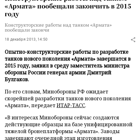
«Армата» пообещали закончить в 2015
году
Конструкторские работы над танком «Армата»
пообещали закончи
18 декабря 2013, 14:50
Опытно-конструкторские работы по разработке
танков нового поколения «Армата» завершатся в
2015 году, заявил в среду заместитель министра
обороны России генерал армии Дмитрий
Булгаков.
По его словам, Минобороны РФ ожидает
скорейшей разработки танков нового поколения
«Армата», передает
ИТАР-ТАСС
.
«В интересах Минобороны сейчас создаются
действующие образцы на базе унифицированной
тяжелой бронеплатформы «Армата». Заводы
завершают очередной этап изготовления