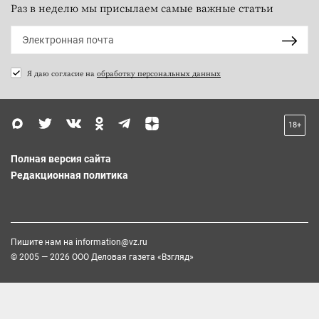
Раз в неделю мы присылаем самые важные статьи
Я даю согласие на
обработку персональных данных
18+
Полная версия сайта
Редакционная политика
Пишите нам на
information@vz.ru
© 2005 — 2026 ООО Деловая газета «Взгляд»