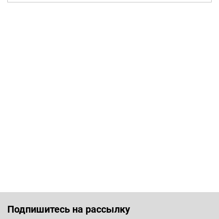
Подпишитесь на рассылку