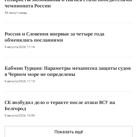
чемпионата России
56 минут назад
Россия и Словения впервые за четыре года
обменялись посланиями
9 августа 2026, 11:18
Кабмин Турции: Параметры механизма защиты судов
в Черном море не определены
9 августа 2026, 11:15
СК возбудил дело о теракте после атаки ВСУ на
Белгород
9 августа 2026, 10:59
Показать ещё