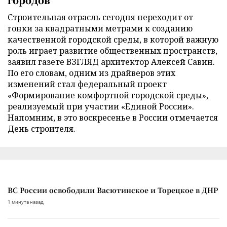
Строительная отрасль сегодня переходит от
гонки за квадратными метрами к созданию
качественной городской среды, в которой важную
роль играет развитие общественных пространств,
заявил газете ВЗГЛЯД архитектор Алексей Савин.
По его словам, одним из драйверов этих
изменений стал федеральный проект
«Формирование комфортной городской среды»,
реализуемый при участии «Единой России».
Напомним, в это воскресенье в России отмечается
День строителя.
ВС России освободили Васютинское и Торецкое в ДНР
1 минута назад