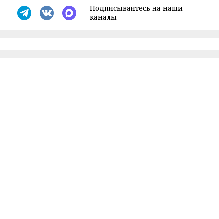
Подписывайтесь на наши
каналы