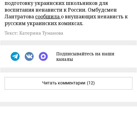
подготовку украинских школьников для
воспитания ненависти к России. Омбудсмен
Лантратова
сообщила
о внушающих ненависть к
русским украинских комиксах.
Текст: Катерина Туманова
Подписывайтесь на наши
каналы
Читать комментарии
(12)