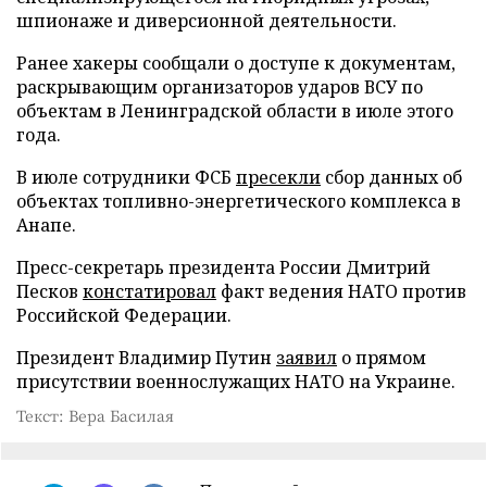
шпионаже и диверсионной деятельности.
Ранее хакеры сообщали о доступе к документам,
раскрывающим организаторов ударов ВСУ по
объектам в Ленинградской области в июле этого
года.
В июле сотрудники ФСБ
пресекли
сбор данных об
объектах топливно-энергетического комплекса в
Анапе.
Пресс-секретарь президента России Дмитрий
Песков
констатировал
факт ведения НАТО против
Российской Федерации.
Президент Владимир Путин
заявил
о прямом
присутствии военнослужащих НАТО на Украине.
Текст: Вера Басилая