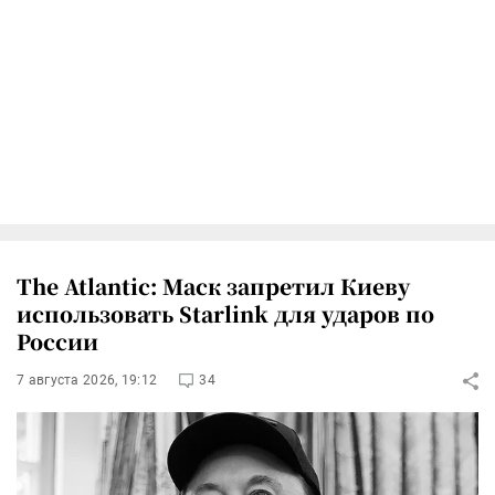
The Atlantic: Маск запретил Киеву
использовать Starlink для ударов по
России
7 августа 2026, 19:12
34