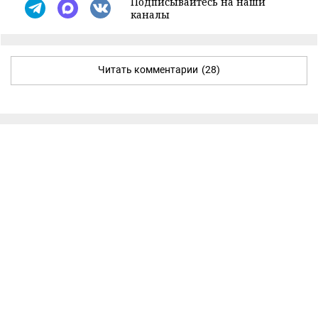
Подписывайтесь на наши
каналы
Читать комментарии
(28)