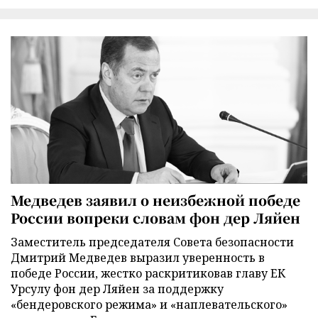
Медведев заявил о неизбежной победе
России вопреки словам фон дер Ляйен
Заместитель председателя Совета безопасности
Дмитрий Медведев выразил уверенность в
победе России, жестко раскритиковав главу ЕК
Урсулу фон дер Ляйен за поддержку
«бендеровского режима» и «наплевательского»