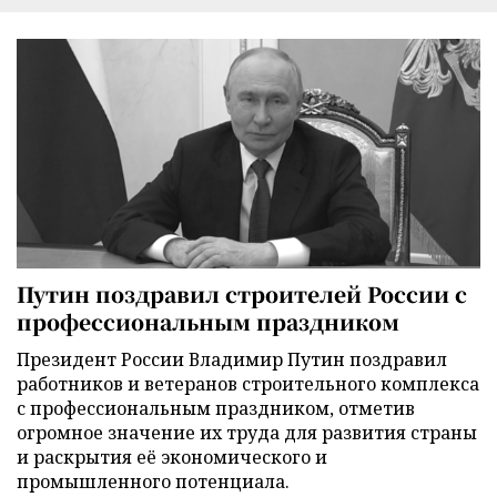
Путин поздравил строителей России с
профессиональным праздником
Президент России Владимир Путин поздравил
работников и ветеранов строительного комплекса
с профессиональным праздником, отметив
огромное значение их труда для развития страны
и раскрытия её экономического и
промышленного потенциала.