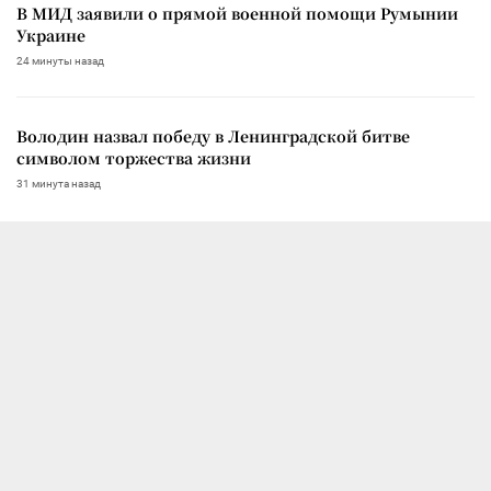
В МИД заявили о прямой военной помощи Румынии
Украине
24 минуты назад
Володин назвал победу в Ленинградской битве
символом торжества жизни
31 минута назад