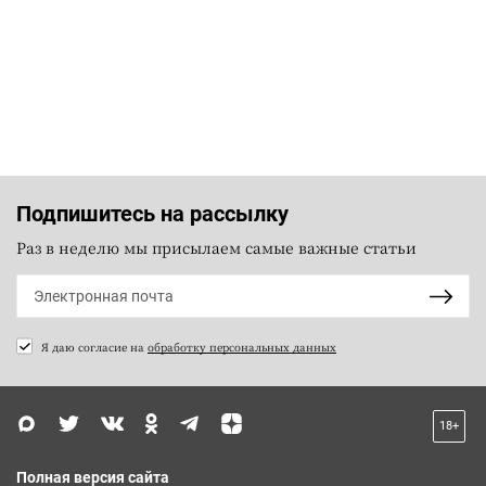
Подпишитесь на рассылку
Раз в неделю мы присылаем самые важные статьи
Я даю согласие на
обработку персональных данных
18+
Полная версия сайта