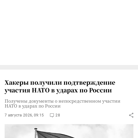
Хакеры получили подтверждение
участия НАТО в ударах по России
Получены документы о непосредственном участии
НАТО в ударах по России
7 августа 2026, 09:15
28