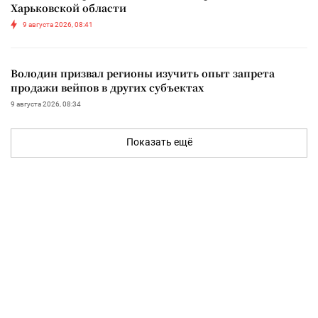
Харьковской области
9 августа 2026, 08:41
Володин призвал регионы изучить опыт запрета
продажи вейпов в других субъектах
9 августа 2026, 08:34
Показать ещё