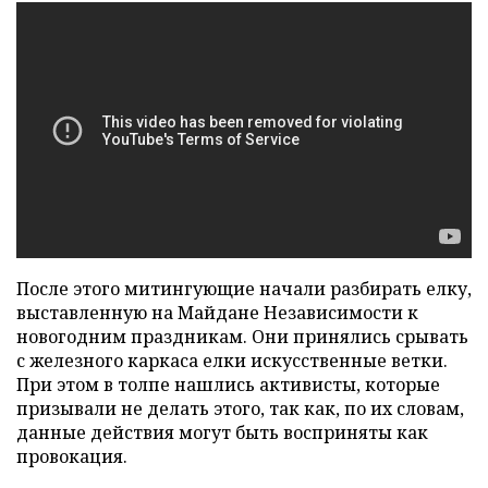
После этого митингующие начали разбирать елку,
выставленную на Майдане Независимости к
новогодним праздникам. Они принялись срывать
с железного каркаса елки искусственные ветки.
При этом в толпе нашлись активисты, которые
призывали не делать этого, так как, по их словам,
данные действия могут быть восприняты как
провокация.