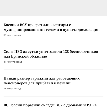
Боевики ВСУ превратили квартиры с
мумифицированными телами в пункты дислокации
39 минут назад
Силы ПВО за сутки уничтожили 138 беспилотников
над Брянской областью
51 минута назад
Назван размер зарплаты для работающих
пенсионеров для прибавки к пенсии
58 минут назад
ВС России поразили склады ВСУ с дронами и РЭБ в