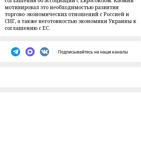
соглашения об ассоциации с Евросоюзом. Кабмин
мотивировал это необходимостью развития
торгово-экономических отношений с Россией и
СНГ, а также неготовностью экономики Украины к
соглашению с ЕС.
Подписывайтесь на наши каналы