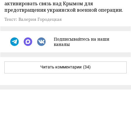
активировать связь над Крымом для
предотвращения украинской военной операции.
Текст: Валерия Городецкая
Подписывайтесь на наши
каналы
Читать комментарии
(34)