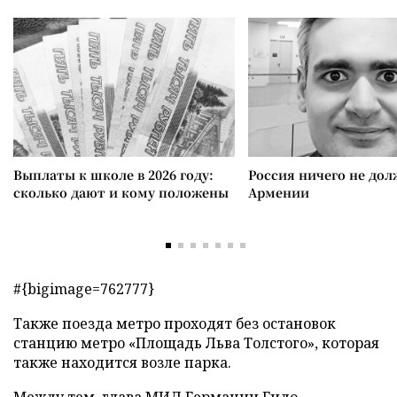
Выплаты к школе в 2026 году:
Россия ничего не дол
сколько дают и кому положены
Армении
#{bigimage=762777}
Также поезда метро проходят без остановок
станцию
метро «Площадь Льва Толстого», которая
также находится возле парка.