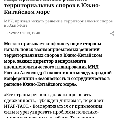
территориальных споров в Южно-
Китайском море
МИД призвал искать решение территориальных споров
в Южно-Кит
18 октября 2013, 12:40
Москва призывает конфликтующие стороны
начать поиск взаимоприемлемых решений
территориальных споров в Южно-Китайском
море, заявил директор департамента
внешнеполитического планирования МИД
России Александр Токовинин на международной
конференции «Безопасность и сотрудничество в
регионе Южно-Китайского моря».
«Все страны региона должны проявлять
сдержанность, - убежден дипломат, передает
ИТАР-ТАСС
. - Воздерживаться от применения
силы и урегулировать проблемы политико-
дипломатическим способом». Токовинин