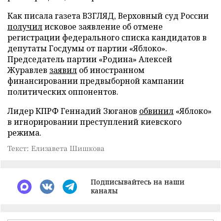
Как писала газета ВЗГЛЯД, Верховный суд России
получил
исковое заявление об отмене
регистрации федерального списка кандидатов в
депутаты Госдумы от партии «Яблоко».
Председатель партии «Родина» Алексей
Журавлев
заявил
об иностранном
финансировании предвыборной кампании
политических оппонентов.
Лидер КПРФ Геннадий Зюганов
обвинил
«Яблоко»
в игнорировании преступлений киевского
режима.
Текст: Елизавета Шишкова
Подписывайтесь на наши
каналы