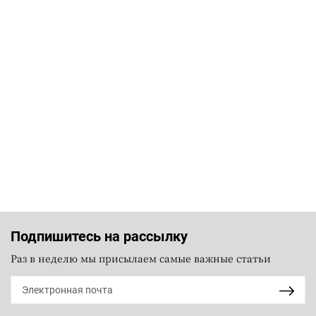
Подпишитесь на рассылку
Раз в неделю мы присылаем самые важные статьи