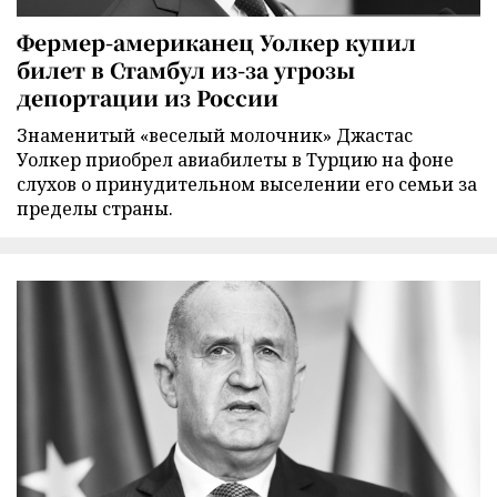
Фермер-американец Уолкер купил
билет в Стамбул из-за угрозы
депортации из России
Знаменитый «веселый молочник» Джастас
Уолкер приобрел авиабилеты в Турцию на фоне
слухов о принудительном выселении его семьи за
пределы страны.