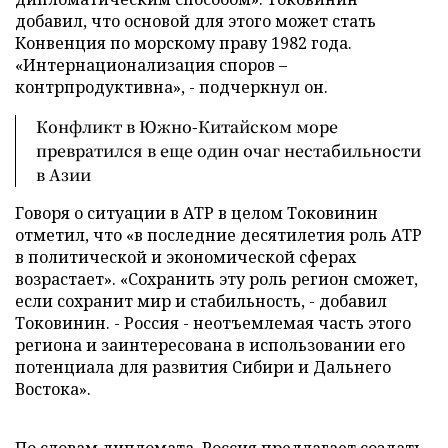
добавил, что основой для этого может стать
Конвенция по морскому праву 1982 года.
«Интернационализация споров –
контрпродуктивна», - подчеркнул он.
Конфликт в Южно-Китайском море
превратился в еще один очаг нестабильности
в Азии
Говоря о ситуации в АТР в целом Токовинин
отметил, что «в последние десятилетия роль АТР
в политической и экономической сферах
возрастает». «Сохранить эту роль регион сможет,
если сохранит мир и стабильность, - добавил
Токовинин. - Россия - неотъемлемая часть этого
региона и заинтересована в использовании его
потенциала для развития Сибири и Дальнего
Востока».