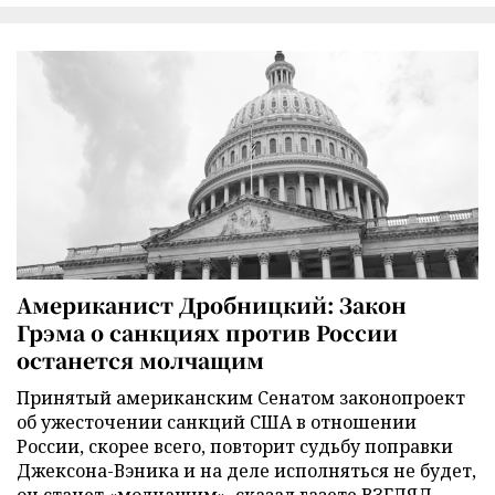
Американист Дробницкий: Закон
Грэма о санкциях против России
останется молчащим
Принятый американским Сенатом законопроект
об ужесточении санкций США в отношении
России, скорее всего, повторит судьбу поправки
Джексона-Вэника и на деле исполняться не будет,