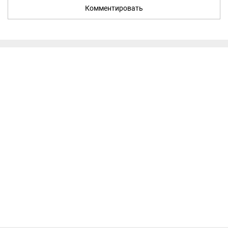
Комментировать