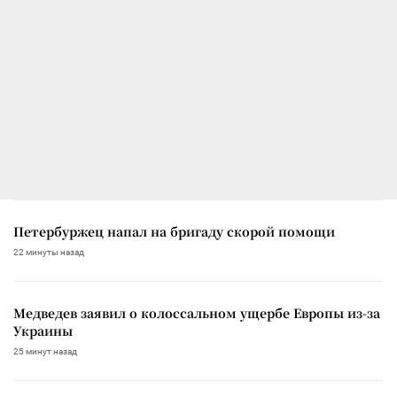
Петербуржец напал на бригаду скорой помощи
22 минуты назад
Медведев заявил о колоссальном ущербе Европы из-за
Украины
25 минут назад