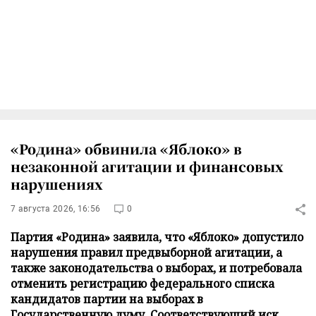
«Родина» обвинила «Яблоко» в
незаконной агитации и финансовых
нарушениях
7 августа 2026, 16:56
0
Партия «Родина» заявила, что «Яблоко» допустило
нарушения правил предвыборной агитации, а
также законодательства о выборах, и потребовала
отменить регистрацию федерального списка
кандидатов партии на выборах в
Государственную думу. Соответствующий иск