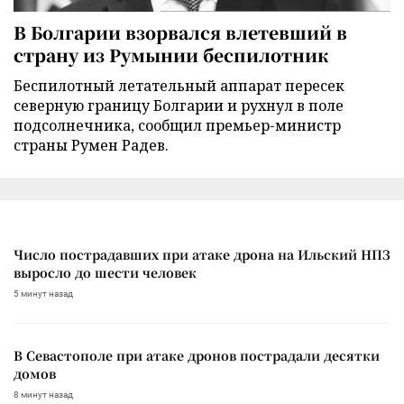
В Болгарии взорвался влетевший в
страну из Румынии беспилотник
Беспилотный летательный аппарат пересек
северную границу Болгарии и рухнул в поле
подсолнечника, сообщил премьер-министр
страны Румен Радев.
Число пострадавших при атаке дрона на Ильский НПЗ
выросло до шести человек
5 минут назад
В Севастополе при атаке дронов пострадали десятки
домов
8 минут назад