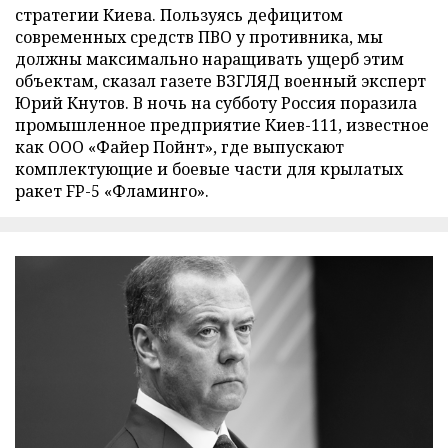
стратегии Киева. Пользуясь дефицитом
современных средств ПВО у противника, мы
должны максимально наращивать ущерб этим
объектам, сказал газете ВЗГЛЯД военный эксперт
Юрий Кнутов. В ночь на субботу Россия поразила
промышленное предприятие Киев-111, известное
как ООО «Файер Пойнт», где выпускают
комплектующие и боевые части для крылатых
ракет FP-5 «Фламинго».