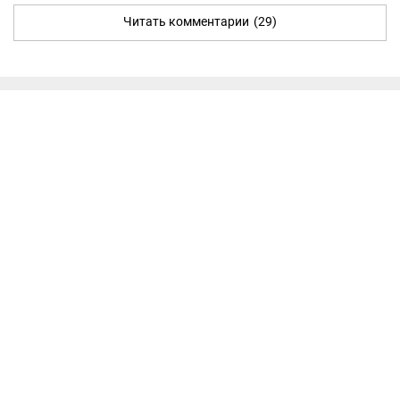
Читать комментарии
(29)