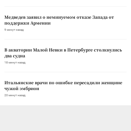
Медведев заявил о неминуемом отказе Запада от
поддержки Армении
9 минут назад
В акватории Малой Невки в Петербурге столкнулись
два судна
18 минут назад
Итальянские врачи по ошибке пересадили женщине
чужой эмбрион
20 минут назад