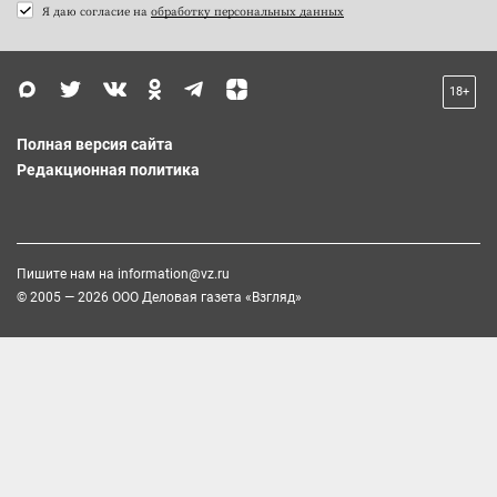
Я даю согласие на
обработку персональных данных
18+
Полная версия сайта
Редакционная политика
Пишите нам на
information@vz.ru
© 2005 — 2026 ООО Деловая газета «Взгляд»