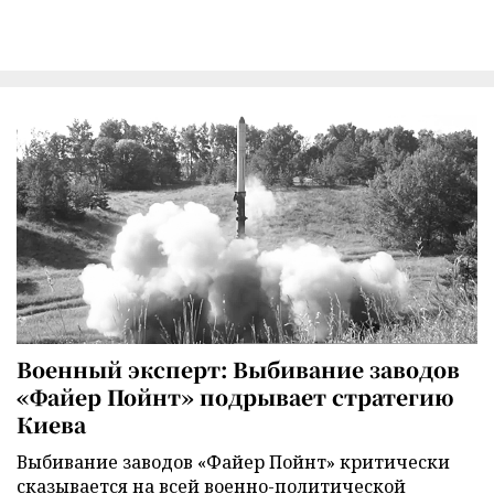
Военный эксперт: Выбивание заводов
«Файер Пойнт» подрывает стратегию
Киева
Выбивание заводов «Файер Пойнт» критически
сказывается на всей военно-политической