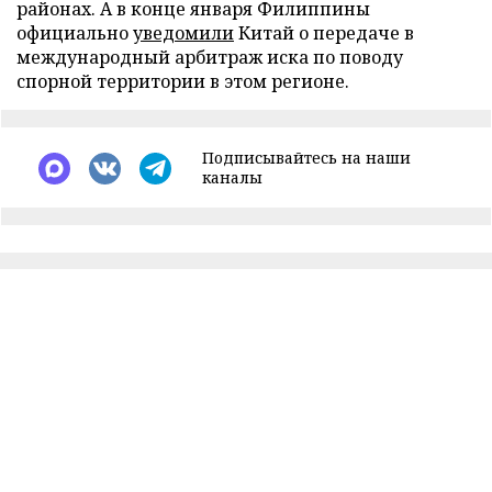
районах. А в конце января Филиппины
официально
уведомили
Китай о передаче в
международный арбитраж иска по поводу
спорной территории в этом регионе.
Подписывайтесь на наши
каналы