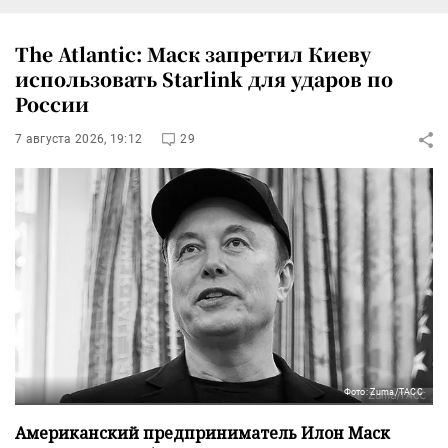
The Atlantic: Маск запретил Киеву
использовать Starlink для ударов по
России
7 августа 2026, 19:12
29
Фото: Zuma/ТАСС
Американский предприниматель Илон Маск