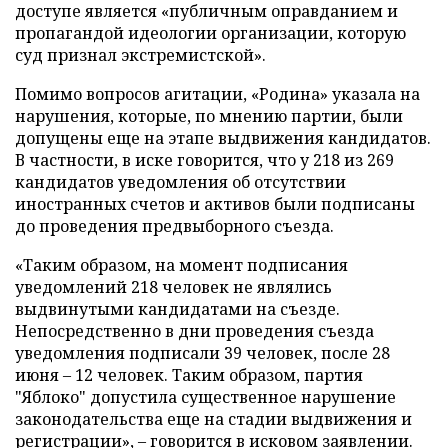
доступе является «публичным оправданием и
пропагандой идеологии организации, которую
суд признал экстремистской».
Помимо вопросов агитации, «Родина» указала на
нарушения, которые, по мнению партии, были
допущены еще на этапе выдвижения кандидатов.
В частности, в иске говорится, что у 218 из 269
кандидатов уведомления об отсутствии
иностранных счетов и активов были подписаны
до проведения предвыборного съезда.
«Таким образом, на момент подписания
уведомлений 218 человек не являлись
выдвинутыми кандидатами на съезде.
Непосредственно в дни проведения съезда
уведомления подписали 39 человек, после 28
июня – 12 человек. Таким образом, партия
"Яблоко" допустила существенное нарушение
законодательства еще на стадии выдвижения и
регистрации», – говорится в исковом заявлении.