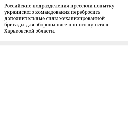
Российские подразделения пресекли попытку
украинского командования перебросить
дополнительные силы механизированной
бригады для обороны населенного пункта в
Харьковской области.