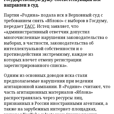
направлен в суд.
Партия «Родина» подала иск в Верховный суд с
требованием снять «Яблоко» с выборов в Госдуму,
передает
ТАСС
. Истец заявляет, что
«административный ответчик допустил
многочисленные нарушения законодательства о
выборах, в частности, законодательства об
интеллектуальной собственности и о
противодействии экстремизму, каждое из
которых влечет отмену регистрации
зарегистрированного списка».
Одним из основных доводов иска стали
предполагаемые нарушения при ведении
агитационной кампании. В «Родине» считают, что
часть агитационных материалов «Яблока»
распространялась через ресурсы лиц,
признанных в России иностранными агентами, а
также на зарубежных интернет-площадках,