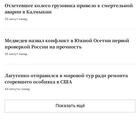
Отлетевшее колесо грузовика привело к смертельной
аварии в Калмыкии
36 минут назад
Медведев назвал конфликт в Южной Осетии первой
проверкой России на прочность
36 минут назад
Лагутенко отправился в мировой тур ради ремонта
сгоревшего особняка в США
44 минуты назад
Показать ещё