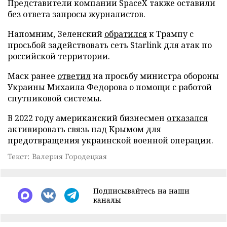
Представители компании SpaceX также оставили
без ответа запросы журналистов.
Напомним, Зеленский
обратился
к Трампу с
просьбой задействовать сеть Starlink для атак по
российской территории.
Маск ранее
ответил
на просьбу министра обороны
Украины Михаила Федорова о помощи с работой
спутниковой системы.
В 2022 году американский бизнесмен
отказался
активировать связь над Крымом для
предотвращения украинской военной операции.
Текст: Валерия Городецкая
Подписывайтесь на наши
каналы