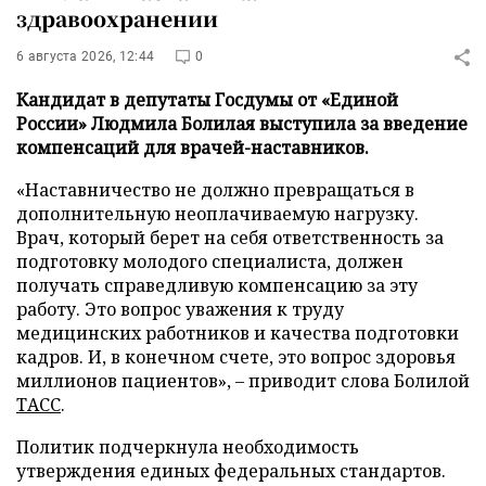
здравоохранении
6 августа 2026, 12:44
0
Кандидат в депутаты Госдумы от «Единой
России» Людмила Болилая выступила за введение
компенсаций для врачей-наставников.
«Наставничество не должно превращаться в
дополнительную неоплачиваемую нагрузку.
Врач, который берет на себя ответственность за
подготовку молодого специалиста, должен
получать справедливую компенсацию за эту
работу. Это вопрос уважения к труду
медицинских работников и качества подготовки
кадров. И, в конечном счете, это вопрос здоровья
миллионов пациентов», – приводит слова Болилой
ТАСС
.
Политик подчеркнула необходимость
утверждения единых федеральных стандартов.