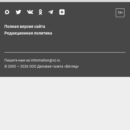
18+
Полная версия сайта
Редакционная политика
Пишите нам на
information@vz.ru
© 2005 — 2026 ООО Деловая газета «Взгляд»