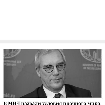
В МИД назвали условия прочного мира