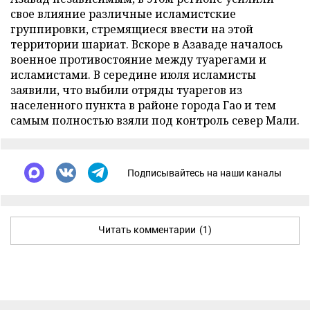
свое влияние различные исламистские
группировки, стремящиеся ввести на этой
территории шариат. Вскоре в Азаваде началось
военное противостояние между туарегами и
исламистами. В середине июля исламисты
заявили, что выбили отряды туарегов из
населенного пункта в районе города Гао и тем
самым полностью взяли под контроль север Мали.
Подписывайтесь на наши каналы
Читать комментарии
(1)