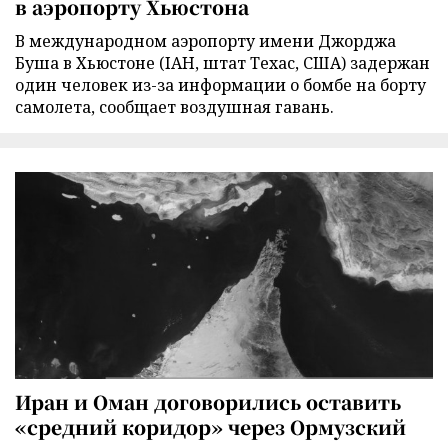
в аэропорту Хьюстона
В международном аэропорту имени Джорджа
Буша в Хьюстоне (IAH, штат Техас, США) задержан
один человек из-за информации о бомбе на борту
самолета, сообщает воздушная гавань.
Иран и Оман договорились оставить
«средний коридор» через Ормузский