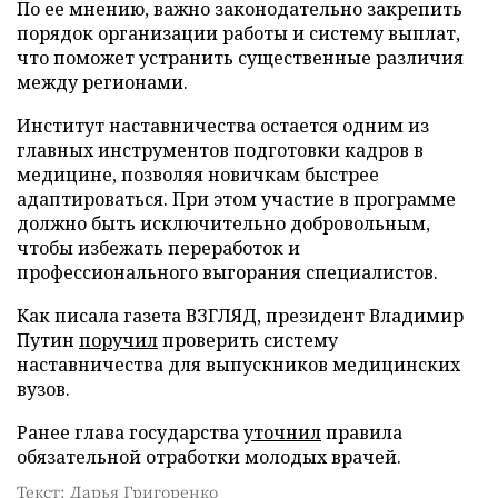
По ее мнению, важно законодательно закрепить
порядок организации работы и систему выплат,
что поможет устранить существенные различия
между регионами.
Институт наставничества остается одним из
главных инструментов подготовки кадров в
медицине, позволяя новичкам быстрее
адаптироваться. При этом участие в программе
должно быть исключительно добровольным,
чтобы избежать переработок и
профессионального выгорания специалистов.
Как писала газета ВЗГЛЯД, президент Владимир
Путин
поручил
проверить систему
наставничества для выпускников медицинских
вузов.
Ранее глава государства
уточнил
правила
обязательной отработки молодых врачей.
Текст: Дарья Григоренко