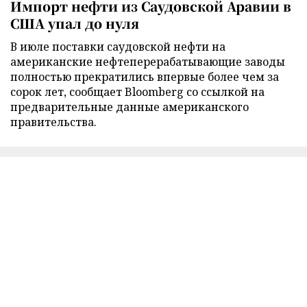
Импорт нефти из Саудовской Аравии в
США упал до нуля
В июле поставки саудовской нефти на
американские нефтеперерабатывающие заводы
полностью прекратились впервые более чем за
сорок лет, сообщает Bloomberg со ссылкой на
предварительные данные американского
правительства.