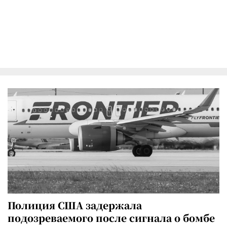
Полиция США задержала
подозреваемого после сигнала о бомбе