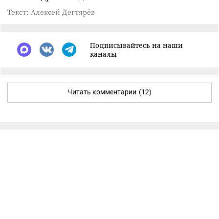
Текст: Алексей Дегтярёв
Подписывайтесь на наши
каналы
Читать комментарии
(12)