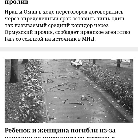
пролив
Иран и Оман в ходе переговоров договорились
через определенный срок оставить лишь один
так называемый средний коридор через
Ормузский пролив, сообщает иранское агентство
Fars со ссылкой на источник в МИД.
Ребенок и женщина погибли из-за
циклона со шквалистым ветром в