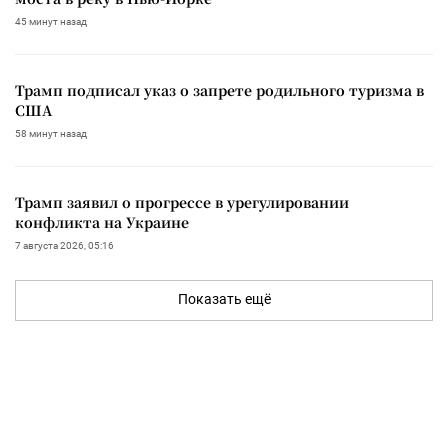
45 минут назад
Трамп подписал указ о запрете родильного туризма в
США
58 минут назад
Трамп заявил о прогрессе в урегулировании
конфликта на Украине
7 августа 2026, 05:16
Показать ещё