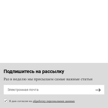
Подпишитесь на рассылку
Раз в неделю мы присылаем самые важные статьи
Я даю согласие на
обработку персональных данных