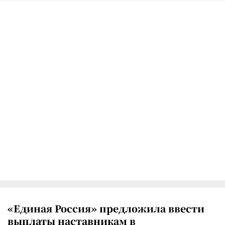
«Единая Россия» предложила ввести
выплаты наставникам в