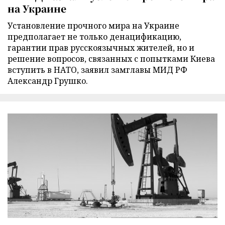
на Украине
Установление прочного мира на Украине
предполагает не только денацификацию,
гарантии прав русскоязычных жителей, но и
решение вопросов, связанных с попытками Киева
вступить в НАТО, заявил замглавы МИД РФ
Александр Грушко.