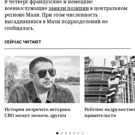
В четверг французские и немецкие
военнослужащие
заняли позиции
в центральном
регионе Мали. При этом численность
высадившихся в Мали подразделений не
сообщалась.
СЕЙЧАС ЧИТАЮТ
История незрячего ветерана
Рейтинг недружеств
СВО может помочь другим
правительств