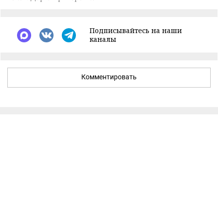
Подписывайтесь на наши
каналы
Комментировать