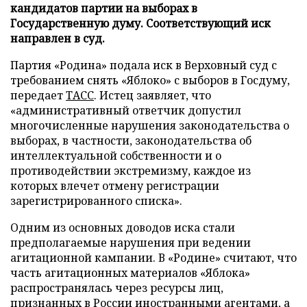
кандидатов партии на выборах в
Государственную думу. Соответствующий иск
направлен в суд.
Партия «Родина» подала иск в Верховный суд с
требованием снять «Яблоко» с выборов в Госдуму,
передает
ТАСС
. Истец заявляет, что
«административный ответчик допустил
многочисленные нарушения законодательства о
выборах, в частности, законодательства об
интеллектуальной собственности и о
противодействии экстремизму, каждое из
которых влечет отмену регистрации
зарегистрированного списка».
Одним из основных доводов иска стали
предполагаемые нарушения при ведении
агитационной кампании. В «Родине» считают, что
часть агитационных материалов «Яблока»
распространялась через ресурсы лиц,
признанных в России иностранными агентами, а