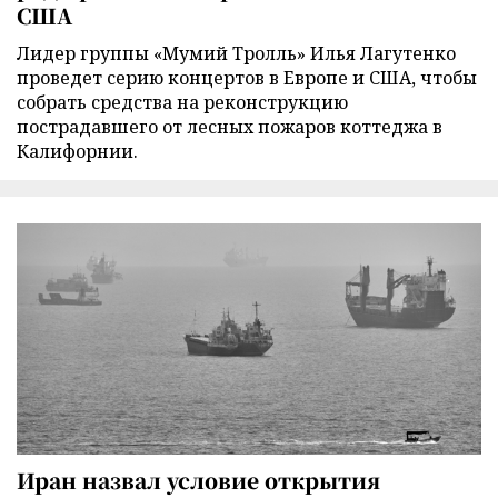
США
Лидер группы «Мумий Тролль» Илья Лагутенко
проведет серию концертов в Европе и США, чтобы
собрать средства на реконструкцию
пострадавшего от лесных пожаров коттеджа в
Калифорнии.
Иран назвал условие открытия