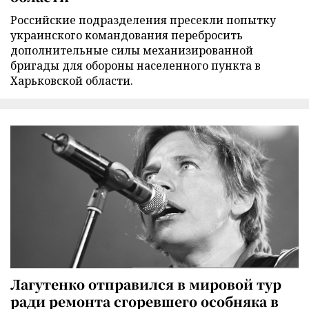
Российские подразделения пресекли попытку
украинского командования перебросить
дополнительные силы механизированной
бригады для обороны населенного пункта в
Харьковской области.
Лагутенко отправился в мировой тур
ради ремонта сгоревшего особняка в