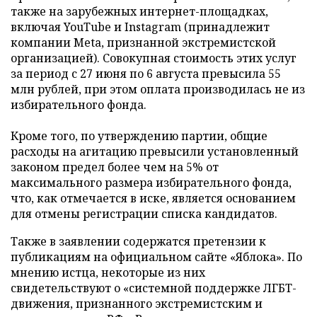
также на зарубежных интернет-площадках,
включая YouTube и Instagram (принадлежит
компании Meta, признанной экстремистской
организацией). Совокупная стоимость этих услуг
за период с 27 июня по 6 августа превысила 55
млн рублей, при этом оплата производилась не из
избирательного фонда.
Кроме того, по утверждению партии, общие
расходы на агитацию превысили установленный
законом предел более чем на 5% от
максимального размера избирательного фонда,
что, как отмечается в иске, является основанием
для отмены регистрации списка кандидатов.
Также в заявлении содержатся претензии к
публикациям на официальном сайте «Яблока». По
мнению истца, некоторые из них
свидетельствуют о «системной поддержке ЛГБТ-
движения, признанного экстремистским и