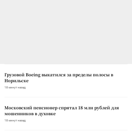
Грузовой Boeing выкатился за пределы полосы в
Норильске
18 минут назад
Московский пенсионер спрятал 18 млн рублей для
мошенников в духовке
18 минут назад