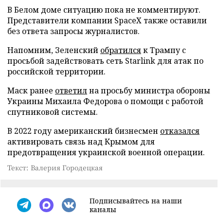
В Белом доме ситуацию пока не комментируют.
Представители компании SpaceX также оставили
без ответа запросы журналистов.
Напомним, Зеленский
обратился
к Трампу с
просьбой задействовать сеть Starlink для атак по
российской территории.
Маск ранее
ответил
на просьбу министра обороны
Украины Михаила Федорова о помощи с работой
спутниковой системы.
В 2022 году американский бизнесмен
отказался
активировать связь над Крымом для
предотвращения украинской военной операции.
Текст: Валерия Городецкая
Подписывайтесь на наши
каналы