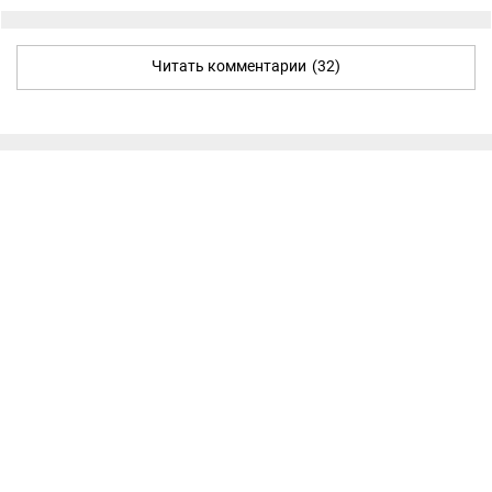
Читать комментарии
(32)