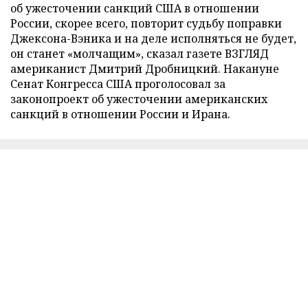
об ужесточении санкций США в отношении
России, скорее всего, повторит судьбу поправки
Джексона-Вэника и на деле исполняться не будет,
он станет «молчащим», сказал газете ВЗГЛЯД
американист Дмитрий Дробницкий. Накануне
Сенат Конгресса США проголосовал за
законопроект об ужесточении американских
санкций в отношении России и Ирана.