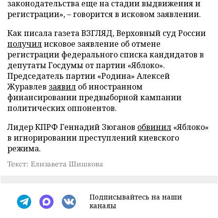
законодательства еще на стадии выдвижения и
регистрации», – говорится в исковом заявлении.
Как писала газета ВЗГЛЯД, Верховный суд России
получил
исковое заявление об отмене
регистрации федерального списка кандидатов в
депутаты Госдумы от партии «Яблоко».
Председатель партии «Родина» Алексей
Журавлев
заявил
об иностранном
финансировании предвыборной кампании
политических оппонентов.
Лидер КПРФ Геннадий Зюганов
обвинил
«Яблоко»
в игнорировании преступлений киевского
режима.
Текст: Елизавета Шишкова
Подписывайтесь на наши
каналы