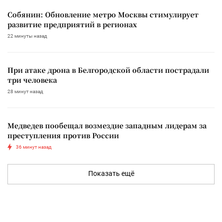
Собянин: Обновление метро Москвы стимулирует
развитие предприятий в регионах
22 минуты назад
При атаке дрона в Белгородской области пострадали
три человека
28 минут назад
Медведев пообещал возмездие западным лидерам за
преступления против России
36 минут назад
Показать ещё