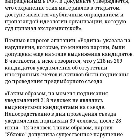
запрещенным в РФ». В документе утверждается,
что сохранение этих материалов в открытом
доступе является «публичным оправданием и
пропагандой идеологии организации, которую
суд признал экстремистской».
Помимо вопросов агитации, «Родина» указала на
нарушения, которые, по мнению партии, были
допущены еще на этапе выдвижения кандидатов.
В частности, в иске говорится, что у 218 из 269
кандидатов уведомления об отсутствии
иностранных счетов и активов были подписаны
до проведения предвыборного съезда.
«Таким образом, на момент подписания
уведомлений 218 человек не являлись
выдвинутыми кандидатами на съезде.
Непосредственно в дни проведения съезда
уведомления подписали 39 человек, после 28
июня – 12 человек. Таким образом, партия
"Яблоко" допустила существенное нарушение