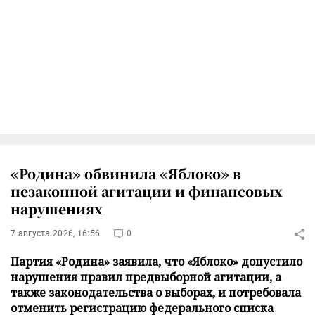
«Родина» обвинила «Яблоко» в
незаконной агитации и финансовых
нарушениях
7 августа 2026, 16:56
0
Партия «Родина» заявила, что «Яблоко» допустило
нарушения правил предвыборной агитации, а
также законодательства о выборах, и потребовала
отменить регистрацию федерального списка