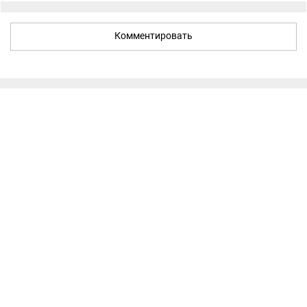
Комментировать