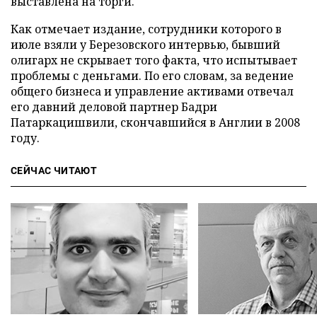
выставлена на торги.
Как отмечает издание, сотрудники которого в
июле взяли у Березовского интервью, бывший
олигарх не скрывает того факта, что испытывает
проблемы с деньгами. По его словам, за ведение
общего бизнеса и управление активами отвечал
его давний деловой партнер Бадри
Патаркацишвили, скончавшийся в Англии в 2008
году.
СЕЙЧАС ЧИТАЮТ