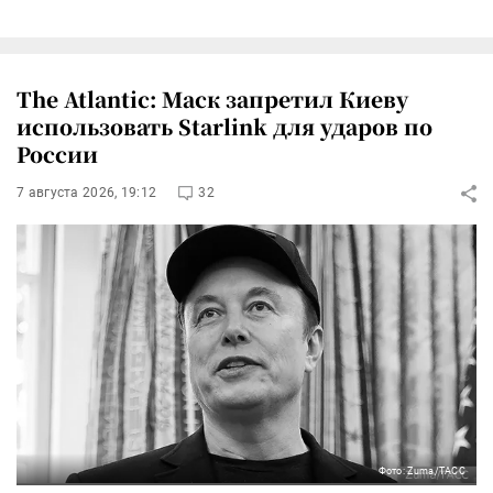
The Atlantic: Маск запретил Киеву
использовать Starlink для ударов по
России
7 августа 2026, 19:12
32
Фото: Zuma/ТАСС