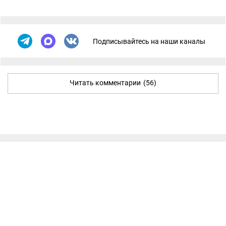
Подписывайтесь на наши каналы
Читать комментарии
(56)