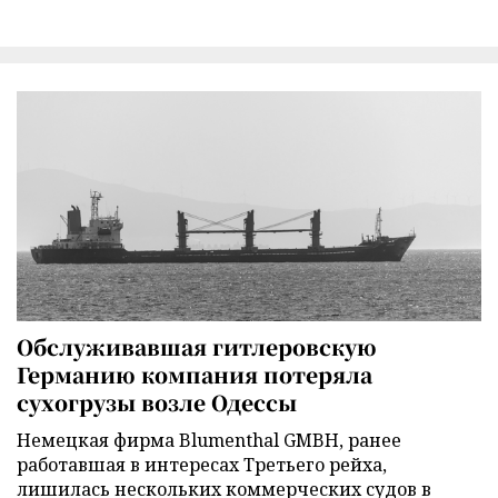
Обслуживавшая гитлеровскую
Германию компания потеряла
сухогрузы возле Одессы
Немецкая фирма Blumenthal GMBH, ранее
работавшая в интересах Третьего рейха,
лишилась нескольких коммерческих судов в