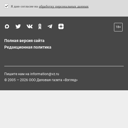
Я даю согласие на
обработку персональных данных
18+
Полная версия сайта
Редакционная политика
Пишите нам на
information@vz.ru
© 2005 — 2026 ООО Деловая газета «Взгляд»