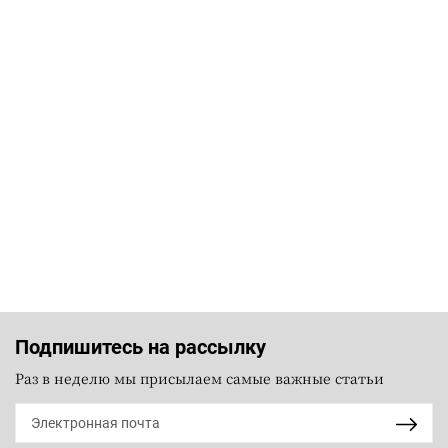
Подпишитесь на рассылку
Раз в неделю мы присылаем самые важные статьи