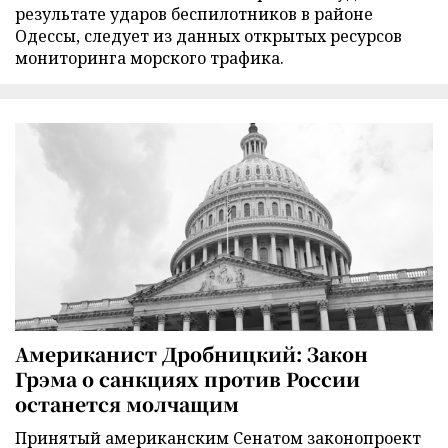
результате ударов беспилотников в районе
Одессы, следует из данных открытых ресурсов
мониторинга морского трафика.
Американист Дробницкий: Закон
Грэма о санкциях против России
останется молчащим
Принятый американским Сенатом законопроект