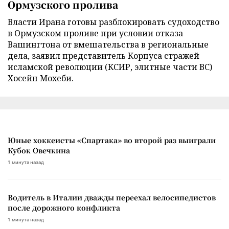
Ормузского пролива
Власти Ирана готовы разблокировать судоходство
в Ормузском проливе при условии отказа
Вашингтона от вмешательства в региональные
дела, заявил представитель Корпуса стражей
исламской революции (КСИР, элитные части ВС)
Хосейн Мохеби.
Юные хоккеисты «Спартака» во второй раз выиграли
Кубок Овечкина
1 минута назад
Водитель в Италии дважды переехал велосипедистов
после дорожного конфликта
1 минута назад