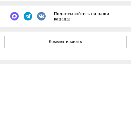
Подписывайтесь на наши
каналы
Комментировать