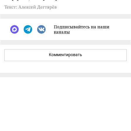
Текст: Алексей Дегтярёв
Подписывайтесь на наши
каналы
Комментировать