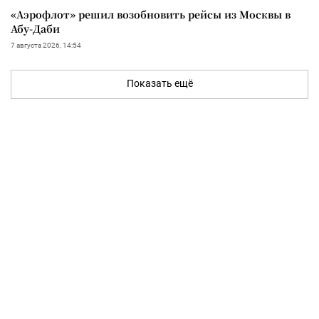
«Аэрофлот» решил возобновить рейсы из Москвы в
Абу-Даби
7 августа 2026, 14:54
Показать ещё