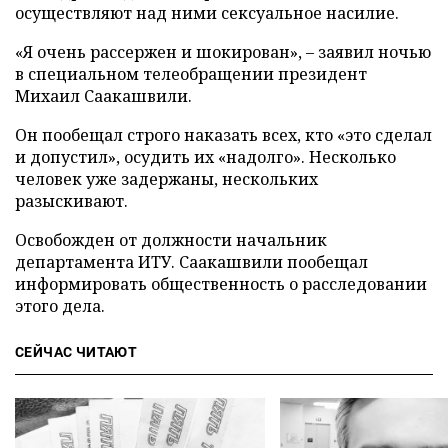
осуществляют над ними сексуальное насилие.
«Я очень рассержен и шокирован», – заявил ночью
в специальном телеобращении президент
Михаил Саакашвили.
Он пообещал строго наказать всех, кто «это сделал
и допустил», осудить их «надолго». Несколько
человек уже задержаны, нескольких
разыскивают.
Освобожден от должности начальник
департамента ИТУ. Саакашвили пообещал
информировать общественность о расследовании
этого дела.
СЕЙЧАС ЧИТАЮТ