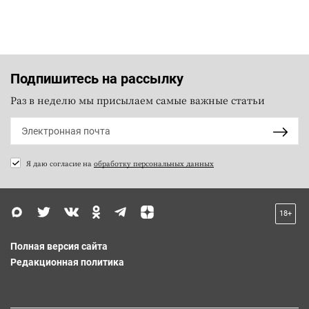
Подпишитесь на рассылку
Раз в неделю мы присылаем самые важные статьи
Я даю согласие на
обработку персональных данных
18+
Полная версия сайта
Редакционная политика