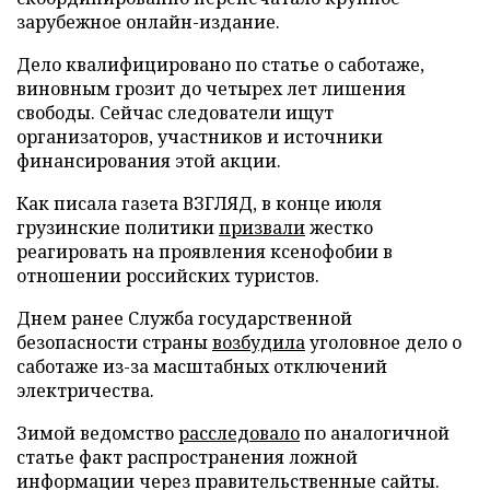
зарубежное онлайн-издание.
Дело квалифицировано по статье о саботаже,
виновным грозит до четырех лет лишения
свободы. Сейчас следователи ищут
организаторов, участников и источники
финансирования этой акции.
Как писала газета ВЗГЛЯД, в конце июля
грузинские политики
призвали
жестко
реагировать на проявления ксенофобии в
отношении российских туристов.
Днем ранее Служба государственной
безопасности страны
возбудила
уголовное дело о
саботаже из-за масштабных отключений
электричества.
Зимой ведомство
расследовало
по аналогичной
статье факт распространения ложной
информации через правительственные сайты.