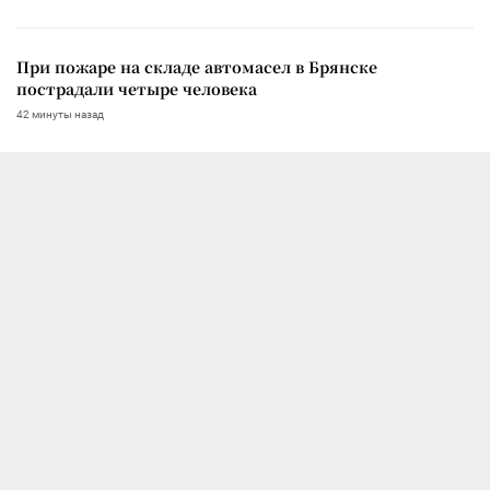
При пожаре на складе автомасел в Брянске
пострадали четыре человека
42 минуты назад