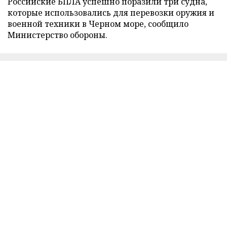
Российские БПЛА успешно поразили три судна,
которые использовались для перевозки оружия и
военной техники в Черном море, сообщило
Министерство обороны.