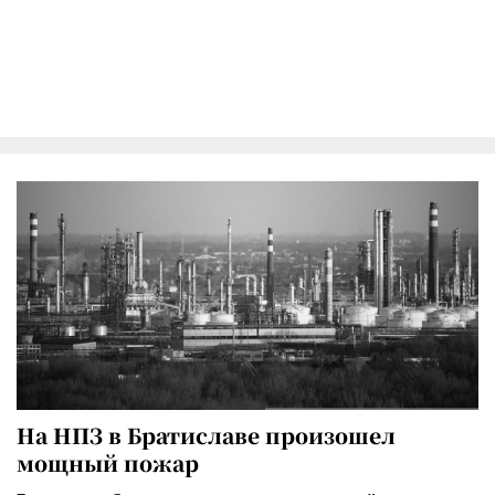
На НПЗ в Братиславе произошел
мощный пожар