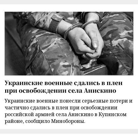
Украинские военные сдались в плен
при освобождении села Анискино
Украинские военные понесли серьезные потери и
частично сдались в плен при освобождении
российской армией села Анискино в Купянском
районе, сообщило Минобороны.