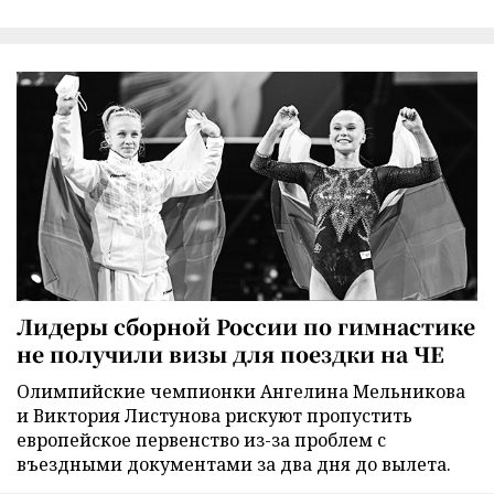
Лидеры сборной России по гимнастике
не получили визы для поездки на ЧЕ
Олимпийские чемпионки Ангелина Мельникова
и Виктория Листунова рискуют пропустить
европейское первенство из-за проблем с
въездными документами за два дня до вылета.