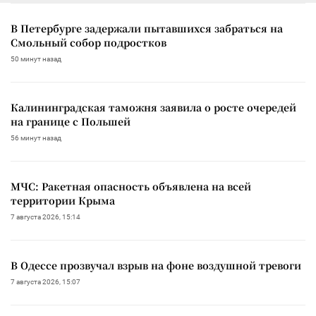
В Петербурге задержали пытавшихся забраться на
Смольный собор подростков
50 минут назад
Калининградская таможня заявила о росте очередей
на границе с Польшей
56 минут назад
МЧС: Ракетная опасность объявлена на всей
территории Крыма
7 августа 2026, 15:14
В Одессе прозвучал взрыв на фоне воздушной тревоги
7 августа 2026, 15:07