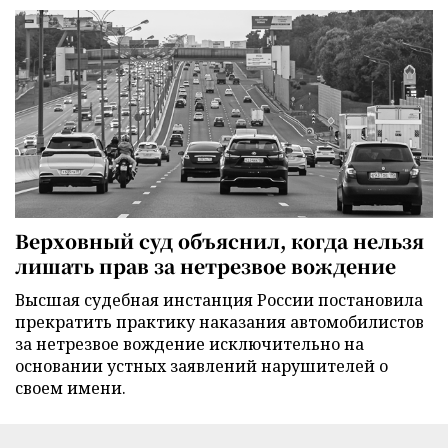
Верховный суд объяснил, когда нельзя
лишать прав за нетрезвое вождение
Высшая судебная инстанция России постановила
прекратить практику наказания автомобилистов
за нетрезвое вождение исключительно на
основании устных заявлений нарушителей о
своем имени.