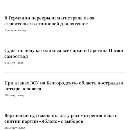
В Германии перекрыли магистраль из-за
строительства тоннелей для лягушек
2 минуты назад
Судья по делу католикоса всех армян Гарегина II взял
самоотвод
9 минут назад
При атаках ВСУ на Белгородскую область пострадали
четыре человека
29 минут назад
Верховный суд назначил дату рассмотрения иска о
снятии партии «Яблоко» с выборов
35 минут назад