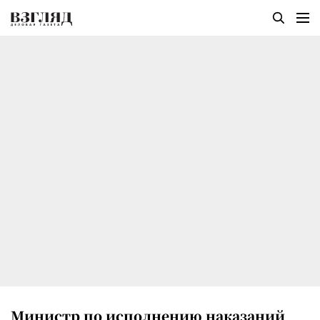
Министр по исполнению наказаний