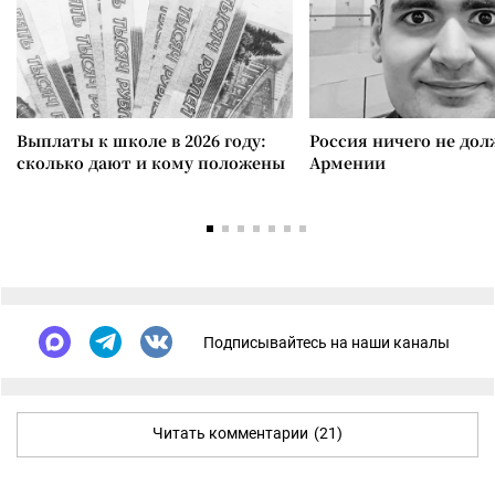
Выплаты к школе в 2026 году:
Россия ничего не дол
сколько дают и кому положены
Армении
Подписывайтесь на наши каналы
Читать комментарии
(21)