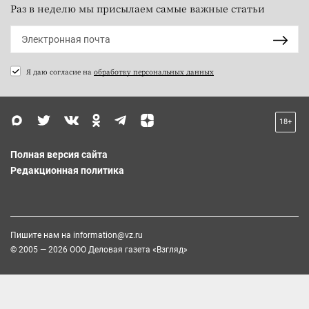
Раз в неделю мы присылаем самые важные статьи
Я даю согласие на
обработку персональных данных
18+
Полная версия сайта
Редакционная политика
Пишите нам на
information@vz.ru
© 2005 — 2026 ООО Деловая газета «Взгляд»