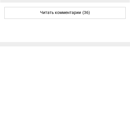
Читать комментарии
(36)