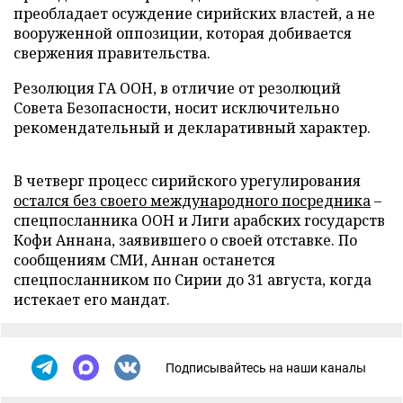
преобладает осуждение сирийских властей, а не
вооруженной оппозиции, которая добивается
свержения правительства.
Резолюция ГА ООН, в отличие от резолюций
Совета Безопасности, носит исключительно
рекомендательный и декларативный характер.
В четверг процесс сирийского урегулирования
остался без своего международного посредника
–
спецпосланника ООН и Лиги арабских государств
Кофи Аннана, заявившего о своей отставке. По
сообщениям СМИ, Аннан останется
спецпосланником по Сирии до 31 августа, когда
истекает его мандат.
Подписывайтесь на наши каналы