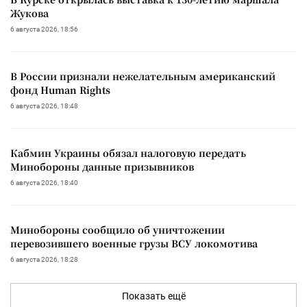
Жукова
6 августа 2026, 18:56
В России признали нежелательным американский
фонд Human Rights
6 августа 2026, 18:48
Кабмин Украины обязал налоговую передать
Минобороны данные призывников
6 августа 2026, 18:40
Минобороны сообщило об уничтожении
перевозившего военные грузы ВСУ локомотива
6 августа 2026, 18:28
Показать ещё