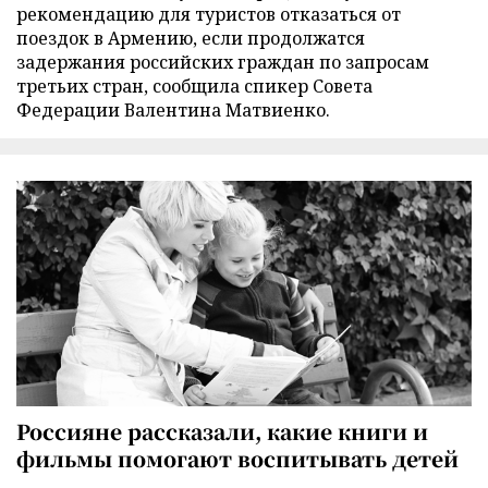
рекомендацию для туристов отказаться от
поездок в Армению, если продолжатся
задержания российских граждан по запросам
третьих стран, сообщила спикер Совета
Федерации Валентина Матвиенко.
Россияне рассказали, какие книги и
фильмы помогают воспитывать детей