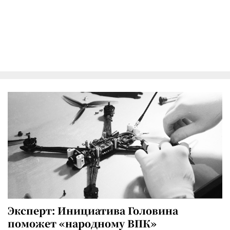
Эксперт: Инициатива Головина
поможет «народному ВПК»