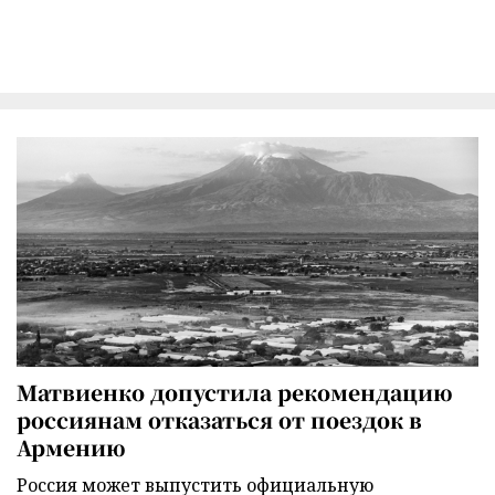
Матвиенко допустила рекомендацию
россиянам отказаться от поездок в
Армению
Россия может выпустить официальную