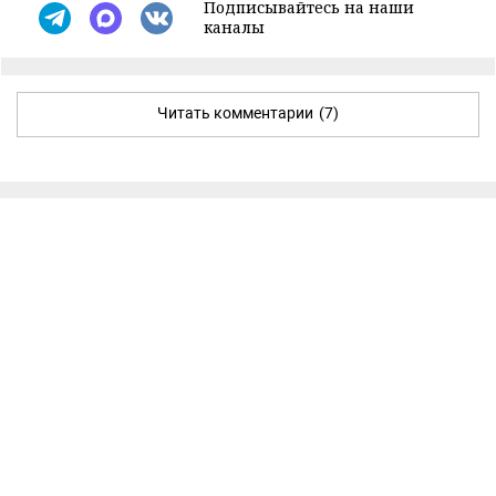
Подписывайтесь на наши
каналы
Читать комментарии
(7)