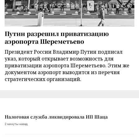
Путин разрешил приватизацию
аэропорта Шереметьево
Президент России Владимир Путин подписал
указ, который открывает возможность для
приватизации аэропорта Шереметьево. Этим же
документом аэропорт выводится из перечня
стратегических организаций.
Налоговая служба ликвидировала ИП Шаца
2 минуты назад