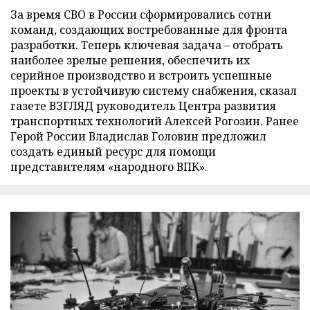
За время СВО в России сформировались сотни
команд, создающих востребованные для фронта
разработки. Теперь ключевая задача – отобрать
наиболее зрелые решения, обеспечить их
серийное производство и встроить успешные
проекты в устойчивую систему снабжения, сказал
газете ВЗГЛЯД руководитель Центра развития
транспортных технологий Алексей Рогозин. Ранее
Герой России Владислав Головин предложил
создать единый ресурс для помощи
представителям «народного ВПК».