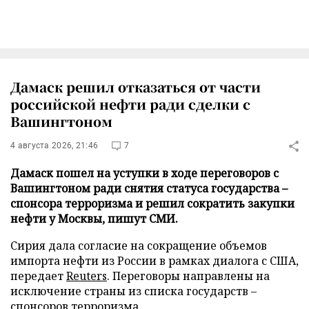
Дамаск решил отказаться от части
российской нефти ради сделки с
Вашингтоном
4 августа 2026, 21:46
7
Дамаск пошел на уступки в ходе переговоров с
Вашингтоном ради снятия статуса государства –
спонсора терроризма и решил сократить закупки
нефти у Москвы, пишут СМИ.
Сирия дала согласие на сокращение объемов
импорта нефти из России в рамках диалога с США,
передает
Reuters
. Переговоры направлены на
исключение страны из списка государств –
спонсоров терроризма.