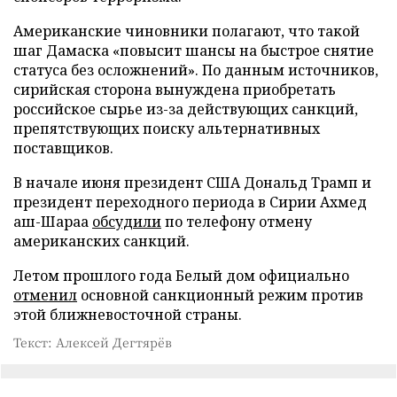
Американские чиновники полагают, что такой
шаг Дамаска «повысит шансы на быстрое снятие
статуса без осложнений». По данным источников,
сирийская сторона вынуждена приобретать
российское сырье из-за действующих санкций,
препятствующих поиску альтернативных
поставщиков.
В начале июня президент США Дональд Трамп и
президент переходного периода в Сирии Ахмед
аш-Шараа
обсудили
по телефону отмену
американских санкций.
Летом прошлого года Белый дом официально
отменил
основной санкционный режим против
этой ближневосточной страны.
Текст: Алексей Дегтярёв