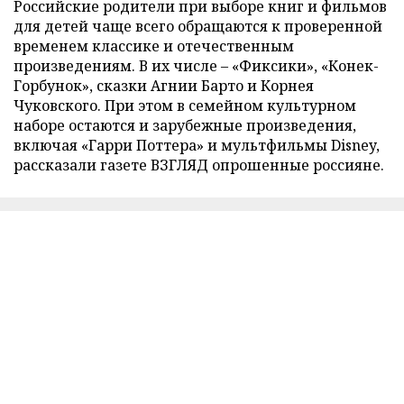
Российские родители при выборе книг и фильмов
для детей чаще всего обращаются к проверенной
временем классике и отечественным
произведениям. В их числе – «Фиксики», «Конек-
Горбунок», сказки Агнии Барто и Корнея
Чуковского. При этом в семейном культурном
наборе остаются и зарубежные произведения,
включая «Гарри Поттера» и мультфильмы Disney,
рассказали газете ВЗГЛЯД опрошенные россияне.