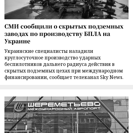
СМИ сообщили о скрытых подземных
заводах по производству БПЛА на
Украине
Украинские специалисты наладили
круглосуточное производство ударных
беспилотников дальнего радиуса действия в
скрытых подземных цехах при международном
финансировании, сообщает телеканал Sky News.