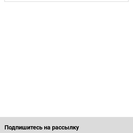
Подпишитесь на рассылку