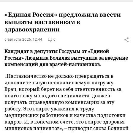
«Единая Россия» предложила ввести
выплаты наставникам в
здравоохранении
6 августа 2026, 12:44
0
Кандидат в депутаты Госдумы от «Единой
России» Людмила Болилая выступила за введение
компенсаций для врачей-наставников.
«Наставничество не должно превращаться в
дополнительную неоплачиваемую нагрузку.
Врач, который берет на себя ответственность за
подготовку молодого специалиста, должен
получать справедливую компенсацию за эту
работу. Это вопрос уважения к труду
медицинских работников и качества подготовки
кадров. И, в конечном счете, это вопрос здоровья
миллионов пациентов», – приводит слова Болилой