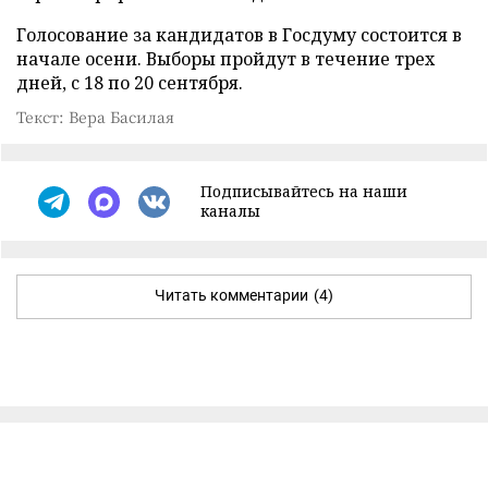
Голосование за кандидатов в Госдуму состоится в
начале осени. Выборы пройдут в течение трех
дней, с 18 по 20 сентября.
Текст: Вера Басилая
Подписывайтесь на наши
каналы
Читать комментарии
(4)