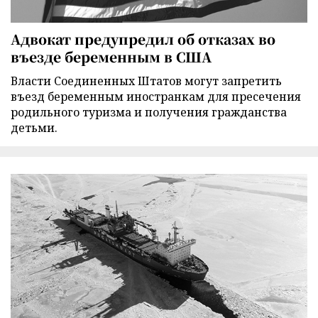
Адвокат предупредил об отказах во
въезде беременным в США
Власти Соединенных Штатов могут запретить
въезд беременным иностранкам для пресечения
родильного туризма и получения гражданства
детьми.