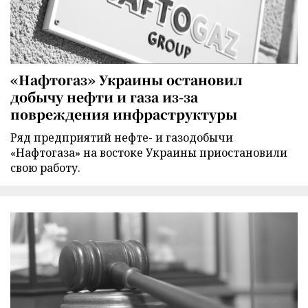
«Нафтогаз» Украины остановил
добычу нефти и газа из-за
повреждения инфраструктуры
Ряд предприятий нефте- и газодобычи
«Нафтогаза» на востоке Украины приостановили
свою работу.