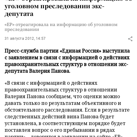
уголовном преследовании экс-
депутата
«ЕР» отреагировала на информацию об уголовном
преследовании
31 августа 2012, 14:57
Пресс-служба партии «Единая Россия» выступила
с заявлением в связи с информацией о действиях
правоохранительных структур в отношении экс-
депутата Валерия Панова.
«В связи с информацией о действиях
правоохранительных структур в отношении
Валерия Панова сообщаем, что оценки можно
давать только по результатам объективного и
обстоятельного расследования. Если в результате
следственных действий вина Панова будет
установлена, в соответствующем порядке будет
поставлен вопрос о его пребывании в рядах
партии», - говорится в заявлении на
сайте
«ЕР».