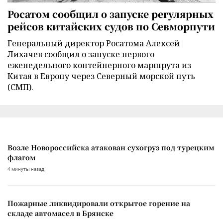
Росатом сообщил о запуске регулярных
рейсов китайских судов по Севморпути
Генеральный директор Росатома Алексей
Лихачев сообщил о запуске первого
еженедельного контейнерного маршрута из
Китая в Европу через Северный морской путь
(СМП).
Возле Новороссийска атакован сухогруз под турецким
флагом
4 минуты назад
Пожарные ликвидировали открытое горение на
складе автомасел в Брянске