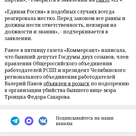
«Единая Россия» в подобных случаях всегда
реагировала жестко. Перед законом все равны и
должны нести ответственность, невзирая на
должности и звания», - подчеркивается в
заявлении.
Ранее в пятницу газета «Коммерсант» написала,
что бывший депутат Госдумы двух созывов, член
правления Общероссийского объединения
работодателей РСПП и президент Челябинского
регионального объединения работодателей
Валерий Панов
объявлен в розыск
по подозрению
в организации убийства бывшего вице-мэра
Троицка Федора Сахарова.
Подписывайтесь на наши
каналы