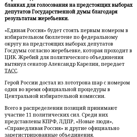
бланках для голосования на предстоящих выборах
депутатов Государственной думы благодаря
результатам жеребьевки.
«Единая Россия» будет стоять первым номером в
избирательном бюллетене по федеральному
округу на предстоящих выборах депутатов
Госдумы согласно жеребьевке, которая проходит в
ЦИК. Жребий для политического объединения
вытянул сенатор Александр Карелин, передает
ТАСС
.
Герой России достал из лототрона шар с номером
один во время официальной процедуры в
Центральной избирательной комиссии.
Всего в распределении позиций принимают
участие 11 политических сил. Среди них
представлены КПРФ, ЛДПР, «Новые люди»,
«Справедливая Россия» и другие официально
зарегистрированные объединения.