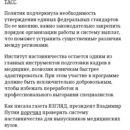
ТАСС
.
Политик подчеркнула необходимость
утверждения единых федеральных стандартов.
По ее мнению, важно законодательно закрепить
порядок организации работы и систему выплат,
что поможет устранить существенные различия
между регионами.
Институт наставничества остается одним из
главных инструментов подготовки кадров в
медицине, позволяя новичкам быстрее
адаптироваться. При этом участие в программе
должно быть исключительно добровольным,
чтобы избежать переработок и
профессионального выгорания специалистов.
Как писала газета ВЗГЛЯД, президент Владимир
Путин
поручил
проверить систему
наставничества для выпускников медицинских
вузов.