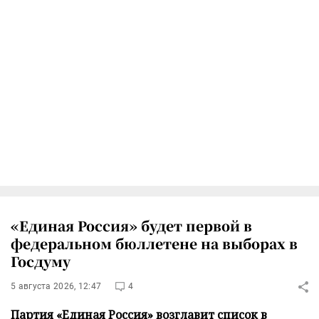
«Единая Россия» будет первой в
федеральном бюллетене на выборах в
Госдуму
5 августа 2026, 12:47
4
Партия «Единая Россия» возглавит список в