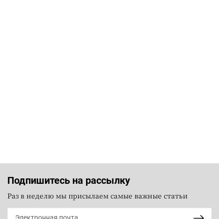
Подпишитесь на рассылку
Раз в неделю мы присылаем самые важные статьи