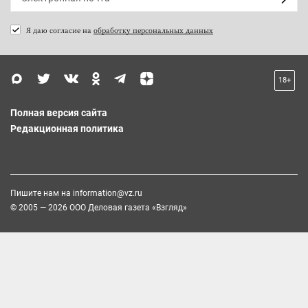
Я даю согласие на
обработку персональных данных
18+
Полная версия сайта
Редакционная политика
Пишите нам на
information@vz.ru
© 2005 — 2026 ООО Деловая газета «Взгляд»