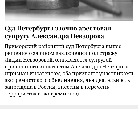
Суд Петербурга заочно арестовал
супругу Александра Невзорова
Приморский районный суд Петербурга вынес
решение о заочном заключении под стражу
Лидии Невзоровой, она является супругой
признанного иноагентом Александра Невзорова
(признан иноагентом, оба признаны участниками
экстремистского объединения, чья деятельность
запрещена в России, внесены в перечень
террористов и экстремистов).