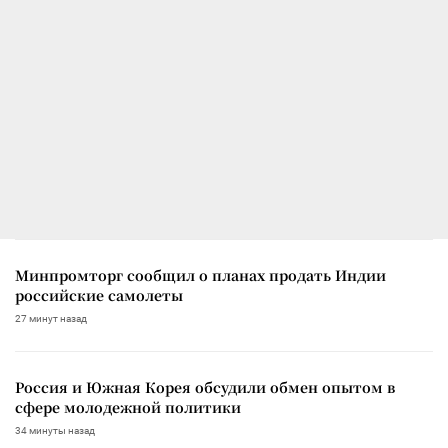
Минпромторг сообщил о планах продать Индии
российские самолеты
27 минут назад
Россия и Южная Корея обсудили обмен опытом в
сфере молодежной политики
34 минуты назад