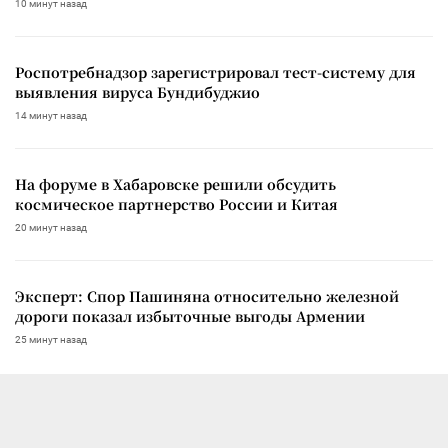
10 минут назад
Роспотребнадзор зарегистрировал тест-систему для
выявления вируса Бундибуджио
14 минут назад
На форуме в Хабаровске решили обсудить
космическое партнерство России и Китая
20 минут назад
Эксперт: Спор Пашиняна относительно железной
дороги показал избыточные выгоды Армении
25 минут назад