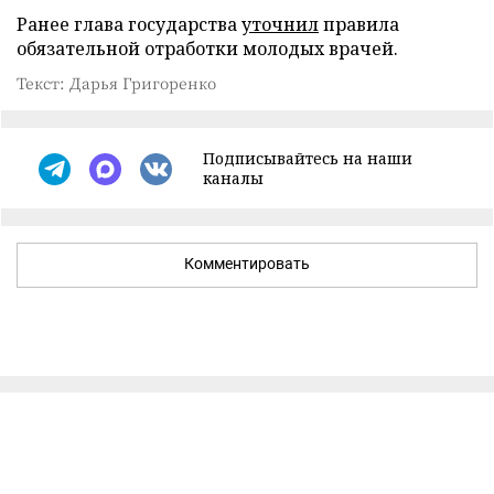
Ранее глава государства
уточнил
правила
обязательной отработки молодых врачей.
Текст: Дарья Григоренко
Подписывайтесь на наши
каналы
Комментировать