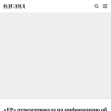
«ЕР» отреагировала на информацию об