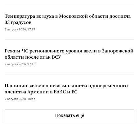
Температура воздуха в Московской области достигла
33 градусов
7 августа 2026, 17:27
Режим ЧС регионального уровня ввели в Запорожской
области после атак ВСУ
7 августа 2026, 17:15
Пашинян заявил о невозможности одновременного
членства Армении в ЕАЭС и ЕС
7 августа 2026, 16:56
Показать ещё