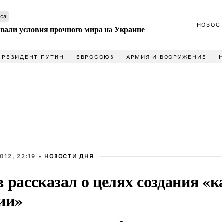
аса
НОВОС
вали условия прочного мира на Украине
ПРЕЗИДЕНТ ПУТИН
ЕВРОСОЮЗ
АРМИЯ И ВООРУЖЕНИЕ
012, 22:19 •
НОВОСТИ ДНЯ
 рассказал о целях создания «к
ии»