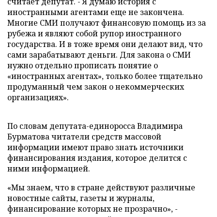
считает депутат. - Я думаю история с
иностранными агентами еще не закончена.
Многие СМИ получают финансовую помощь из за
рубежа и являют собой рупор иностранного
государства. И в тоже время они делают вид, что
сами зарабатывают деньги. Для закона о СМИ
нужно отдельно прописать понятие о
«иностранных агентах», только более тщательно
продуманный чем закон о некоммерческих
организациях».
По словам депутата-единоросса Владимира
Бурматова читатели средств массовой
информации имеют право знать источники
финансирования издания, которое делится с
ними информацией.
«Мы знаем, что в стране действуют различные
новостные сайты, газеты и журналы,
финансирование которых не прозрачно», -