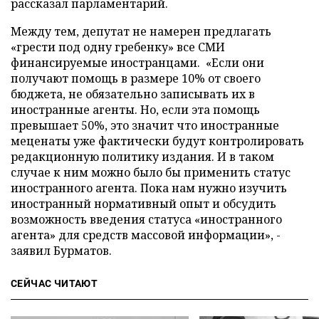
рассказал парламентарий.
Между тем, депутат не намерен предлагать
«грести под одну гребенку» все СМИ
финансируемые иностранцами. «Если они
получают помощь в размере 10% от своего
бюджета, не обязательно записывать их в
иностранные агенты. Но, если эта помощь
превышает 50%, это значит что иностранные
меценаты уже фактически будут контролировать
редакционную политику издания. И в таком
случае к ним можно было бы применить статус
иностранного агента. Пока нам нужно изучить
иностранный нормативный опыт и обсудить
возможность введения статуса «иностранного
агента» для средств массовой информации», -
заявил Бурматов.
СЕЙЧАС ЧИТАЮТ