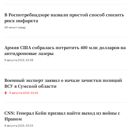
В Роспотребнадзоре назвали простой способ снизить
риск инфаркта
48 минут назад
Армия США собралась потратить 400 млн долларов на
антидроновые лазеры
8 августа 2026, 03:58
Военный эксперт заявил о начале зачистки позиций
ВСУ в Сумской области
8 августа 2026, 03:45
CNN: Генерал Кейн призвал найти выход из войны с
Ираном
8 августа 2026, 03:33