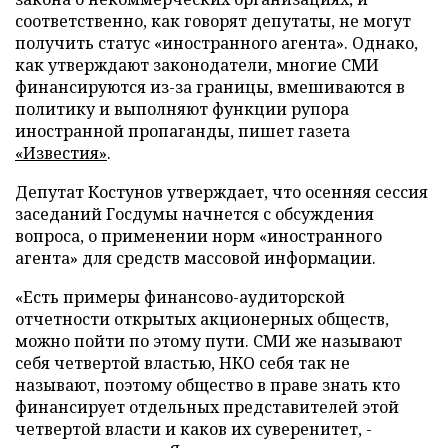
соответственно, как говорят депутаты, не могут
получить статус «иностранного агента». Однако,
как утверждают законодатели, многие СМИ
финансируются из-за границы, вмешиваются в
политику и выполняют функции рупора
иностранной пропаганды, пишет газета
«Известия»
.
Депутат Костунов утверждает, что осенняя сессия
заседаний Госдумы начнется с обсуждения
вопроса, о применении норм «иностранного
агента» для средств массовой информации.
«Есть примеры финансово-аудиторской
отчетности открытых акционерных обществ,
можно пойти по этому пути. СМИ же называют
себя четвертой властью, НКО себя так не
называют, поэтому общество в праве знать кто
финансирует отдельных представителей этой
четвертой власти и каков их суверенитет, -