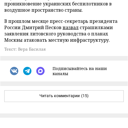
проникновение украинских беспилотников в
воздушное пространство страны.
В прошлом месяце пресс-секретарь президента
России Дмитрий Песков
назвал
страшилками
заявления литовского руководства о планах
Москвы атаковать местную инфраструктуру.
Текст: Вера Басилая
Подписывайтесь на наши
каналы
Читать комментарии
(15)