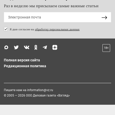
Раз в неделю мы присылаем самые важные статьи
Я даю согласие на
обработку персональных данных
18+
Полная версия сайта
Редакционная политика
Пишите нам на
information@vz.ru
© 2005 — 2026 ООО Деловая газета «Взгляд»