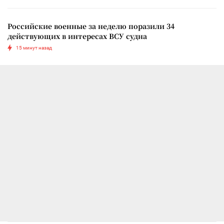
Российские военные за неделю поразили 34
действующих в интересах ВСУ судна
15 минут назад