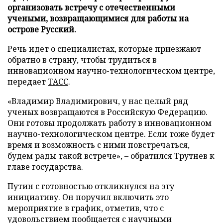
организовать встречу с отечественными
учеными, возвращающимися для работы на
острове Русский.
Речь идет о специалистах, которые приезжают
обратно в страну, чтобы трудиться в
инновационном научно-технологическом центре,
передает
ТАСС
.
«Владимир Владимирович, у нас целый ряд
ученых возвращаются в Российскую Федерацию.
Они готовы продолжать работу в инновационном
научно-технологическом центре. Если тоже будет
время и возможность с ними повстречаться,
будем рады такой встрече», – обратился Трутнев к
главе государства.
Путин с готовностью откликнулся на эту
инициативу. Он поручил включить это
мероприятие в график, отметив, что с
удовольствием пообщается с научными