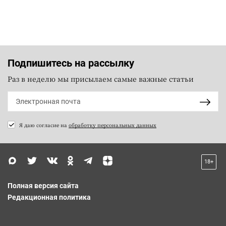
Подпишитесь на рассылку
Раз в неделю мы присылаем самые важные статьи
Я даю согласие на
обработку персональных данных
18+
Полная версия сайта
Редакционная политика