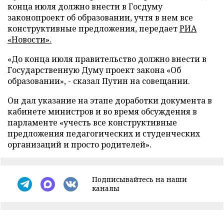
конца июля должно внести в Госдуму
законопроект об образовании, учтя в нем все
конструктивные предложения, передает
РИА
«Новости».
«До конца июля правительство должно внести в
Государственную Думу проект закона «Об
образовании», - сказал Путин на совещании.
Он дал указание на этапе доработки документа в
кабинете министров и во время обсуждения в
парламенте «учесть все конструктивные
предложения педагогических и студенческих
организаций и просто родителей».
Подписывайтесь на наши
каналы