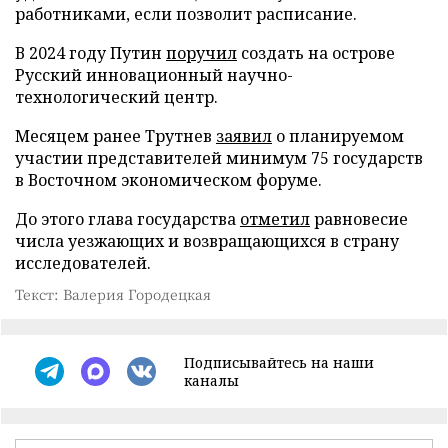
работниками, если позволит расписание.
В 2024 году Путин
поручил
создать на острове
Русский инновационный научно-
технологический центр.
Месяцем ранее Трутнев
заявил
о планируемом
участии представителей минимум 75 государств
в Восточном экономическом форуме.
До этого глава государства
отметил
равновесие
числа уезжающих и возвращающихся в страну
исследователей.
Текст: Валерия Городецкая
Подписывайтесь на наши
каналы