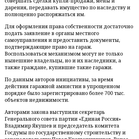
совершать сделки купли-продажи, мены и
дарения, передавать имущество по наследству и
полноценно распоряжаться им.
Для оформления права собственности достаточно
подать заявление в органы местного
самоуправления и предоставить документы,
подтверждающие право на гараж.
Воспользоваться механизмом могут не только
нынешние владельцы, но и их наследники, а
также граждане, купившие такие гаражи.
По данным авторов инициативы, за время
действия гаражной амнистии в упрощенном
порядке было зарегистрировано более 700 тыс.
объектов недвижимости.
Авторами закона выступили секретарь
Генерального совета партии «Единая Россия»
Владимир Якушев и председатель комитета
Госдумы по государственному строительству и