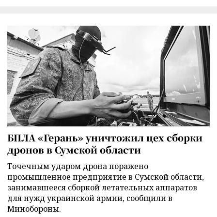
БПЛА «Герань» уничтожил цех сборки
дронов в Сумской области
Точечным ударом дрона поражено
промышленное предприятие в Сумской области,
занимавшееся сборкой летательных аппаратов
для нужд украинской армии, сообщили в
Минобороны.