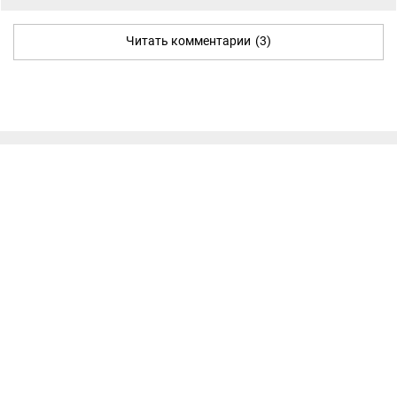
Читать комментарии
(3)