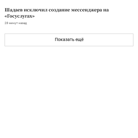
Шадаев исключил создание мессенджера на
«Госуслугах»
28 минут назад
Показать ещё