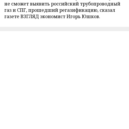
не сможет выявить российский трубопроводный
газ и СПГ, прошедший регазификацию, сказал
газете ВЗГЛЯД экономист Игорь Юшков.