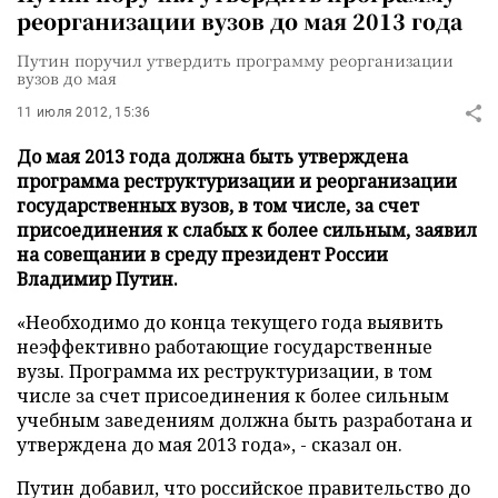
реорганизации вузов до мая 2013 года
Путин поручил утвердить программу реорганизации
вузов до мая
11 июля 2012, 15:36
До мая 2013 года должна быть утверждена
программа реструктуризации и реорганизации
государственных вузов, в том числе, за счет
присоединения к слабых к более сильным, заявил
на совещании в среду президент России
Владимир Путин.
«Необходимо до конца текущего года выявить
неэффективно работающие государственные
вузы. Программа их реструктуризации, в том
числе за счет присоединения к более сильным
учебным заведениям должна быть разработана и
утверждена до мая 2013 года», - сказал он.
Путин добавил, что российское правительство до