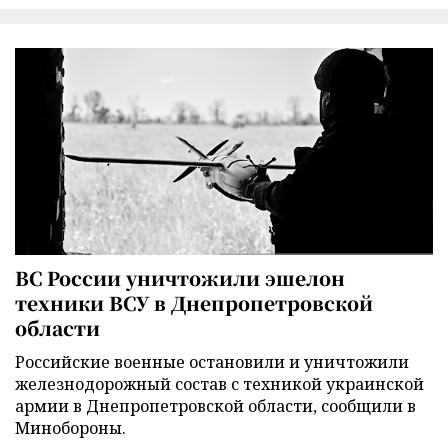
ВС России уничтожили эшелон
техники ВСУ в Днепропетровской
области
Российские военные остановили и уничтожили
железнодорожный состав с техникой украинской
армии в Днепропетровской области, сообщили в
Минобороны.