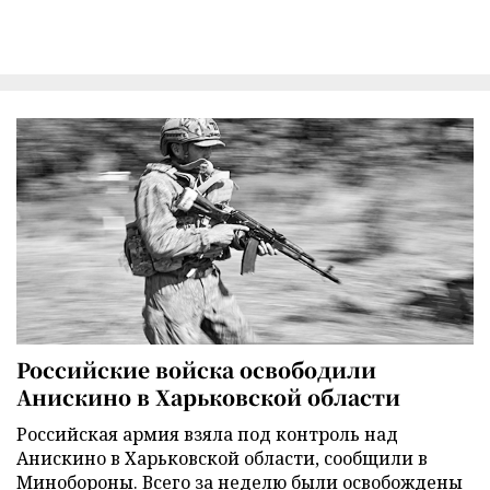
Российские войска освободили
Анискино в Харьковской области
Российская армия взяла под контроль над
Анискино в Харьковской области, сообщили в
Минобороны. Всего за неделю были освобождены