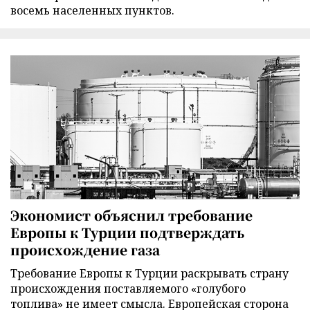
восемь населенных пунктов.
Экономист объяснил требование
Европы к Турции подтверждать
происхождение газа
Требование Европы к Турции раскрывать страну
происхождения поставляемого «голубого
топлива» не имеет смысла. Европейская сторона