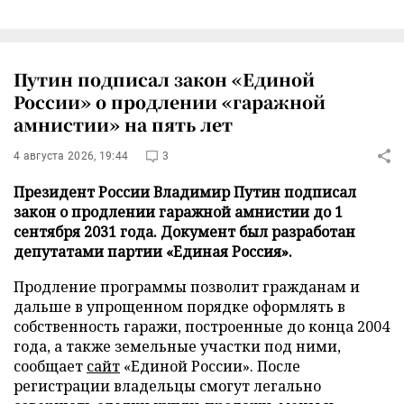
Путин подписал закон «Единой
России» о продлении «гаражной
амнистии» на пять лет
4 августа 2026, 19:44
3
Президент России Владимир Путин подписал
закон о продлении гаражной амнистии до 1
сентября 2031 года. Документ был разработан
депутатами партии «Единая Россия».
Продление программы позволит гражданам и
дальше в упрощенном порядке оформлять в
собственность гаражи, построенные до конца 2004
года, а также земельные участки под ними,
сообщает
сайт
«Единой России». После
регистрации владельцы смогут легально