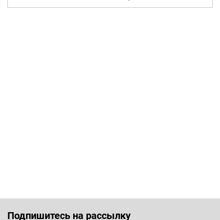
Подпишитесь на рассылку