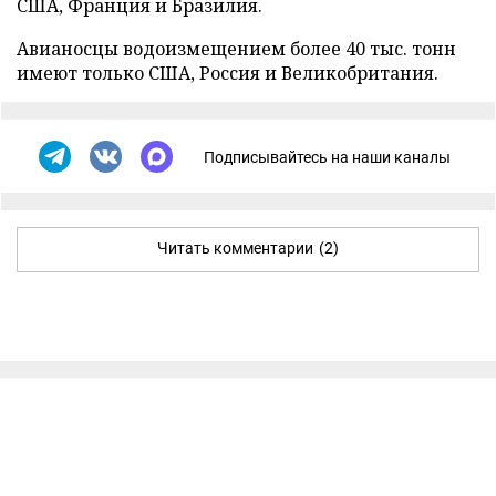
США, Франция и Бразилия.
Авианосцы водоизмещением более 40 тыс. тонн
имеют только США, Россия и Великобритания.
Подписывайтесь на наши каналы
Читать комментарии
(2)