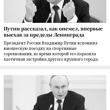
Путин рассказал, как онемел, впервые
выехав за пределы Ленинграда
Президент России Владимир Путин вспомнил
юношескую поездку на спортивные
соревнования, во время которой его поразила
хаотичная застройка другого крупного города.