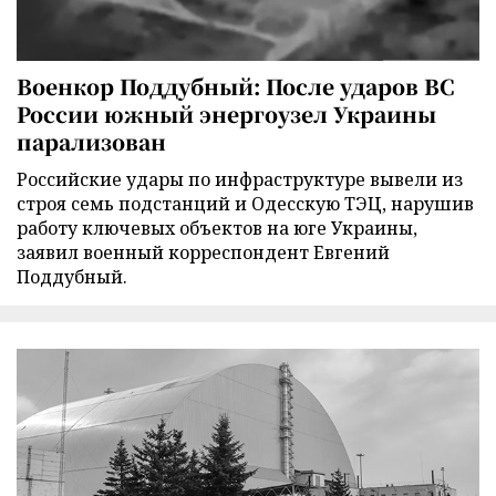
Военкор Поддубный: После ударов ВС
России южный энергоузел Украины
парализован
Российские удары по инфраструктуре вывели из
строя семь подстанций и Одесскую ТЭЦ, нарушив
работу ключевых объектов на юге Украины,
заявил военный корреспондент Евгений
Поддубный.