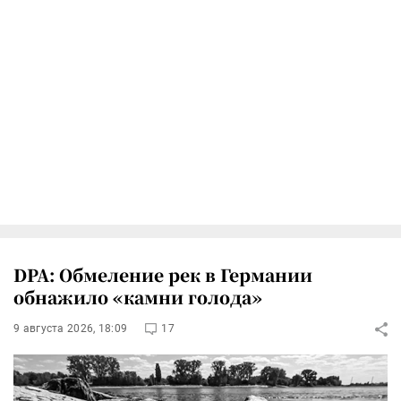
DPA: Обмеление рек в Германии
обнажило «камни голода»
9 августа 2026, 18:09
17