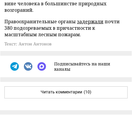
вине человека в большинстве природных
возгораний.
Правоохранительные органы
задержали
почти
380 подозреваемых в причастности к
масштабным лесным пожарам.
Текст: Антон Антонов
Подписывайтесь на наши
каналы
Читать комментарии
(10)