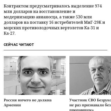
Контрактом предусматривалось выделение 974
млн долларов на восстановление и
модернизацию авианосца, а также 530 млн
долларов на поставку 16 истребителей МиГ-29К и
морских противолодочных вертолетов Ка-31 и
Ка-27.
СЕЙЧАС ЧИТАЮТ
Россия ничего не должна
Участник СВО Безрук
Армении
не раз признавали без
пропавшим»