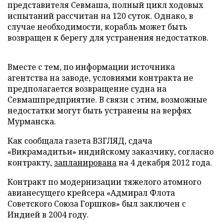
представителя Севмаша, полный цикл ходовых
испытаний рассчитан на 120 суток. Однако, в
случае необходимости, корабль может быть
возвращен к берегу для устранения недостатков.
Вместе с тем, по информации источника
агентства на заводе, условиями контракта не
предполагается возвращение судна на
Севмашпредприятие. В связи с этим, возможные
недостатки могут быть устранены на верфях
Мурманска.
Как сообщала газета ВЗГЛЯД, сдача
«Викрамадитьи» индийскому заказчику, согласно
контракту,
запланирована
на 4 декабря 2012 года.
Контракт по модернизации тяжелого атомного
авианесущего крейсера «Адмирал Флота
Советского Союза Горшков» был заключен с
Индией в 2004 году.