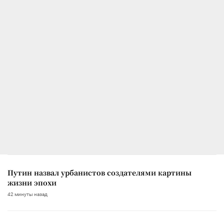
Путин назвал урбанистов создателями картины
жизни эпохи
42 минуты назад