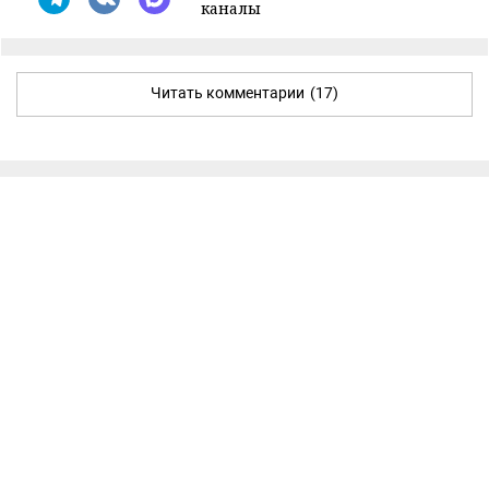
каналы
Читать комментарии
(17)