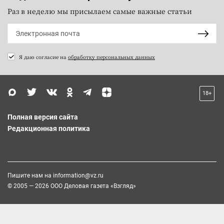
Раз в неделю мы присылаем самые важные статьи
Я даю согласие на
обработку персональных данных
18+
Полная версия сайта
Редакционная политика
Пишите нам на
information@vz.ru
© 2005 — 2026 ООО Деловая газета «Взгляд»