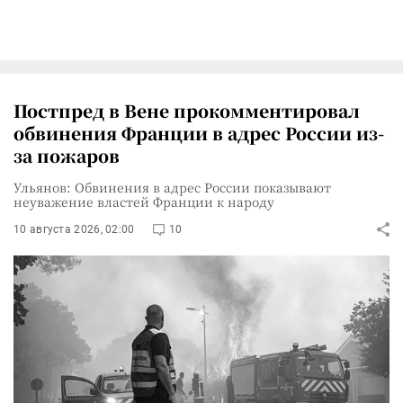
Постпред в Вене прокомментировал
обвинения Франции в адрес России из-
за пожаров
Ульянов: Обвинения в адрес России показывают
неуважение властей Франции к народу
10 августа 2026, 02:00
10