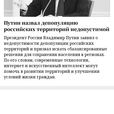
Путин назвал депопуляцию
российских территорий недопустимой
Президент России Владимир Путин заявил о
недопустимости депопуляции российских
территорий и призвал искать сбалансированные
решения для сохранения населения в регионах.
По его словам, современные технологии,
интернет и искусственный интеллект могут
помочь в развитии территорий и улучшении
условий жизни граждан.