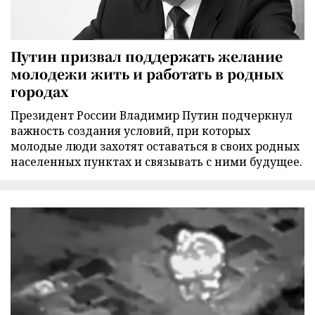
Путин призвал поддержать желание
молодежи жить и работать в родных
городах
Президент России Владимир Путин подчеркнул
важность создания условий, при которых
молодые люди захотят оставаться в своих родных
населенных пунктах и связывать с ними будущее.