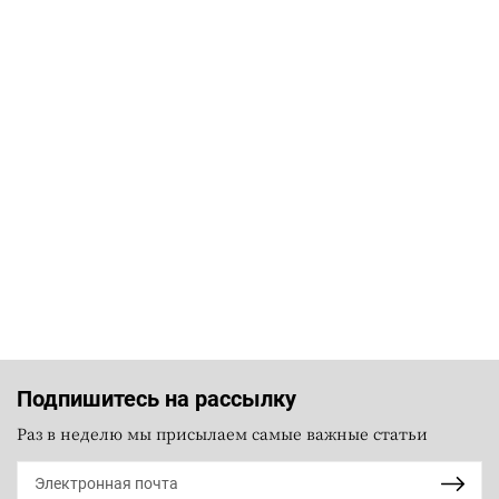
Подпишитесь на рассылку
Раз в неделю мы присылаем самые важные статьи