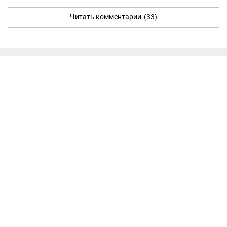
Читать комментарии
(33)