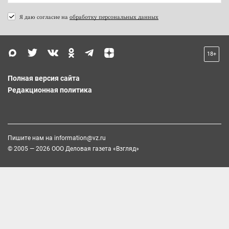
Я даю согласие на
обработку персональных данных
18+
Полная версия сайта
Редакционная политика
Пишите нам на
information@vz.ru
© 2005 — 2026 ООО Деловая газета «Взгляд»