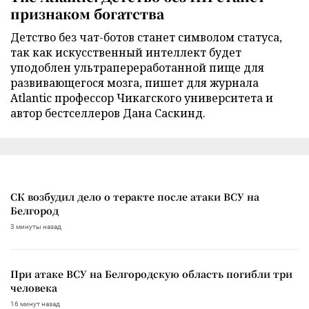
признаком богатства
Детство без чат-ботов станет символом статуса,
так как искусственный интеллект будет
уподоблен ультрапереработанной пище для
развивающегося мозга, пишет для журнала
Atlantic профессор Чикагского университета и
автор бестселлеров Дана Саскинд.
СК возбудил дело о теракте после атаки ВСУ на
Белгород
3 минуты назад
При атаке ВСУ на Белгородскую область погибли три
человека
16 минут назад