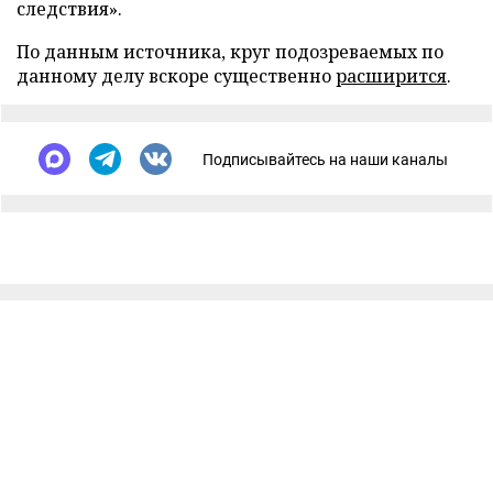
следствия».
По данным источника, круг подозреваемых по
данному делу вскоре существенно
расширится
.
Подписывайтесь на наши каналы