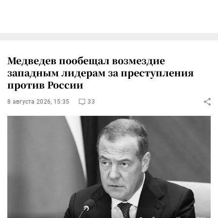
Медведев пообещал возмездие
западным лидерам за преступления
против России
8 августа 2026, 15:35
33