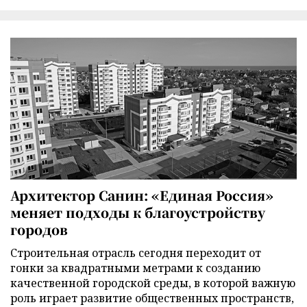
Архитектор Санин: «Единая Россия»
меняет подходы к благоустройству
городов
Строительная отрасль сегодня переходит от
гонки за квадратными метрами к созданию
качественной городской среды, в которой важную
роль играет развитие общественных пространств,