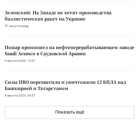
Зеленский: На Западе не хотят производства
баллистических ракет на Украине
51 минута назад
Пожар произошел на нефтеперерабатывающем заводе
Saudi Aramco в Саудовской Аравии
9 августа 2026, 10:01
Силы ПВО перехватили и уничтожили 12 БПЛА над
Башкирией и Татарстаном
9 августа 2026, 09:57
Показать ещё