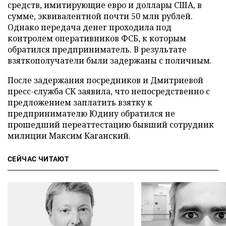
средств, имитирующие евро и доллары США, в
сумме, эквивалентной почти 50 млн рублей.
Однако передача денег проходила под
контролем оперативников ФСБ, к которым
обратился предприниматель. В результате
взяткополучатели были задержаны с поличным.
После задержания посредников и Дмитриевой
пресс-служба СК заявила, что непосредственно с
предложением заплатить взятку к
предпринимателю Юдину обратился не
прошедший переаттестацию бывший сотрудник
милиции Максим Каганский.
СЕЙЧАС ЧИТАЮТ