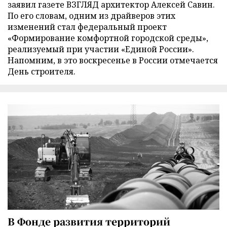
заявил газете ВЗГЛЯД архитектор Алексей Савин.
По его словам, одним из драйверов этих
изменений стал федеральный проект
«Формирование комфортной городской среды»,
реализуемый при участии «Единой России».
Напомним, в это воскресенье в России отмечается
День строителя.
В Фонде развития территорий