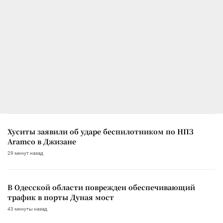
Хуситы заявили об ударе беспилотником по НПЗ
Aramco в Джизане
29 минут назад
В Одесской области поврежден обеспечивающий
трафик в порты Дуная мост
43 минуты назад