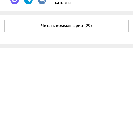
каналы
Читать комментарии
(29)