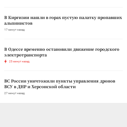
В Киргизии нашли в горах пустую палатку пропавших
альпинистов
17 минут назад
В Одессе временно остановили движение городского
электротранспорта
25 минут назад
ВС России уничтожили пункты управления дронов
ВСУ в ДНР и Херсонской области
27 минут назад