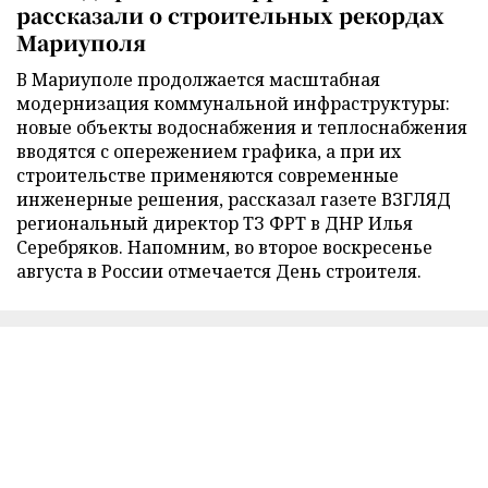
рассказали о строительных рекордах
Мариуполя
В Мариуполе продолжается масштабная
модернизация коммунальной инфраструктуры:
новые объекты водоснабжения и теплоснабжения
вводятся с опережением графика, а при их
строительстве применяются современные
инженерные решения, рассказал газете ВЗГЛЯД
региональный директор ТЗ ФРТ в ДНР Илья
Серебряков. Напомним, во второе воскресенье
августа в России отмечается День строителя.