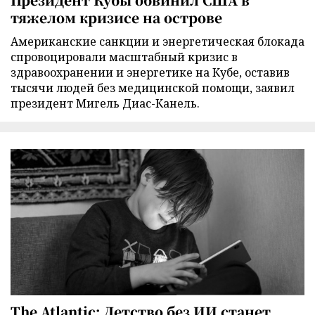
тяжелом кризисе на острове
Американские санкции и энергетическая блокада
спровоцировали масштабный кризис в
здравоохранении и энергетике на Кубе, оставив
тысячи людей без медицинской помощи, заявил
президент Мигель Диас-Канель.
The Atlantic: Детство без ИИ станет