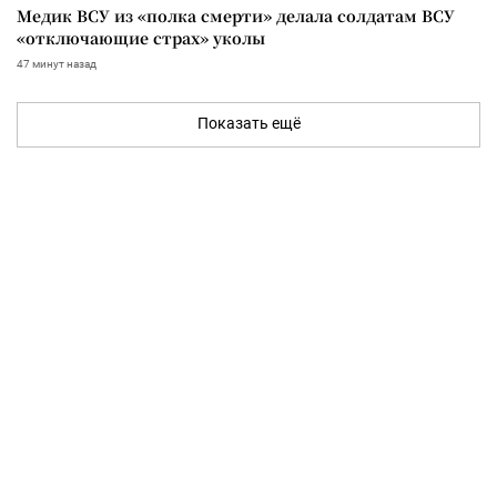
Медик ВСУ из «полка смерти» делала солдатам ВСУ
«отключающие страх» уколы
47 минут назад
Показать ещё