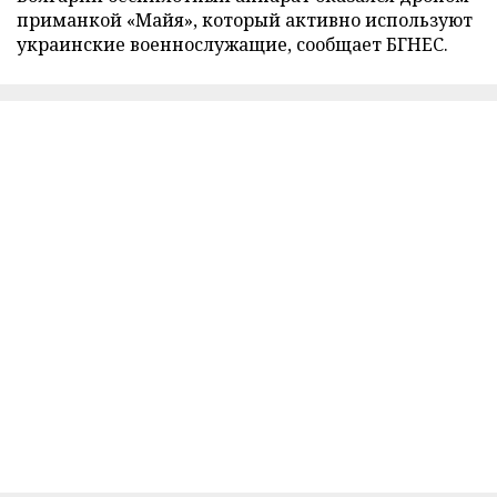
приманкой «Майя», который активно используют
украинские военнослужащие, сообщает БГНЕС.