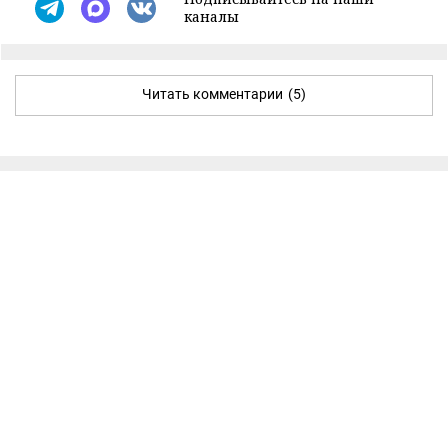
каналы
Читать комментарии
(5)