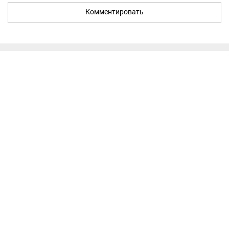
Комментировать