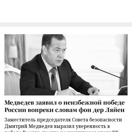
Медведев заявил о неизбежной победе
России вопреки словам фон дер Ляйен
Заместитель председателя Совета безопасности
Дмитрий Медведев выразил уверенность в