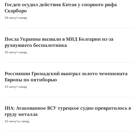
Госдеп осудил действия Китая у спорного рифа
Скарборо
28 минут назад
Посла Украины вызвали в МИД Болгарии из-за
рухнувшего беспилотника
30 минут назад
Россиянин Громадский выиграл золото чемпионата
Европы по пятиборью
35 минут назад
IHA: Атакованное ВСУ турецкое судно превратилось в
груду металла
42 минуты назад