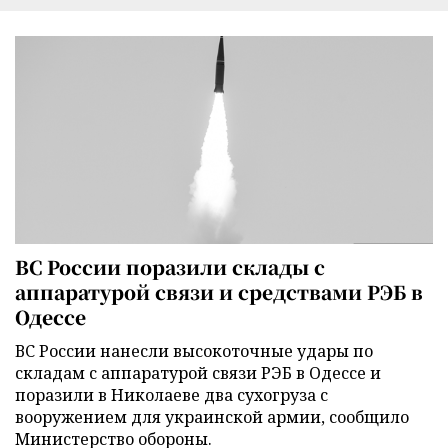
ВС России поразили склады с
аппаратурой связи и средствами РЭБ в
Одессе
ВС России нанесли высокоточные удары по
складам с аппаратурой связи РЭБ в Одессе и
поразили в Николаеве два сухогруза с
вооружением для украинской армии, сообщило
Министерство обороны.