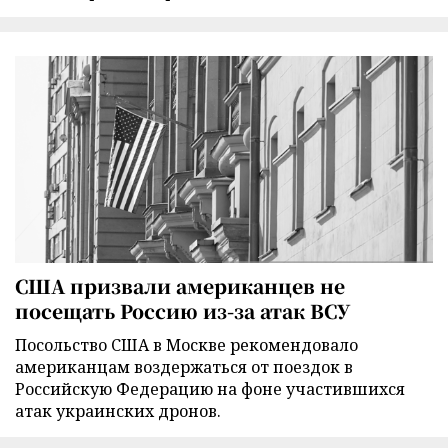
США призвали американцев не
посещать Россию из-за атак ВСУ
Посольство США в Москве рекомендовало
американцам воздержаться от поездок в
Российскую Федерацию на фоне участившихся
атак украинских дронов.