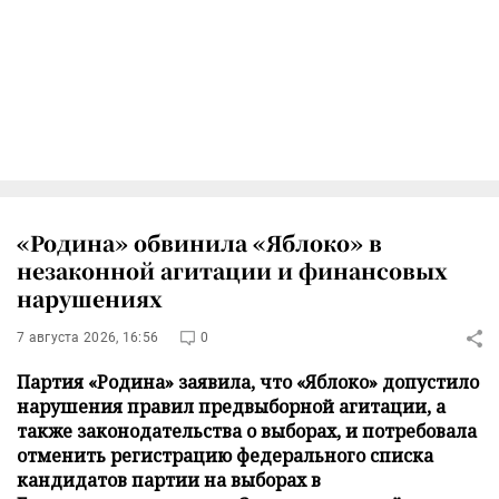
«Родина» обвинила «Яблоко» в
незаконной агитации и финансовых
нарушениях
7 августа 2026, 16:56
0
Партия «Родина» заявила, что «Яблоко» допустило
нарушения правил предвыборной агитации, а
также законодательства о выборах, и потребовала
отменить регистрацию федерального списка
кандидатов партии на выборах в