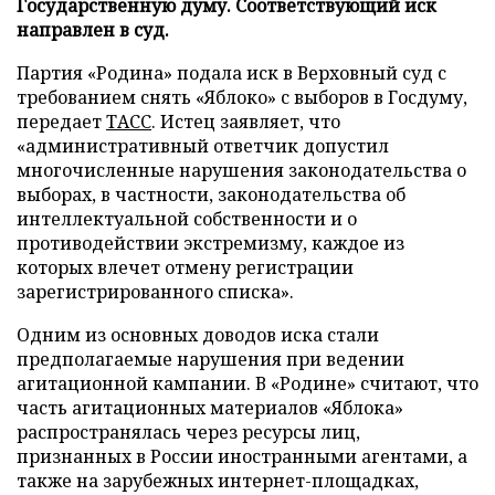
Государственную думу. Соответствующий иск
направлен в суд.
Партия «Родина» подала иск в Верховный суд с
требованием снять «Яблоко» с выборов в Госдуму,
передает
ТАСС
. Истец заявляет, что
«административный ответчик допустил
многочисленные нарушения законодательства о
выборах, в частности, законодательства об
интеллектуальной собственности и о
противодействии экстремизму, каждое из
которых влечет отмену регистрации
зарегистрированного списка».
Одним из основных доводов иска стали
предполагаемые нарушения при ведении
агитационной кампании. В «Родине» считают, что
часть агитационных материалов «Яблока»
распространялась через ресурсы лиц,
признанных в России иностранными агентами, а
также на зарубежных интернет-площадках,