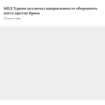
МИД Турции исключил направленность оборонного
пакта против Ирана
25 минут назад