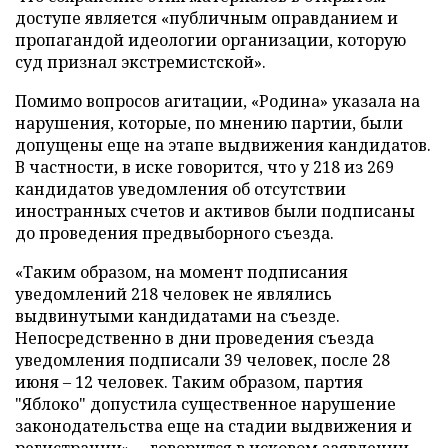
доступе является «публичным оправданием и
пропагандой идеологии организации, которую
суд признал экстремистской».
Помимо вопросов агитации, «Родина» указала на
нарушения, которые, по мнению партии, были
допущены еще на этапе выдвижения кандидатов.
В частности, в иске говорится, что у 218 из 269
кандидатов уведомления об отсутствии
иностранных счетов и активов были подписаны
до проведения предвыборного съезда.
«Таким образом, на момент подписания
уведомлений 218 человек не являлись
выдвинутыми кандидатами на съезде.
Непосредственно в дни проведения съезда
уведомления подписали 39 человек, после 28
июня – 12 человек. Таким образом, партия
"Яблоко" допустила существенное нарушение
законодательства еще на стадии выдвижения и