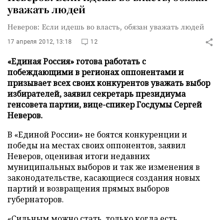
уважать людей
Неверов: Если идешь во власть, обязан уважать людей
17 апреля 2012, 13:18
12
«Единая Россия» готова работать с
побеждающими в регионах оппонентами и
призывает всех своих конкурентов уважать выбор
избирателей, заявил секретарь президиума
генсовета партии, вице-спикер Госдумы Сергей
Неверов.
В «Единой России» не боятся конкуренции и
победы на местах своих оппонентов, заявил
Неверов, оценивая итоги недавних
муниципальных выборов и так же изменения в
законодательстве, касающиеся создания новых
партий и возвращения прямых выборов
губернаторов.
«Сильным можно стать, только когда есть