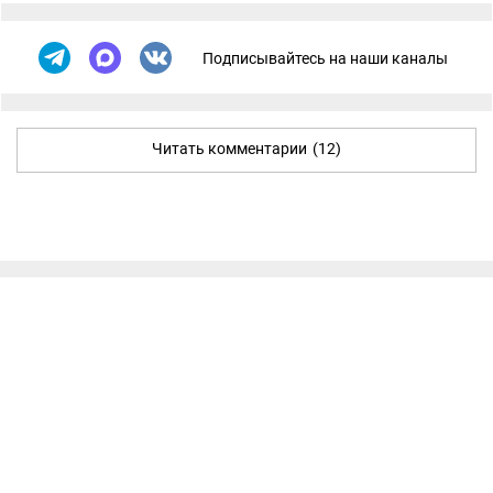
Подписывайтесь на наши каналы
Читать комментарии
(12)