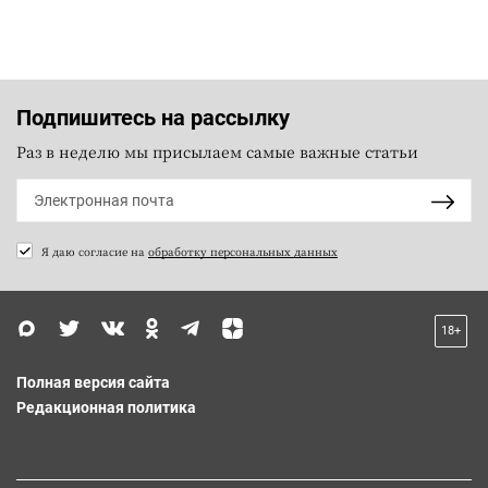
Подпишитесь на рассылку
Раз в неделю мы присылаем самые важные статьи
Я даю согласие на
обработку персональных данных
18+
Полная версия сайта
Редакционная политика