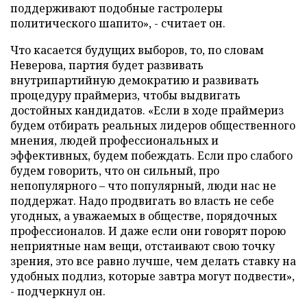
поддерживают подобные гастролеры
политического шапито», - считает он.
Что касается будущих выборов, то, по словам
Неверова, партия будет развивать
внутрипартийную демократию и развивать
процедуру праймериз, чтобы выдвигать
достойных кандидатов. «Если в ходе праймериз
будем отбирать реальных лидеров общественного
мнения, людей профессиональных и
эффективных, будем побеждать. Если про слабого
будем говорить, что он сильный, про
непопулярного – что популярный, люди нас не
поддержат. Надо продвигать во власть не себе
угодных, а уважаемых в обществе, порядочных
профессионалов. И даже если они говорят порою
неприятные нам вещи, отстаивают свою точку
зрения, это все равно лучше, чем делать ставку на
удобных подлиз, которые завтра могут подвести»,
- подчеркнул он.