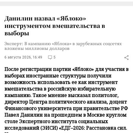
Данилин назвал «Яблоко»
инструментом вмешательства в
выборы
Эксперт: В кампанию «Яблока» в зарубежных соцсетях
вложены миллионы долларов
6 августа 2026, 16:49
5
После регистрации партии «Яблоко» для участия в
выборах иностранные структуры получили
возможность использовать ее как инструмент
вмешательства в российскую избирательную
кампанию. Такое мнение высказал политолог,
директор Центра политического анализа, доцент
Финансового университета при правительстве РФ
Павел Данилин на прошедшем в Москве круглом
столе Экспертного института социальных
исследований (ЭИСИ) «ЕДГ–2026: Расстановка сил.