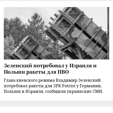
Зеленский потребовал у Израиля и
Польши ракеты для ПВО
Глава киевского режима Владимир Зеленский
потребовал ракеты для ЗРК Patriot у Германии,
Польши и Израиля, сообщили украинские СМИ.