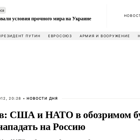
аса
НОВОС
вали условия прочного мира на Украине
ПРЕЗИДЕНТ ПУТИН
ЕВРОСОЮЗ
АРМИЯ И ВООРУЖЕНИЕ
12, 20:28 •
НОВОСТИ ДНЯ
в: США и НАТО в обозримом б
нападать на Россию