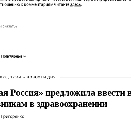
отношению к комментариям читайте
здесь
.
026, 12:44 •
НОВОСТИ ДНЯ
ая Россия» предложила ввести
вникам в здравоохранении
 Григоренко