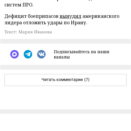
систем ПРО.
Дефицит боеприпасов
вынудил
американского
лидера отложить удары по Ирану.
Текст: Мария Иванова
Подписывайтесь на наши
каналы
Читать комментарии
(7)