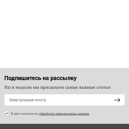
Подпишитесь на рассылку
Раз в неделю мы присылаем самые важные статьи
Я даю согласие на
обработку персональных данных