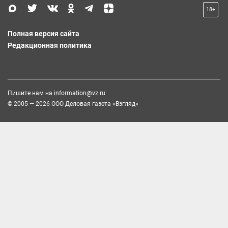
18+
Полная версия сайта
Редакционная политика
Пишите нам на
information@vz.ru
© 2005 — 2026 ООО Деловая газета «Взгляд»