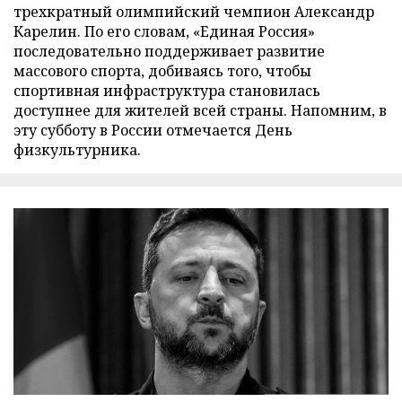
трехкратный олимпийский чемпион Александр
Карелин. По его словам, «Единая Россия»
последовательно поддерживает развитие
массового спорта, добиваясь того, чтобы
спортивная инфраструктура становилась
доступнее для жителей всей страны. Напомним, в
эту субботу в России отмечается День
физкультурника.