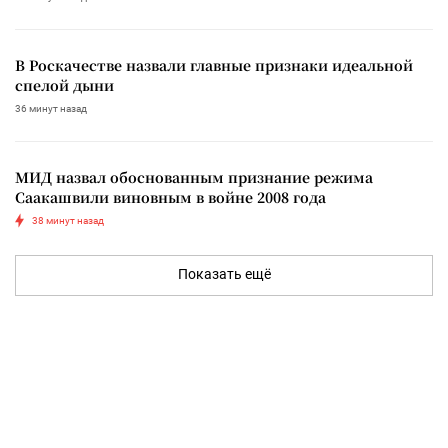
В Роскачестве назвали главные признаки идеальной
спелой дыни
36 минут назад
МИД назвал обоснованным признание режима
Саакашвили виновным в войне 2008 года
38 минут назад
Показать ещё