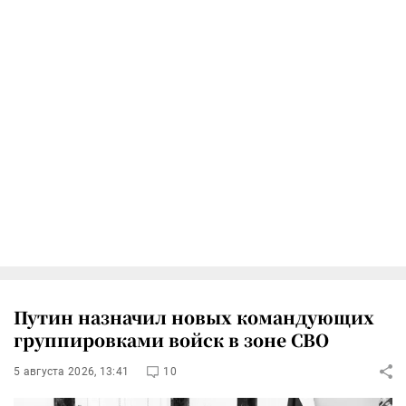
Путин назначил новых командующих
группировками войск в зоне СВО
5 августа 2026, 13:41
10