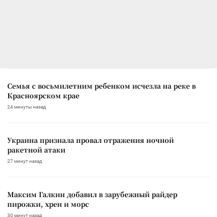
Семья с восьмилетним ребенком исчезла на реке в
Красноярском крае
24 минуты назад
Украина признала провал отражения ночной
ракетной атаки
27 минут назад
Максим Галкин добавил в зарубежный райдер
пирожки, хрен и морс
30 минут назад