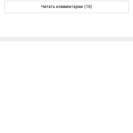
Читать комментарии
(10)