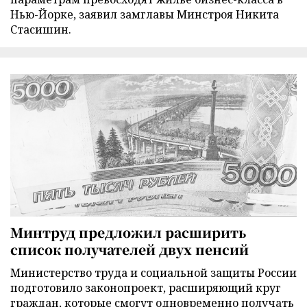
Нью-Йорке, заявил замглавы Минстроя Никита
Стасишин.
Минтруд предложил расширить
список получателей двух пенсий
Министерство труда и социальной защиты России
подготовило законопроект, расширяющий круг
граждан, которые смогут одновременно получать