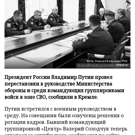
Фото: Алексей Бабушкин/РИА
Новости
Президент России Владимир Путин провел
перестановки в руководстве Министерства
обороны и среди командующих группировками
войск в зоне СВО, сообщили в Кремле.
Путин встретился с военным руководством в
среду. На совещании были озвучены решения о
ротации кадров. Бывший командующий
группировкой «Центр» Валерий Солодчук теперь