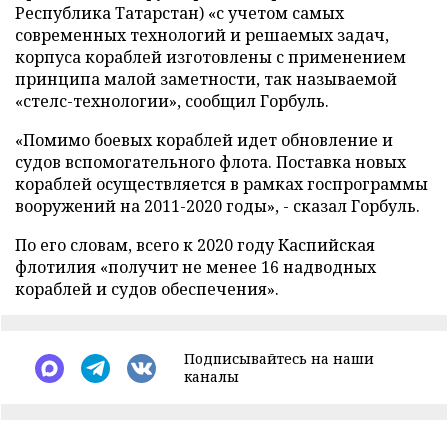
Республика Татарстан) «с учетом самых
современных технологий и решаемых задач,
корпуса кораблей изготовлены с применением
принципа малой заметности, так называемой
«стелс-технологии», сообщил Горбуль.
«Помимо боевых кораблей идет обновление и
судов вспомогательного флота. Поставка новых
кораблей осуществляется в рамках госпрограммы
вооружений на 2011-2020 годы», - сказал Горбуль.
По его словам, всего к 2020 году Каспийская
флотилия «получит не менее 16 надводных
кораблей и судов обеспечения».
Подписывайтесь на наши
каналы