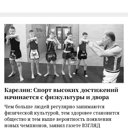
Карелин: Спорт высоких достижений
начинается с физкультуры и двора
Чем больше людей регулярно занимаются
физической культурой, тем здоровее становится
общество и тем выше вероятность появления
новых чемпионов, заявил газете ВЗГЛЯД