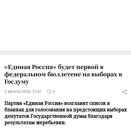
«Единая Россия» будет первой в
федеральном бюллетене на выборах в
Госдуму
5 августа 2026, 12:47
4
Партия «Единая Россия» возглавит список в
бланках для голосования на предстоящих выборах
депутатов Государственной думы благодаря
результатам жеребьевки.