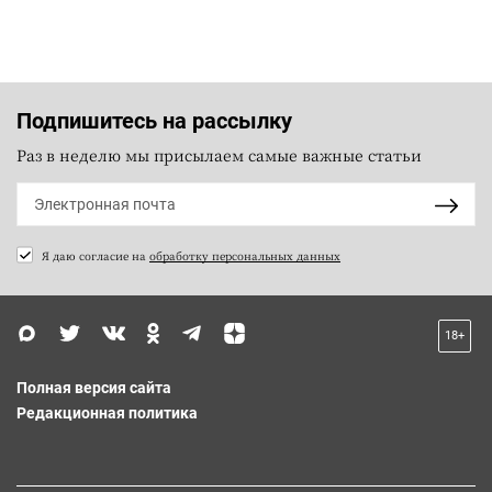
Подпишитесь на рассылку
Раз в неделю мы присылаем самые важные статьи
Я даю согласие на
обработку персональных данных
18+
Полная версия сайта
Редакционная политика