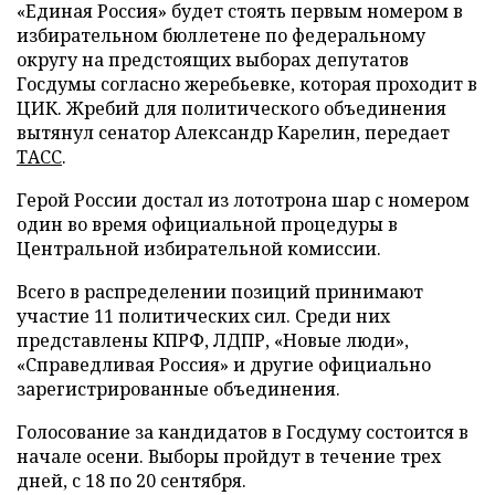
«Единая Россия» будет стоять первым номером в
избирательном бюллетене по федеральному
округу на предстоящих выборах депутатов
Госдумы согласно жеребьевке, которая проходит в
ЦИК. Жребий для политического объединения
вытянул сенатор Александр Карелин, передает
ТАСС
.
Герой России достал из лототрона шар с номером
один во время официальной процедуры в
Центральной избирательной комиссии.
Всего в распределении позиций принимают
участие 11 политических сил. Среди них
представлены КПРФ, ЛДПР, «Новые люди»,
«Справедливая Россия» и другие официально
зарегистрированные объединения.
Голосование за кандидатов в Госдуму состоится в
начале осени. Выборы пройдут в течение трех
дней, с 18 по 20 сентября.