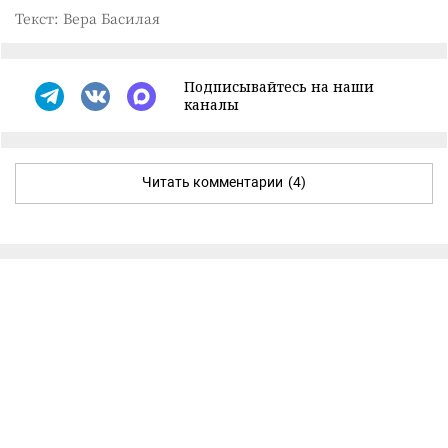
Текст: Вера Басилая
Подписывайтесь на наши
каналы
Читать комментарии
(4)