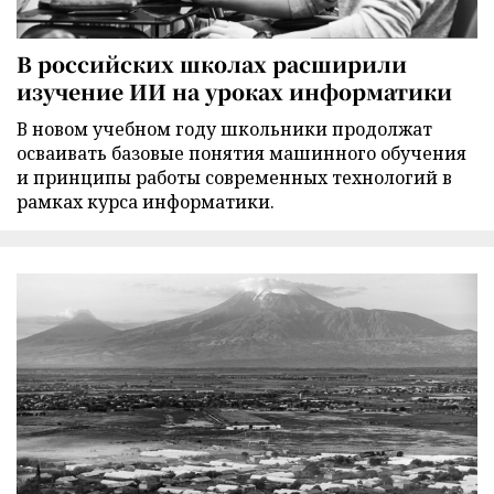
В российских школах расширили
изучение ИИ на уроках информатики
В новом учебном году школьники продолжат
осваивать базовые понятия машинного обучения
и принципы работы современных технологий в
рамках курса информатики.