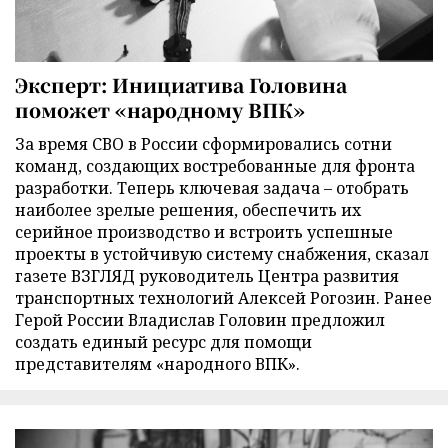
Эксперт: Инициатива Головина
поможет «народному ВПК»
За время СВО в России сформировались сотни
команд, создающих востребованные для фронта
разработки. Теперь ключевая задача – отобрать
наиболее зрелые решения, обеспечить их
серийное производство и встроить успешные
проекты в устойчивую систему снабжения, сказал
газете ВЗГЛЯД руководитель Центра развития
транспортных технологий Алексей Рогозин. Ранее
Герой России Владислав Головин предложил
создать единый ресурс для помощи
представителям «народного ВПК».