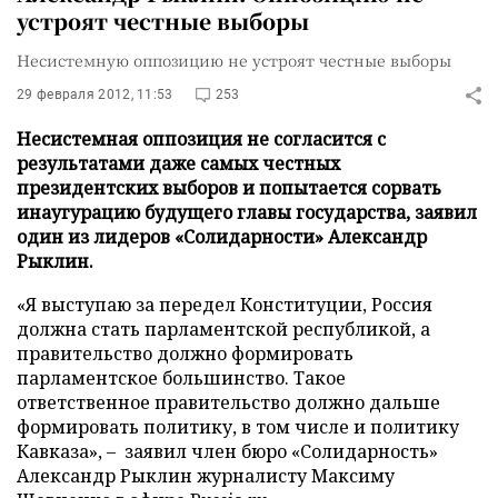
устроят честные выборы
Несистемную оппозицию не устроят честные выборы
29 февраля 2012, 11:53
253
Несистемная оппозиция не согласится с
результатами даже самых честных
президентских выборов и попытается сорвать
инаугурацию будущего главы государства, заявил
один из лидеров «Солидарности» Александр
Рыклин.
«Я выступаю за передел Конституции, Россия
должна стать парламентской республикой, а
правительство должно формировать
парламентское большинство. Такое
ответственное правительство должно дальше
формировать политику, в том числе и политику
Кавказа», – заявил член бюро «Солидарность»
Александр Рыклин журналисту Максиму