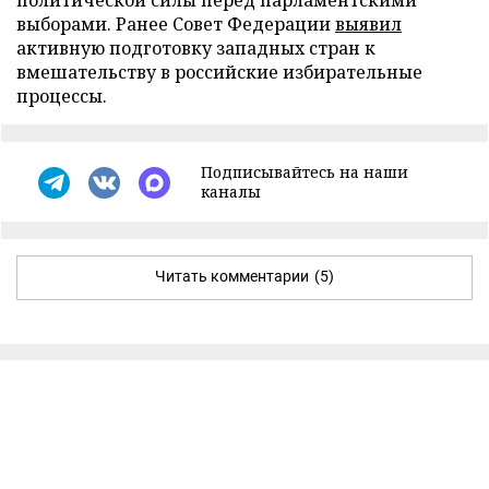
политической силы перед парламентскими
выборами. Ранее Совет Федерации
выявил
активную подготовку западных стран к
вмешательству в российские избирательные
процессы.
Подписывайтесь на наши
каналы
Читать комментарии
(5)