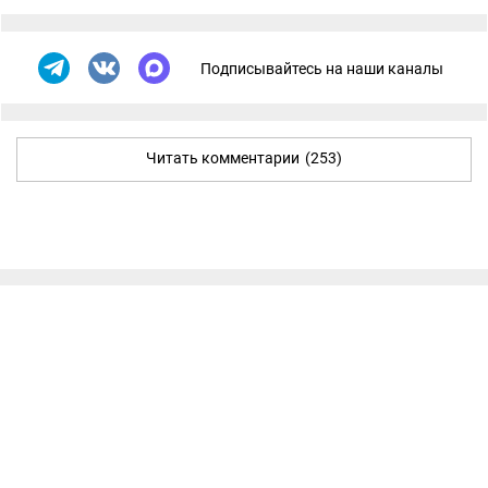
Подписывайтесь на наши каналы
Читать комментарии
(253)