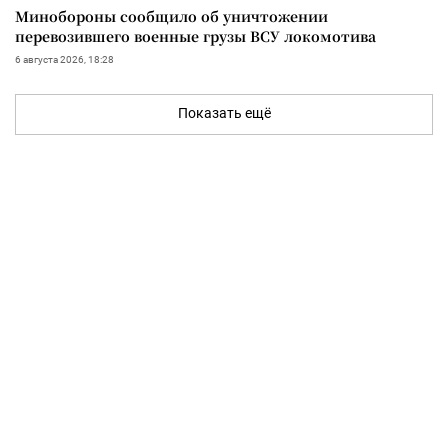
Минобороны сообщило об уничтожении
перевозившего военные грузы ВСУ локомотива
6 августа 2026, 18:28
Показать ещё