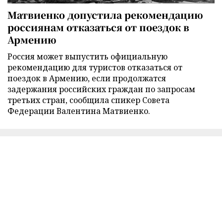
Матвиенко допустила рекомендацию
россиянам отказаться от поездок в
Армению
Россия может выпустить официальную
рекомендацию для туристов отказаться от
поездок в Армению, если продолжатся
задержания российских граждан по запросам
третьих стран, сообщила спикер Совета
Федерации Валентина Матвиенко.