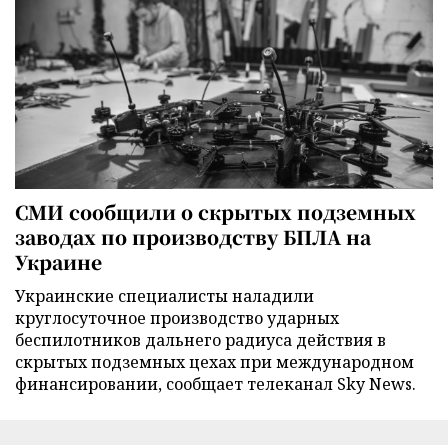
СМИ сообщили о скрытых подземных
заводах по производству БПЛА на
Украине
Украинские специалисты наладили
круглосуточное производство ударных
беспилотников дальнего радиуса действия в
скрытых подземных цехах при международном
финансировании, сообщает телеканал Sky News.