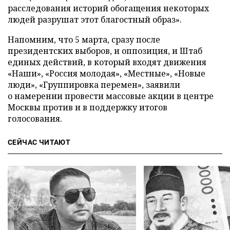
расследования историй обогащения некоторых
людей разрушат этот благостный образ».
Напомним, что 5 марта, сразу после
президентских выборов, и оппозиция, и Штаб
единых действий, в который входят движения
«Наши», «Россия молодая», «Местные», «Новые
люди», «Группировка перемен», заявили
о намерении провести массовые акции в центре
Москвы против и в поддержку итогов
голосования.
СЕЙЧАС ЧИТАЮТ