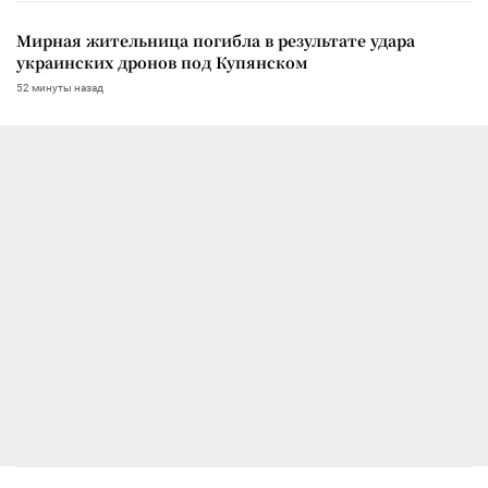
Мирная жительница погибла в результате удара
украинских дронов под Купянском
52 минуты назад