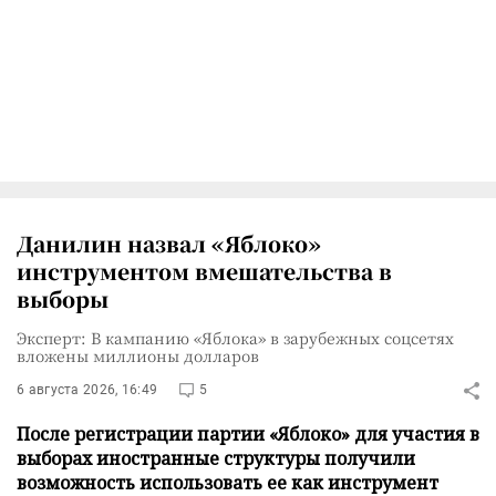
Данилин назвал «Яблоко»
инструментом вмешательства в
выборы
Эксперт: В кампанию «Яблока» в зарубежных соцсетях
вложены миллионы долларов
6 августа 2026, 16:49
5
После регистрации партии «Яблоко» для участия в
выборах иностранные структуры получили
возможность использовать ее как инструмент