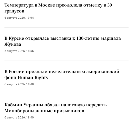
Температура в Москве преодолела отметку в 30
градусов
6 августа 2026, 19:04
В Курске открылась выставка к 130-летию маршала
Жукова
6 августа 2026, 18:56
В России признали нежелательным американский
фонд Human Rights
6 августа 2026, 18:48
Кабмин Украины обязал налоговую передать
Минобороны данные призывников
6 августа 2026, 18:40