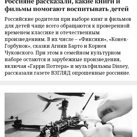
Россияне рассказали, какие книги и
фильмы помогают воспитывать детей
Российские родители при выборе книг и фильмов
для детей чаще всего обращаются к проверенной
временем классике и отечественным
произведениям. В их числе – «Фиксики», «Конек-
Горбунок», сказки Агнии Барто и Корнея
Чуковского. При этом в семейном культурном
наборе остаются и зарубежные произведения,
включая «Гарри Поттера» и мультфильмы Disney,
рассказали газете ВЗГЛЯД опрошенные россияне.