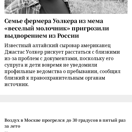
Семье фермера Уолкера из мема
«веселый молочник» пригрозили
выдворением из России
Известный алтайский сыровар американец
Джастас Уолкер рискует расстаться с близкими
из-за проблем с документами, поскольку его
супруга и дети вовремя не уведомили
профильные ведомства о пребывании, сообщил
близкий к правоохранительным органам
источник.
Воздух в Москве прогрелся до 30 градусов в пятый раз
за лето