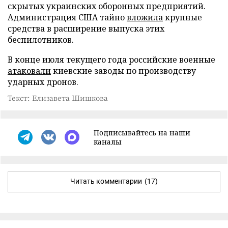
скрытых украинских оборонных предприятий.
Администрация США тайно
вложила
крупные
средства в расширение выпуска этих
беспилотников.
В конце июля текущего года российские военные
атаковали
киевские заводы по производству
ударных дронов.
Текст: Елизавета Шишкова
Подписывайтесь на наши
каналы
Читать комментарии
(17)