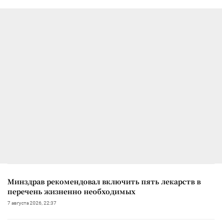
Минздрав рекомендовал включить пять лекарств в
перечень жизненно необходимых
7 августа 2026, 22:37