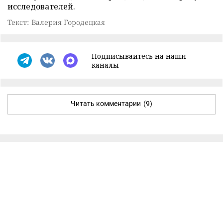
исследователей.
Текст: Валерия Городецкая
Подписывайтесь на наши
каналы
Читать комментарии
(9)