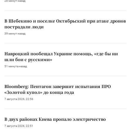
28 минут назад
В Шебекино и поселке Октябрьский при атаке дронов
пострадали люди
39 минут назад
Навроцкий пообещал Украине помощь, «где бы ни
шли бои с русскими»
51 минута назад
Bloomberg: Пентагон завершит испытания ПРО
«Золотой купол» до конца года
7 августа 2026, 22:56
В двух районах Киева пропало электричество
7 августа 2026, 22:51