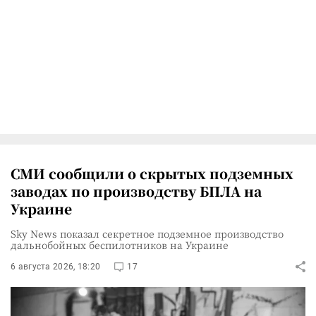
СМИ сообщили о скрытых подземных
заводах по производству БПЛА на
Украине
Sky News показал секретное подземное производство
дальнобойных беспилотников на Украине
6 августа 2026, 18:20
17