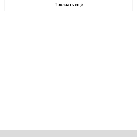
Показать ещё