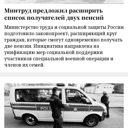
Минтруд предложил расширить
список получателей двух пенсий
Министерство труда и социальной защиты России
подготовило законопроект, расширяющий круг
граждан, которые смогут одновременно получать
две пенсии. Инициатива направлена на
унификацию мер социальной поддержки
участников специальной военной операции и
членов их семей.