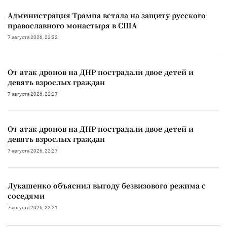
Администрация Трампа встала на защиту русского
православного монастыря в США
7 августа 2026, 22:32
От атак дронов на ДНР пострадали двое детей и
девять взрослых граждан
7 августа 2026, 22:27
От атак дронов на ДНР пострадали двое детей и
девять взрослых граждан
7 августа 2026, 22:27
Лукашенко объяснил выгоду безвизового режима с
соседями
7 августа 2026, 22:21