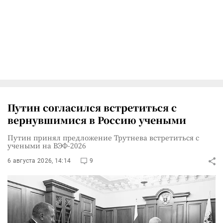
Путин согласился встретиться с
вернувшимися в Россию учеными
Путин принял предложение Трутнева встретиться с
учеными на ВЭФ-2026
6 августа 2026, 14:14
9