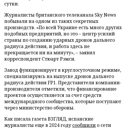
сутки.
Журналисты британского телеканала Sky News
побывали на одном из таких секретных
производств. «По всей Украине есть много других
подобных предприятий, но это – центр усилий
страны по созданию ударных дронов дальнего
радиуса действия, и работа здесь не
прекращается ни на минуту», – заявил
корреспондент Стюарт Рэмси.
Завод функционирует в круглосуточном режиме,
специализируясь на выпуске дронов дальнего
радиуса действия FP1. Представители компании-
производителя отметили, что финансирование
проектов осуществляется за счет средств
международного сообщества, которые поступают
через министерство обороны.
Как писала газета ВЗГЛЯД, испанские
журналисты еще в 2024 году
сообщили
о сети