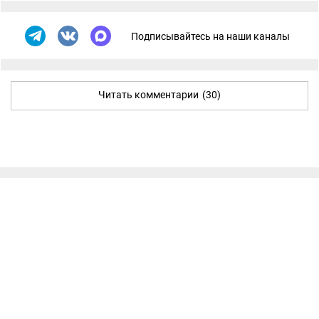
Подписывайтесь на наши каналы
Читать комментарии
(30)