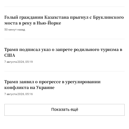
Голый гражданин Казахстана прыгнул с Бруклинского
моста в реку в Нью-Йорке
50 минут назад
Трамп подписал указ о запрете родильного туризма в
США
7 августа 2026, 05:19
Трамп заявил о прогрессе в урегулировании
конфликта на Украине
7 августа 2026, 05:16
Показать ещё