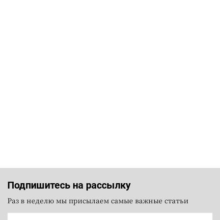
Подпишитесь на рассылку
Раз в неделю мы присылаем самые важные статьи