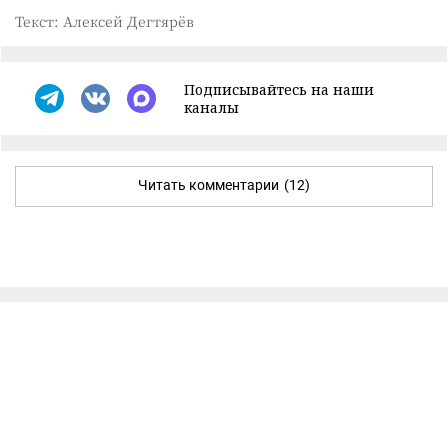
Текст: Алексей Дегтярёв
Подписывайтесь на наши
каналы
Читать комментарии
(12)