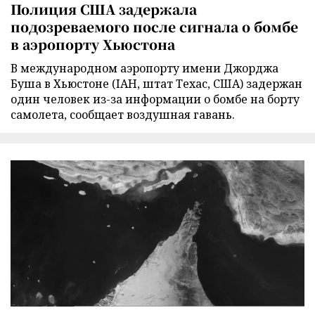
Полиция США задержала
подозреваемого после сигнала о бомбе
в аэропорту Хьюстона
В международном аэропорту имени Джорджа
Буша в Хьюстоне (IAH, штат Техас, США) задержан
один человек из-за информации о бомбе на борту
самолета, сообщает воздушная гавань.