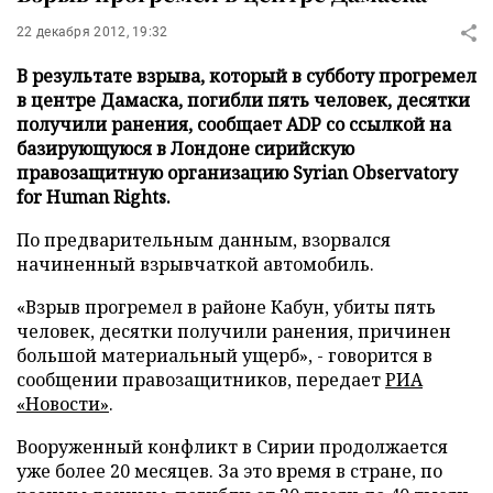
22 декабря 2012, 19:32
В результате взрыва, который в субботу прогремел
в центре Дамаска, погибли пять человек, десятки
получили ранения, сообщает ADP со ссылкой на
базирующуюся в Лондоне сирийскую
правозащитную организацию Syrian Observatory
for Human Rights.
По предварительным данным, взорвался
начиненный взрывчаткой автомобиль.
«Взрыв прогремел в районе Кабун, убиты пять
человек, десятки получили ранения, причинен
большой материальный ущерб», - говорится в
сообщении правозащитников, передает
РИА
«Новости»
.
Вооруженный конфликт в Сирии продолжается
уже более 20 месяцев. За это время в стране, по