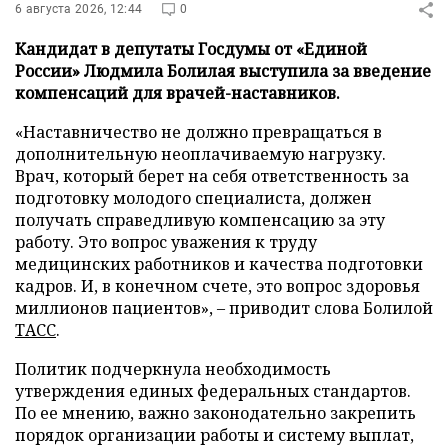
6 августа 2026, 12:44
0
Кандидат в депутаты Госдумы от «Единой
России» Людмила Болилая выступила за введение
компенсаций для врачей-наставников.
«Наставничество не должно превращаться в
дополнительную неоплачиваемую нагрузку.
Врач, который берет на себя ответственность за
подготовку молодого специалиста, должен
получать справедливую компенсацию за эту
работу. Это вопрос уважения к труду
медицинских работников и качества подготовки
кадров. И, в конечном счете, это вопрос здоровья
миллионов пациентов», – приводит слова Болилой
ТАСС
.
Политик подчеркнула необходимость
утверждения единых федеральных стандартов.
По ее мнению, важно законодательно закрепить
порядок организации работы и систему выплат,