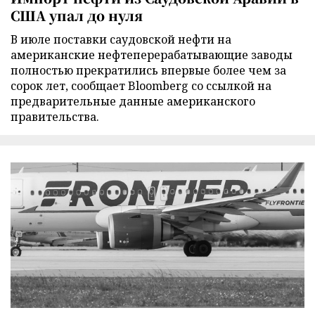
США упал до нуля
В июле поставки саудовской нефти на
американские нефтеперерабатывающие заводы
полностью прекратились впервые более чем за
сорок лет, сообщает Bloomberg со ссылкой на
предварительные данные американского
правительства.