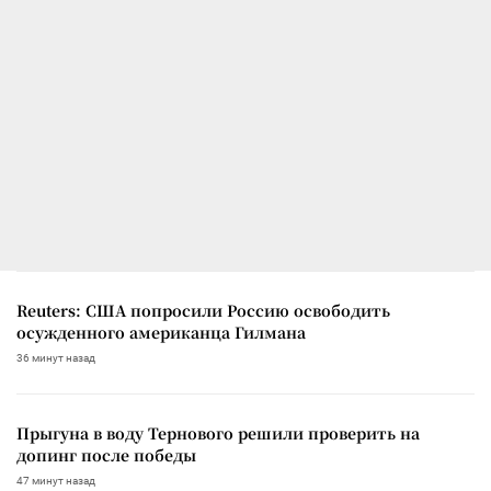
Reuters: США попросили Россию освободить
осужденного американца Гилмана
36 минут назад
Прыгуна в воду Тернового решили проверить на
допинг после победы
47 минут назад