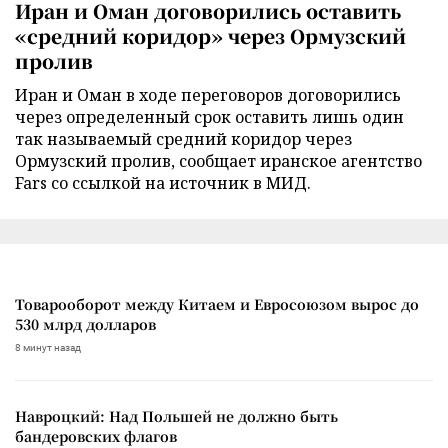
Иран и Оман договорились оставить
«средний коридор» через Ормузский
пролив
Иран и Оман в ходе переговоров договорились
через определенный срок оставить лишь один
так называемый средний коридор через
Ормузский пролив, сообщает иранское агентство
Fars со ссылкой на источник в МИД.
Товарооборот между Китаем и Евросоюзом вырос до
530 млрд долларов
8 минут назад
Навроцкий: Над Польшей не должно быть
бандеровских флагов