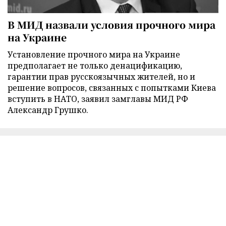
В МИД назвали условия прочного мира
на Украине
Установление прочного мира на Украине
предполагает не только денацификацию,
гарантии прав русскоязычных жителей, но и
решение вопросов, связанных с попытками Киева
вступить в НАТО, заявил замглавы МИД РФ
Александр Грушко.