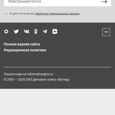
Я даю согласие на
обработку персональных данных
18+
Полная версия сайта
Редакционная политика
Пишите нам на
information@vz.ru
© 2005 — 2026 ООО Деловая газета «Взгляд»