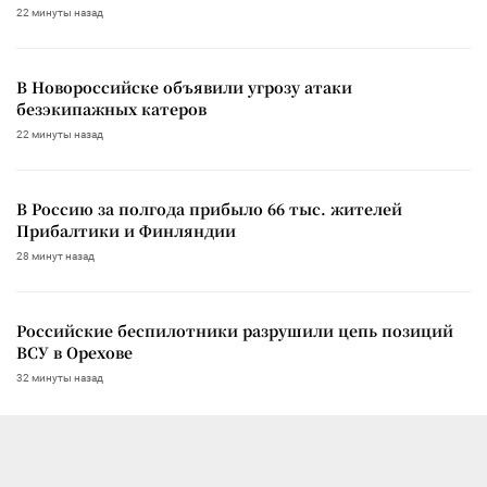
22 минуты назад
В Новороссийске объявили угрозу атаки
безэкипажных катеров
22 минуты назад
В Россию за полгода прибыло 66 тыс. жителей
Прибалтики и Финляндии
28 минут назад
Российские беспилотники разрушили цепь позиций
ВСУ в Орехове
32 минуты назад