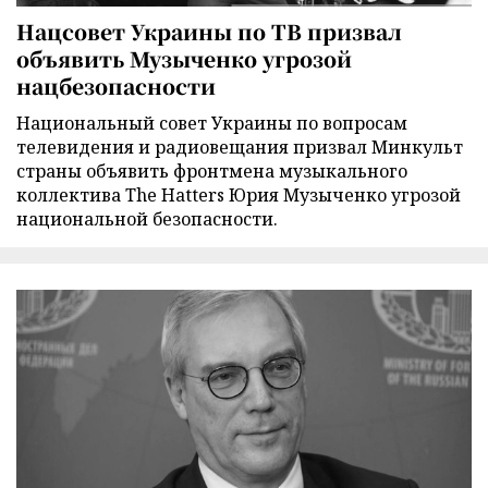
Нацсовет Украины по ТВ призвал
объявить Музыченко угрозой
нацбезопасности
Национальный совет Украины по вопросам
телевидения и радиовещания призвал Минкульт
страны объявить фронтмена музыкального
коллектива The Hatters Юрия Музыченко угрозой
национальной безопасности.