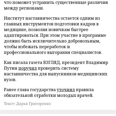
что поможет устранить существенные различия
между регионами.
Институт наставничества остается одним из
главных инструментов подготовки кадров в
медицине, позволяя новичкам быстрее
адаптироваться. При этом участие в программе
должно быть исключительно добровольным,
чтобы избежать переработок и
профессионального выгорания специалистов.
Как писала газета ВЗГЛЯД, президент Владимир
Путин
поручил
проверить систему
наставничества для выпускников медицинских
вузов.
Ранее глава государства
уточнил
правила
обязательной отработки молодых врачей.
Текст: Дарья Григоренко