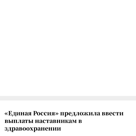
«Единая Россия» предложила ввести
выплаты наставникам в
здравоохранении