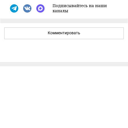
Подписывайтесь на наши
каналы
Комментировать