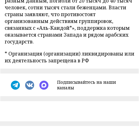
разным данным, погибли от 20 тысяч до 40 тысяч
человек, сотни тысяч стали беженцами. Власти
страны заявляют, что противостоят
организованным действиям группировок,
связанных с «Аль-Каидой*», поддержка которым
оказывается странами Запада и рядом арабских
государств.
* Организация (организации) ликвидированы или
их деятельность запрещена в РФ
Подписывайтесь на наши
каналы