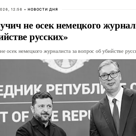
026, 12:56 •
НОВОСТИ ДНЯ
учич не осек немецкого журнал
ийстве русских»
не осек немецкого журналиста за вопрос об убийстве рус