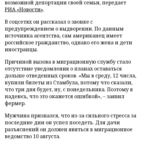
возможной депортации своей семьи, передает
РИА «Новости»
.
В соцсетях он рассказал о звонке с
предупреждением о выдворении. По данным
источника агентства, сам американец имеет
российское гражданство, однако его жена и дети
иностранцы.
Причиной вызова в миграционную службу стало
отсутствие уведомления о планах оставаться
дольше отведенных сроков. «Мы в среду, 12 числа,
купили билеты из Стамбула, потому что сказали,
что три дня будет, ну, с понедельника. Поэтому я
надеюсь, что это окажется ошибкой», – заявил
фермер.
Мужчина признался, что из-за сильного стресса за
последние дни он успел поседеть. Для дачи
разъяснений он должен явиться в миграционное
ведомство 10 августа.