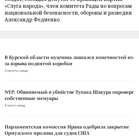
«Слуга народа», член комитета Рады по вопросам
национальной безопасности, обороны и разведки
Александр Федиенко.
В Курской области мужчина лишился конечностей из-
за взрыва поднятой коробки
3 минуты назад
NYP: Обвиняемый в убийстве Тупака Шакура опроверг
собственные мемуары
9 минут назад
Парламентская комиссия Ирана одобрила закрытие
Ормузского пролива для судов США