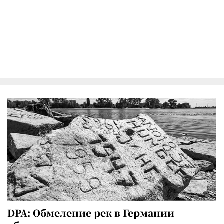
DPA: Обмеление рек в Германии