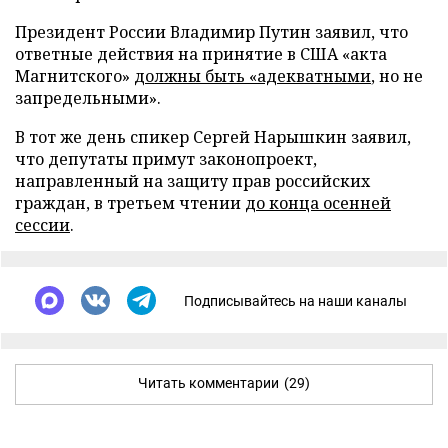
Президент России Владимир Путин заявил, что
ответные действия на принятие в США «акта
Магнитского»
должны быть «адекватными
, но не
запредельными».
В тот же день спикер Сергей Нарышкин заявил,
что депутаты примут законопроект,
направленный на защиту прав российских
граждан, в третьем чтении
до конца осенней
сессии
.
Подписывайтесь на наши каналы
Читать комментарии
(29)