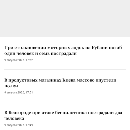
При столкновении моторных лодок на Кубани погиб
один человек и семь пострадали
9 августа 2026, 17:52
В продуктовых магазинах Киева массово опустели
полки
9 августа 2026, 17:51
В Белгороде при атаке беспилотника пострадали два
человека
9 августа 2026, 17:49