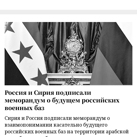
Россия и Сирия подписали
меморандум о будущем российских
военных баз
Сирия и Россия подписали меморандум о
взаимопонимании касательно будущего
российских военных баз на территории арабской