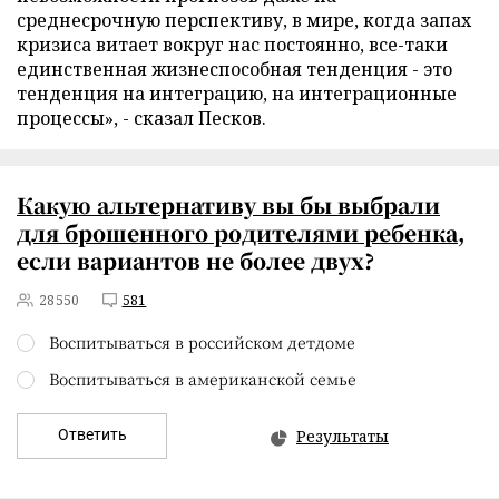
среднесрочную перспективу, в мире, когда запах
кризиса витает вокруг нас постоянно, все-таки
единственная жизнеспособная тенденция - это
тенденция на интеграцию, на интеграционные
процессы», - сказал Песков.
Какую альтернативу вы бы выбрали
для
брошенного родителями ребенка
,
если вариантов не более двух?
28550
581
Воспитываться в российском детдоме
Воспитываться в американской семье
Ответить
Результаты