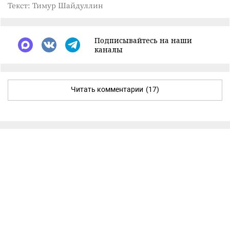
Текст: Тимур Шайдуллин
Подписывайтесь на наши
каналы
Читать комментарии
(17)