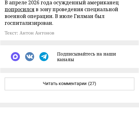
В апреле 2026 года осужденный американец
попросился
в зону проведения специальной
военной операции. В июле Гилман был
госпитализирован.
Текст: Антон Антонов
Подписывайтесь на наши
каналы
Читать комментарии
(27)