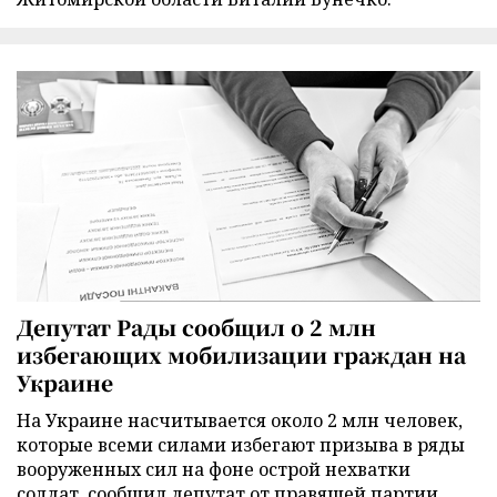
Депутат Рады сообщил о 2 млн
избегающих мобилизации граждан на
Украине
На Украине насчитывается около 2 млн человек,
которые всеми силами избегают призыва в ряды
вооруженных сил на фоне острой нехватки
солдат, сообщил депутат от правящей партии