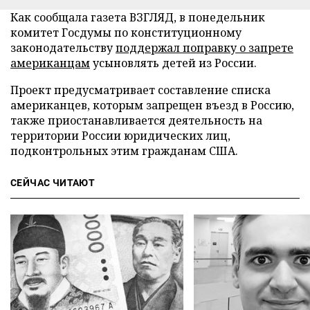
Как сообщала газета ВЗГЛЯД, в понедельник
комитет Госдумы по конституционному
законодательству
поддержал поправку о запрете
американцам
усыновлять детей из России.
Проект предусматривает составление списка
американцев, которым запрещен въезд в Россию,
также приостанавливается деятельность на
территории России юридических лиц,
подконтрольных этим гражданам США.
СЕЙЧАС ЧИТАЮТ