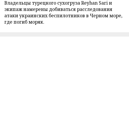
Владельцы турецкого сухогруза Reyhan Sari и
экипаж намерены добиваться расследования
атаки украинских беспилотников в Черном море,
где погиб моряк.