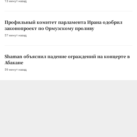
13 минут назад
Профильный комитет парламента Ирана одобрил
законопроект по Ормузскому проливу
57 минут назад
Shaman объяснил падение ограждений на концерте в
Абакане
59 минут назад