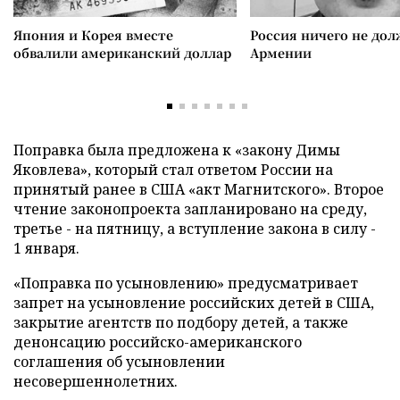
Япония и Корея вместе
Россия ничего не дол
обвалили американский доллар
Армении
Поправка была предложена к «закону Димы
Яковлева», который стал ответом России на
принятый ранее в США «акт Магнитского». Второе
чтение законопроекта запланировано на среду,
третье - на пятницу, а вступление закона в силу -
1 января.
«Поправка по усыновлению» предусматривает
запрет на усыновление российских детей в США,
закрытие агентств по подбору детей, а также
денонсацию российско-американского
соглашения об усыновлении
несовершеннолетних.