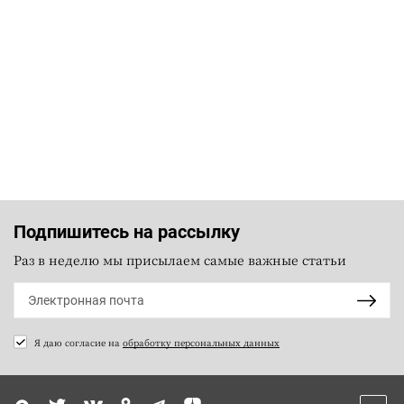
Подпишитесь на рассылку
Раз в неделю мы присылаем самые важные статьи
Я даю согласие на
обработку персональных данных