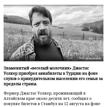
Фото: @justuswalker
Знаменитый «веселый молочник» Джастас
Уолкер приобрел авиабилеты в Турцию на фоне
слухов о принудительном выселении его семьи за
пределы страны.
Фермер Джастас Уолкер, проживающий в
Алтайском крае около десяти лет, сообщил о
покупке билетов в Стамбул на 12 августа на фоне