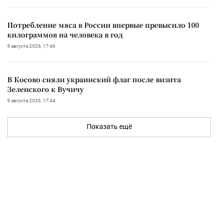
Потребление мяса в России впервые превысило 100
килограммов на человека в год
9 августа 2026, 17:46
В Косово сняли украинский флаг после визита
Зеленского к Вучичу
9 августа 2026, 17:44
Показать ещё