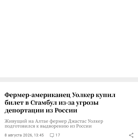
Фермер-американец Уолкер купил
билет в Стамбул из-за угрозы
депортации из России
Живущий на Алтае фермер Джастас Уолкер
подготовился к выдворению из России
8 августа 2026, 13:45
17