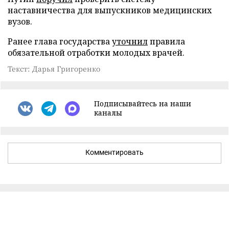
наставничества для выпускников медицинских
вузов.
Ранее глава государства
уточнил
правила
обязательной отработки молодых врачей.
Текст: Дарья Григоренко
Подписывайтесь на наши
каналы
Комментировать