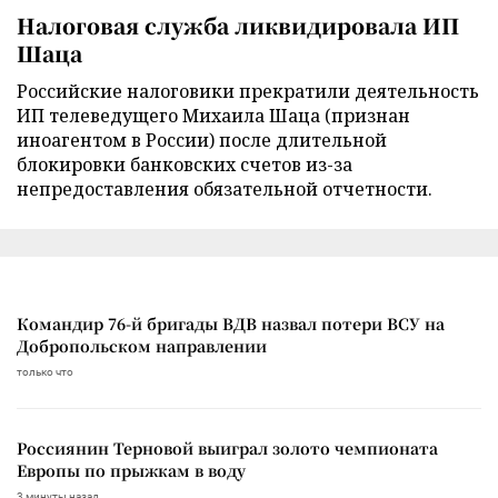
Налоговая служба ликвидировала ИП
Шаца
Российские налоговики прекратили деятельность
ИП телеведущего Михаила Шаца (признан
иноагентом в России) после длительной
блокировки банковских счетов из-за
непредоставления обязательной отчетности.
Командир 76-й бригады ВДВ назвал потери ВСУ на
Добропольском направлении
только что
Россиянин Терновой выиграл золото чемпионата
Европы по прыжкам в воду
3 минуты назад