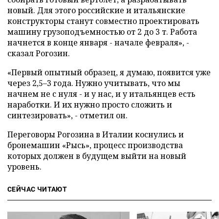
новый. Для этого российские и итальянские
конструкторы станут совместно проектировать
машину грузоподъемностью от 2 до 3 т. Работа
начнется в конце января - начале февраля», -
сказал Рогозин.
«Первый опытный образец, я думаю, появится уже
через 2,5–3 года. Нужно учитывать, что мы
начнем не с нуля - и у нас, и у итальянцев есть
наработки. И их нужно просто сложить и
синтезировать», - отметил он.
Переговоры Рогозина в Италии коснулись и
бронемашин «Рысь», процесс производства
которых должен в будущем выйти на новый
уровень.
СЕЙЧАС ЧИТАЮТ