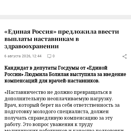
«Единая Россия» предложила ввести
выплаты наставникам в
здравоохранении
6 августа 2026, 12:44
0
Кандидат в депутаты Госдумы от «Единой
России» Людмила Болилая выступила за введение
компенсаций для врачей-наставников.
«Наставничество не должно превращаться в
дополнительную неоплачиваемую нагрузку.
Врач, который берет на себя ответственность за
подготовку молодого специалиста, должен
получать справедливую компенсацию за эту
работу. Это вопрос уважения к труду
медицинских работников и качества подготовки