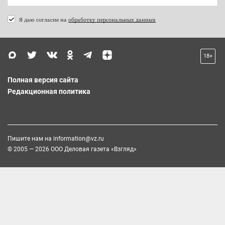
Я даю согласие на
обработку персональных данных
18+
Полная версия сайта
Редакционная политика
Пишите нам на
information@vz.ru
© 2005 — 2026 ООО Деловая газета «Взгляд»