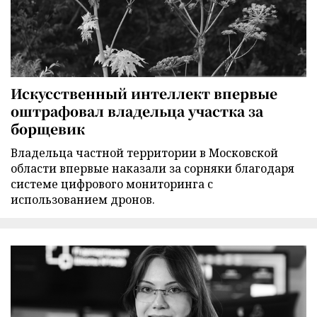
Искусственный интеллект впервые
оштрафовал владельца участка за
борщевик
Владельца частной территории в Московской
области впервые наказали за сорняки благодаря
системе цифрового мониторинга с
использованием дронов.