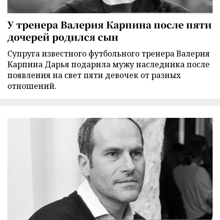
У тренера Валерия Карпина после пяти
дочерей родился сын
Супруга известного футбольного тренера Валерия
Карпина Дарья подарила мужу наследника после
появления на свет пяти девочек от разных
отношений.