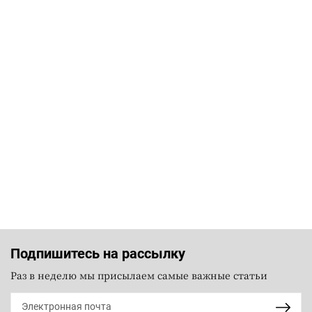
Подпишитесь на рассылку
Раз в неделю мы присылаем самые важные статьи