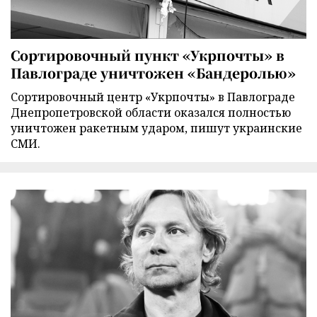
Сортировочный пункт «Укрпочты» в
Павлограде уничтожен «Бандеролью»
Сортировочный центр «Укрпочты» в Павлограде
Днепропетровской области оказался полностью
уничтожен ракетным ударом, пишут украинские
СМИ.