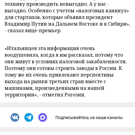
технику производить невыгодно. А у нас -
выгодно. Особенно с учетом «налоговых каникул»
для стартапов, которые объявил президент
Владимир Путин на Дальнем Востоке и в Сибири»,
- сказал вице-премьер.
«Итальянцев эта информация очень
воодушевила, когда я им рассказал, потому что
они живут в условиях налоговой закабаленности.
Поэтому они готовы строить заводы в России. К
тому же их очень привлекают перспективы
выхода на рынки третьих стран вместе с
машинами, произведенными на нашей
территории», - отметил Рогозин.
Подписывайтесь на наши каналы