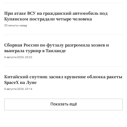
При атаке ВСУ на гражданский автомобиль под
Купянском пострадали четыре человека
53 минуты назад
Сборная России по футзалу разгромила хозяев и
выиграла турнир в Таиланде
6 августа 2026, 20:22
Китайский спутник заснял крушение обломка ракеты
SpaceX на Луне
6 августа 2026, 20:14
Показать ещё