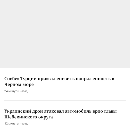
Совбез Турции призвал снизить напряженность в
Черном море
24 минуты назад
Украинский дрон атаковал автомобиль врио главы
Шебекинского округа
32 минуты назад