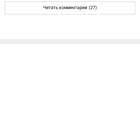
Читать комментарии
(27)