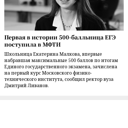
Первая в истории 500-балльница ЕГЭ
поступила в МФТИ
Школьница Екатерина Малкова, впервые
набравшая максимальные 500 баллов по итогам
Единого государственного экзамена, зачислена
на первый курс Московского физико-
технического института, сообщил ректор вуза
Дмитрий Ливанов.