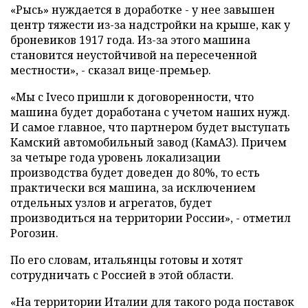
«Рысь» нуждается в доработке - у нее завышен
центр тяжести из-за надстройки на крыше, как у
броневиков 1917 года. Из-за этого машина
становится неустойчивой на пересеченной
местности», - сказал вице-премьер.
«Мы с Iveco пришли к договоренности, что
машина будет доработана с учетом наших нужд.
И самое главное, что партнером будет выступать
Камский автомобильный завод (КамАЗ). Причем
за четыре года уровень локализации
производства будет доведен до 80%, то есть
практически вся машина, за исключением
отдельных узлов и агрегатов, будет
производиться на территории России», - отметил
Рогозин.
По его словам, итальянцы готовы и хотят
сотрудничать с Россией в этой области.
«На территории Италии для такого рода поставок