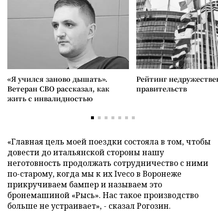
«Я учился заново дышать».
Рейтинг недружеств
Ветеран СВО рассказал, как
правительств
жить с инвалидностью
«Главная цель моей поездки состояла в том, чтобы
довести до итальянской стороны нашу
неготовность продолжать сотрудничество с ними
по-старому, когда мы к их Iveco в Воронеже
прикручиваем бампер и называем это
бронемашиной «Рысь». Нас такое производство
больше не устраивает», - сказал Рогозин.