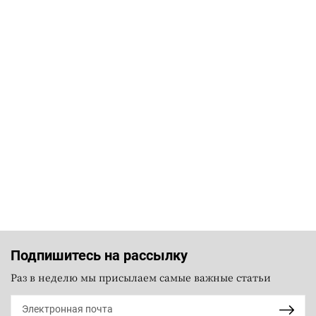
Подпишитесь на рассылку
Раз в неделю мы присылаем самые важные статьи