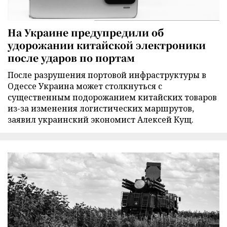
На Украине предупредили об
удорожании китайской электроники
после ударов по портам
После разрушения портовой инфраструктуры в
Одессе Украина может столкнуться с
существенным подорожанием китайских товаров
из-за изменения логистических маршрутов,
заявил украинский экономист Алексей Кущ.