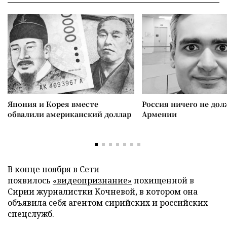
Япония и Корея вместе
Россия ничего не дол
обвалили американский доллар
Армении
В конце ноября в Сети
появилось
«видеопризнание»
похищенной в
Сирии журналистки Кочневой, в котором она
объявила себя агентом сирийских и российских
спецслужб.