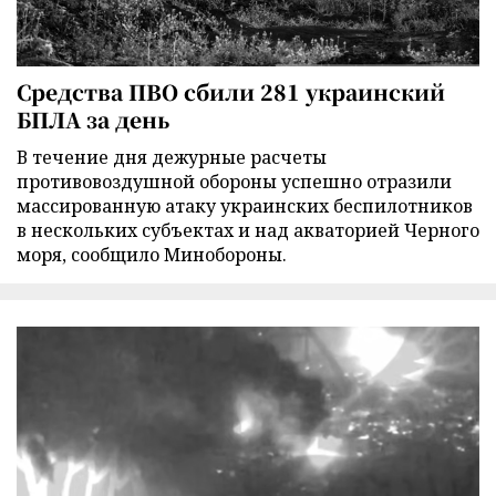
Средства ПВО сбили 281 украинский
БПЛА за день
В течение дня дежурные расчеты
противовоздушной обороны успешно отразили
массированную атаку украинских беспилотников
в нескольких субъектах и над акваторией Черного
моря, сообщило Минобороны.