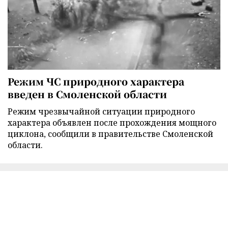
Режим ЧС природного характера
введен в Смоленской области
Режим чрезвычайной ситуации природного
характера объявлен после прохождения мощного
циклона, сообщили в правительстве Смоленской
области.