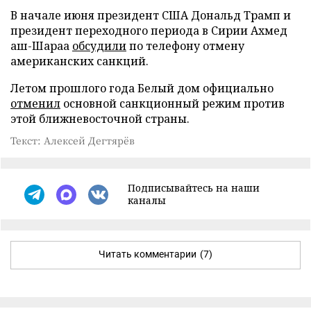
В начале июня президент США Дональд Трамп и
президент переходного периода в Сирии Ахмед
аш-Шараа
обсудили
по телефону отмену
американских санкций.
Летом прошлого года Белый дом официально
отменил
основной санкционный режим против
этой ближневосточной страны.
Текст: Алексей Дегтярёв
Подписывайтесь на наши
каналы
Читать комментарии
(7)