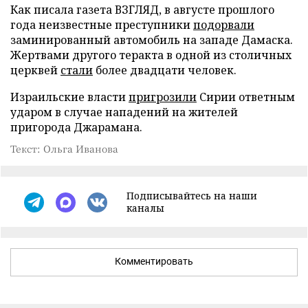
Как писала газета ВЗГЛЯД, в августе прошлого
года неизвестные преступники
подорвали
заминированный автомобиль на западе Дамаска.
Жертвами другого теракта в одной из столичных
церквей
стали
более двадцати человек.
Израильские власти
пригрозили
Сирии ответным
ударом в случае нападений на жителей
пригорода Джарамана.
Текст: Ольга Иванова
Подписывайтесь на наши
каналы
Комментировать