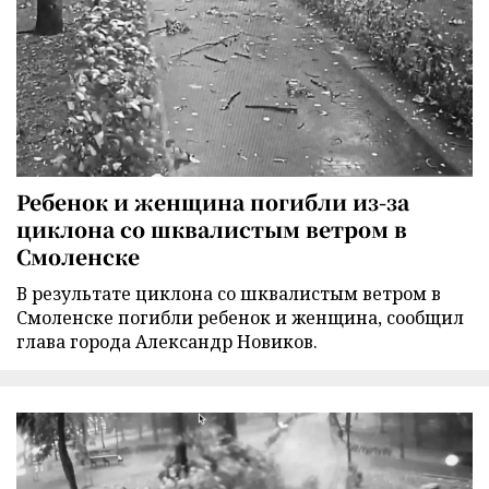
Ребенок и женщина погибли из-за
циклона со шквалистым ветром в
Смоленске
В результате циклона со шквалистым ветром в
Смоленске погибли ребенок и женщина, сообщил
глава города Александр Новиков.