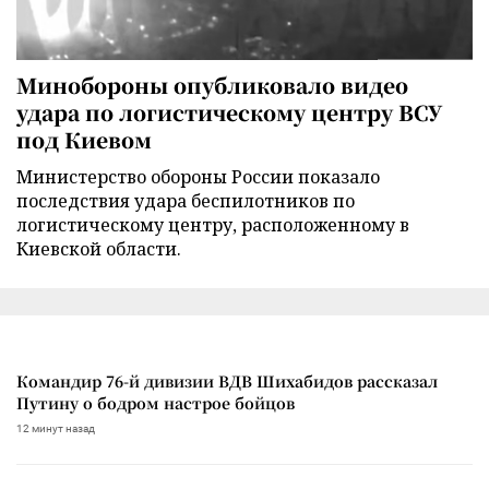
Минобороны опубликовало видео
удара по логистическому центру ВСУ
под Киевом
Министерство обороны России показало
последствия удара беспилотников по
логистическому центру, расположенному в
Киевской области.
Командир 76-й дивизии ВДВ Шихабидов рассказал
Путину о бодром настрое бойцов
12 минут назад