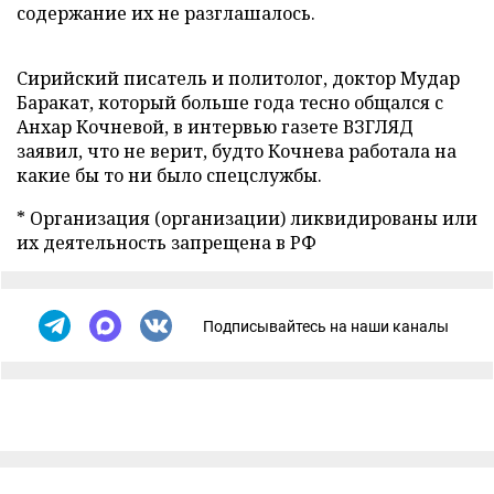
содержание их не разглашалось.
Сирийский писатель и политолог, доктор Мудар
Баракат, который больше года тесно общался с
Анхар Кочневой, в интервью газете ВЗГЛЯД
заявил, что не верит, будто Кочнева работала на
какие бы то ни было спецслужбы.
* Организация (организации) ликвидированы или
их деятельность запрещена в РФ
Подписывайтесь на наши каналы