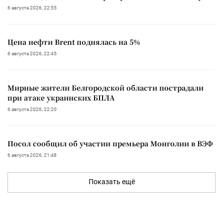
6 августа 2026, 22:55
Цена нефти Brent поднялась на 5%
6 августа 2026, 22:45
Мирные жители Белгородской области пострадали
при атаке украинских БПЛА
6 августа 2026, 22:20
Посол сообщил об участии премьера Монголии в ВЭФ
6 августа 2026, 21:48
Показать ещё