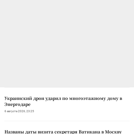
Украинский дрон ударил по многоэтажному дому в
Энергодаре
6 августа 2026, 23:25
Названы даты визита секретаря Ватикана в Москву