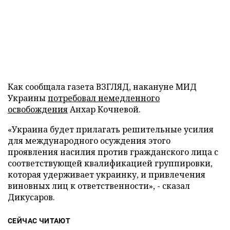
Как сообщала газета ВЗГЛЯД, накануне МИД
Украины
потребовал немедленного
освобождения
Анхар Кочневой.
«Украина будет прилагать решительные усилия
для международного осуждения этого
проявления насилия против гражданского лица с
соответствующей квалификацией группировки,
которая удерживает украинку, и привлечения
виновных лиц к ответственности», - сказал
Дикусаров.
СЕЙЧАС ЧИТАЮТ