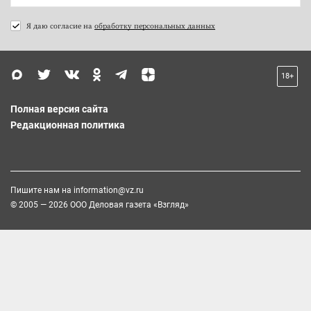
Я даю согласие на
обработку персональных данных
18+
Полная версия сайта
Редакционная политика
Пишите нам на
information@vz.ru
© 2005 — 2026 ООО Деловая газета «Взгляд»