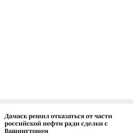
Дамаск решил отказаться от части
российской нефти ради сделки с
Вашингтоном