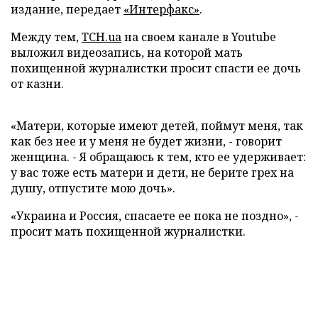
издание, передает
«Интерфакс»
.
Между тем,
ТСН.ua
на своем канале в Youtube
выложил видеозапись, на которой мать
похищенной журналистки просит спасти ее дочь
от казни.
«Матери, которые имеют детей, поймут меня, так
как без нее и у меня не будет жизни, - говорит
женщина. - Я обращаюсь к тем, кто ее удерживает:
у вас тоже есть матери и дети, не берите грех на
душу, отпустите мою дочь».
«Украина и Россия, спасаете ее пока не поздно», -
просит мать похищенной журналистки.