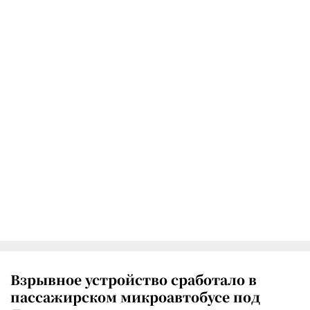
Взрывное устройство сработало в
пассажирском микроавтобусе под