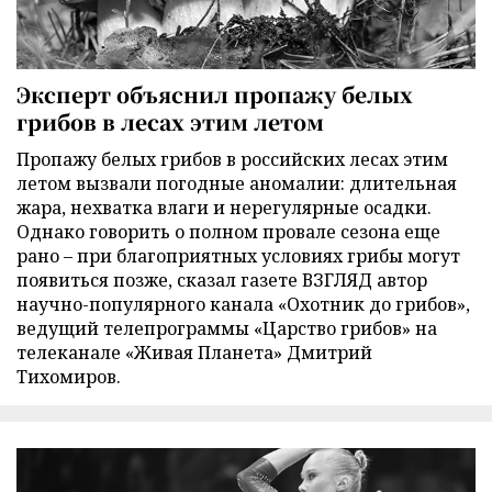
Эксперт объяснил пропажу белых
грибов в лесах этим летом
Пропажу белых грибов в российских лесах этим
летом вызвали погодные аномалии: длительная
жара, нехватка влаги и нерегулярные осадки.
Однако говорить о полном провале сезона еще
рано – при благоприятных условиях грибы могут
появиться позже, сказал газете ВЗГЛЯД автор
научно-популярного канала «Охотник до грибов»,
ведущий телепрограммы «Царство грибов» на
телеканале «Живая Планета» Дмитрий
Тихомиров.