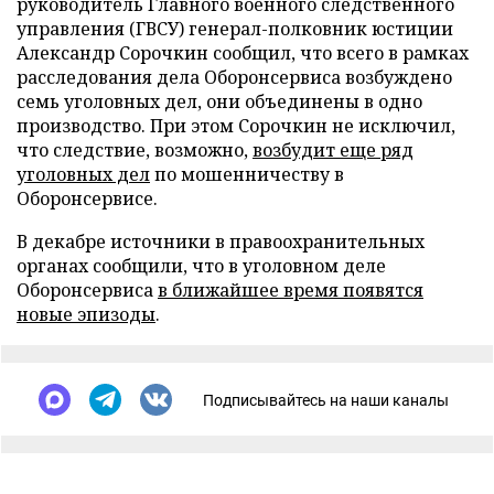
руководитель Главного военного следственного
управления (ГВСУ) генерал-полковник юстиции
Александр Сорочкин сообщил, что всего в рамках
расследования дела Оборонсервиса возбуждено
семь уголовных дел, они объединены в одно
производство. При этом Сорочкин не исключил,
что следствие, возможно,
возбудит еще ряд
уголовных дел
по мошенничеству в
Оборонсервисе.
В декабре источники в правоохранительных
органах сообщили, что в уголовном деле
Оборонсервиса
в ближайшее время появятся
новые эпизоды
.
Подписывайтесь на наши каналы