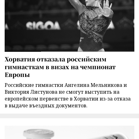
Хорватия отказала российским
гимнасткам в визах на чемпионат
Европы
Российские гимнастки Ангелина Мельникова и
Виктория Листунова не смогут выступить на
европейском первенстве в Хорватии из-за отказа
в выдаче въездных документов.