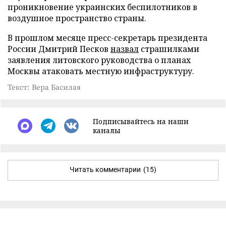
проникновение украинских беспилотников в
воздушное пространство страны.
В прошлом месяце пресс-секретарь президента
России Дмитрий Песков
назвал
страшилками
заявления литовского руководства о планах
Москвы атаковать местную инфраструктуру.
Текст: Вера Басилая
Подписывайтесь на наши
каналы
Читать комментарии
(15)