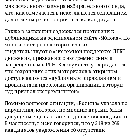
максимального размера избирательного фонда,
что, как отмечается в иске, является основанием
для отмены регистрации списка кандидатов.
Также в заявлении содержатся претензии к
публикациям на официальном сайте «Яблока». По
мнению истца, некоторые из них
свидетельствуют о «системной поддержке ЛГБТ-
движения, признанного экстремистским и
запрещенным в РФ». В документе утверждается,
что сохранение этих материалов в открытом
доступе является «публичным оправданием и
пропагандой идеологии организации, которую
суд признал экстремистской».
Помимо вопросов агитации, «Родина» указала на
нарушения, которые, по мнению партии, были
допущены еще на этапе выдвижения кандидатов.
В частности, в иске говорится, что у 218 из 269
кандидатов уведомления об отсутствии