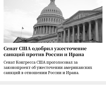
Сенат США одобрил ужесточение
санкций против России и Ирана
Сенат Конгресса США проголосовал за
законопроект об ужесточении американских
санкций в отношении России и Ирана.