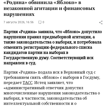
«Родина» обвинила «Яблоко» в
незаконной агитации и финансовых
нарушениях
7 августа 2026, 16:56
0
Партия «Родина» заявила, что «Яблоко» допустило
нарушения правил предвыборной агитации, а
также законодательства о выборах, и потребовала
отменить регистрацию федерального списка
кандидатов партии на выборах в
Государственную думу. Соответствующий иск
направлен в суд.
Партия «Родина» подала иск в Верховный суд с
требованием снять «Яблоко» с выборов в Госдуму,
передает
ТАСС
. Истец заявляет, что
«административный ответчик допустил
многочисленные нарушения законодательства о
выборах, в частности, законодательства об
интеллектуальной собственности и о