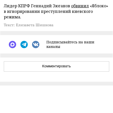
Лидер КПРФ Геннадий Зюганов
обвинил
«Яблоко»
в игнорировании преступлений киевского
режима.
Текст: Елизавета Шишкова
Подписывайтесь на наши
каналы
Комментировать