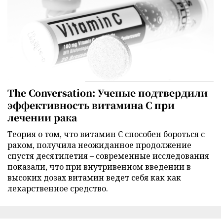
The Conversation: Ученые подтвердили
эффективность витамина C при
лечении рака
Теория о том, что витамин C способен бороться с
раком, получила неожиданное продолжение
спустя десятилетия – современные исследования
показали, что при внутривенном введении в
высоких дозах витамин ведет себя как как
лекарственное средство.