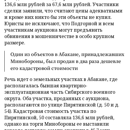
136,6 млн рублей за 67,6 млн рублей. Участники
сделки заявили, что считают цены адекватными
и кроме них никто бы эти объекты не купил.
Юристы не исключают, что Подгорной и всем
участникам аукциона могут предъявить
обвинения в мошенничестве в особо крупном
размере.
Один из объектов в Абакане, принадлежавших
Минобороны, был продан в два раза дешевле
его кадастровой стоимости
Речь идет о земельных участках в Абакане, где
располагалась бывшая квартирно-
эксплуатационная часть Сибирского военного
округа. Оба участка, проданных с аукциона,
располагаются по улице Пирятинской (д. 50 и д.
54). Кадастровая стоимость участка по
Пирятинской, 50 составляла 136,6 млн рублей,
однако на торги Минобороны ее выставили