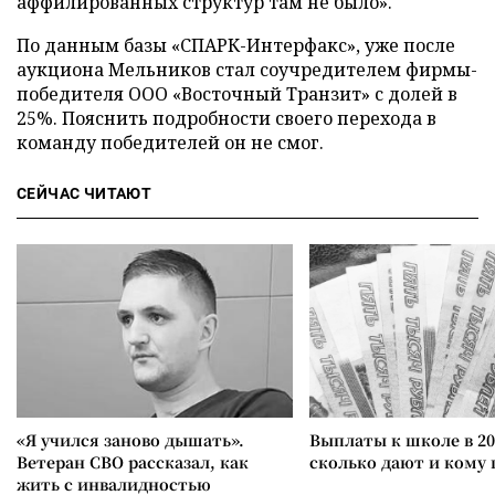
аффилированных структур там не было».
По данным базы «СПАРК-Интерфакс», уже после
аукциона Мельников стал соучредителем фирмы-
победителя ООО «Восточный Транзит» с долей в
25%. Пояснить подробности своего перехода в
команду победителей он не смог.
СЕЙЧАС ЧИТАЮТ
«Я учился заново дышать».
Выплаты к школе в 20
Ветеран СВО рассказал, как
сколько дают и кому
жить с инвалидностью