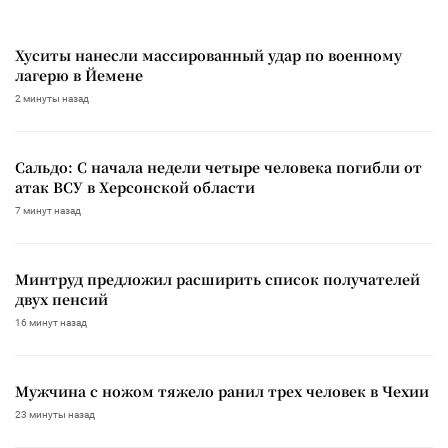
Хуситы нанесли массированный удар по военному
лагерю в Йемене
2 минуты назад
Сальдо: С начала недели четыре человека погибли от
атак ВСУ в Херсонской области
7 минут назад
Минтруд предложил расширить список получателей
двух пенсий
16 минут назад
Мужчина с ножом тяжело ранил трех человек в Чехии
23 минуты назад