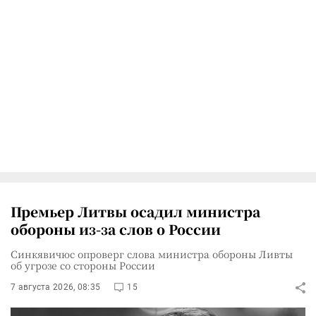
Премьер Литвы осадил министра
обороны из-за слов о России
Синкявичюс опроверг слова министра обороны Ливты
об угрозе со стороны России
7 августа 2026, 08:35
15