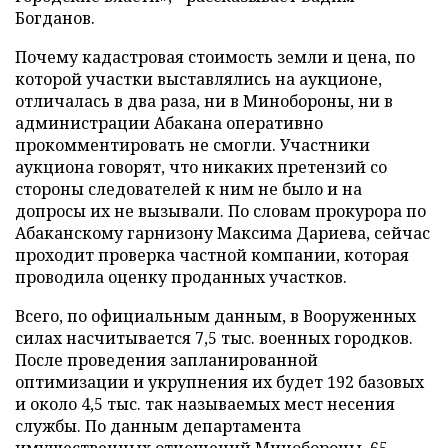
Богданов.
Почему кадастровая стоимость земли и цена, по
которой участки выставлялись на аукционе,
отличалась в два раза, ни в Минобороны, ни в
администрации Абакана оперативно
прокомментировать не смогли. Участники
аукциона говорят, что никаких претензий со
стороны следователей к ним не было и на
допросы их не вызывали. По словам прокурора по
Абаканскому гарнизону Максима Дариева, сейчас
проходит проверка частной компании, которая
проводила оценку проданных участков.
Всего, по официальным данным, в Вооруженных
силах насчитывается 7,5 тыс. военных городков.
После проведения запланированной
оптимизации и укрупнения их будет 192 базовых
и около 4,5 тыс. так называемых мест несения
службы. По данным департамента