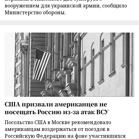
вооружением для украинской армии, сообщило
Министерство обороны.
США призвали американцев не
посещать Россию из-за атак ВСУ
Посольство США в Москве рекомендовало
американцам воздержаться от поездок в
Российскую Федерацию на фоне участившихся