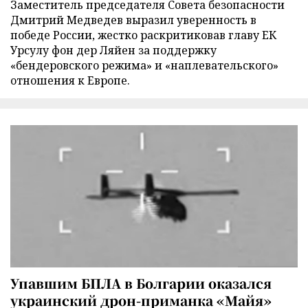
Заместитель председателя Совета безопасности
Дмитрий Медведев выразил уверенность в
победе России, жестко раскритиковав главу ЕК
Урсулу фон дер Ляйен за поддержку
«бендеровского режима» и «наплевательского»
отношения к Европе.
Упавшим БПЛА в Болгарии оказался
украинский дрон-приманка «Майя»