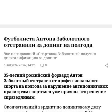
Футболиста Антона Заболотного
отстранили за допинг на полгода
Экс-нападающий «Спартака» Заболотный получил
дисквалификацию за допинг
6 августа 2026, 14:26
0
35-летний российский форвард Антон
Заболотный отстранен от профессионального
спорта на полгода за нарушение антидопинговых
правил; сам спортсмен уже признал это решение
справедливым.
Окончательный вердикт по допинговому делу