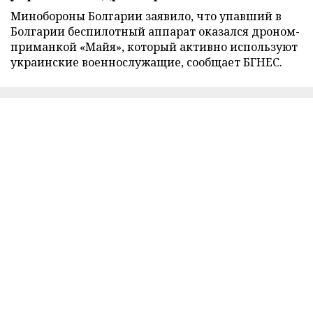
Минобороны Болгарии заявило, что упавший в
Болгарии беспилотный аппарат оказался дроном-
приманкой «Майя», который активно используют
украинские военнослужащие, сообщает БГНЕС.