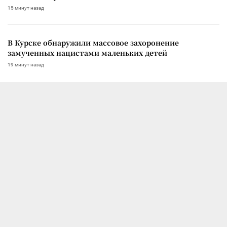
15 минут назад
В Курске обнаружили массовое захоронение
замученных нацистами маленьких детей
19 минут назад