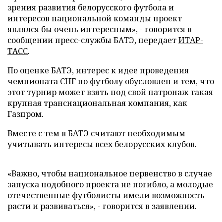
зрения развития белорусского футбола и
интересов национальной команды проект
являлся бы очень интересным», - говорится в
сообщении пресс-службы БАТЭ, передает
ИТАР-
ТАСС
.
По оценке БАТЭ, интерес к идее проведения
чемпионата СНГ по футболу обусловлен и тем, что
этот турнир может взять под свой патронаж такая
крупная транснациональная компания, как
Газпром.
Вместе с тем в БАТЭ считают необходимым
учитывать интересы всех белорусских клубов.
«Важно, чтобы национальное первенство в случае
запуска подобного проекта не погибло, а молодые
отечественные футболисты имели возможность
расти и развиваться», - говорится в заявлении.