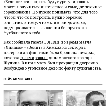
«Если все эти вопросы будут урегулированы,
может получиться интересное и самодостаточное
соревнование. Но нужно понимать, что для того,
чтобы что-то построить, нужно бережно
отнестись к тому, что мы имели до этого», -
подчеркивается в заявлении белорусского
футбольного клуба.
Как сообщала газета ВЗГЛЯД, во время матча
«Динамо» – «Зенит» в Химках из сектора с
питерскими фанатами была брошена петарда,
которая
травмировала
динамовского вратаря
Шунина. В итоге матч был прекращен досрочно.
Возбуждено уголовное дело по факту хулиганства.
СЕЙЧАС ЧИТАЮТ