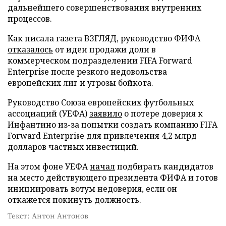
дальнейшего совершенствования внутренних
процессов.
Как писала газета ВЗГЛЯД, руководство ФИФА
отказалось
от идеи продажи доли в
коммерческом подразделении FIFA Forward
Enterprise после резкого недовольства
европейских лиг и угрозы бойкота.
Руководство Союза европейских футбольных
ассоциаций (УЕФА)
заявило
о потере доверия к
Инфантино из-за попытки создать компанию FIFA
Forward Enterprise для привлечения 4,2 млрд
долларов частных инвестиций.
На этом фоне УЕФА
начал
подбирать кандидатов
на место действующего президента ФИФА и готов
инициировать вотум недоверия, если он
откажется покинуть должность.
Текст: Антон Антонов