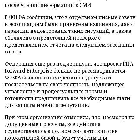
после утечки информации в СМИ.
В ФИФА сообщили, что в отдельном письме совету
и ассоциациям были принесены извинения, даны
гарантии неповторения таких ситуаций, а также
объявлено о предстоящей проверке с
представлением отчета на следующем заседании
совета.
Федерация еще раз подчеркнула, что проект FIFA
Forward Enterprise больше не рассматривается.
ФИФА заявила о намерении не допускать
посягательств на свою честность, надлежащее
управление и процессуальные нормы и
готовности предпринять все необходимые шаги
для защиты имени и репутации.
При этом организация отметила, что, несмотря на
допущенные просчеты, все действия
осуществлялись в полном соответствии с ее
нормативной базой и будут учтены для