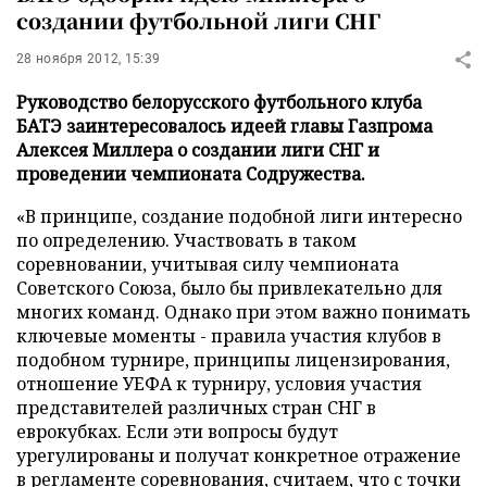
создании футбольной лиги СНГ
28 ноября 2012, 15:39
Руководство белорусского футбольного клуба
БАТЭ заинтересовалось идеей главы Газпрома
Алексея Миллера о создании лиги СНГ и
проведении чемпионата Содружества.
«В принципе, создание подобной лиги интересно
по определению. Участвовать в таком
соревновании, учитывая силу чемпионата
Советского Союза, было бы привлекательно для
многих команд. Однако при этом важно понимать
ключевые моменты - правила участия клубов в
подобном турнире, принципы лицензирования,
отношение УЕФА к турниру, условия участия
представителей различных стран СНГ в
еврокубках. Если эти вопросы будут
урегулированы и получат конкретное отражение
в регламенте соревнования, считаем, что с точки