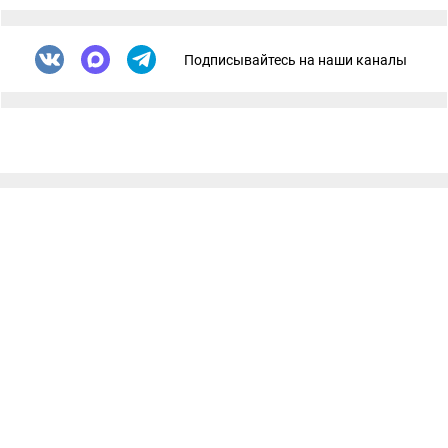
Подписывайтесь на наши каналы