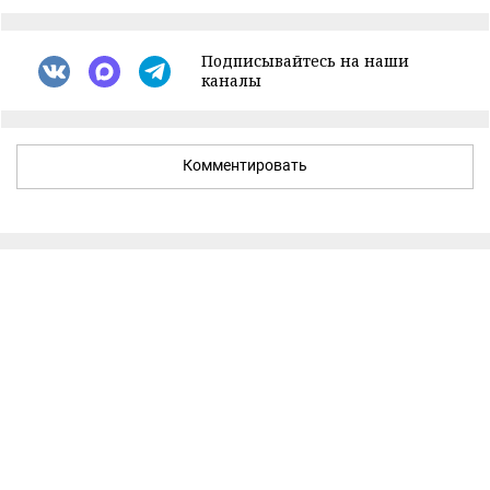
Подписывайтесь на наши
каналы
Комментировать