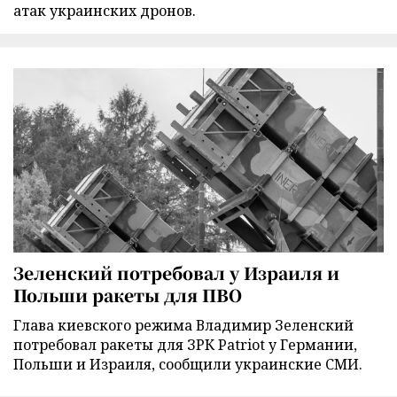
атак украинских дронов.
Зеленский потребовал у Израиля и
Польши ракеты для ПВО
Глава киевского режима Владимир Зеленский
потребовал ракеты для ЗРК Patriot у Германии,
Польши и Израиля, сообщили украинские СМИ.