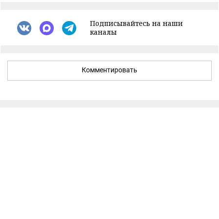
Подписывайтесь на наши
каналы
Комментировать