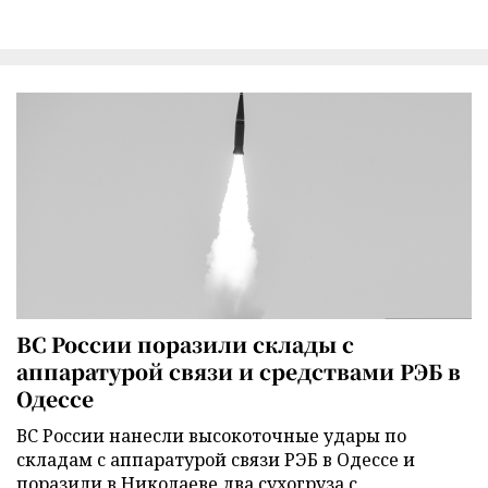
ВС России поразили склады с
аппаратурой связи и средствами РЭБ в
Одессе
ВС России нанесли высокоточные удары по
складам с аппаратурой связи РЭБ в Одессе и
поразили в Николаеве два сухогруза с