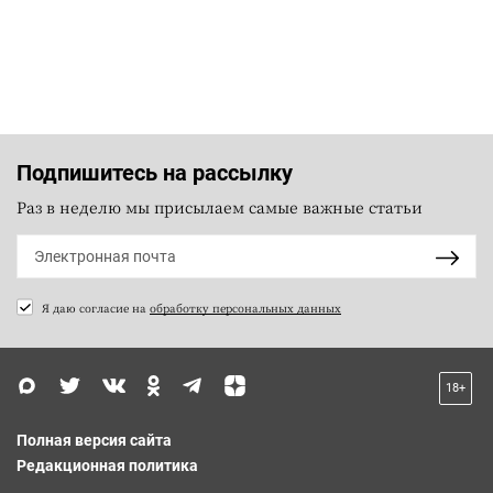
Подпишитесь на рассылку
Раз в неделю мы присылаем самые важные статьи
Я даю согласие на
обработку персональных данных
18+
Полная версия сайта
Редакционная политика