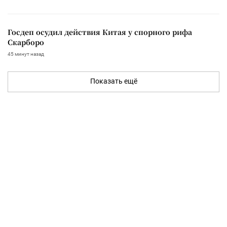
Госдеп осудил действия Китая у спорного рифа
Скарборо
45 минут назад
Показать ещё