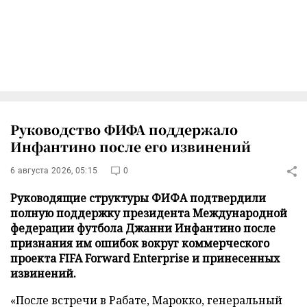
Руководство ФИФА поддержало
Инфантино после его извинений
6 августа 2026, 05:15
0
Руководящие структуры ФИФА подтвердили
полную поддержку президента Международной
федерации футбола Джанни Инфантино после
признания им ошибок вокруг коммерческого
проекта FIFA Forward Enterprise и принесенных
извинений.
«После встречи в Рабате, Марокко, генеральный