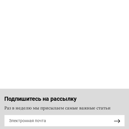
Подпишитесь на рассылку
Раз в неделю мы присылаем самые важные статьи