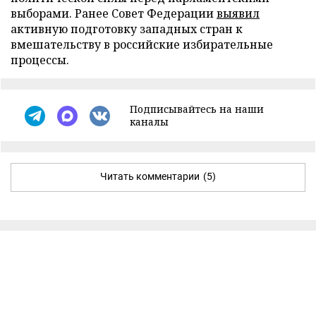
выборами. Ранее Совет Федерации
выявил
активную подготовку западных стран к
вмешательству в российские избирательные
процессы.
Подписывайтесь на наши
каналы
Читать комментарии
(5)