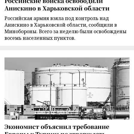
Российские войска освободили
Анискино в Харьковской области
Российская армия взяла под контроль над
Анискино в Харьковской области, сообщили в
Минобороны. Всего за неделю были освобождены
восемь населенных пунктов.
Экономист объяснил требование
Европы к Турции подтверждать