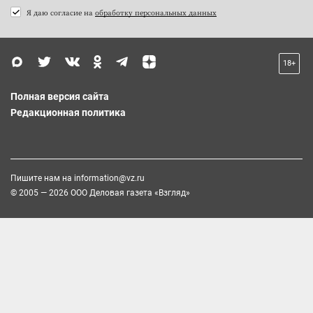
Я даю согласие на
обработку персональных данных
18+
Полная версия сайта
Редакционная политика
Пишите нам на
information@vz.ru
© 2005 — 2026 ООО Деловая газета «Взгляд»