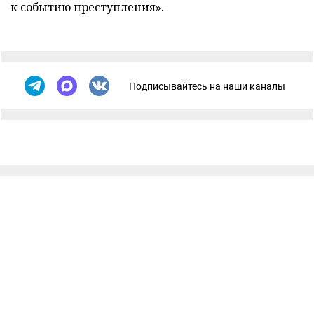
к событию преступления».
Подписывайтесь на наши каналы