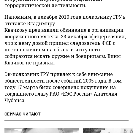
террористической деятельности.
Напомним, в декабре 2010 года полковнику ГРУ в
отставке Владимиру
Квачкову предъявили
обвинение
в организации
вооруженного мятежа. 23 декабря офицер заявил,
что к нему домой пришел следователь ФСБ с
постановлением на обыск, и что у него
собираются искать оружие и боеприпасы. Вины
Квачков не признал.
Эк-полковник ГРУ привлек к себе внимание
общественности после событий 2005 года. В том
году 17 марта было совершено покушение на
тогдашнего главу РАО «ЕЭС России» Анатолия
Чубайса.
СЕЙЧАС ЧИТАЮТ