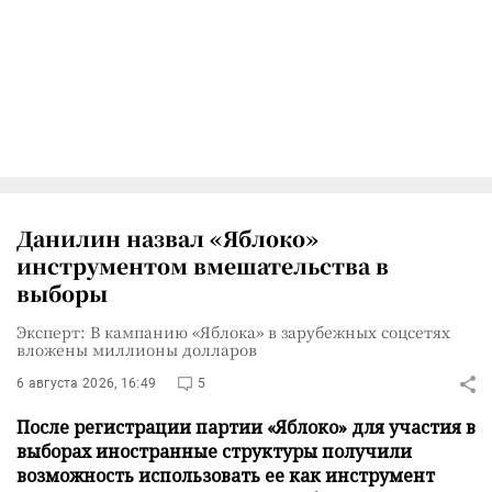
Данилин назвал «Яблоко»
инструментом вмешательства в
выборы
Эксперт: В кампанию «Яблока» в зарубежных соцсетях
вложены миллионы долларов
6 августа 2026, 16:49
5
После регистрации партии «Яблоко» для участия в
выборах иностранные структуры получили
возможность использовать ее как инструмент