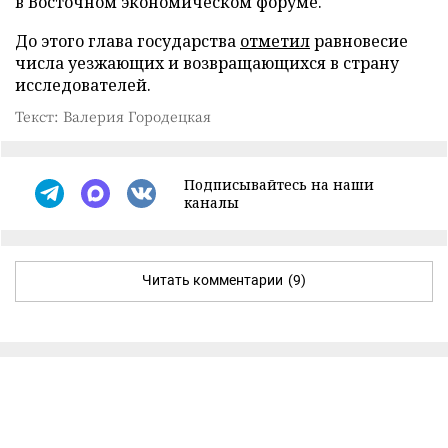
в Восточном экономическом форуме.
До этого глава государства
отметил
равновесие
числа уезжающих и возвращающихся в страну
исследователей.
Текст: Валерия Городецкая
Подписывайтесь на наши
каналы
Читать комментарии
(9)