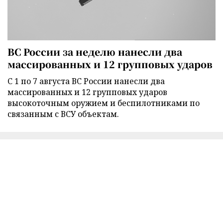
ВС России за неделю нанесли два
массированных и 12 групповых ударов
С 1 по 7 августа ВС России нанесли два
массированных и 12 групповых ударов
высокоточным оружием и беспилотниками по
связанным с ВСУ объектам.