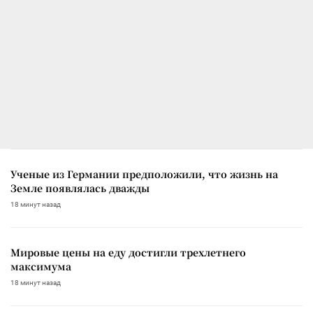
Ученые из Германии предположили, что жизнь на
Земле появлялась дважды
18 минут назад
Мировые цены на еду достигли трехлетнего
максимума
18 минут назад