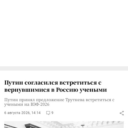
Путин согласился встретиться с
вернувшимися в Россию учеными
Путин принял предложение Трутнева встретиться с
учеными на ВЭФ-2026
6 августа 2026, 14:14
9