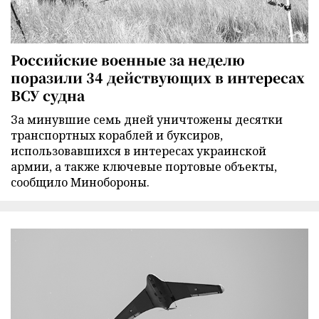
Российские военные за неделю
поразили 34 действующих в интересах
ВСУ судна
За минувшие семь дней уничтожены десятки
транспортных кораблей и буксиров,
использовавшихся в интересах украинской
армии, а также ключевые портовые объекты,
сообщило Минобороны.