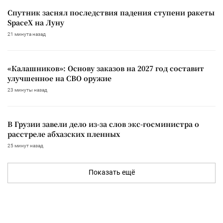
Спутник заснял последствия падения ступени ракеты
SpaceX на Луну
21 минута назад
«Калашников»: Основу заказов на 2027 год составит
улучшенное на СВО оружие
23 минуты назад
В Грузии завели дело из-за слов экс-госминистра о
расстреле абхазских пленных
25 минут назад
Показать ещё