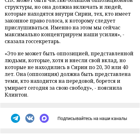
СНС может быть частью большой оппозиционной
структуры, но она должна включать и людей,
которые находятся внутри Сирии, тех, кто имеет
законное право голоса, к которому следует
прислушиваться. Именно на этом мы сейчас
максимально концентрируем наши усилия», -
сказала госсекретарь.
«Это не может быть оппозицией, представленной
людьми, которые, хотя и внесли свой вклад, но
которые не находились в Сирии по 20, 30 или 40
лет. Она (оппозиция) должна быть представлена
теми, кто находится на передовой, борется и
умирает сегодня за свою свободу», - пояснила
Клинтон.
Подписывайтесь на наши каналы