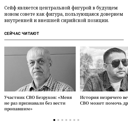
Сейф является центральной фигурой в будущем
новом совете как фигура, пользующаяся доверием
внутренней и внешней сирийской позиции.
СЕЙЧАС ЧИТАЮТ
Участник СВО Безруков: «Меня
История незрячего ве
не раз признавали без вести
СВО может помочь д
пропавшим»