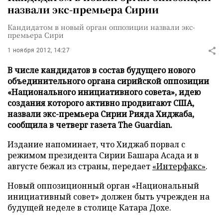
назвали экс-премьера Сирии
Кандидатом в новый орган оппозиции назвали экс-
премьера Сири
1 ноября 2012, 14:27
В числе кандидатов в состав будущего нового
объединительного органа сирийской оппозиции
«Национального инициативного совета», идею
создания которого активно продвигают США,
назвали экс-премьера Сирии Рияда Хиджаба,
сообщила в четверг газета The Guardian.
Издание напоминает, что Хиджаб порвал с
режимом президента Сирии Башара Асада и в
августе бежал из страны, передает
«Интерфакс»
.
Новый оппозиционный орган «Национальный
инициативный совет» должен быть учрежден на
будущей неделе в столице Катара Дохе.