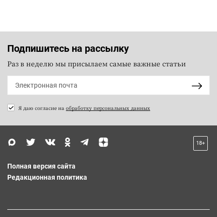
Подпишитесь на рассылку
Раз в неделю мы присылаем самые важные статьи
Я даю согласие на
обработку персональных данных
18+
Полная версия сайта
Редакционная политика