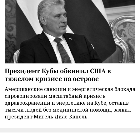
Президент Кубы обвинил США в
тяжелом кризисе на острове
Американские санкции и энергетическая блокада
спровоцировали масштабный кризис в
здравоохранении и энергетике на Кубе, оставив
тысячи людей без медицинской помощи, заявил
президент Мигель Диас-Канель.