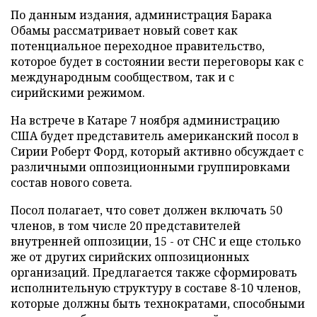
По данным издания, администрация Барака
Обамы рассматривает новый совет как
потенциальное переходное правительство,
которое будет в состоянии вести переговоры как с
международным сообществом, так и с
сирийскими режимом.
На встрече в Катаре 7 ноября администрацию
США будет представитель американский посол в
Сирии Роберт Форд, который активно обсуждает с
различными оппозиционными группировками
состав нового совета.
Посол полагает, что совет должен включать 50
членов, в том числе 20 представителей
внутренней оппозиции, 15 - от СНС и еще столько
же от других сирийских оппозиционных
организаций. Предлагается также сформировать
исполнительную структуру в составе 8-10 членов,
которые должны быть технократами, способными