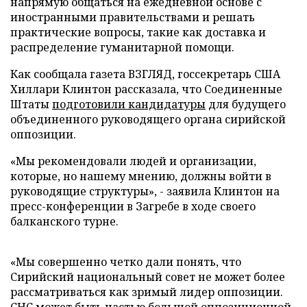
напрямую общаться на ежедневной основе с
иностранными правительствами и решать
практические вопросы, такие как доставка и
распределение гуманитарной помощи.
Как сообщала газета ВЗГЛЯД, госсекретарь США
Хиллари Клинтон рассказала, что Соединенные
Штаты
подготовили кандидатуры
для будущего
объединенного руководящего органа сирийской
оппозиции.
«Мы рекомендовали людей и организации,
которые, но нашему мнению, должны войти в
руководящие структуры», - заявила Клинтон на
пресс-конференции в Загребе в ходе своего
балканского турне.
«Мы совершенно четко дали понять, что
Сирийский национальный совет не может более
рассматриваться как зримый лидер оппозиции.