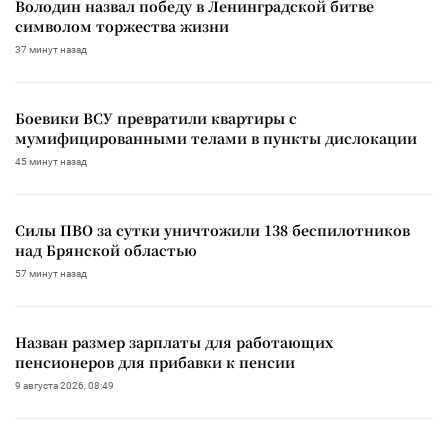
Володин назвал победу в Ленинградской битве
символом торжества жизни
37 минут назад
Боевики ВСУ превратили квартиры с
мумифицированными телами в пункты дислокации
45 минут назад
Силы ПВО за сутки уничтожили 138 беспилотников
над Брянской областью
57 минут назад
Назван размер зарплаты для работающих
пенсионеров для прибавки к пенсии
9 августа 2026, 08:49