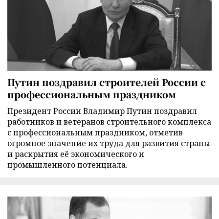
Путин поздравил строителей России с
профессиональным праздником
Президент России Владимир Путин поздравил
работников и ветеранов строительного комплекса
с профессиональным праздником, отметив
огромное значение их труда для развития страны
и раскрытия её экономического и
промышленного потенциала.