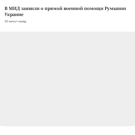
В МИД заявили о прямой военной помощи Румынии
Украине
30 минут назад