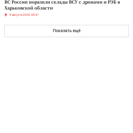
ВС России поразили склады ВСУ с дронами и РЭБ в
Харьковской области
9 августа 2026, 08:41
Показать ещё