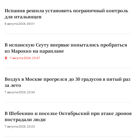
Испания решила установить пограничный контроль
для итальянцев
8 августа 2026, 00:01
В испанскую Сеуту впервые попытались пробраться
из Марокко на параплане
7 августа 2026, 23:47
Воздух в Москве прогрелся до 30 градусов в пятый раз
за лето
7 августа 2026, 23:34
В Шебекино и поселке Октябрьский при атаке дронов
пострадали люди
7 августа 2026, 23:23