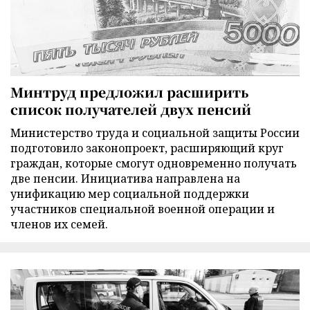
Минтруд предложил расширить
список получателей двух пенсий
Министерство труда и социальной защиты России
подготовило законопроект, расширяющий круг
граждан, которые смогут одновременно получать
две пенсии. Инициатива направлена на
унификацию мер социальной поддержки
участников специальной военной операции и
членов их семей.