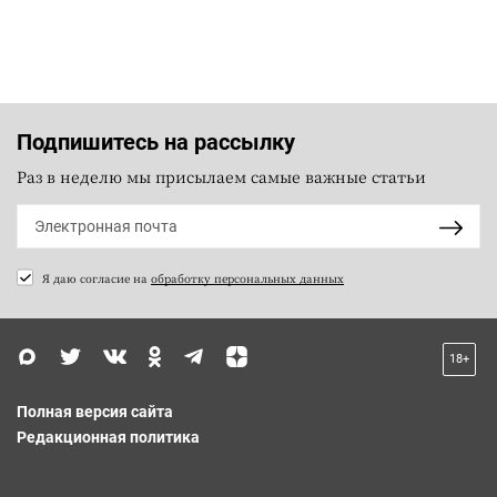
Подпишитесь на рассылку
Раз в неделю мы присылаем самые важные статьи
Я даю согласие на
обработку персональных данных
18+
Полная версия сайта
Редакционная политика