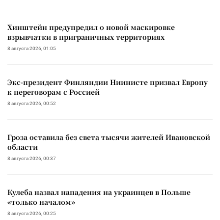
Хинштейн предупредил о новой маскировке
взрывчатки в приграничных территориях
8 августа 2026, 01:05
Экс-президент Финляндии Ниинисте призвал Европу
к переговорам с Россией
8 августа 2026, 00:52
Гроза оставила без света тысячи жителей Ивановской
области
8 августа 2026, 00:37
Кулеба назвал нападения на украинцев в Польше
«только началом»
8 августа 2026, 00:25