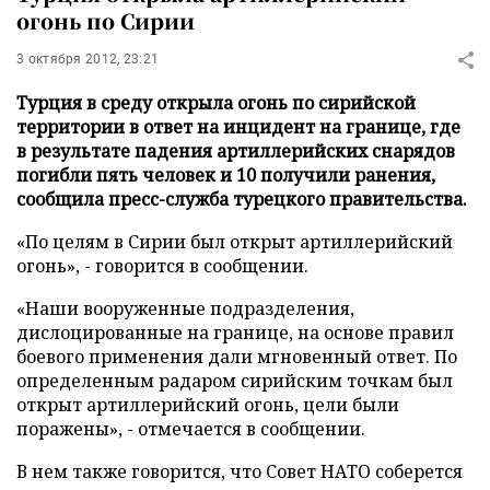
огонь по Сирии
3 октября 2012, 23:21
Турция в среду открыла огонь по сирийской
территории в ответ на инцидент на границе, где
в результате падения артиллерийских снарядов
погибли пять человек и 10 получили ранения,
сообщила пресс-служба турецкого правительства.
«По целям в Сирии был открыт артиллерийский
огонь», - говорится в сообщении.
«Наши вооруженные подразделения,
дислоцированные на границе, на основе правил
боевого применения дали мгновенный ответ. По
определенным радаром сирийским точкам был
открыт артиллерийский огонь, цели были
поражены», - отмечается в сообщении.
В нем также говорится, что Совет НАТО соберется