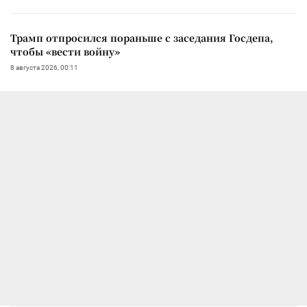
Трамп отпросился пораньше с заседания Госдепа,
чтобы «вести войну»
8 августа 2026, 00:11