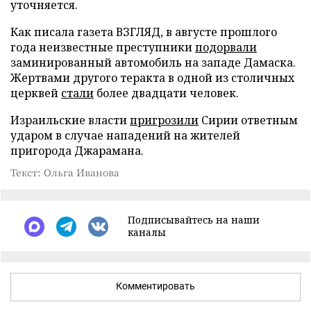
уточняется.
Как писала газета ВЗГЛЯД, в августе прошлого
года неизвестные преступники
подорвали
заминированный автомобиль на западе Дамаска.
Жертвами другого теракта в одной из столичных
церквей
стали
более двадцати человек.
Израильские власти
пригрозили
Сирии ответным
ударом в случае нападений на жителей
пригорода Джарамана.
Текст: Ольга Иванова
Подписывайтесь на наши
каналы
Комментировать