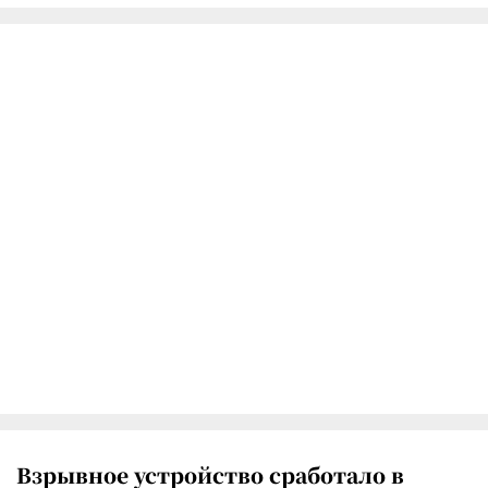
Взрывное устройство сработало в