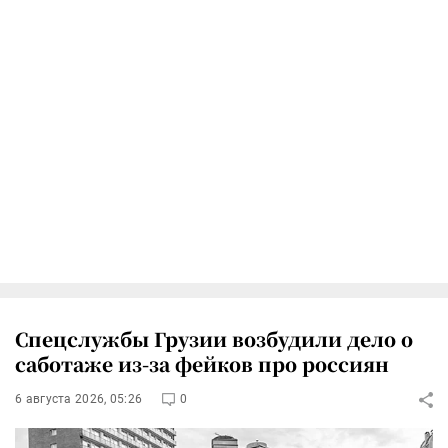
Спецслужбы Грузии возбудили дело о
саботаже из-за фейков про россиян
6 августа 2026, 05:26
0