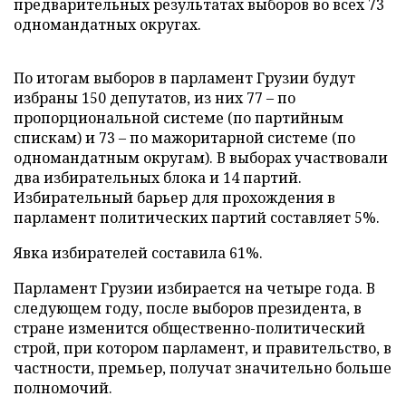
предварительных результатах выборов во всех 73
одномандатных округах.
По итогам выборов в парламент Грузии будут
избраны 150 депутатов, из них 77 – по
пропорциональной системе (по партийным
спискам) и 73 – по мажоритарной системе (по
одномандатным округам). В выборах участвовали
два избирательных блока и 14 партий.
Избирательный барьер для прохождения в
парламент политических партий составляет 5%.
Явка избирателей составила 61%.
Парламент Грузии избирается на четыре года. В
следующем году, после выборов президента, в
стране изменится общественно-политический
строй, при котором парламент, и правительство, в
частности, премьер, получат значительно больше
полномочий.