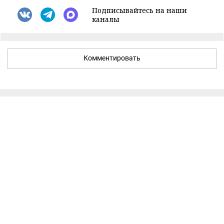
Подписывайтесь на наши
каналы
Комментировать