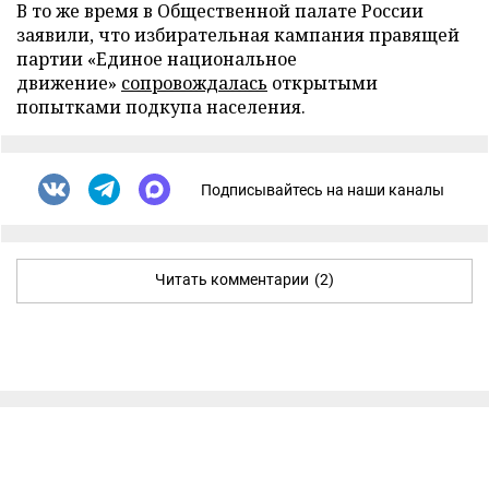
В то же время в Общественной палате России
заявили, что избирательная кампания правящей
партии «Единое национальное
движение»
сопровождалась
открытыми
попытками подкупа населения.
Подписывайтесь на наши каналы
Читать комментарии
(2)