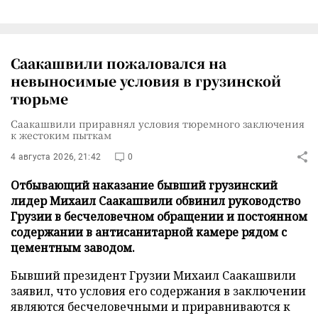
Саакашвили пожаловался на
невыносимые условия в грузинской
тюрьме
Саакашвили приравнял условия тюремного заключения
к жестоким пыткам
4 августа 2026, 21:42
0
Отбывающий наказание бывший грузинский
лидер Михаил Саакашвили обвинил руководство
Грузии в бесчеловечном обращении и постоянном
содержании в антисанитарной камере рядом с
цементным заводом.
Бывший президент Грузии Михаил Саакашвили
заявил, что условия его содержания в заключении
являются бесчеловечными и приравниваются к