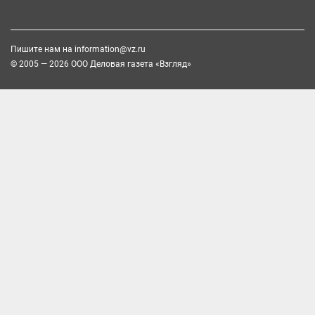
Пишите нам на
information@vz.ru
© 2005 — 2026 ООО Деловая газета «Взгляд»