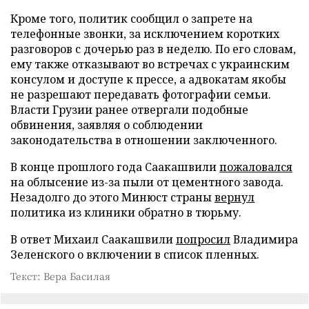
Кроме того, политик сообщил о запрете на
телефонные звонки, за исключением коротких
разговоров с дочерью раз в неделю. По его словам,
ему также отказывают во встречах с украинским
консулом и доступе к прессе, а адвокатам якобы
не разрешают передавать фотографии семьи.
Власти Грузии ранее отвергали подобные
обвинения, заявляя о соблюдении
законодательства в отношении заключенного.
В конце прошлого года Саакашвили
пожаловался
на облысение из-за пыли от цементного завода.
Незадолго до этого Минюст страны
вернул
политика из клиники обратно в тюрьму.
В ответ Михаил Саакашвили
попросил
Владимира
Зеленского о включении в список пленных.
Текст: Вера Басилая