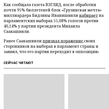
Как сообщала газета ВЗГЛЯД, после обработки
почти 95% бюллетеней блок «Грузинская мечта»
миллиардера Бидзины Иванишвили
набирает
на
парламентских выборах 55,08% голосов против
40,14% у партии президента Михаила
Саакашвили.
Ранее Саакашвили
признал поражение
своих
сторонников на выборах в парламент страны и
заявил, что его партия переходит в оппозицию.
СЕЙЧАС ЧИТАЮТ