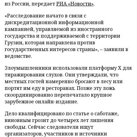
из России, передает
РИА «Новости»
.
«Расследование начато в связи с
дискредитационной информационной
кампанией, управляемой из иностранного
государства и поддерживаемой с территории
Грузии, которая направлена против
государственных интересов страны», – заявили в
ведомстве.
Злоумышленники использовали платформу X для
тиражирования слухов. Они утверждали, что
местных гостей намеренно бросают в лесу или
портят им еду в ресторанах. Позже эту ложь
скоординированно перепечатало крупное
зарубежное онлайн-издание.
Дело квалифицировано по статье о саботаже,
виновным грозит до четырех лет лишения
свободы. Сейчас следователи ищут
организаторов, участников и источники