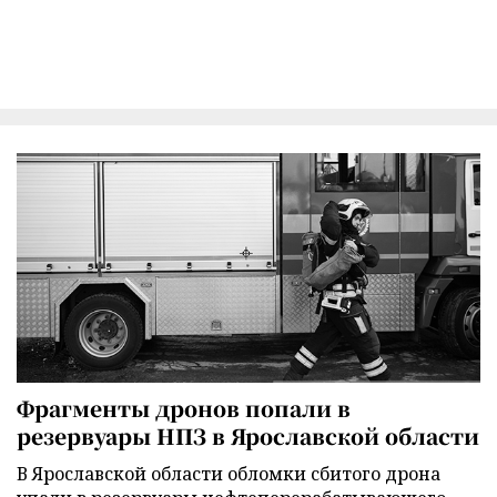
Фрагменты дронов попали в
резервуары НПЗ в Ярославской области
В Ярославской области обломки сбитого дрона