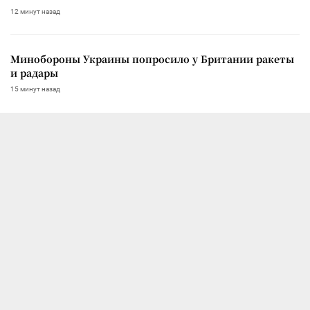
12 минут назад
Минобороны Украины попросило у Британии ракеты
и радары
15 минут назад