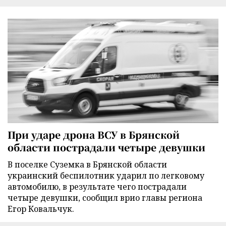
При ударе дрона ВСУ в Брянской
области пострадали четыре девушки
В поселке Суземка в Брянской области
украинский беспилотник ударил по легковому
автомобилю, в результате чего пострадали
четыре девушки, сообщил врио главы региона
Егор Ковальчук.