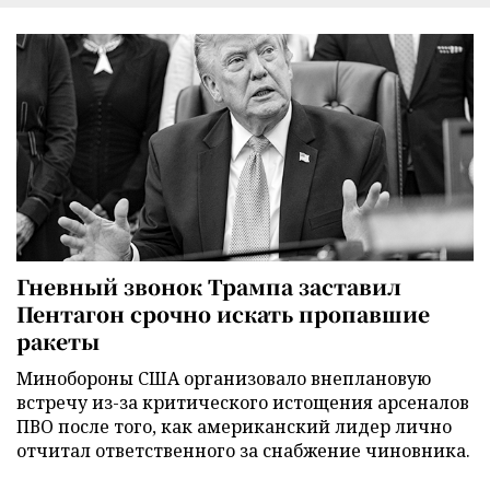
Гневный звонок Трампа заставил
Пентагон срочно искать пропавшие
ракеты
Минобороны США организовало внеплановую
встречу из-за критического истощения арсеналов
ПВО после того, как американский лидер лично
отчитал ответственного за снабжение чиновника.