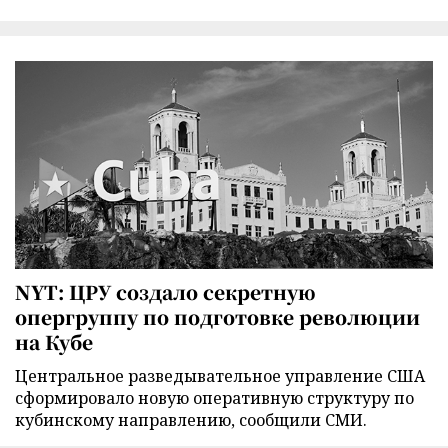
NYT: ЦРУ создало секретную
опергруппу по подготовке революции
на Кубе
Центральное разведывательное управление США
сформировало новую оперативную структуру по
кубинскому направлению, сообщили СМИ.