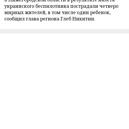
украинского беспилотника пострадали четверо
мирных жителей, в том числе один ребенок,
сообщил глава региона Глеб Никитин.