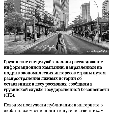
Фото: Zuma\TASS
Грузинские спецслужбы начали расследование
информационной кампании, направленной на
подрыв экономических интересов страны путем
распространения лживых историй об
оставленных в лесу россиянах, сообщили в
грузинской службе государственной безопасности
(СГБ).
Поводом послужили публикации в интернете о
якобы плохом отношении к путешественникам