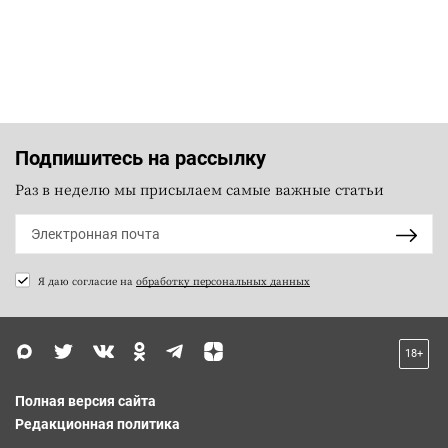
Подпишитесь на рассылку
Раз в неделю мы присылаем самые важные статьи
Я даю согласие на
обработку персональных данных
18+
Полная версия сайта
Редакционная политика