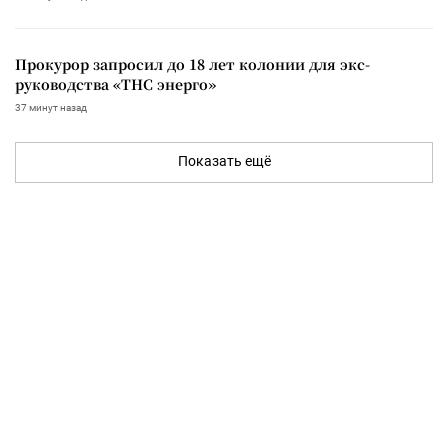
Прокурор запросил до 18 лет колонии для экс-
руководства «ТНС энерго»
37 минут назад
Показать ещё