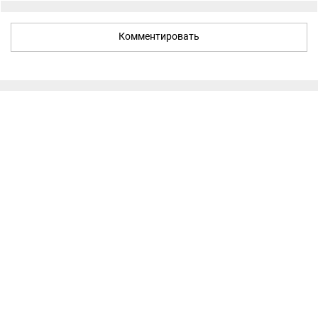
Комментировать