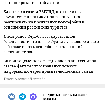
финансирования этой акции.
Как писала газета ВЗГЛЯД, в конце июля
грузинские политики
призвали
жестко
реагировать на проявления ксенофобии в
отношении российских туристов.
Днем ранее Служба государственной
безопасности страны
возбудила
уголовное дело о
саботаже из-за масштабных отключений
электричества.
Зимой ведомство
расследовало
по аналогичной
статье факт распространения ложной
информации через правительственные сайты.
Текст: Алексей Дегтярёв
Подписывайтесь на наши
каналы