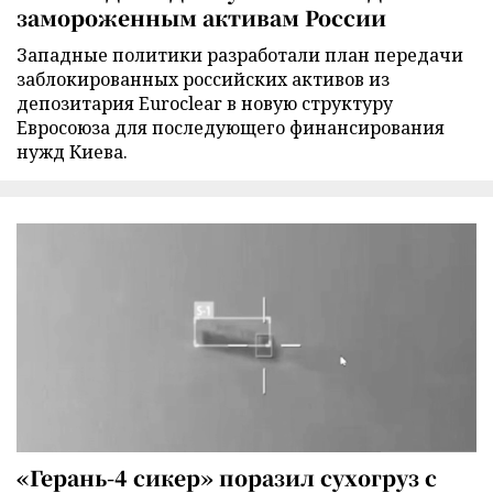
замороженным активам России
Западные политики разработали план передачи
заблокированных российских активов из
депозитария Euroclear в новую структуру
Евросоюза для последующего финансирования
нужд Киева.
«Герань-4 сикер» поразил сухогруз с