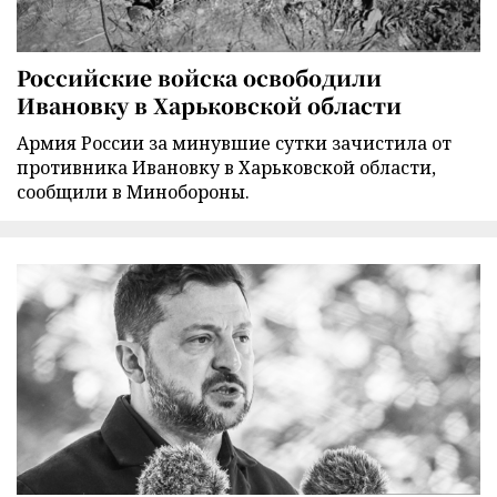
Российские войска освободили
Ивановку в Харьковской области
Армия России за минувшие сутки зачистила от
противника Ивановку в Харьковской области,
сообщили в Минобороны.