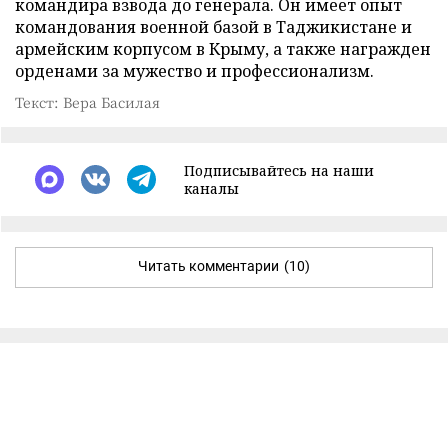
командира взвода до генерала. Он имеет опыт
командования военной базой в Таджикистане и
армейским корпусом в Крыму, а также награжден
орденами за мужество и профессионализм.
Текст: Вера Басилая
Подписывайтесь на наши
каналы
Читать комментарии
(10)