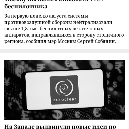
беспилотника
За первую неделю августа системы
противовоздушной обороны нейтрализовали
свыше 1,8 тыс. беспилотных летательных
аппаратов, направлявшихся в сторону столичного
региона, сообщил мэр Москвы Сергей Собянин.
На Западе выдвинули новые идеи по