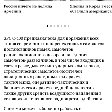
Россия ничего не должна
Япония и Корея вмес
Армении
обвалили американск
ЗРС С-400 предназначена для поражения всех
типов современных и перспективных самолетов-
постановщиков помех, самолетов
радиолокационного дозора и наведения,
самолетов-разведчиков, в том числе входящих в
состав разведывательно-ударных комплексов,
стратегических самолетов-носителей
авиационных ракет, крылатых ракет,
тактических, оперативно-тактических и
баллистических ракет средней дальности, а
также других средств воздушного нападения в
условиях интенсивного радиопротиводействия.
Система может выборочно работать с