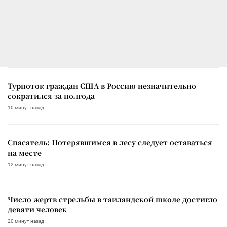
Турпоток граждан США в Россию незначительно
сократился за полгода
10 минут назад
Спасатель: Потерявшимся в лесу следует оставаться
на месте
12 минут назад
Число жертв стрельбы в таиландской школе достигло
девяти человек
20 минут назад