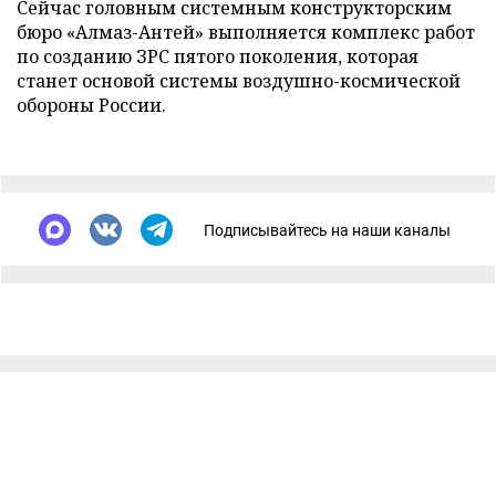
Сейчас головным системным конструкторским
бюро «Алмаз-Антей» выполняется комплекс работ
по созданию ЗРС пятого поколения, которая
станет основой системы воздушно-космической
обороны России.
Подписывайтесь на наши каналы