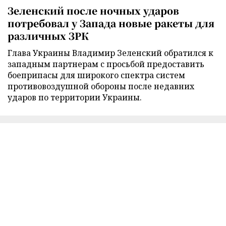
Зеленский после ночных ударов
потребовал у Запада новые ракеты для
различных ЗРК
Глава Украины Владимир Зеленский обратился к
западным партнерам с просьбой предоставить
боеприпасы для широкого спектра систем
противовоздушной обороны после недавних
ударов по территории Украины.