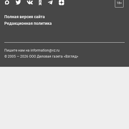
18+
Полная версия сайта
Редакционная политика
Пишите нам на
information@vz.ru
© 2005 — 2026 ООО Деловая газета «Взгляд»