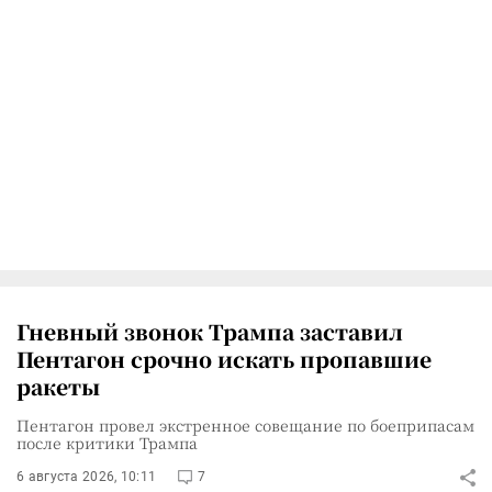
Гневный звонок Трампа заставил
Пентагон срочно искать пропавшие
ракеты
Пентагон провел экстренное совещание по боеприпасам
после критики Трампа
6 августа 2026, 10:11
7