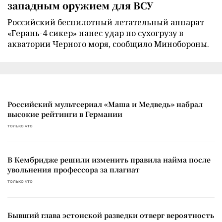
западным оружием для ВСУ
Российский беспилотный летательный аппарат
«Герань-4 сикер» нанес удар по сухогрузу в
акватории Черного моря, сообщило Минобороны.
Российский мультсериал «Маша и Медведь» набрал
высокие рейтинги в Германии
только что
В Кембридже решили изменить правила найма после
увольнения профессора за плагиат
только что
Бывший глава эстонской разведки отверг вероятность