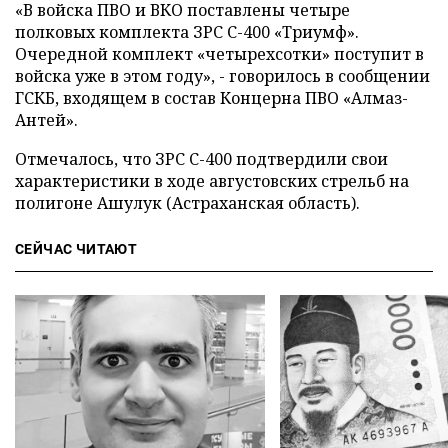
«В войска ПВО и ВКО поставлены четыре
полковых комплекта ЗРС С-400 «Триумф».
Очередной комплект «четырехсотки» поступит в
войска уже в этом году», - говорилось в сообщении
ГСКБ, входящем в состав Концерна ПВО «Алмаз-
Антей».
Отмечалось, что ЗРС С-400 подтвердили свои
характеристики в ходе августовских стрельб на
полигоне Ашулук (Астраханская область).
СЕЙЧАС ЧИТАЮТ