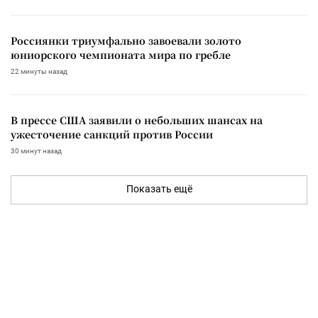
Россиянки триумфально завоевали золото
юниорского чемпионата мира по гребле
22 минуты назад
В прессе США заявили о небольших шансах на
ужесточение санкций против России
30 минут назад
Показать ещё