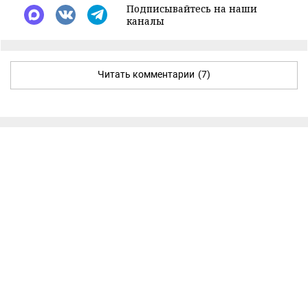
Подписывайтесь на наши
каналы
Читать комментарии
(7)