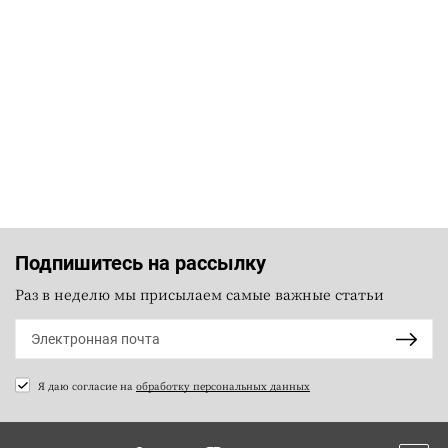
Подпишитесь на рассылку
Раз в неделю мы присылаем самые важные статьи
Я даю согласие на
обработку персональных данных