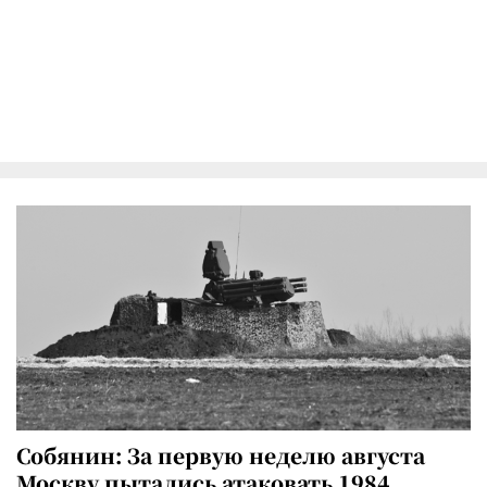
Собянин: За первую неделю августа
Москву пытались атаковать 1984