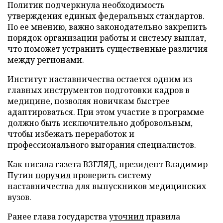
Политик подчеркнула необходимость
утверждения единых федеральных стандартов.
По ее мнению, важно законодательно закрепить
порядок организации работы и систему выплат,
что поможет устранить существенные различия
между регионами.
Институт наставничества остается одним из
главных инструментов подготовки кадров в
медицине, позволяя новичкам быстрее
адаптироваться. При этом участие в программе
должно быть исключительно добровольным,
чтобы избежать переработок и
профессионального выгорания специалистов.
Как писала газета ВЗГЛЯД, президент Владимир
Путин
поручил
проверить систему
наставничества для выпускников медицинских
вузов.
Ранее глава государства
уточнил
правила