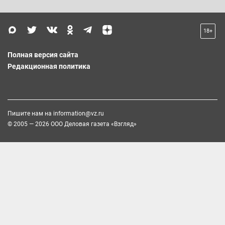
18+
Полная версия сайта
Редакционная политика
Пишите нам на
information@vz.ru
© 2005 — 2026 ООО Деловая газета «Взгляд»