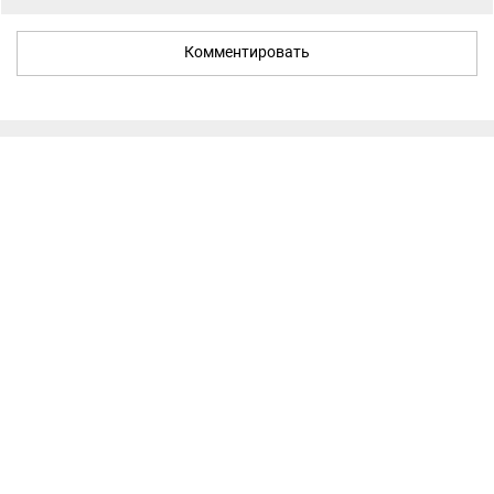
Комментировать