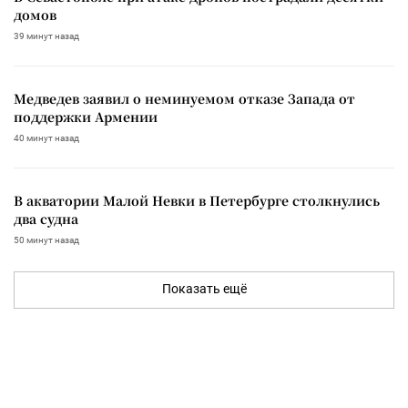
домов
39 минут назад
Медведев заявил о неминуемом отказе Запада от
поддержки Армении
40 минут назад
В акватории Малой Невки в Петербурге столкнулись
два судна
50 минут назад
Показать ещё