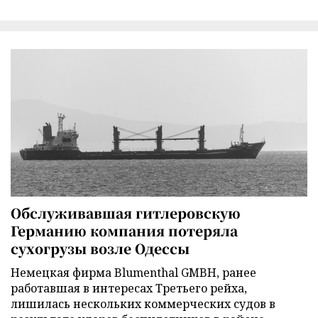
Обслуживавшая гитлеровскую
Германию компания потеряла
сухогрузы возле Одессы
Немецкая фирма Blumenthal GMBH, ранее
работавшая в интересах Третьего рейха,
лишилась нескольких коммерческих судов в