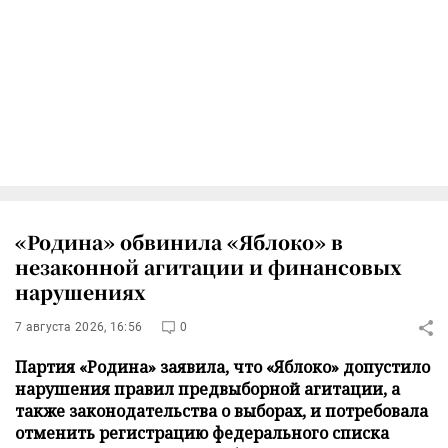
«Родина» обвинила «Яблоко» в
незаконной агитации и финансовых
нарушениях
7 августа 2026, 16:56
0
Партия «Родина» заявила, что «Яблоко» допустило
нарушения правил предвыборной агитации, а
также законодательства о выборах, и потребовала
отменить регистрацию федерального списка