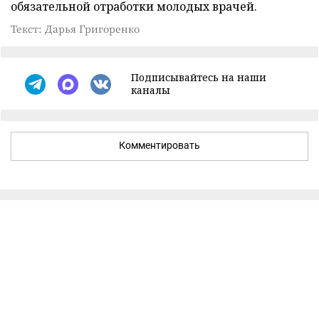
обязательной отработки молодых врачей.
Текст: Дарья Григоренко
Подписывайтесь на наши
каналы
Комментировать