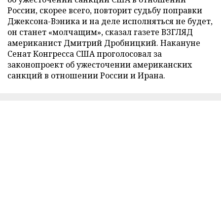
России, скорее всего, повторит судьбу поправки
Джексона-Вэника и на деле исполняться не будет,
он станет «молчащим», сказал газете ВЗГЛЯД
американист Дмитрий Дробницкий. Накануне
Сенат Конгресса США проголосовал за
законопроект об ужесточении американских
санкций в отношении России и Ирана.