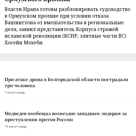
Власти Ирана готовы разблокировать судоходство
в Ормузском проливе при условии отказа
Вашингтона от вмешательства в региональные
дела, заявил представитель Корпуса стражей
исламской революции (КСИР, элитные части ВС)
Хосейн Мохеби.
При атаке дрона в Белгородской области пострадали
три человека
7 минут назад
Медведев пообещал возмездие западным лидерам за
преступления против России
15 минут назад