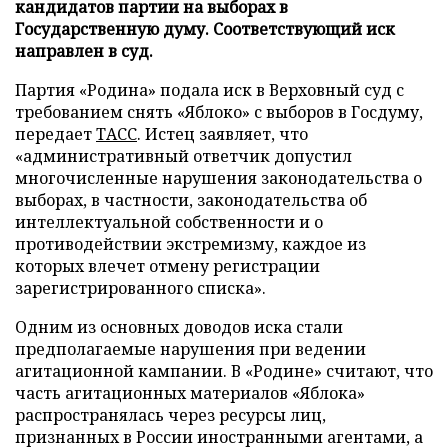
кандидатов партии на выборах в
Государственную думу. Соответствующий иск
направлен в суд.
Партия «Родина» подала иск в Верховный суд с
требованием снять «Яблоко» с выборов в Госдуму,
передает
ТАСС
. Истец заявляет, что
«административный ответчик допустил
многочисленные нарушения законодательства о
выборах, в частности, законодательства об
интеллектуальной собственности и о
противодействии экстремизму, каждое из
которых влечет отмену регистрации
зарегистрированного списка».
Одним из основных доводов иска стали
предполагаемые нарушения при ведении
агитационной кампании. В «Родине» считают, что
часть агитационных материалов «Яблока»
распространялась через ресурсы лиц,
признанных в России иностранными агентами, а