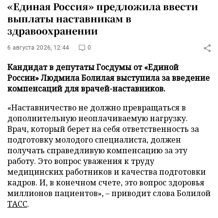
«Единая Россия» предложила ввести
выплаты наставникам в
здравоохранении
6 августа 2026, 12:44
0
Кандидат в депутаты Госдумы от «Единой
России» Людмила Болилая выступила за введение
компенсаций для врачей-наставников.
«Наставничество не должно превращаться в
дополнительную неоплачиваемую нагрузку.
Врач, который берет на себя ответственность за
подготовку молодого специалиста, должен
получать справедливую компенсацию за эту
работу. Это вопрос уважения к труду
медицинских работников и качества подготовки
кадров. И, в конечном счете, это вопрос здоровья
миллионов пациентов», – приводит слова Болилой
ТАСС
.