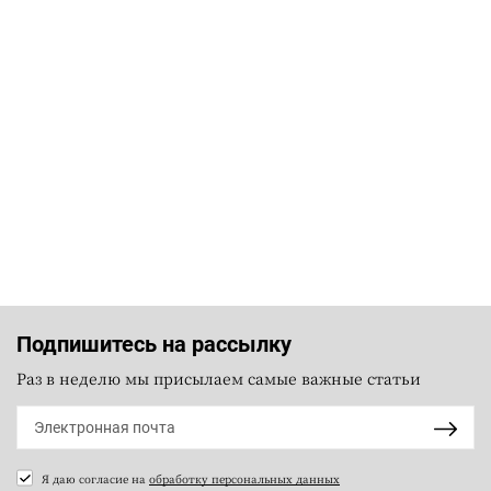
Подпишитесь на рассылку
Раз в неделю мы присылаем самые важные статьи
Я даю согласие на
обработку персональных данных