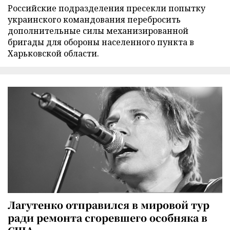
Российские подразделения пресекли попытку
украинского командования перебросить
дополнительные силы механизированной
бригады для обороны населенного пункта в
Харьковской области.
Лагутенко отправился в мировой тур
ради ремонта сгоревшего особняка в