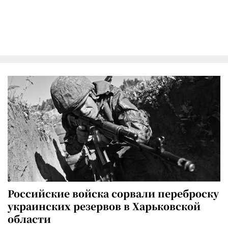
Российские войска сорвали переброску
украинских резервов в Харьковской
области