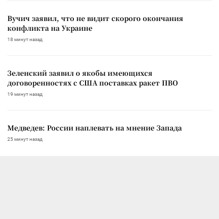
Вучич заявил, что не видит скорого окончания
конфликта на Украине
18 минут назад
Зеленский заявил о якобы имеющихся
договоренностях с США поставках ракет ПВО
19 минут назад
Медведев: России наплевать на мнение Запада
25 минут назад