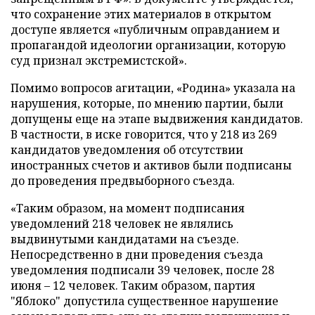
что сохранение этих материалов в открытом
доступе является «публичным оправданием и
пропагандой идеологии организации, которую
суд признал экстремистской».
Помимо вопросов агитации, «Родина» указала на
нарушения, которые, по мнению партии, были
допущены еще на этапе выдвижения кандидатов.
В частности, в иске говорится, что у 218 из 269
кандидатов уведомления об отсутствии
иностранных счетов и активов были подписаны
до проведения предвыборного съезда.
«Таким образом, на момент подписания
уведомлений 218 человек не являлись
выдвинутыми кандидатами на съезде.
Непосредственно в дни проведения съезда
уведомления подписали 39 человек, после 28
июня – 12 человек. Таким образом, партия
"Яблоко" допустила существенное нарушение