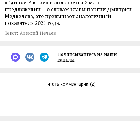
«Единой России»
вошло
почти 3 млн
предложений. По словам главы партии Дмитрий
Медведева, это превышает аналогичный
показатель 2021 года.
Текст: Алексей Нечаев
Подписывайтесь на наши
каналы
Читать комментарии
(2)