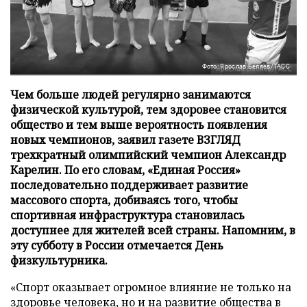
Фото: Ярослав Беляев/ТАСС
Чем больше людей регулярно занимаются
физической культурой, тем здоровее становится
общество и тем выше вероятность появления
новых чемпионов, заявил газете ВЗГЛЯД
трехкратный олимпийский чемпион Александр
Карелин. По его словам, «Единая Россия»
последовательно поддерживает развитие
массового спорта, добиваясь того, чтобы
спортивная инфраструктура становилась
доступнее для жителей всей страны. Напомним, в
эту субботу в России отмечается День
физкультурника.
«Спорт оказывает огромное влияние не только на
здоровье человека, но и на развитие общества в