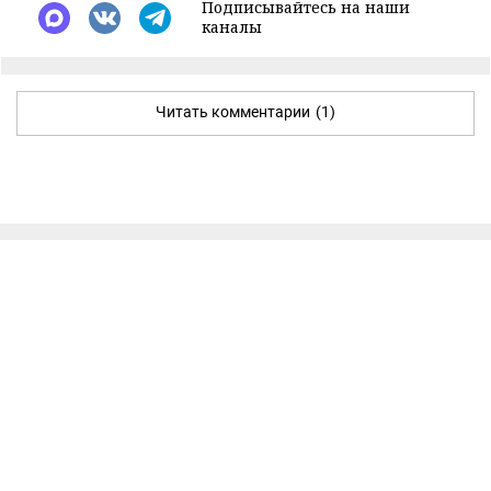
Подписывайтесь на наши
каналы
Читать комментарии
(1)