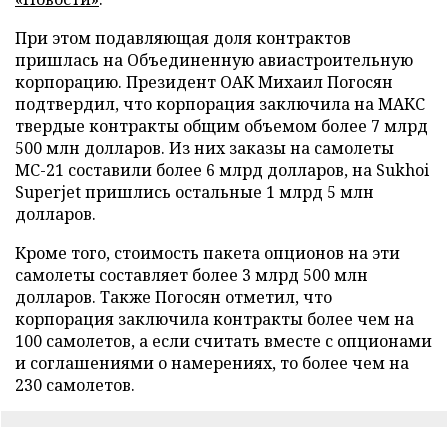
При этом подавляющая доля контрактов
пришлась на Объединенную авиастроительную
корпорацию. Президент ОАК Михаил Погосян
подтвердил, что корпорация заключила на МАКС
твердые контракты общим объемом более 7 млрд
500 млн долларов. Из них заказы на самолеты
МС-21 составили более 6 млрд долларов, на Sukhoi
Superjet пришлись остальные 1 млрд 5 млн
долларов.
Кроме того, стоимость пакета опционов на эти
самолеты составляет более 3 млрд 500 млн
долларов. Также Погосян отметил, что
корпорация заключила контракты более чем на
100 самолетов, а если считать вместе с опционами
и соглашениями о намерениях, то более чем на
230 самолетов.