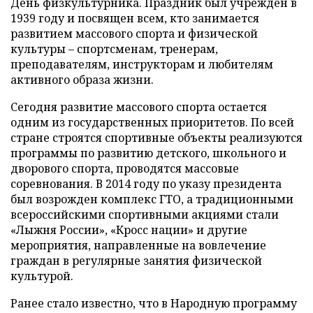
День физкультурника. Праздник был учрежден в
1939 году и посвящен всем, кто занимается
развитием массового спорта и физической
культуры – спортсменам, тренерам,
преподавателям, инструкторам и любителям
активного образа жизни.
Сегодня развитие массового спорта остается
одним из государственных приоритетов. По всей
стране строятся спортивные объекты реализуются
программы по развитию детского, школьного и
дворового спорта, проводятся массовые
соревнования. В 2014 году по указу президента
был возрожден комплекс ГТО, а традиционными
всероссийскими спортивными акциями стали
«Лыжня России», «Кросс нации» и другие
мероприятия, направленные на вовлечение
граждан в регулярные занятия физической
культурой.
Ранее стало известно, что в Народную программу