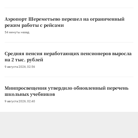
Аэропорт Шереметьево перешел на ограниченный
режим работы с рейсами
54 минуты назад
Средняя пенсия неработающих пенсионеров выросла
на 2 тыс. рублей
9 августа 2026, 02:56
Минпросвещения утвердило обновленный перечень
школьных учебников
9 августа 2026, 02:40