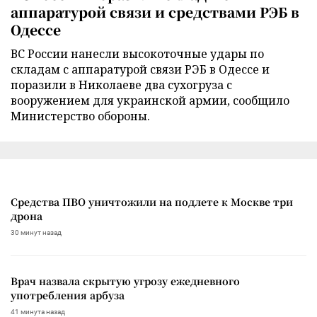
аппаратурой связи и средствами РЭБ в
Одессе
ВС России нанесли высокоточные удары по
складам с аппаратурой связи РЭБ в Одессе и
поразили в Николаеве два сухогруза с
вооружением для украинской армии, сообщило
Министерство обороны.
Средства ПВО уничтожили на подлете к Москве три
дрона
30 минут назад
Врач назвала скрытую угрозу ежедневного
употребления арбуза
41 минута назад