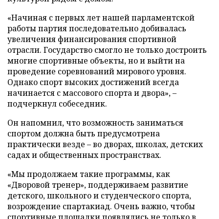
«Начиная с первых лет нашей парламентской
работы партия последовательно добивалась
увеличения финансирования спортивной
отрасли. Государство смогло не только достроить
многие спортивные объекты, но и выйти на
проведение соревнований мирового уровня.
Однако спорт высоких достижений всегда
начинается с массового спорта и двора», –
подчеркнул собеседник.
Он напомнил, что возможность заниматься
спортом должна быть предусмотрена
практически везде – во дворах, школах, детских
садах и общественных пространствах.
«Мы продолжаем такие программы, как
«Дворовой тренер», поддерживаем развитие
детского, школьного и студенческого спорта,
возрождение спартакиад. Очень важно, чтобы
спортивные площадки появлялись не только в