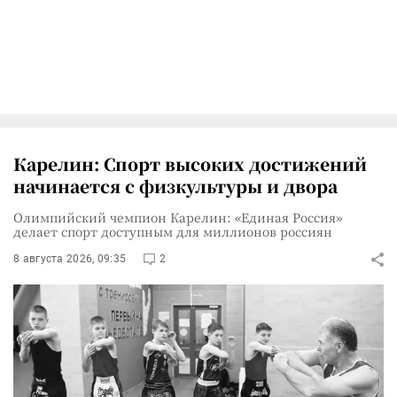
Карелин: Спорт высоких достижений
начинается с физкультуры и двора
Олимпийский чемпион Карелин: «Единая Россия»
делает спорт доступным для миллионов россиян
8 августа 2026, 09:35
2