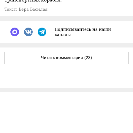
Текст: Вера Басилая
Подписывайтесь на наши
каналы
Читать комментарии
(23)