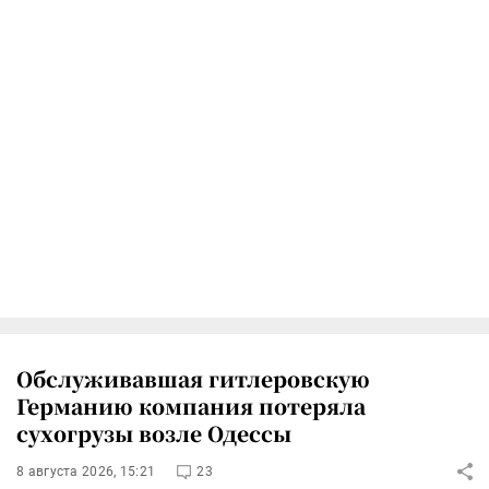
Обслуживавшая гитлеровскую
Германию компания потеряла
сухогрузы возле Одессы
8 августа 2026, 15:21
23