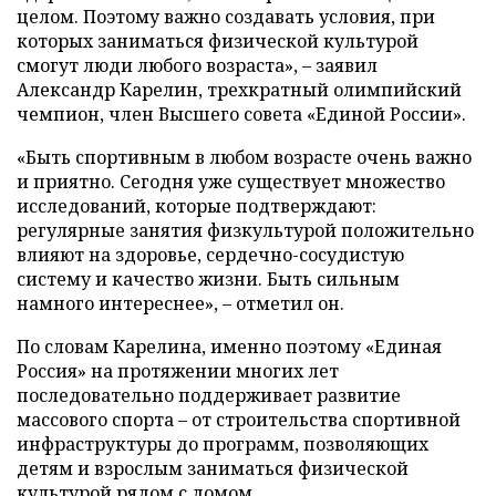
целом. Поэтому важно создавать условия, при
которых заниматься физической культурой
смогут люди любого возраста», – заявил
Александр Карелин, трехкратный олимпийский
чемпион, член Высшего совета «Единой России».
«Быть спортивным в любом возрасте очень важно
и приятно. Сегодня уже существует множество
исследований, которые подтверждают:
регулярные занятия физкультурой положительно
влияют на здоровье, сердечно-сосудистую
систему и качество жизни. Быть сильным
намного интереснее», – отметил он.
По словам Карелина, именно поэтому «Единая
Россия» на протяжении многих лет
последовательно поддерживает развитие
массового спорта – от строительства спортивной
инфраструктуры до программ, позволяющих
детям и взрослым заниматься физической
культурой рядом с домом.