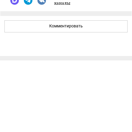
каналы
Комментировать