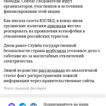
свободы. Сейчас следователи ищут
организаторов, участников и источники
финансирования этой акции.
Как писала газета ВЗГЛЯД, в конце июля
грузинские политики
призвали
жестко
реагировать на проявления ксенофобии в
отношении российских туристов.
Днем ранее Служба государственной
безопасности страны
возбудила
уголовное дело о
саботаже из-за масштабных отключений
электричества.
Зимой ведомство
расследовало
по аналогичной
статье факт распространения ложной
информации через правительственные сайты.
Текст: Алексей Дегтярёв
Подписывайтесь на наши