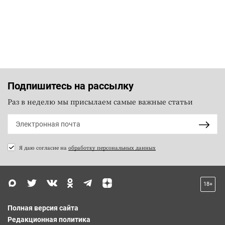
Подпишитесь на рассылку
Раз в неделю мы присылаем самые важные статьи
Я даю согласие на
обработку персональных данных
18+
Полная версия сайта
Редакционная политика