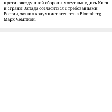
противовоздушной обороны могут вынудить Киев
и страны Запада согласиться с требованиями
России, заявил колумнист агентства Bloomberg
Марк Чемпион.