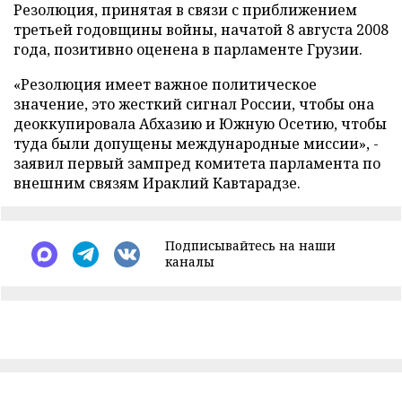
Резолюция, принятая в связи с приближением
третьей годовщины войны, начатой 8 августа 2008
года, позитивно оценена в парламенте Грузии.
«Резолюция имеет важное политическое
значение, это жесткий сигнал России, чтобы она
деоккупировала Абхазию и Южную Осетию, чтобы
туда были допущены международные миссии», -
заявил первый зампред комитета парламента по
внешним связям Ираклий Кавтарадзе.
Подписывайтесь на наши
каналы