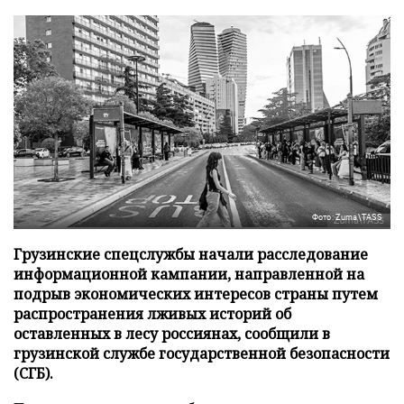
Фото: Zuma\TASS
Грузинские спецслужбы начали расследование
информационной кампании, направленной на
подрыв экономических интересов страны путем
распространения лживых историй об
оставленных в лесу россиянах, сообщили в
грузинской службе государственной безопасности
(СГБ).