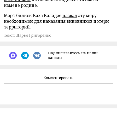
измене родине.
Мэр Тбилиси Каха Каладзе
назвал
эту меру
необходимой для наказания виновников потери
территорий.
Текст: Дарья Григоренко
Подписывайтесь на наши
каналы
Комментировать