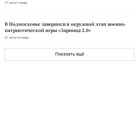
37 минут назад
В Подмосковье завершился окружной этап военно-
патриотической игры «Зарница 2.0»
41 минута назад
Показать ещё