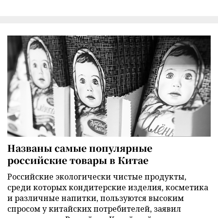
Названы самые популярные
российские товары в Китае
Российские экологически чистые продукты,
среди которых кондитерские изделия, косметика
и различные напитки, пользуются высоким
спросом у китайских потребителей, заявил