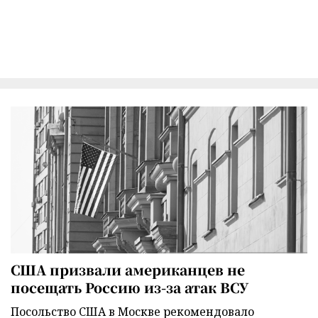
США призвали американцев не
посещать Россию из-за атак ВСУ
Посольство США в Москве рекомендовало