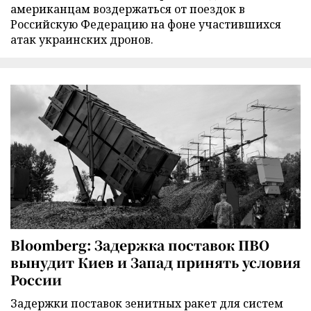
американцам воздержаться от поездок в
Российскую Федерацию на фоне участившихся
атак украинских дронов.
Bloomberg: Задержка поставок ПВО
вынудит Киев и Запад принять условия
России
Задержки поставок зенитных ракет для систем