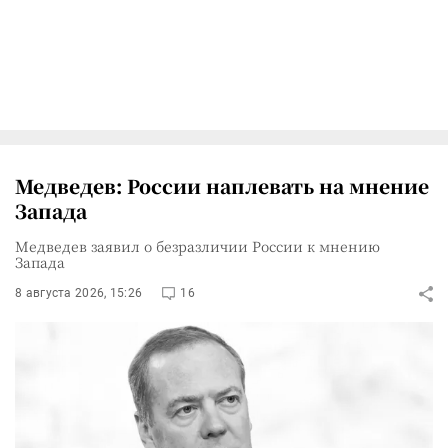
Медведев: России наплевать на мнение
Запада
Медведев заявил о безразличии России к мнению
Запада
8 августа 2026, 15:26
16