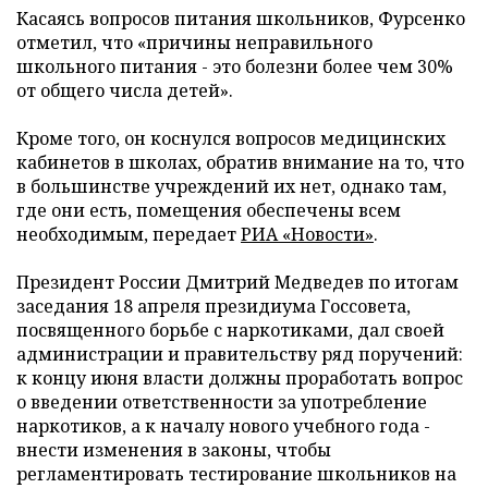
Касаясь вопросов питания школьников, Фурсенко
отметил, что «причины неправильного
школьного питания - это болезни более чем 30%
от общего числа детей».
Кроме того, он коснулся вопросов медицинских
кабинетов в школах, обратив внимание на то, что
в большинстве учреждений их нет, однако там,
где они есть, помещения обеспечены всем
необходимым, передает
РИА «Новости»
.
Президент России Дмитрий Медведев по итогам
заседания 18 апреля президиума Госсовета,
посвященного борьбе с наркотиками, дал своей
администрации и правительству ряд поручений:
к концу июня власти должны проработать вопрос
о введении ответственности за употребление
наркотиков, а к началу нового учебного года -
внести изменения в законы, чтобы
регламентировать тестирование школьников на