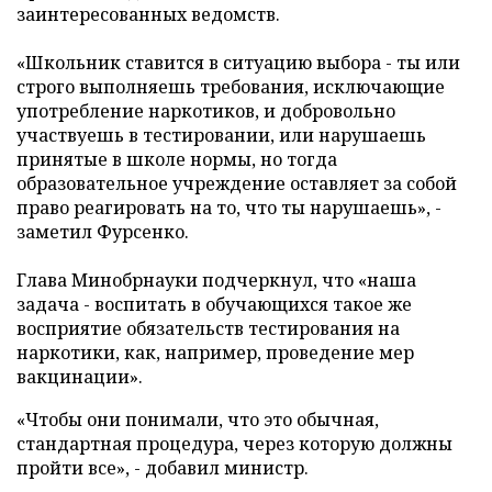
заинтересованных ведомств.
«Школьник ставится в ситуацию выбора - ты или
строго выполняешь требования, исключающие
употребление наркотиков, и добровольно
участвуешь в тестировании, или нарушаешь
принятые в школе нормы, но тогда
образовательное учреждение оставляет за собой
право реагировать на то, что ты нарушаешь», -
заметил Фурсенко.
Глава Минобрнауки подчеркнул, что «наша
задача - воспитать в обучающихся такое же
восприятие обязательств тестирования на
наркотики, как, например, проведение мер
вакцинации».
«Чтобы они понимали, что это обычная,
стандартная процедура, через которую должны
пройти все», - добавил министр.