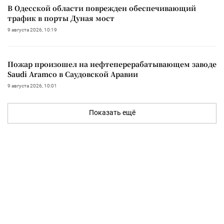
В Одесской области поврежден обеспечивающий
трафик в порты Дуная мост
9 августа 2026, 10:19
Пожар произошел на нефтеперерабатывающем заводе
Saudi Aramco в Саудовской Аравии
9 августа 2026, 10:01
Показать ещё