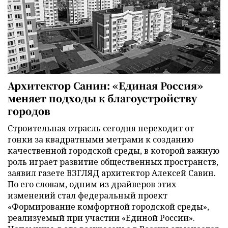
Архитектор Санин: «Единая Россия»
меняет подходы к благоустройству
городов
Строительная отрасль сегодня переходит от
гонки за квадратными метрами к созданию
качественной городской среды, в которой важную
роль играет развитие общественных пространств,
заявил газете ВЗГЛЯД архитектор Алексей Савин.
По его словам, одним из драйверов этих
изменений стал федеральный проект
«Формирование комфортной городской среды»,
реализуемый при участии «Единой России».