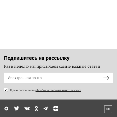
Подпишитесь на рассылку
Раз в неделю мы присылаем самые важные статьи
Я даю согласие на
обработку персональных данных
18+