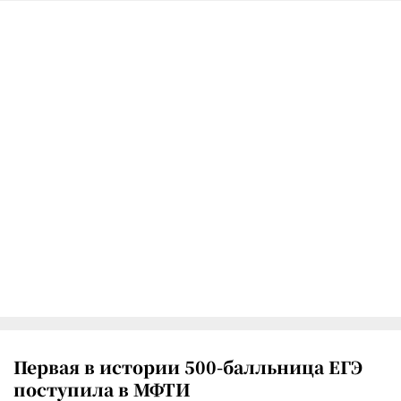
Первая в истории 500-балльница ЕГЭ
поступила в МФТИ