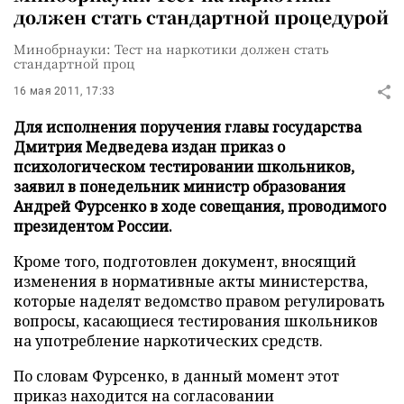
должен стать стандартной процедурой
Минобрнауки: Тест на наркотики должен стать
стандартной проц
16 мая 2011, 17:33
Для исполнения поручения главы государства
Дмитрия Медведева издан приказ о
психологическом тестировании школьников,
заявил в понедельник министр образования
Андрей Фурсенко в ходе совещания, проводимого
президентом России.
Кроме того, подготовлен документ, вносящий
изменения в нормативные акты министерства,
которые наделят ведомство правом регулировать
вопросы, касающиеся тестирования школьников
на употребление наркотических средств.
По словам Фурсенко, в данный момент этот
приказ находится на согласовании