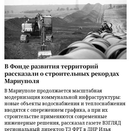
В Фонде развития территорий
рассказали о строительных рекордах
Мариуполя
В Мариуполе продолжается масштабная
модернизация коммунальной инфраструктуры:
новые объекты водоснабжения и теплоснабжения
вводятся с опережением графика, а при их
строительстве применяются современные
инженерные решения, рассказал газете ВЗГЛЯД
региональный директор ТЗ ФРТ в ДНР Илья