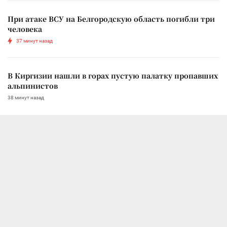
При атаке ВСУ на Белгородскую область погибли три
человека
37 минут назад
В Киргизии нашли в горах пустую палатку пропавших
альпинистов
38 минут назад