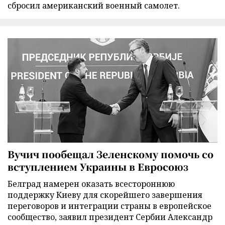
сбросил американский военный самолет.
Вучич пообещал Зеленскому помочь со
вступлением Украины в Евросоюз
Белград намерен оказать всестороннюю
поддержку Киеву для скорейшего завершения
переговоров и интеграции страны в европейское
сообщество, заявил президент Сербии Александр