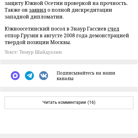
защиту Южной Осетии проверкой на прочность.
Также он
заявил
о полной дискредитации
западной дипломатии.
Южноосетинский посол в Знаур Гассиев
счел
отпор Грузии в августе 2008 года демонстрацией
твердой позиции Москвы.
Текст: Тимур Шайдуллин
Подписывайтесь на наши
каналы
Читать комментарии
(16)