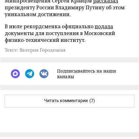
Минпросвещения Сергей Кравцов
рассказал
президенту России Владимиру Путину об этом
уникальном достижении.
В июле рекордсменка официально
подала
документы для поступления в Московский
физико-технический институт.
Текст: Валерия Городецкая
Подписывайтесь на наши
каналы
Читать комментарии
(7)