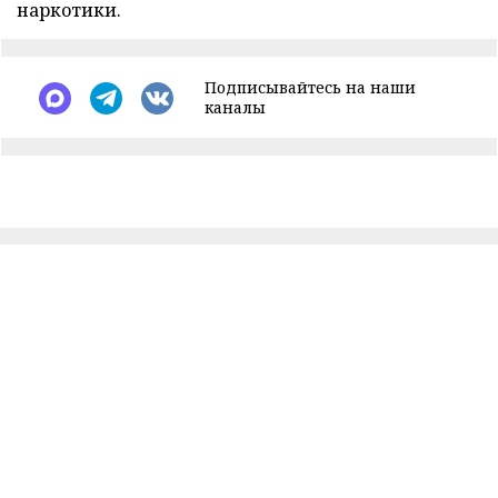
наркотики.
Подписывайтесь на наши
каналы