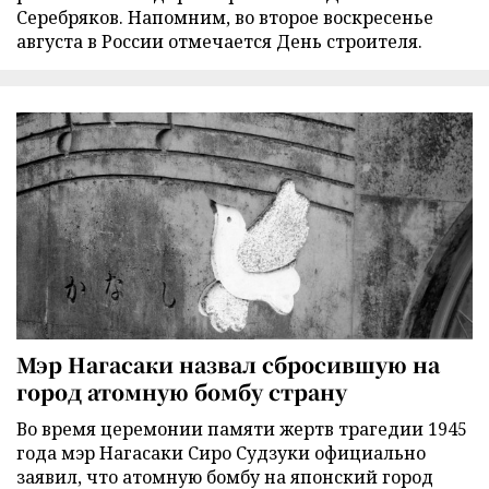
Серебряков. Напомним, во второе воскресенье
августа в России отмечается День строителя.
Мэр Нагасаки назвал сбросившую на
город атомную бомбу страну
Во время церемонии памяти жертв трагедии 1945
года мэр Нагасаки Сиро Судзуки официально
заявил, что атомную бомбу на японский город