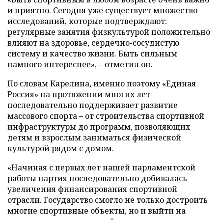
и приятно. Сегодня уже существует множество
исследований, которые подтверждают:
регулярные занятия физкультурой положительно
влияют на здоровье, сердечно-сосудистую
систему и качество жизни. Быть сильным
намного интереснее», – отметил он.
По словам Карелина, именно поэтому «Единая
Россия» на протяжении многих лет
последовательно поддерживает развитие
массового спорта – от строительства спортивной
инфраструктуры до программ, позволяющих
детям и взрослым заниматься физической
культурой рядом с домом.
«Начиная с первых лет нашей парламентской
работы партия последовательно добивалась
увеличения финансирования спортивной
отрасли. Государство смогло не только достроить
многие спортивные объекты, но и выйти на