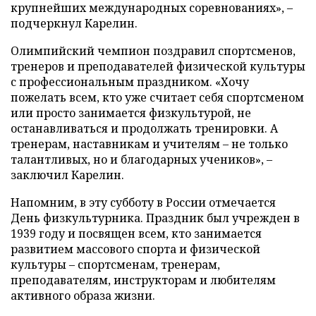
крупнейших международных соревнованиях», –
подчеркнул Карелин.
Олимпийский чемпион поздравил спортсменов,
тренеров и преподавателей физической культуры
с профессиональным праздником. «Хочу
пожелать всем, кто уже считает себя спортсменом
или просто занимается физкультурой, не
останавливаться и продолжать тренировки. А
тренерам, наставникам и учителям – не только
талантливых, но и благодарных учеников», –
заключил Карелин.
Напомним, в эту субботу в России отмечается
День физкультурника. Праздник был учрежден в
1939 году и посвящен всем, кто занимается
развитием массового спорта и физической
культуры – спортсменам, тренерам,
преподавателям, инструкторам и любителям
активного образа жизни.