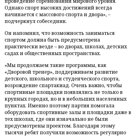
проведение соревнований мирового уровня.
Однако спорт высоких достижений всегда
начинается с массового спорта и двора», –
подчеркнул собеседник.
Он напомнил, что возможность заниматься
спортом должна быть предусмотрена
практически везде – во дворах, школах, детских
садах и общественных пространствах.
«Мы продолжаем такие программы, как
«Дворовой тренер», поддерживаем развитие
детского, школьного и студенческого спорта,
возрождение спартакиад. Очень важно, чтобы
спортивные площадки появлялись не только в
крупных городах, но и в небольших населенных
пунктах. Именно поэтому партия помогала
оборудовать спортивные залы и площадки даже в
тех школах, где они изначально не были
предусмотрены проектом. Благодаря этому
тысячи ребят получили возможность регулярно