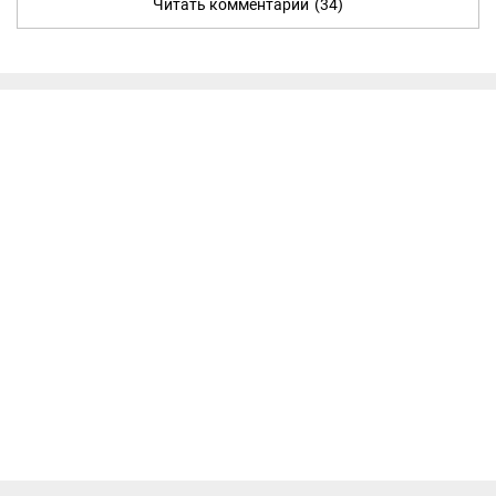
Читать комментарии
(34)