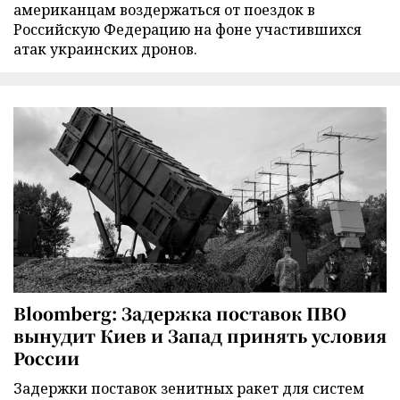
американцам воздержаться от поездок в
Российскую Федерацию на фоне участившихся
атак украинских дронов.
Bloomberg: Задержка поставок ПВО
вынудит Киев и Запад принять условия
России
Задержки поставок зенитных ракет для систем