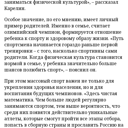
заниматься физической культурой», – рассказал
Карелин.
Особое значение, по его мнению, имеет личный
пример родителей. Именно в семье, считает
олимпийский чемпион, формируется отношение
ребенка к спорту и здоровому образу жизни. «Путь
спортсмена начинается гораздо раньше первой
тренировки – с того, насколько спортивны сами
родители. Когда физическая культура становится
нормой в семье, у ребенка значительно больше
шансов полюбить спорт», – пояснил он.
При этом массовый спорт важен не только для
укрепления здоровья населения, но и для
воспитания будущих чемпионов. «Здесь чистая
математика. Чем больше людей регулярно
занимаются спортом, тем выше вероятность, что
среди них появятся действительно уникальные
атлеты, которые смогут пройти все этапы отбора,
попасть в сборную страны и прославить Россию на