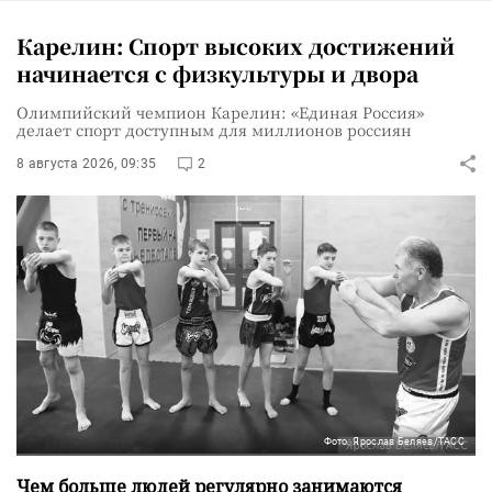
Карелин: Спорт высоких достижений
начинается с физкультуры и двора
Олимпийский чемпион Карелин: «Единая Россия»
делает спорт доступным для миллионов россиян
8 августа 2026, 09:35
2
Фото: Ярослав Беляев/ТАСС
Чем больше людей регулярно занимаются