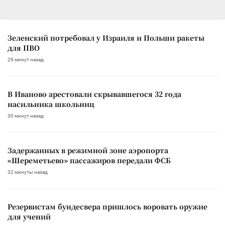
Зеленский потребовал у Израиля и Польши ракеты
для ПВО
29 минут назад
В Иваново арестовали скрывавшегося 32 года
насильника школьниц
30 минут назад
Задержанных в режимной зоне аэропорта
«Шереметьево» пассажиров передали ФСБ
32 минуты назад
Резервистам бундесвера пришлось воровать оружие
для учений