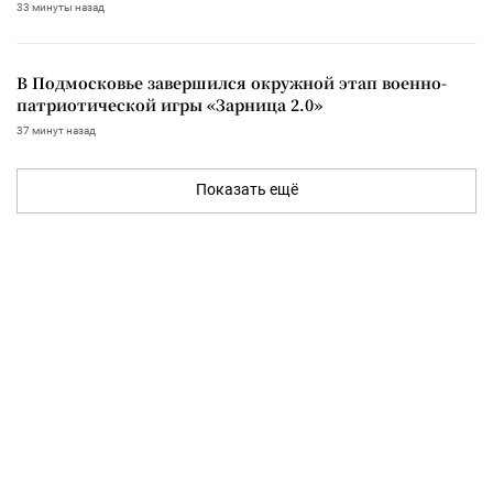
33 минуты назад
В Подмосковье завершился окружной этап военно-
патриотической игры «Зарница 2.0»
37 минут назад
Показать ещё