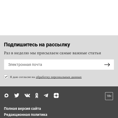
Подпишитесь на рассылку
Раз в неделю мы присылаем самые важные статьи
Я даю согласие на
обработку персональных данных
18+
Полная версия сайта
Редакционная политика