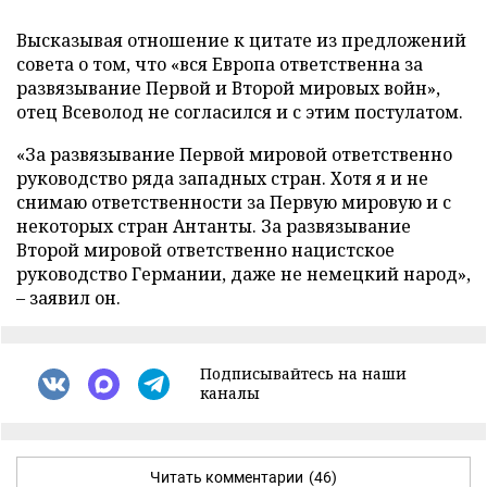
Высказывая отношение к цитате из предложений
совета о том, что «вся Европа ответственна за
развязывание Первой и Второй мировых войн»,
отец Всеволод не согласился и с этим постулатом.
«За развязывание Первой мировой ответственно
руководство ряда западных стран. Хотя я и не
снимаю ответственности за Первую мировую и с
некоторых стран Антанты. За развязывание
Второй мировой ответственно нацистское
руководство Германии, даже не немецкий народ»,
–
заявил он.
Подписывайтесь на наши
каналы
Читать комментарии
(46)