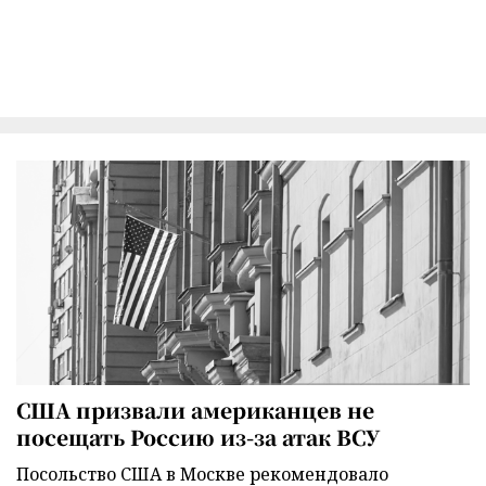
США призвали американцев не
посещать Россию из-за атак ВСУ
Посольство США в Москве рекомендовало