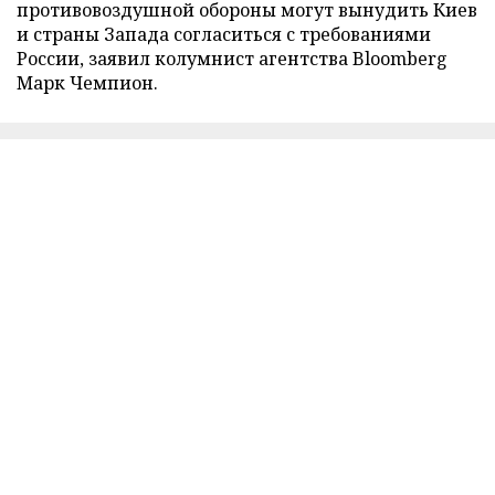
противовоздушной обороны могут вынудить Киев
и страны Запада согласиться с требованиями
России, заявил колумнист агентства Bloomberg
Марк Чемпион.