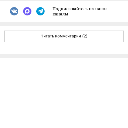
Подписывайтесь на наши
каналы
Читать комментарии
(2)