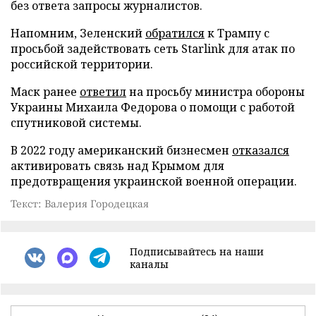
без ответа запросы журналистов.
Напомним, Зеленский
обратился
к Трампу с
просьбой задействовать сеть Starlink для атак по
российской территории.
Маск ранее
ответил
на просьбу министра обороны
Украины Михаила Федорова о помощи с работой
спутниковой системы.
В 2022 году американский бизнесмен
отказался
активировать связь над Крымом для
предотвращения украинской военной операции.
Текст: Валерия Городецкая
Подписывайтесь на наши
каналы