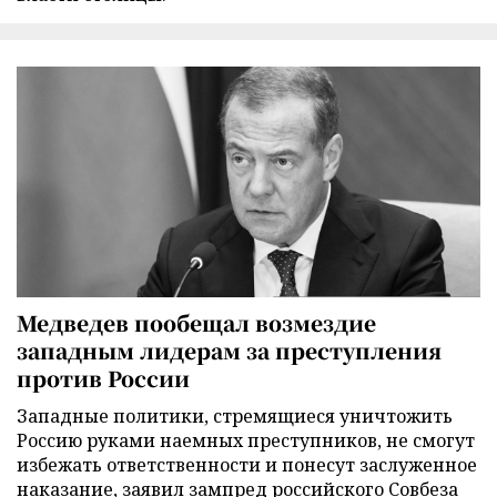
Медведев пообещал возмездие
западным лидерам за преступления
против России
Западные политики, стремящиеся уничтожить
Россию руками наемных преступников, не смогут
избежать ответственности и понесут заслуженное
наказание, заявил зампред российского Совбеза