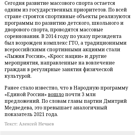
Сегодня развитие массового спорта остается
одним из государственных приоритетов. По всей
стране строятся спортивные объекты реализуются
программы по развитию детского, школьного и
дворового спорта, проводятся массовые
соревнования. В 2014 году по указу президента
был возрожден комплекс ГТО, а традиционными
всероссийскими спортивными акциями стали
«Лыжня России», «Кросс нации» и другие
мероприятия, направленные на вовлечение
граждан в регулярные занятия физической
культурой.
Ранее стало известно, что в Народную программу
«Единой России»
вошло
почти 3 млн
предложений. По словам главы партии Дмитрий
Медведева, это превышает аналогичный
показатель 2021 года.
Текст: Алексей Нечаев