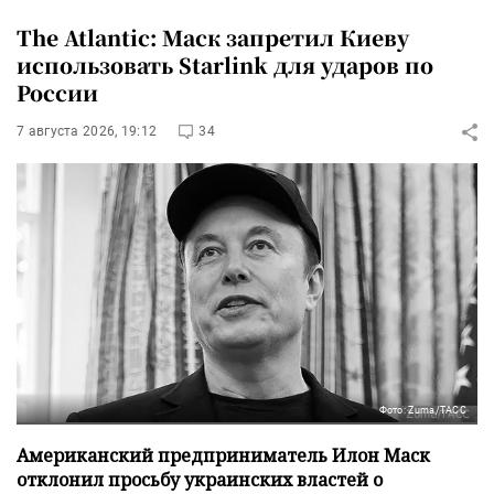
The Atlantic: Маск запретил Киеву
использовать Starlink для ударов по
России
7 августа 2026, 19:12
34
Фото: Zuma/ТАСС
Американский предприниматель Илон Маск
отклонил просьбу украинских властей о