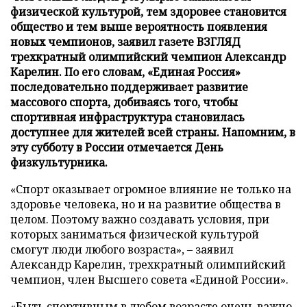
физической культурой, тем здоровее становится
общество и тем выше вероятность появления
новых чемпионов, заявил газете ВЗГЛЯД
трехкратный олимпийский чемпион Александр
Карелин. По его словам, «Единая Россия»
последовательно поддерживает развитие
массового спорта, добиваясь того, чтобы
спортивная инфраструктура становилась
доступнее для жителей всей страны. Напомним, в
эту субботу в России отмечается День
физкультурника.
«Спорт оказывает огромное влияние не только на
здоровье человека, но и на развитие общества в
целом. Поэтому важно создавать условия, при
которых заниматься физической культурой
смогут люди любого возраста», – заявил
Александр Карелин, трехкратный олимпийский
чемпион, член Высшего совета «Единой России».
«Быть спортивным в любом возрасте очень важно