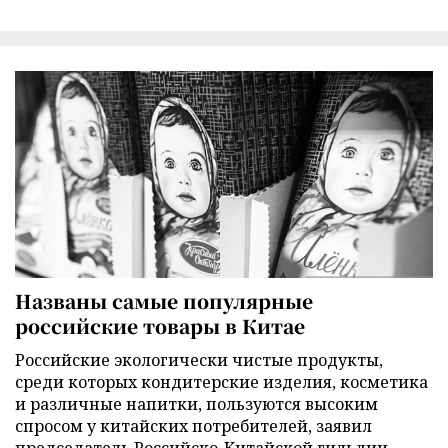
Названы самые популярные
российские товары в Китае
Российские экологически чистые продукты,
среди которых кондитерские изделия, косметика
и различные напитки, пользуются высоким
спросом у китайских потребителей, заявил