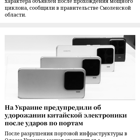
характера объявлен после прохождения мощного
циклона, сообщили в правительстве Смоленской
области.
На Украине предупредили об
удорожании китайской электроники
после ударов по портам
После разрушения портовой инфраструктуры в