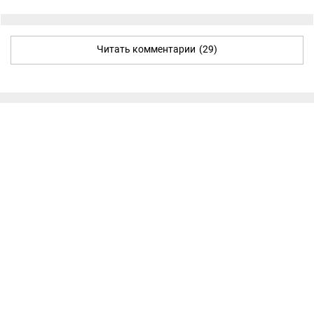
Читать комментарии
(29)