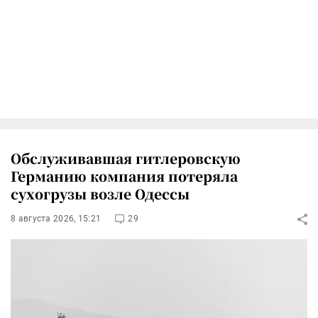
Обслуживавшая гитлеровскую
Германию компания потеряла
сухогрузы возле Одессы
8 августа 2026, 15:21
29