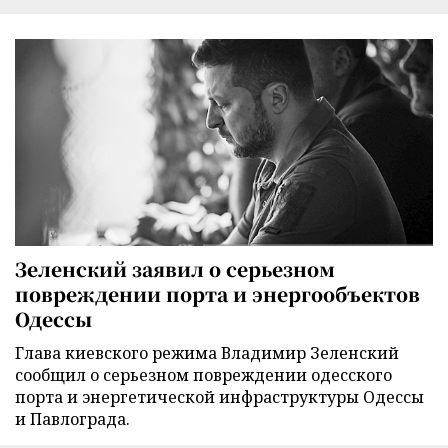
Зеленский заявил о серьезном
повреждении порта и энергообъектов
Одессы
Глава киевского режима Владимир Зеленский
сообщил о серьезном повреждении одесского
порта и энергетической инфраструктуры Одессы
и Павлограда.