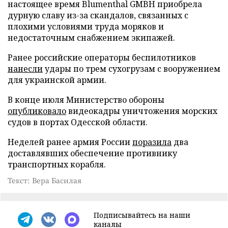
настоящее время Blumenthal GMBH приобрела
дурную славу из-за скандалов, связанных с
плохими условиями труда моряков и
недостаточным снабжением экипажей.
Ранее российские операторы беспилотников
нанесли
удары по трем сухогрузам с вооружением
для украинской армии.
В конце июля Министерство обороны
опубликовало
видеокадры уничтожения морских
судов в портах Одесской области.
Неделей ранее армия России
поразила
два
доставлявших обеспечение противнику
транспортных корабля.
Текст: Вера Басилая
Подписывайтесь на наши
каналы