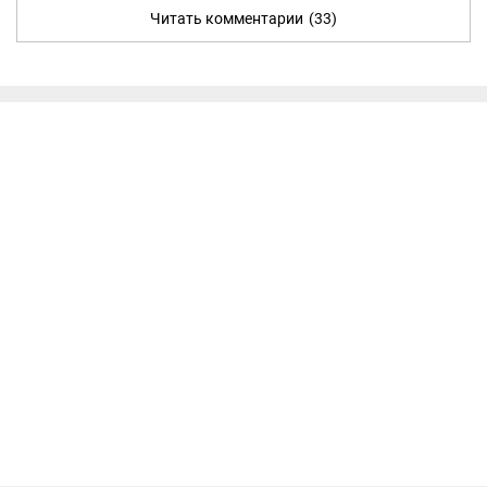
Читать комментарии
(33)