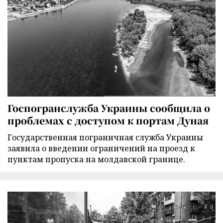
Госпогранслужба Украины сообщила о
проблемах с доступом к портам Дуная
Государственная пограничная служба Украины
заявила о введении ограничений на проезд к
пунктам пропуска на молдавской границе.