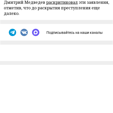
Дмитрий Медведев
раскритиковал
эти заявления,
отметив, что до раскрытия преступления еще
далеко.
Подписывайтесь на наши каналы