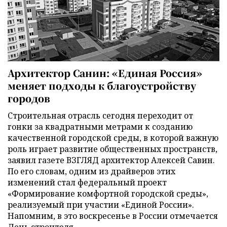
Архитектор Санин: «Единая Россия»
меняет подходы к благоустройству
городов
Строительная отрасль сегодня переходит от
гонки за квадратными метрами к созданию
качественной городской среды, в которой важную
роль играет развитие общественных пространств,
заявил газете ВЗГЛЯД архитектор Алексей Савин.
По его словам, одним из драйверов этих
изменений стал федеральный проект
«Формирование комфортной городской среды»,
реализуемый при участии «Единой России».
Напомним, в это воскресенье в России отмечается
День строителя.