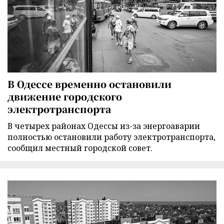
В Одессе временно остановили
движение городского
электротранспорта
В четырех районах Одессы из-за энергоаварии
полностью остановили работу электротранспорта,
сообщил местный городской совет.