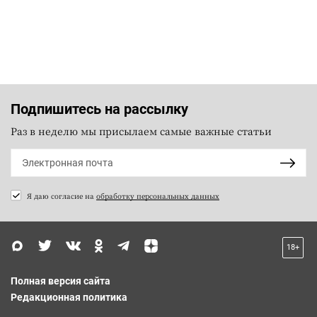
Подпишитесь на рассылку
Раз в неделю мы присылаем самые важные статьи
Я даю согласие на
обработку персональных данных
18+
Полная версия сайта
Редакционная политика