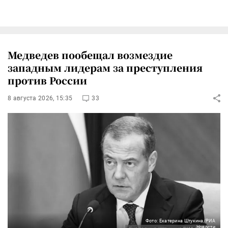
Медведев пообещал возмездие
западным лидерам за преступления
против России
8 августа 2026, 15:35
33
Фото: Екатерина Штукина/РИА
Новости