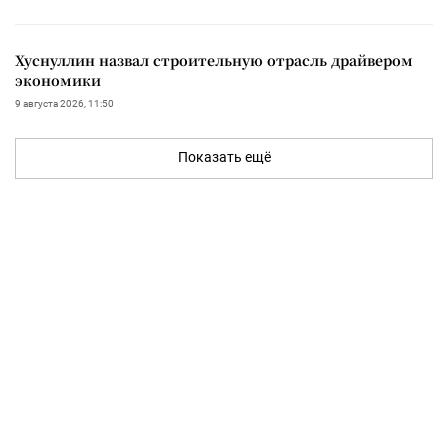
Хуснуллин назвал строительную отрасль драйвером
экономики
9 августа 2026, 11:50
Показать ещё