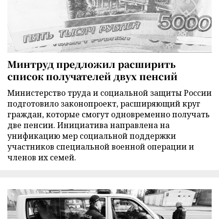
Минтруд предложил расширить
список получателей двух пенсий
Министерство труда и социальной защиты России
подготовило законопроект, расширяющий круг
граждан, которые смогут одновременно получать
две пенсии. Инициатива направлена на
унификацию мер социальной поддержки
участников специальной военной операции и
членов их семей.