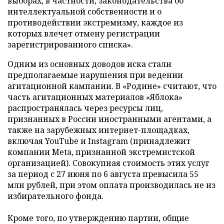
выборах, в частности, законодательства об
интеллектуальной собственности и о
противодействии экстремизму, каждое из
которых влечет отмену регистрации
зарегистрированного списка».
Одним из основных доводов иска стали
предполагаемые нарушения при ведении
агитационной кампании. В «Родине» считают, что
часть агитационных материалов «Яблока»
распространялась через ресурсы лиц,
признанных в России иностранными агентами, а
также на зарубежных интернет-площадках,
включая YouTube и Instagram (принадлежит
компании Meta, признанной экстремистской
организацией). Совокупная стоимость этих услуг
за период с 27 июня по 6 августа превысила 55
млн рублей, при этом оплата производилась не из
избирательного фонда.
Кроме того, по утверждению партии, общие