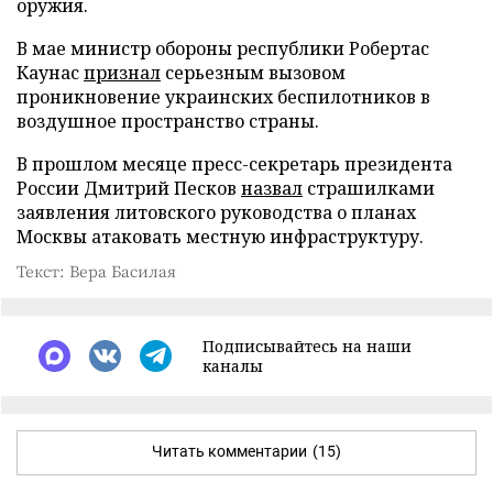
оружия.
В мае министр обороны республики Робертас
Каунас
признал
серьезным вызовом
проникновение украинских беспилотников в
воздушное пространство страны.
В прошлом месяце пресс-секретарь президента
России Дмитрий Песков
назвал
страшилками
заявления литовского руководства о планах
Москвы атаковать местную инфраструктуру.
Текст: Вера Басилая
Подписывайтесь на наши
каналы
Читать комментарии
(15)