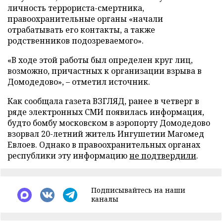
личность террориста-смертника,
правоохранительные органы «начали
отрабатывать его контакты, а также
родственников подозреваемого».
«В ходе этой работы был определен круг лиц,
возможно, причастных к организации взрыва в
Домодедово», – отметил источник.
Как сообщала газета ВЗГЛЯД, ранее в четверг в
ряде электронных СМИ появилась информация,
будто бомбу московском в аэропорту Домодедово
взорвал 20-летний житель Ингушетии Магомед
Евлоев. Однако в правоохранительных органах
республики эту информацию
не подтвердили
.
Подписывайтесь на наши
каналы