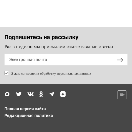
Подпишитесь на рассылку
Раз в неделю мы присылаем самые важные статьи
Я даю согласие на
обработку персональных данных
18+
Полная версия сайта
Редакционная политика