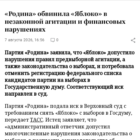
«Родина» обвинила «Яблоко» в
незаконной агитации и финансовых
нарушениях
7 августа 2026, 16:56
0
Партия «Родина» заявила, что «Яблоко» допустило
нарушения правил предвыборной агитации, а
также законодательства о выборах, и потребовала
отменить регистрацию федерального списка
кандидатов партии на выборах в
Государственную думу. Соответствующий иск
направлен в суд.
Партия «Родина» подала иск в Верховный суд с
требованием снять «Яблоко» с выборов в Госдуму,
передает
ТАСС
. Истец заявляет, что
«административный ответчик допустил
многочисленные нарушения законодательства о