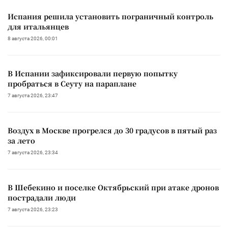
Испания решила установить пограничный контроль
для итальянцев
8 августа 2026, 00:01
В Испании зафиксировали первую попытку
пробраться в Сеуту на параплане
7 августа 2026, 23:47
Воздух в Москве прогрелся до 30 градусов в пятый раз
за лето
7 августа 2026, 23:34
В Шебекино и поселке Октябрьский при атаке дронов
пострадали люди
7 августа 2026, 23:23