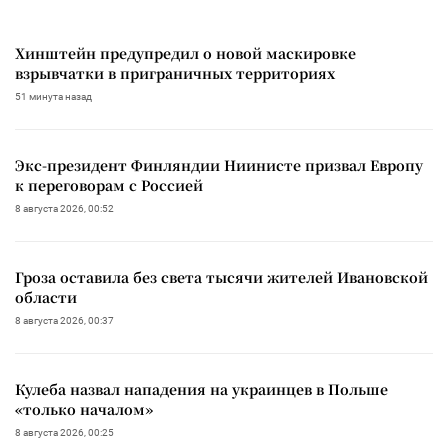
Хинштейн предупредил о новой маскировке
взрывчатки в приграничных территориях
51 минута назад
Экс-президент Финляндии Ниинисте призвал Европу
к переговорам с Россией
8 августа 2026, 00:52
Гроза оставила без света тысячи жителей Ивановской
области
8 августа 2026, 00:37
Кулеба назвал нападения на украинцев в Польше
«только началом»
8 августа 2026, 00:25