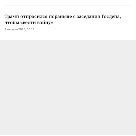
Трамп отпросился пораньше с заседания Госдепа,
чтобы «вести войну»
8 августа 2026, 00:11