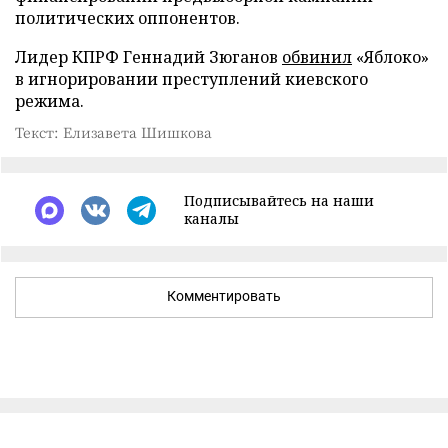
политических оппонентов.
Лидер КПРФ Геннадий Зюганов
обвинил
«Яблоко»
в игнорировании преступлений киевского
режима.
Текст: Елизавета Шишкова
Подписывайтесь на наши
каналы
Комментировать