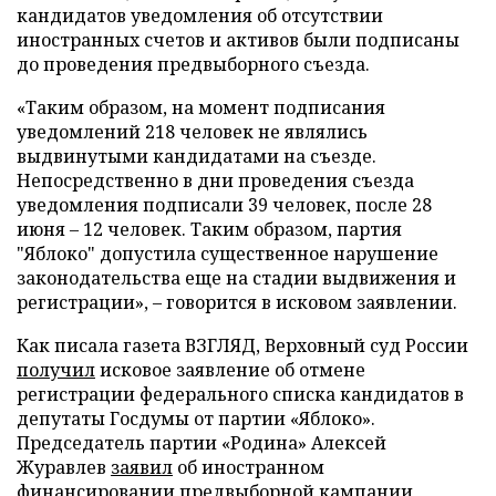
кандидатов уведомления об отсутствии
иностранных счетов и активов были подписаны
до проведения предвыборного съезда.
«Таким образом, на момент подписания
уведомлений 218 человек не являлись
выдвинутыми кандидатами на съезде.
Непосредственно в дни проведения съезда
уведомления подписали 39 человек, после 28
июня – 12 человек. Таким образом, партия
"Яблоко" допустила существенное нарушение
законодательства еще на стадии выдвижения и
регистрации», – говорится в исковом заявлении.
Как писала газета ВЗГЛЯД, Верховный суд России
получил
исковое заявление об отмене
регистрации федерального списка кандидатов в
депутаты Госдумы от партии «Яблоко».
Председатель партии «Родина» Алексей
Журавлев
заявил
об иностранном
финансировании предвыборной кампании