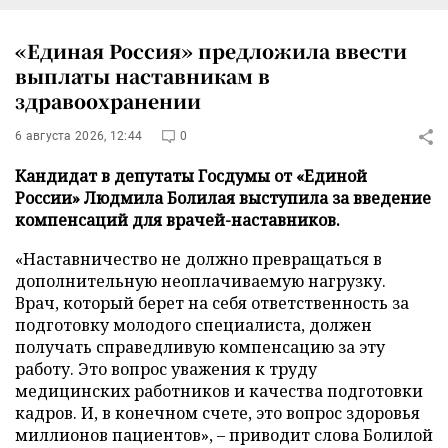
«Единая Россия» предложила ввести
выплаты наставникам в
здравоохранении
6 августа 2026, 12:44
0
Кандидат в депутаты Госдумы от «Единой
России» Людмила Болилая выступила за введение
компенсаций для врачей-наставников.
«Наставничество не должно превращаться в
дополнительную неоплачиваемую нагрузку.
Врач, который берет на себя ответственность за
подготовку молодого специалиста, должен
получать справедливую компенсацию за эту
работу. Это вопрос уважения к труду
медицинских работников и качества подготовки
кадров. И, в конечном счете, это вопрос здоровья
миллионов пациентов», – приводит слова Болилой