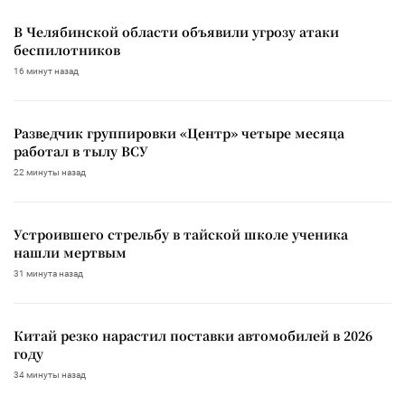
В Челябинской области объявили угрозу атаки
беспилотников
16 минут назад
Разведчик группировки «Центр» четыре месяца
работал в тылу ВСУ
22 минуты назад
Устроившего стрельбу в тайской школе ученика
нашли мертвым
31 минута назад
Китай резко нарастил поставки автомобилей в 2026
году
34 минуты назад