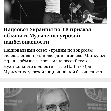
Нацсовет Украины по ТВ призвал
объявить Музыченко угрозой
нацбезопасности
Национальный совет Украины по вопросам
телевидения и радиовещания призвал Минкульт
страны объявить фронтмена российского
музыкального коллектива The Hatters Юрия
Музыченко угрозой национальной безопасности.