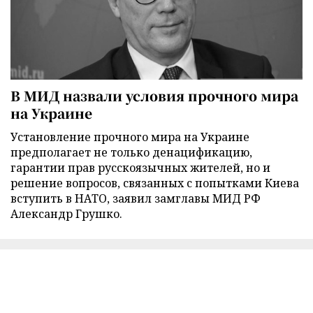
В МИД назвали условия прочного мира
на Украине
Установление прочного мира на Украине
предполагает не только денацификацию,
гарантии прав русскоязычных жителей, но и
решение вопросов, связанных с попытками Киева
вступить в НАТО, заявил замглавы МИД РФ
Александр Грушко.