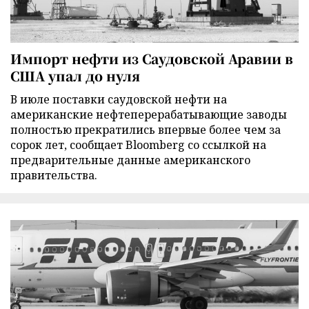
Импорт нефти из Саудовской Аравии в
США упал до нуля
В июле поставки саудовской нефти на
американские нефтеперерабатывающие заводы
полностью прекратились впервые более чем за
сорок лет, сообщает Bloomberg со ссылкой на
предварительные данные американского
правительства.