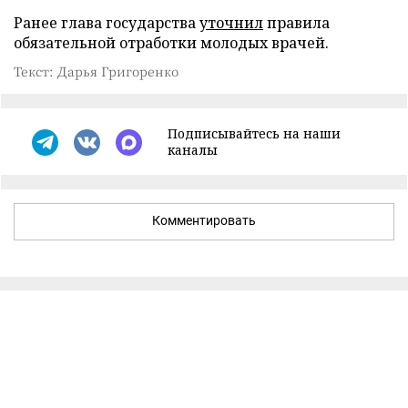
Ранее глава государства
уточнил
правила
обязательной отработки молодых врачей.
Текст: Дарья Григоренко
Подписывайтесь на наши
каналы
Комментировать