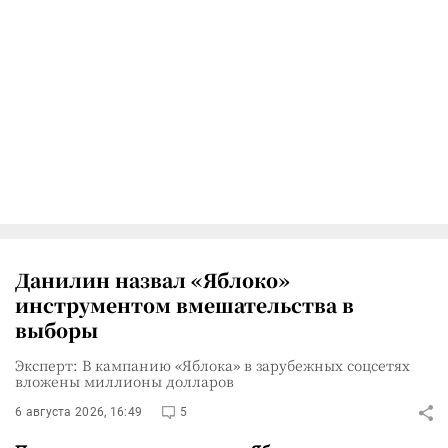
Данилин назвал «Яблоко»
инструментом вмешательства в
выборы
Эксперт: В кампанию «Яблока» в зарубежных соцсетях
вложены миллионы долларов
6 августа 2026, 16:49
5