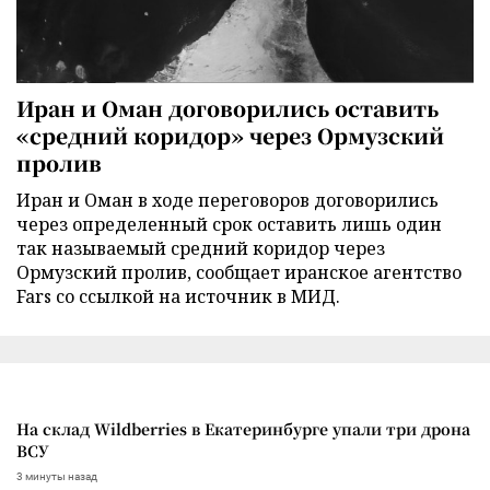
Иран и Оман договорились оставить
«средний коридор» через Ормузский
пролив
Иран и Оман в ходе переговоров договорились
через определенный срок оставить лишь один
так называемый средний коридор через
Ормузский пролив, сообщает иранское агентство
Fars со ссылкой на источник в МИД.
На склад Wildberries в Екатеринбурге упали три дрона
ВСУ
3 минуты назад