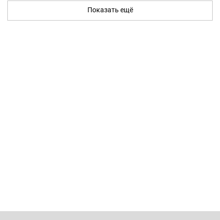
Показать ещё