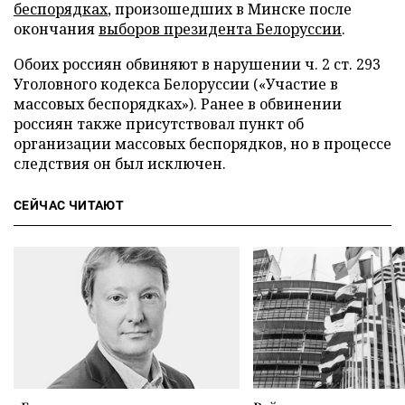
беспорядках
, произошедших в Минске после
окончания
выборов президента Белоруссии
.
Обоих россиян обвиняют в нарушении ч. 2 ст. 293
Уголовного кодекса Белоруссии («Участие в
массовых беспорядках»). Ранее в обвинении
россиян также присутствовал пункт об
организации массовых беспорядков, но в процессе
следствия он был исключен.
СЕЙЧАС ЧИТАЮТ