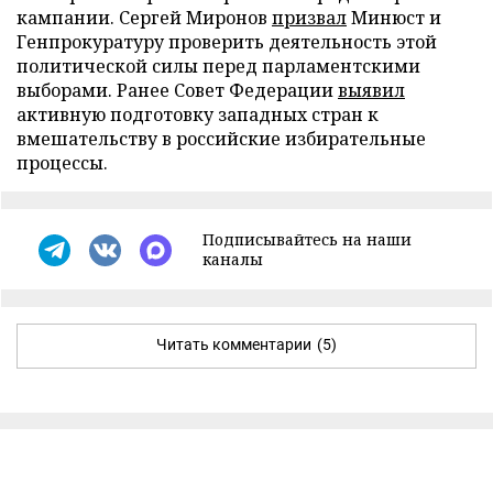
кампании. Сергей Миронов
призвал
Минюст и
Генпрокуратуру проверить деятельность этой
политической силы перед парламентскими
выборами. Ранее Совет Федерации
выявил
активную подготовку западных стран к
вмешательству в российские избирательные
процессы.
Подписывайтесь на наши
каналы
Читать комментарии
(5)